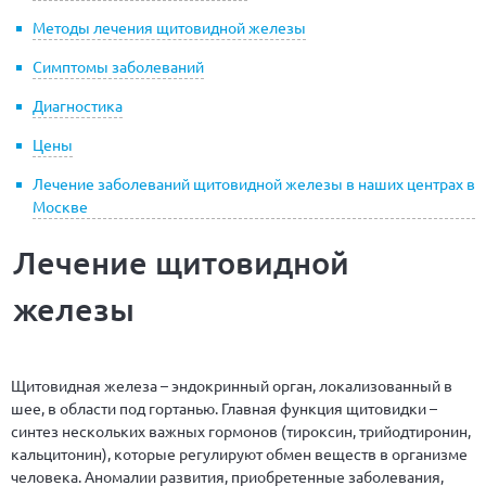
Методы лечения щитовидной железы
Симптомы заболеваний
Диагностика
Цены
Лечение заболеваний щитовидной железы в наших центрах в
Москве
Лечение щитовидной
железы
Щитовидная железа – эндокринный орган, локализованный в
шее, в области под гортанью. Главная функция щитовидки –
синтез нескольких важных гормонов (тироксин, трийодтиронин,
кальцитонин), которые регулируют обмен веществ в организме
человека. Аномалии развития, приобретенные заболевания,