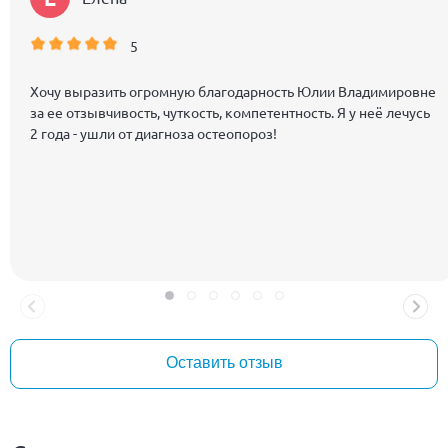
5
Хочу выразить огромную благодарность Юлии Владимировне
за ее отзывчивость, чуткость, компетентность. Я у неё лечусь
2 года - ушли от диагноза остеопороз!
Оставить отзыв