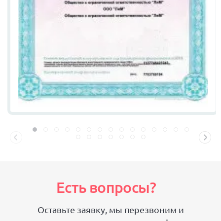
Есть вопросы?
Оставьте заявку, мы перезвоним и