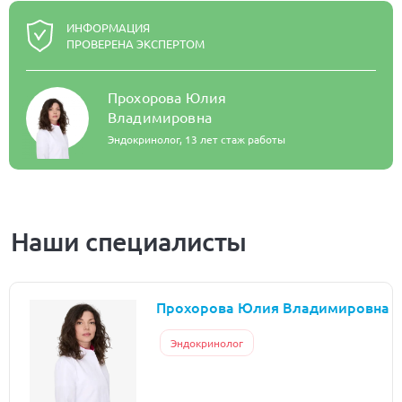
ИНФОРМАЦИЯ
ПРОВЕРЕНА ЭКСПЕРТОМ
Прохорова Юлия
Владимировна
Эндокринолог,
13 лет стаж работы
Наши специалисты
Прохорова Юлия Владимировна
Эндокринолог