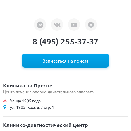
8 (495) 255-37-37
Записаться на приём
Клиника на Пресне
Центр лечения опорно-двигательного аппарата
Улица 1905 года
ул. 1905 года, д. 7 стр. 1
Клинико-диагностический центр