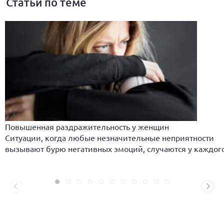
Статьи по теме
Повышенная раздражительность у женщин
Ситуации, когда любые незначительные неприятности
вызывают бурю негативных эмоций, случаются у каждог