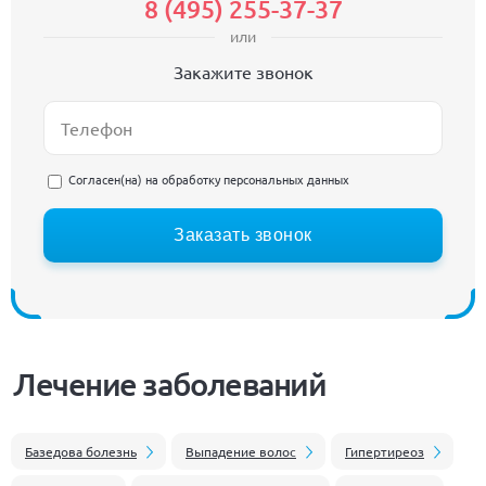
8 (495) 255-37-37
или
Закажите звонок
Согласен(на) на
обработку персональных данных
Заказать звонок
Лечение заболеваний
Базедова болезнь
Выпадение волос
Гипертиреоз