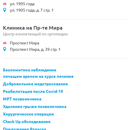
ул. 1905 года
ул. 1905 года, д. 7 стр. 1
Клиника на Пр-те Мира
Центр компетенций по ортопедии
Проспект Мира
Проспект Мира, д. 39 стр. 1
Безлимитное наблюдение
лечащим врачом на курсе лечения
Добровольное медстрахование
Реабилитация после Covid-19
МРТ позвоночника
Удаление грыжи позвоночника
Хирургические операции
Check Up обследование
Приложение Panacea