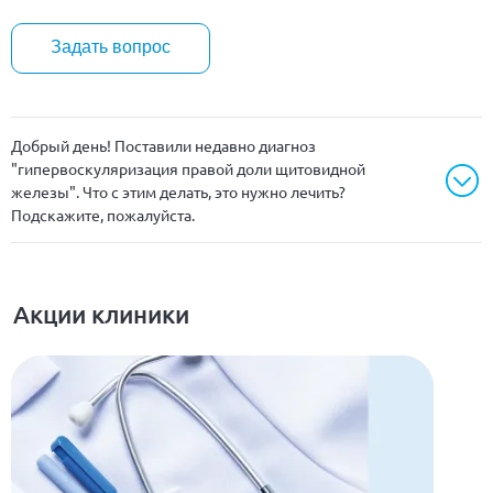
Задать вопрос
Добрый день! Поставили недавно диагноз
"
гипервоскуляризация
правой доли щитовидной
железы". Что с этим делать, это нужно лечить?
Подскажите, пожалуйста.
Акции клиники