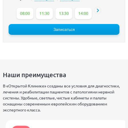
08:00
11:30
13:30
14:00
14:30
16:00
Записаться
Наши преимущества
В «Открытой Клинике» созданы все условия для диагностики,
лечения и реабилитации пациентов с патологиями нервной
системы. Удобные, светлые, чистые кабинеты и палаты
оснащены современным европейским оборудованием
экспертного класса.