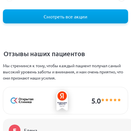
Смотреть все акции
Отзывы наших пациентов
Мы стремимся к тому, чтобы каждый пациент получал самый
высокий уровень заботы и внимания, и нам очень приятно, что
они признают наши усилия.
5.0
Е
Елена