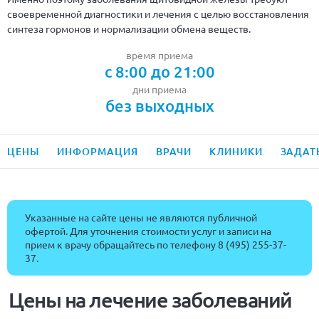
своевременной диагностики и лечения с целью восстановления
синтеза гормонов и нормализации обмена веществ.
время приема
с 8:00 до 21:00
дни приема
без выходных
ЦЕНЫ
ИНФОРМАЦИЯ
ВРАЧИ
КЛИНИКИ
ЗАДАТ
Указанные на сайте цены не являются публичной
офертой. Для уточнения стоимости услуг и записи на
прием к врачу обращайтесь по телефону
8 (495) 255-37-
37
.
Цены на лечение заболеваний