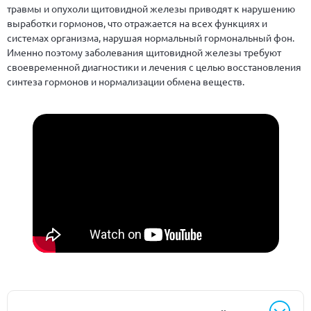
травмы и опухоли щитовидной железы приводят к нарушению
выработки гормонов, что отражается на всех функциях и
системах организма, нарушая нормальный гормональный фон.
Именно поэтому заболевания щитовидной железы требуют
своевременной диагностики и лечения с целью восстановления
синтеза гормонов и нормализации обмена веществ.