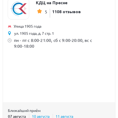
КДЦ на Пресне
1108 отзывов
5
Улица 1905 года
ул. 1905 года, д. 7 стр. 1
пн - пт с 8:00-21:00, сб с 9:00-20:00, вс с
9:00-18:00
Ближайший приём
07 августа
10 августа
11 августа