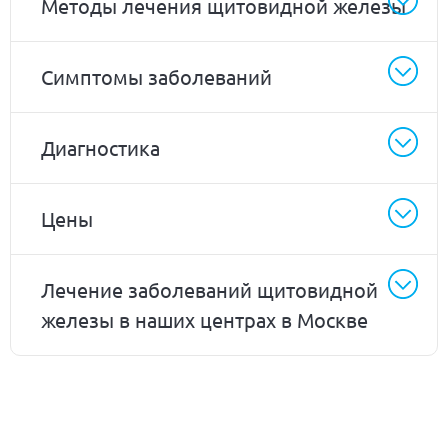
Методы лечения щитовидной железы
Симптомы заболеваний
Диагностика
Цены
Лечение заболеваний щитовидной
железы в наших центрах в Москве