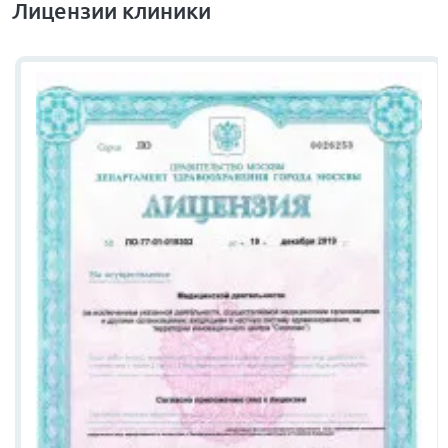
Лицензии клиники