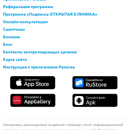
Реферальная программа
Программа «Подписка ОТКРЫТАЯ КЛИНИКА»
Онлайн-консультации
Симптомы
Болезни
Блог
Контакты контролирующих органов
Карта сайта
Инструкция к приложению Panacea
Материалы, размещенные на данной странице, носят информационный