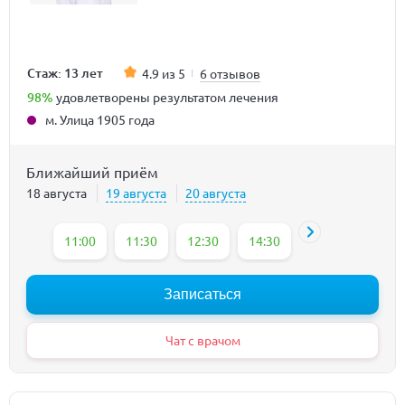
Стаж: 13 лет
4.9 из 5
6 отзывов
98%
удовлетворены результатом лечения
м. Улица 1905 года
Ближайший приём
18 августа
19 августа
20 августа
11:00
11:30
12:30
14:30
15:00
15:30
Записаться
Чат с врачом