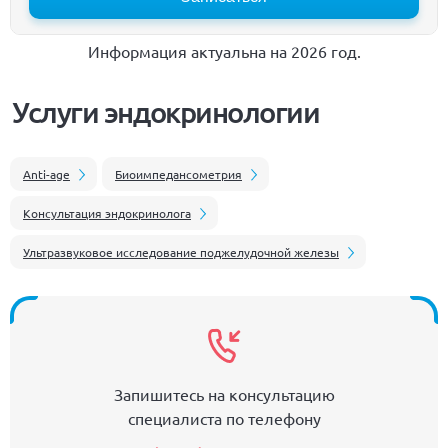
Информация актуальна на 2026 год.
Услуги эндокринологии
Anti-age
Биоимпедансометрия
Консультация эндокринолога
Ультразвуковое исследование поджелудочной железы
Запишитесь на консультацию
специалиста по телефону