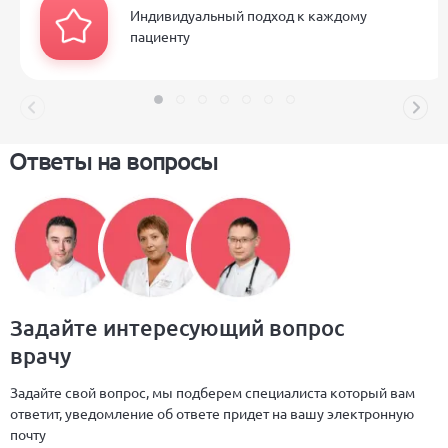
Индивидуальный подход к каждому
пациенту
Ответы на вопросы
Задайте интересующий вопрос
врачу
Задайте свой вопрос, мы подберем специалиста который вам
ответит, уведомление об ответе придет на вашу электронную
почту