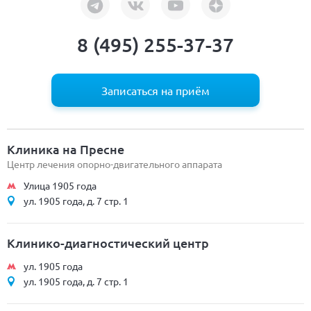
8 (495) 255-37-37
Записаться на приём
Клиника на Пресне
Центр лечения опорно-двигательного аппарата
Улица 1905 года
ул. 1905 года, д. 7 стр. 1
Клинико-диагностический центр
ул. 1905 года
ул. 1905 года, д. 7 стр. 1