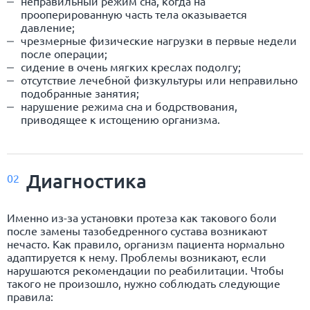
неправильный режим сна, когда на
прооперированную часть тела оказывается
давление;
чрезмерные физические нагрузки в первые недели
после операции;
сидение в очень мягких креслах подолгу;
отсутствие лечебной физкультуры или неправильно
подобранные занятия;
нарушение режима сна и бодрствования,
приводящее к истощению организма.
Диагностика
02
Именно из-за установки протеза как такового боли
после замены тазобедренного сустава возникают
нечасто. Как правило, организм пациента нормально
адаптируется к нему. Проблемы возникают, если
нарушаются рекомендации по реабилитации. Чтобы
такого не произошло, нужно соблюдать следующие
правила: