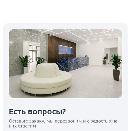
Есть вопросы?
Оставьте заявку, мы перезвоним
и с радостью на
них ответим