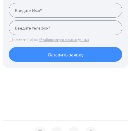
Согласен(на) на
обработку персональных данных
Оставить заявку