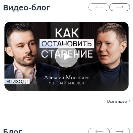
Видео-блог
Все видео
Блог