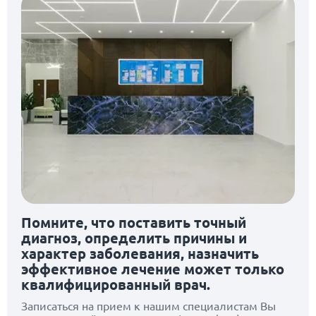
Помните, что поставить точный
диагноз, определить причины и
характер заболевания, назначить
эффективное лечение может только
квалифицированный врач.
Записаться на прием к нашим специалистам Вы