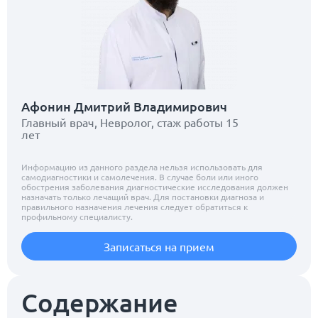
Афонин Дмитрий Владимирович
Главный врач, Невролог, стаж работы 15
лет
Информацию из данного раздела нельзя использовать для
самодиагностики и самолечения. В случае боли или иного
обострения заболевания диагностические исследования должен
назначать только лечащий врач. Для постановки диагноза и
правильного назначения лечения следует обратиться к
профильному специалисту.
Записаться на прием
Содержание