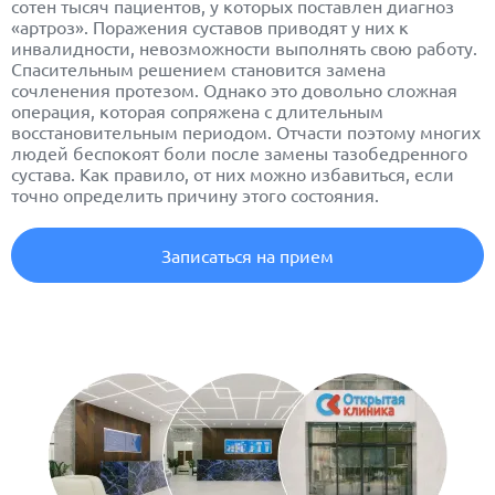
сотен тысяч пациентов, у которых поставлен диагноз
«артроз». Поражения суставов приводят у них к
инвалидности, невозможности выполнять свою работу.
Спасительным решением становится замена
сочленения протезом. Однако это довольно сложная
операция, которая сопряжена с длительным
восстановительным периодом. Отчасти поэтому многих
людей беспокоят боли после замены тазобедренного
сустава. Как правило, от них можно избавиться, если
точно определить причину этого состояния.
Записаться на прием