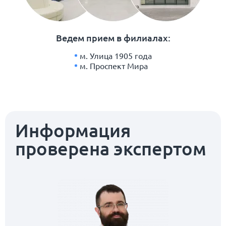
Ведем прием в филиалах:
м. Улица 1905 года
м. Проспект Мира
Информация
проверена экспертом