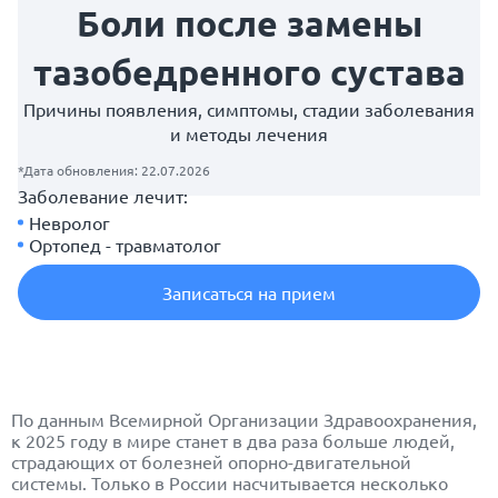
Боли после замены
тазобедренного сустава
Причины появления, симптомы, стадии заболевания
и методы лечения
*Дата обновления: 22.07.2026
Заболевание лечит:
Невролог
Ортопед - травматолог
Записаться на прием
По данным Всемирной Организации Здравоохранения,
к 2025 году в мире станет в два раза больше людей,
страдающих от болезней опорно-двигательной
системы. Только в России насчитывается несколько