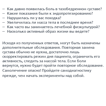
Как давно появилась боль в тазобедренном суставе?
Какие показания были к эндопротезированию?
Нарушилась ли у вас походка?
Увеличилась ли масса тела в последнее время?
Как часто вы занимаетесь лечебной физкультурой?
Насколько активный образ жизни вы ведете?
Исходя из полученных ответов, могут быть назначены
дополнительные обследования. Повторная замена
сустава обычно не нужна, достаточно лишь
скорректировать режим дня пациента, ограничить его
активность, следить за массой тела. Если боли
вернутся, нужно будет пройти повторное обследование.
Самолечение опасно! Пройдите самодиагностику
прежде, чем начать эксперименты над собой.