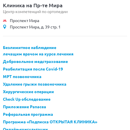
Клиника на Пр-те Мира
Центр компетенций по ортопедии
Проспект Мира
Проспект Мира, д. 39 стр. 1
Безлимитное наблюдение
лечащим врачом на курсе лечения
Добровольное медстрахование
Реабилитация после Covid-19
МРТ позвоночника
Удаление грыжи позвоночника
Хирургические операции
Check Up обследование
Приложение Panacea
Реферальная программа
Программа «Подписка ОТКРЫТАЯ КЛИНИКА»
Онлайн-консультации