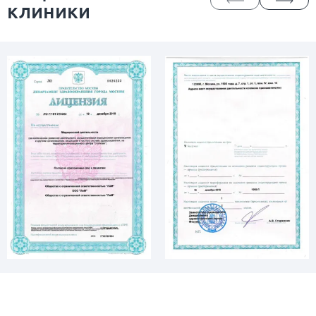
клиники