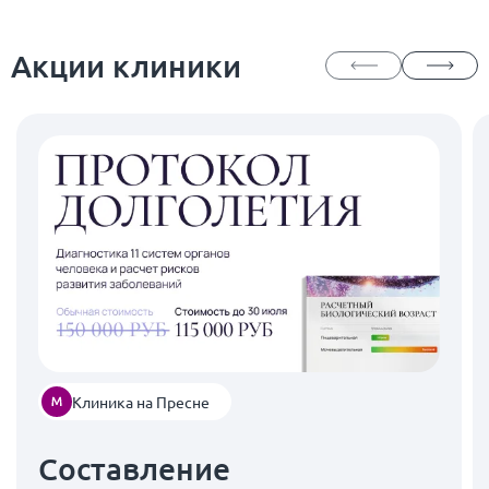
Акции клиники
Клиника на Пресне
Составление