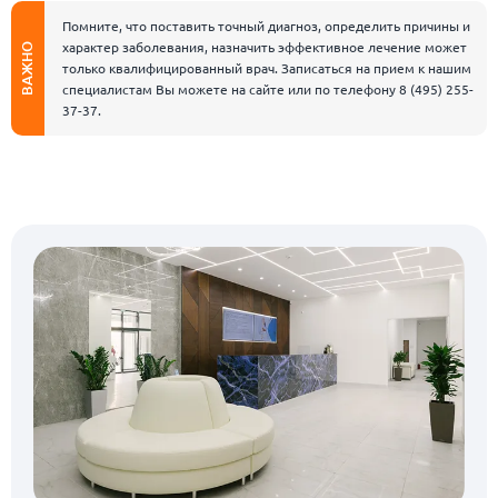
Помните, что поставить точный диагноз, определить причины и
характер заболевания, назначить эффективное лечение может
ВАЖНО
только квалифицированный врач. Записаться на прием к нашим
специалистам Вы можете на сайте или по телефону
8 (495) 255-
37-37
.