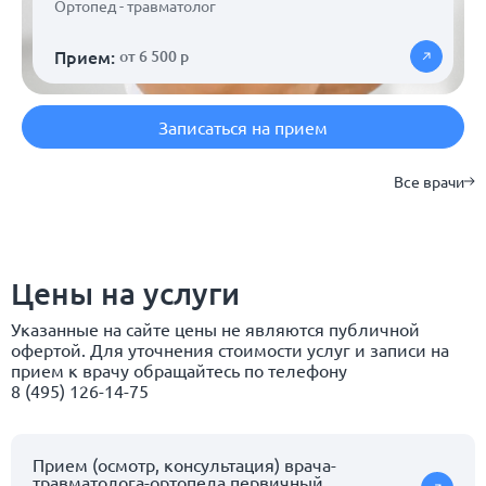
Ортопед - травматолог
Прием:
от 6 500 р
Записаться на прием
Все врачи
Цены на услуги
Указанные на сайте цены не являются публичной
офертой. Для уточнения стоимости услуг и записи на
прием к врачу обращайтесь по телефону
8 (495) 126-14-75
Прием (осмотр, консультация) врача-
травматолога-ортопеда первичный