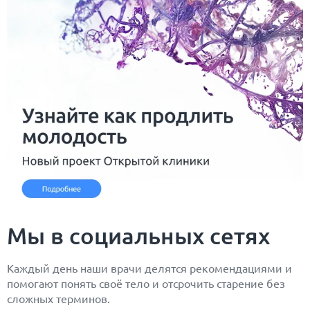
Мы в социальных сетях
Каждый день наши врачи делятся рекомендациями и
помогают понять своё тело и отсрочить старение без
сложных терминов.