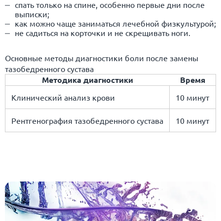
спать только на спине, особенно первые дни после
выписки;
как можно чаще заниматься лечебной физкультурой;
не садиться на корточки и не скрещивать ноги.
Основные методы диагностики боли после замены
тазобедренного сустава
Методика диагностики
Время
Клинический анализ крови
10 минут
Рентгенография тазобедренного сустава
10 минут