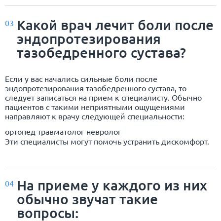
Какой врач лечит боли после
03
эндопротезирования
тазобедренного сустава?
Если у вас начались сильные боли после
эндопротезирования тазобедренного сустава, то
следует записаться на прием к специалисту. Обычно
пациентов с такими неприятными ощущениями
направляют к врачу следующей специальности:
ортопед травматолог невролог
Эти специалисты могут помочь устранить дискомфорт.
На приеме у каждого из них
04
обычно звучат такие
вопросы: