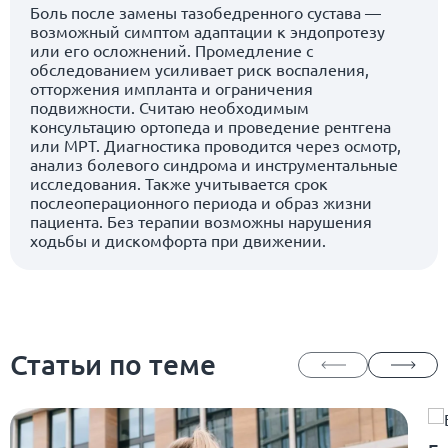
Боль после замены тазобедренного сустава —
возможный симптом адаптации к эндопротезу
или его осложнений. Промедление с
обследованием усиливает риск воспаления,
отторжения импланта и ограничения
подвижности. Считаю необходимым
консультацию ортопеда и проведение рентгена
или МРТ. Диагностика проводится через осмотр,
анализ болевого синдрома и инструментальные
исследования. Также учитывается срок
послеоперационного периода и образ жизни
пациента. Без терапии возможны нарушения
ходьбы и дискомфорта при движении.
Статьи по теме