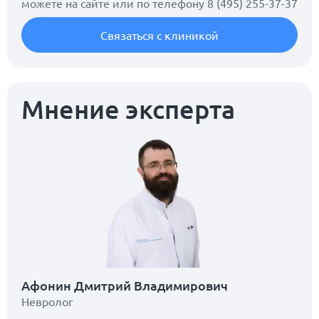
можете на сайте или по телефону
8 (495) 255-37-37
Связаться с клиникой
Мнение эксперта
Афонин Дмитрий Владимирович
Невролог