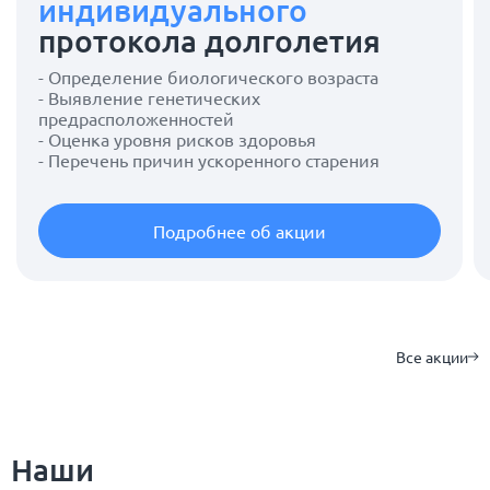
индивидуального
протокола долголетия
- Определение биологического возраста
- Выявление генетических
предрасположенностей
- Оценка уровня рисков здоровья
- Перечень причин ускоренного старения
Подробнее об акции
Все акции
Наши