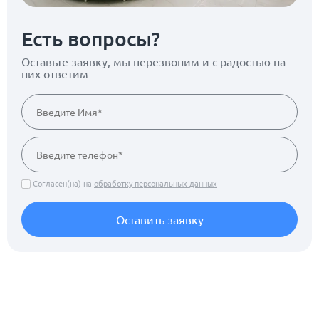
Есть вопросы?
Оставьте заявку, мы перезвоним
и с радостью на
них ответим
Согласен(на) на
обработку персональных данных
Оставить заявку