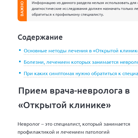
Информацию из данного раздела нельзя использовать для 
ВАЖНО
диагностические исследования должен назначать только ле
обратиться к профильному специалисту.
Содержание
Основные методы лечения в «Открытой клиник
Болезни, лечением которых занимается неврол
При каких симптомах нужно обратиться к специ
Прием врача-невролога в
«Открытой клинике»
Невролог – это специалист, который занимается
профилактикой и лечением патологий