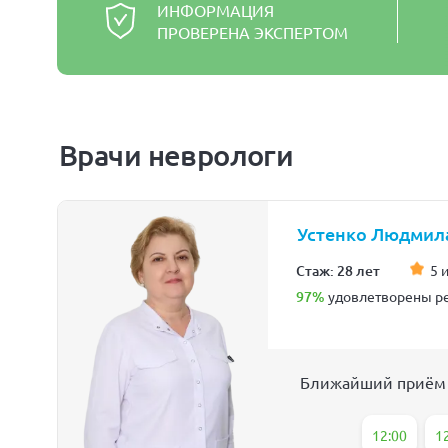
ИНФОРМАЦИЯ
ПРОВЕРЕНА ЭКСПЕРТОМ
Врачи неврологи
Устенко Людмил
Стаж: 28 лет
5 
97%
удовлетворены ре
Ближайший приём
12:00
1