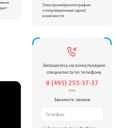
евания
Электронейромиография
едует
стимуляционная одной
конечности
Запишитесь на консультацию
специалиста по телефону
8 (495) 255-37-37
или
Закажите звонок