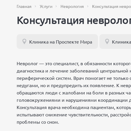
Главная
Услуги
Неврология
Консультация невро
Консультация невроло
Клиника на Проспекте Мира
Клиника
Невролог — это специалист, в обязанности которог
диагностика и лечение заболеваний центральной 
периферической систем. Врач помогает не только с
недугами, но и предупредить их появление. К нев
обращаются люди с жалобами на боли в разных час
головокружениями и нарушениями координации 
Консультация врача необходима пациентам, котор
испытывают снижение чувствительности, расстрой
проблемы со сном.