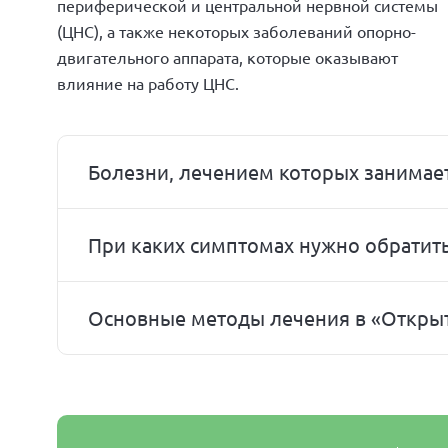
периферической и центральной нервной системы
(ЦНС), а также некоторых заболеваний опорно-
двигательного аппарата, которые оказывают
влияние на работу ЦНС.
Болезни, лечением которых занимае
При каких симптомах нужно обратить
Основные методы лечения в «Откры