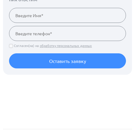
Согласен(на) на
обработку персональных данных
Оставить заявку