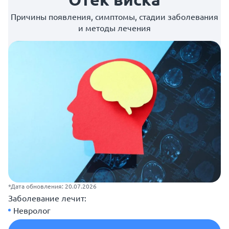
Причины появления, симптомы, стадии заболевания
и методы лечения
*Дата обновления: 20.07.2026
Заболевание лечит:
Невролог