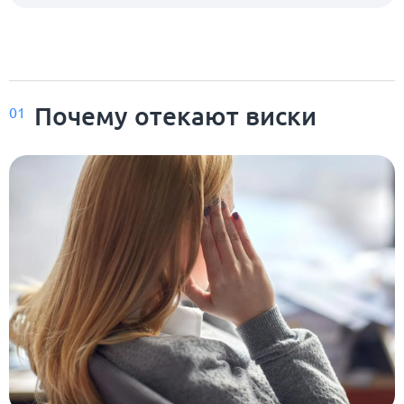
Почему отекают виски
01