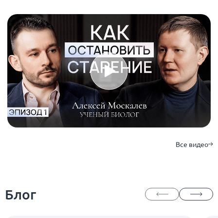
Все видео
Блог