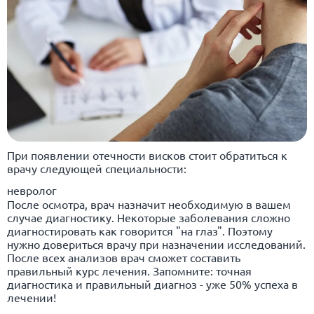
При появлении отечности висков стоит обратиться к
врачу следующей специальности:
невролог
После осмотра, врач назначит необходимую в вашем
случае диагностику. Некоторые заболевания сложно
диагностировать как говорится "на глаз". Поэтому
нужно довериться врачу при назначении исследований.
После всех анализов врач сможет составить
правильный курс лечения. Запомните: точная
диагностика и правильный диагноз - уже 50% успеха в
лечении!