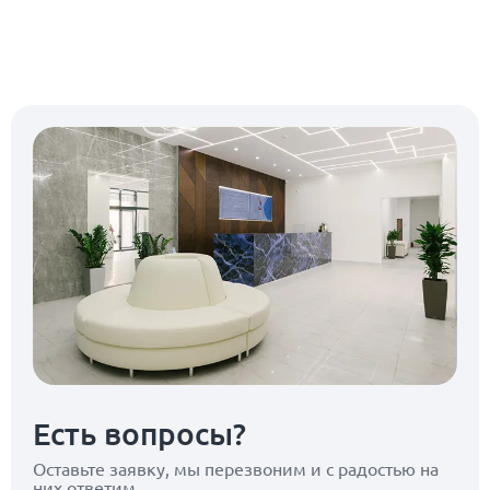
Есть вопросы?
Оставьте заявку, мы перезвоним
и с радостью на
них ответим