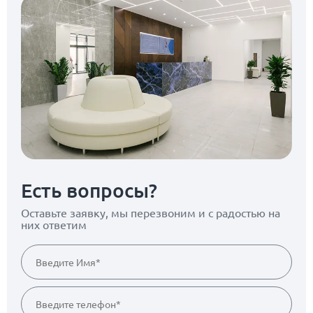
Есть вопросы?
Оставьте заявку, мы перезвоним
и с радостью на
них ответим