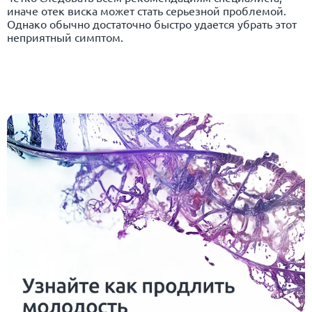
иначе отек виска может стать серьезной проблемой.
Однако обычно достаточно быстро удается убрать этот
неприятный симптом.