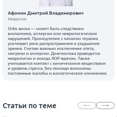
Афонин Дмитрий Владимирович
Невролог
Отёк виска — может быть следствием
воспаления, аллергии или неврологических
нарушений. Промедление с началом терапии
усиливает риск распространения и ухудшения
зрения. Считаю важным исключение отита,
мигрени и аллергии. Диагностика проводится
неврологом и иногда ЛОР-врачом. Также
учитывается контакт с химическими веществами
и уровень стресса. Без помощи возможны
постоянные жалобы и косметические изменения.
Статьи по теме