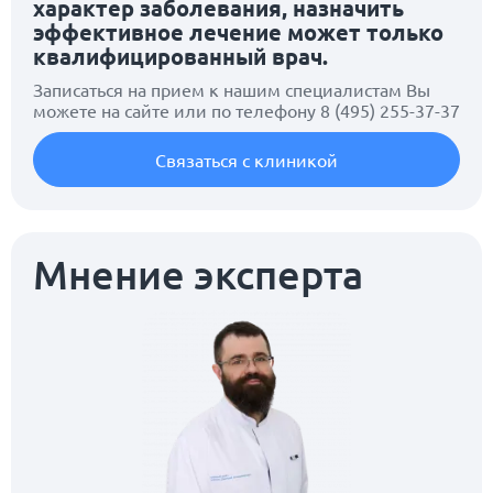
характер заболевания, назначить
эффективное лечение может только
квалифицированный врач.
Записаться на прием к нашим специалистам Вы
можете на сайте или по телефону
8 (495) 255-37-37
Связаться с клиникой
Мнение эксперта