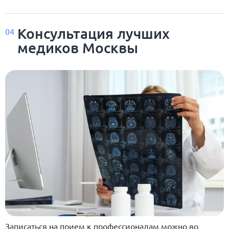
Консультация лучших
04
медиков Москвы
Записаться на прием к профессионалам можно во