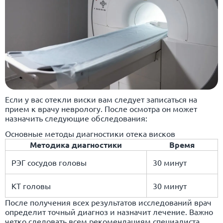
Если у вас отекли виски вам следует записаться на
прием к врачу неврологу. После осмотра он может
назначить следующие обследования:
Основные методы диагностики отека висков
Методика диагностики
Время
РЭГ сосудов головы
30 минут
КТ головы
30 минут
После получения всех результатов исследований врач
определит точный диагноз и назначит лечение. Важно
четко следовать всем рекомендациям специалиста,