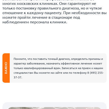
многих московских клиниках. Они гарантируют не
только постановку правильного диагноза, но и чуткое
отношение к каждому пациенту. При необходимости вы
можете пройти лечение в стационаре под
наблюдением персонала клиники.
Помните, что поставить точный диагноз, определить причины и
характер заболевания, назначить эффективное лечение может
ВАЖНО
только квалифицированный врач. Записаться на прием к нашим
специалистам Вы можете на сайте или по телефону
8 (495) 255-
37-37
.