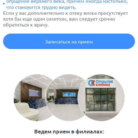
опущение верхнего века, причем иногда настолько,
что становится трудно видеть.
Если у вас дополнительно к отеку виска присутствует
хотя бы еще один симптом, вам следует срочно
обратиться к врачу.
Записаться на прием
Ведем прием в филиалах: