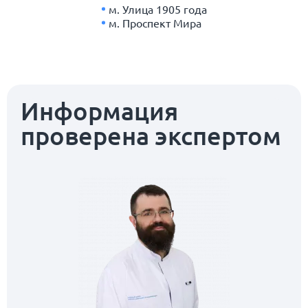
м. Улица 1905 года
м. Проспект Мира
Информация
проверена экспертом