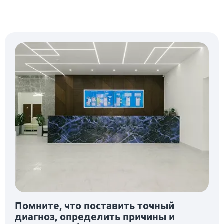
Помните, что поставить точный
диагноз, определить причины и