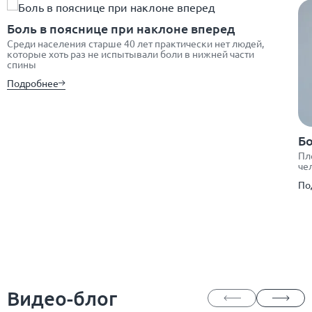
Боль в пояснице при наклоне вперед
Среди населения старше 40 лет практически нет людей,
которые хоть раз не испытывали боли в нижней части
спины
Подробнее
Бо
Пл
че
По
Видео-блог