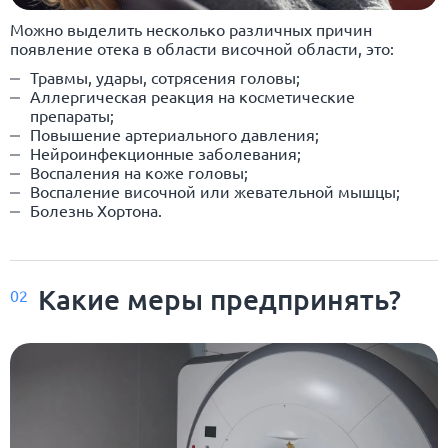
Можно выделить несколько различных причин
появление отека в области височной области, это:
Травмы, удары, сотрясения головы;
Аллергическая реакция на косметические
препараты;
Повышение артериального давления;
Нейроинфекционные заболевания;
Воспаления на коже головы;
Воспаление височной или жевательной мышцы;
Болезнь Хортона.
Какие меры предпринять?
02