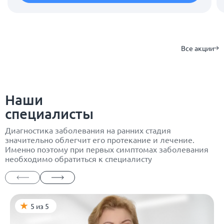
Все акции
Наши
специалисты
Диагностика заболевания на ранних стадия
значительно облегчит его протекание и лечение.
Именно поэтому при первых симптомах заболевания
необходимо обратиться к специалисту
5 из 5