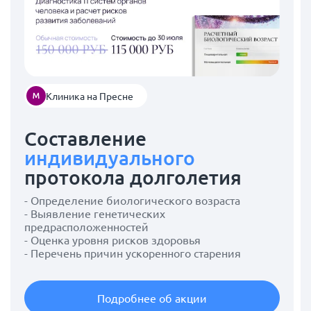
Клиника на Пресне
Составление
индивидуального
протокола долголетия
- Определение биологического возраста
- Выявление генетических
предрасположенностей
- Оценка уровня рисков здоровья
- Перечень причин ускоренного старения
Подробнее об акции