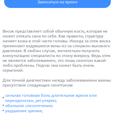
Записаться на прием
Висок представляет собой обычную кость, которая не
может отекать сама по себе. Как правило, структуру
меняет кожа в этой части головы. Иногда за отек виска
принимают вздувшиеся вены из-за слишком высокого
давления. В любом случае, желательно получить
консультацию специалиста по этому вопросу. Ведь отек
не является заболеванием, это лишь симптом какой-
либо проблемы. Подчас она может быть очень
серьезной.
Для точной диагностики между заболеваниями важны
присутствие следующих симптомов:
сильная головная боль длительное время или
периодически, регулярно;
обильное слезотечение;
ухудшение зрения;