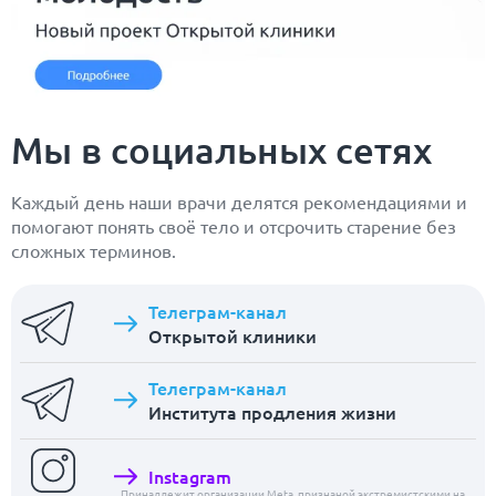
Мы в социальных сетях
Каждый день наши врачи делятся рекомендациями и
помогают понять своё тело и отсрочить старение без
сложных терминов.
Телеграм-канал
Открытой клиники
Телеграм-канал
Института продления жизни
Instagram
Принадлежит организации Meta, признаной экстремистскими на