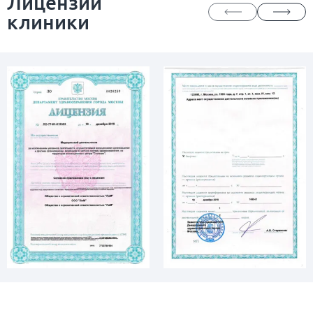
Лицензии
клиники