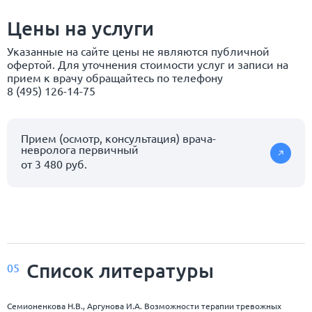
Цены на услуги
Указанные на сайте цены не являются публичной
офертой. Для уточнения стоимости услуг и записи на
прием к врачу обращайтесь по телефону
8 (495) 126-14-75
Прием (осмотр, консультация) врача-
невролога первичный
от 3 480 руб.
Список
литературы
05
Семионенкова Н.В., Аргунова И.А. Возможности терапии тревожных