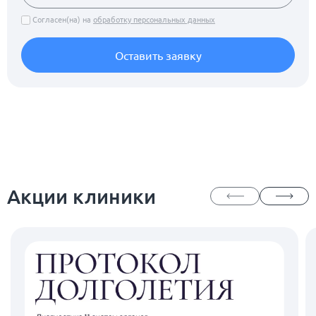
Согласен(на) на
обработку персональных данных
Оставить заявку
Акции клиники