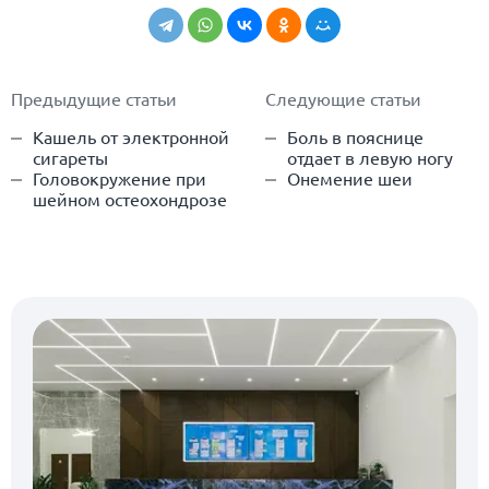
Предыдущие статьи
Следующие статьи
Кашель от электронной
Боль в пояснице
сигареты
отдает в левую ногу
Головокружение при
Онемение шеи
шейном остеохондрозе