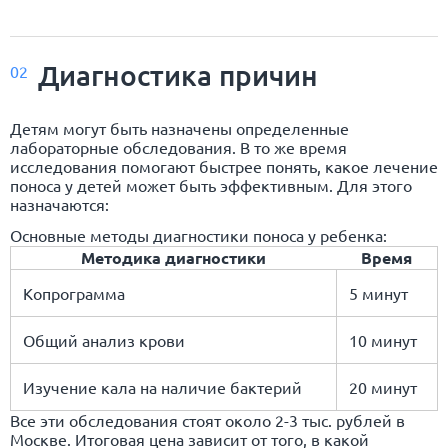
Диагностика причин
02
Детям могут быть назначены определенные
лабораторные обследования. В то же время
исследования помогают быстрее понять, какое лечение
поноса у детей может быть эффективным. Для этого
назначаются:
Основные методы диагностики поноса у ребенка:
Методика диагностики
Время
Копрограмма
5 минут
Общий анализ крови
10 минут
Изучение кала на наличие бактерий
20 минут
Все эти обследования стоят около 2-3 тыс. рублей в
Москве. Итоговая цена зависит от того, в какой