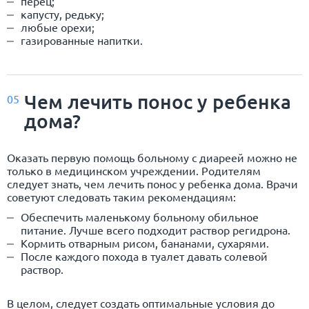
перец;
капусту, редьку;
любые орехи;
газированные напитки.
Чем лечить понос у ребенка
05
дома?
Оказать первую помощь больному с диареей можно не
только в медицинском учреждении. Родителям
следует знать, чем лечить понос у ребенка дома. Врачи
советуют следовать таким рекомендациям:
Обеспечить маленькому больному обильное
питание. Лучше всего подходит раствор регидрона.
Кормить отварным рисом, бананами, сухарями.
После каждого похода в туалет давать солевой
раствор.
В целом, следует создать оптимальные условия до