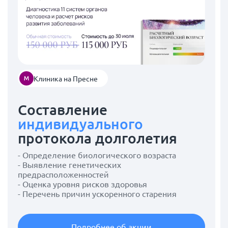
Клиника на Пресне
Составление
индивидуального
протокола долголетия
- Определение биологического возраста
- Выявление генетических
предрасположенностей
- Оценка уровня рисков здоровья
- Перечень причин ускоренного старения
Подробнее об акции