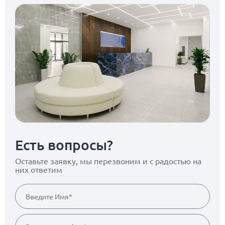
Есть вопросы?
Оставьте заявку, мы перезвоним
и с радостью на
них ответим