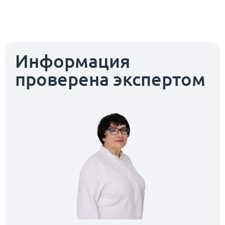
Информация
проверена экспертом