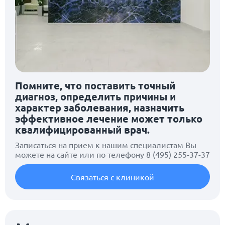
Помните, что поставить точный
диагноз, определить причины и
характер заболевания, назначить
эффективное лечение может только
квалифицированный врач.
Записаться на прием к нашим специалистам Вы
можете на сайте или по телефону
8 (495) 255-37-37
Связаться с клиникой