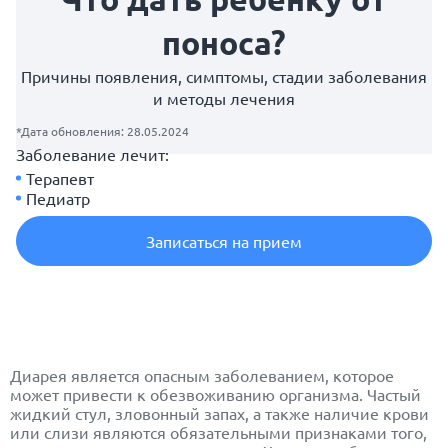
поноса?
Причины появления, симптомы, стадии заболевания
и методы лечения
*Дата обновления: 28.05.2024
Заболевание лечит:
Терапевт
Педиатр
Записаться на прием
Диарея является опасным заболеванием, которое
может привести к обезвоживанию организма. Частый
жидкий стул, зловонный запах, а также наличие крови
или слизи являются обязательными признаками того,