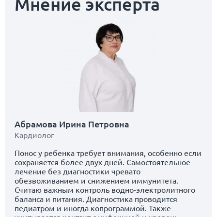
Мнение эксперта
Абрамова Ирина Петровна
Кардиолог
Понос у ребенка требует внимания, особенно если
сохраняется более двух дней. Самостоятельное
лечение без диагностики чревато
обезвоживанием и снижением иммунитета.
Считаю важным контроль водно-электролитного
баланса и питания. Диагностика проводится
педиатром и иногда копрограммой. Также