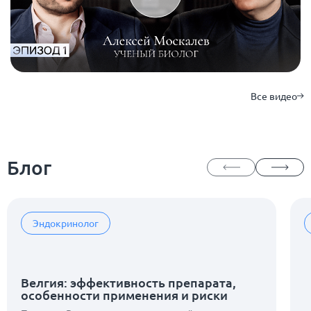
Все видео
Блог
Эндокринолог
Велгия: эффективность препарата,
особенности применения и риски