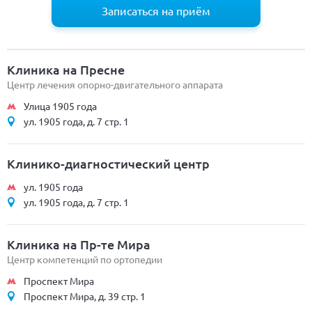
Записаться на приём
Клиника на Пресне
Центр лечения опорно-двигательного аппарата
Улица 1905 года
ул. 1905 года, д. 7 стр. 1
Клинико-диагностический центр
ул. 1905 года
ул. 1905 года, д. 7 стр. 1
Клиника на Пр-те Мира
Центр компетенций по ортопедии
Проспект Мира
Проспект Мира, д. 39 стр. 1