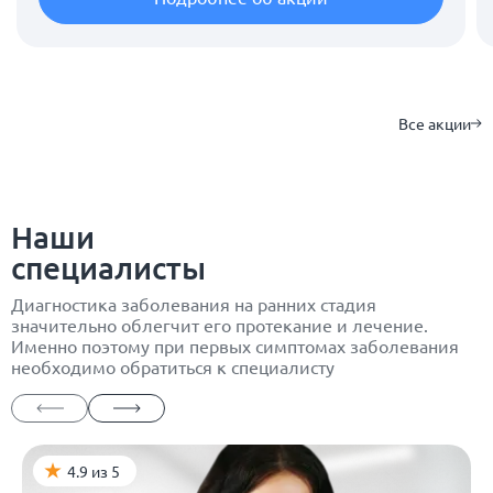
Все акции
Наши
специалисты
Диагностика заболевания на ранних стадия
значительно облегчит его протекание и лечение.
Именно поэтому при первых симптомах заболевания
необходимо обратиться к специалисту
4.9 из 5