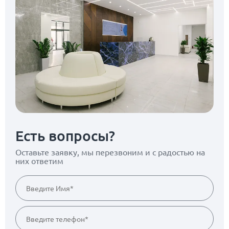
Есть вопросы?
Оставьте заявку, мы перезвоним
и с радостью на
них ответим