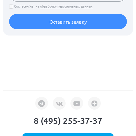
Согласен(на) на
обработку персональных данных
Оставить заявку
8 (495) 255-37-37