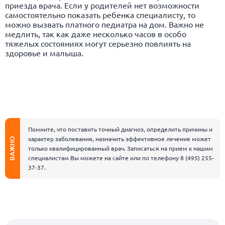
приезда врача. Если у родителей нет возможности
самостоятельно показать ребенка специалисту, то
можно вызвать платного педиатра на дом. Важно не
медлить, так как даже несколько часов в особо
тяжелых состояниях могут серьезно повлиять на
здоровье и малыша.
Помните, что поставить точный диагноз, определить причины и
характер заболевания, назначить эффективное лечение может
ВАЖНО
только квалифицированный врач. Записаться на прием к нашим
специалистам Вы можете на сайте или по телефону
8 (495) 255-
37-37
.