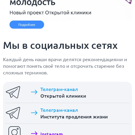
Мы в социальных сетях
Каждый день наши врачи делятся рекомендациями и
помогают понять своё тело и отсрочить старение без
сложных терминов.
Телеграм-канал
Открытой клиники
Телеграм-канал
Института продления жизни
Instagram