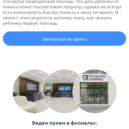
что нужна медицинская помощь. Что дать ребенку от
поноса может посоветовать педиатр, однако не всегда
есть возможность быстро попасть к нему на прием. В
связи с этим родители должны знать, как оказать
ребенку первую помощь.
Записаться на прием
Ведем прием в филиалах: