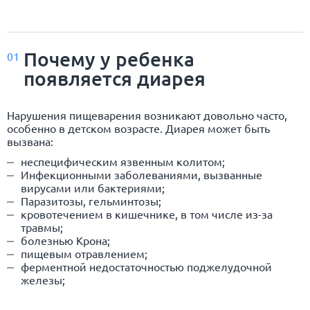
Почему у ребенка
01
появляется диарея
Нарушения пищеварения возникают довольно часто,
особенно в детском возрасте. Диарея может быть
вызвана:
неспецифическим язвенным колитом;
Инфекционными заболеваниями, вызванные
вирусами или бактериями;
Паразитозы, гельминтозы;
кровотечением в кишечнике, в том числе из-за
травмы;
болезнью Крона;
пищевым отравлением;
ферментной недостаточностью поджелудочной
железы;