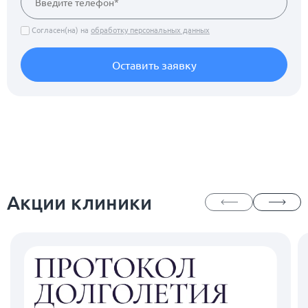
Согласен(на) на
обработку персональных данных
Оставить заявку
Акции клиники