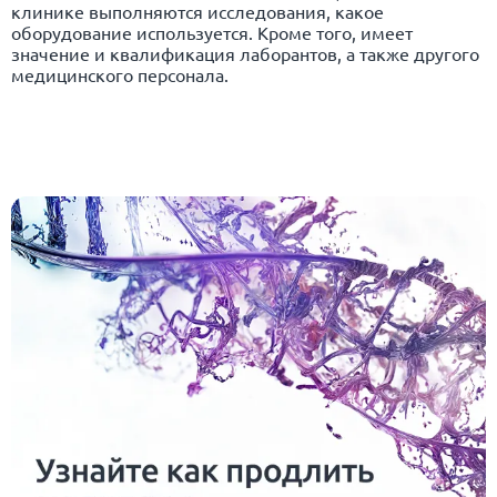
клинике выполняются исследования, какое
оборудование используется. Кроме того, имеет
значение и квалификация лаборантов, а также другого
медицинского персонала.