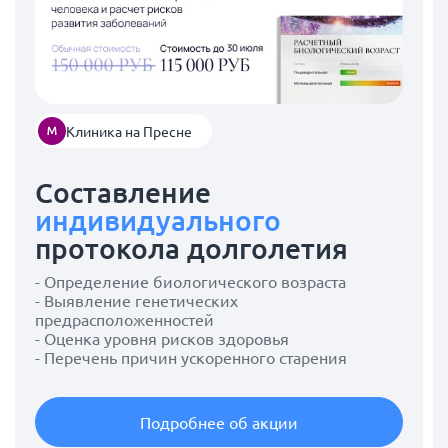
Клиника на Пресне
Составление
индивидуального
протокола долголетия
- Определение биологического возраста
- Выявление генетических
предрасположенностей
- Оценка уровня рисков здоровья
- Перечень причин ускоренного старения
Подробнее об акции