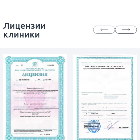
Лицензии
клиники