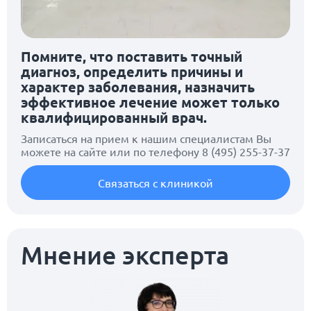
Помните, что поставить точный
диагноз, определить причины и
характер заболевания, назначить
эффективное лечение может только
квалифицированный врач.
Записаться на прием к нашим специалистам Вы
можете на сайте или по телефону
8 (495) 255-37-37
Связаться с клиникой
Мнение эксперта