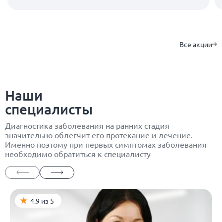
Все акции
Наши
специалисты
Диагностика заболевания на ранних стадия
значительно облегчит его протекание и лечение.
Именно поэтому при первых симптомах заболевания
необходимо обратиться к специалисту
4.9 из 5