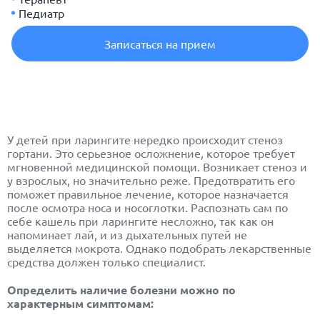
Педиатр
Записаться на прием
У детей при ларингите нередко происходит стеноз
гортани. Это серьезное осложнение, которое требует
мгновенной медицинской помощи. Возникает стеноз и
у взрослых, но значительно реже. Предотвратить его
поможет правильное лечение, которое назначается
после осмотра носа и носоглотки. Распознать сам по
себе кашель при ларингите несложно, так как он
напоминает лай, и из дыхательных путей не
выделяется мокрота. Однако подобрать лекарственные
средства должен только специалист.
Определить наличие болезни можно по
характерным симптомам: