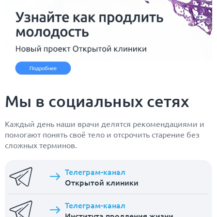
Мы в социальных сетях
Каждый день наши врачи делятся рекомендациями и
помогают понять своё тело и отсрочить старение без
сложных терминов.
Телеграм-канал
Открытой клиники
Телеграм-канал
Института продления жизни