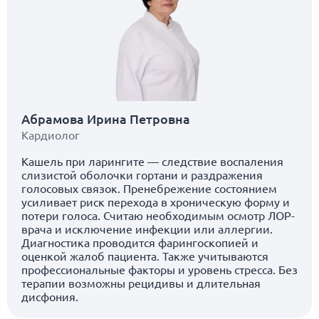
Абрамова Ирина Петровна
Кардиолог
Кашель при ларингите — следствие воспаления
слизистой оболочки гортани и раздражения
голосовых связок. Пренебрежение состоянием
усиливает риск перехода в хроническую форму и
потери голоса. Считаю необходимым осмотр ЛОР-
врача и исключение инфекции или аллергии.
Диагностика проводится фарингоскопией и
оценкой жалоб пациента. Также учитываются
профессиональные факторы и уровень стресса. Без
терапии возможны рецидивы и длительная
дисфония.