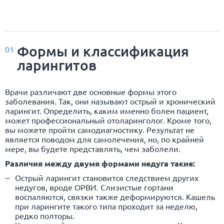
Формы и классификация
01
ларингитов
Врачи различают две основные формы этого
заболевания. Так, они называют острый и хронический
ларингит. Определить, каким именно болен пациент,
может профессиональный отоларинголог. Кроме того,
вы можете пройти самодиагностику. Результат не
является поводом для самолечения, но, по крайней
мере, вы будете представлять, чем заболели.
Различия между двумя формами недуга такие:
Острый ларингит становится следствием других
недугов, вроде ОРВИ. Слизистые гортани
воспаляются, связки также деформируются. Кашель
при ларингите такого типа проходит за неделю,
редко полторы.