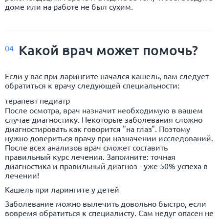
доме или на работе не был сухим.
Какой врач может помочь?
04
Если у вас при ларингите начался кашель, вам следует
обратиться к врачу следующей специальности:
терапевт педиатр
После осмотра, врач назначит необходимую в вашем
случае диагностику. Некоторые заболевания сложно
диагностировать как говорится "на глаз". Поэтому
нужно довериться врачу при назначении исследований.
После всех анализов врач сможет составить
правильный курс лечения. Запомните: точная
диагностика и правильный диагноз - уже 50% успеха в
лечении!
Кашель при ларингите у детей
Заболевание можно вылечить довольно быстро, если
вовремя обратиться к специалисту. Сам недуг опасен не