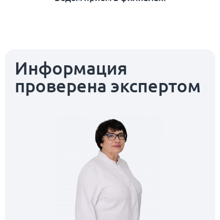
Информация
проверена экспертом