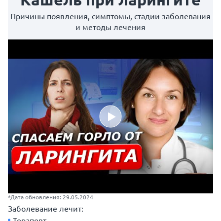
Причины появления, симптомы, стадии заболевания
и методы лечения
*Дата обновления: 29.05.2024
Заболевание лечит:
Терапевт