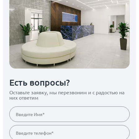
Есть вопросы?
Оставьте заявку, мы перезвоним
и с радостью на
них ответим