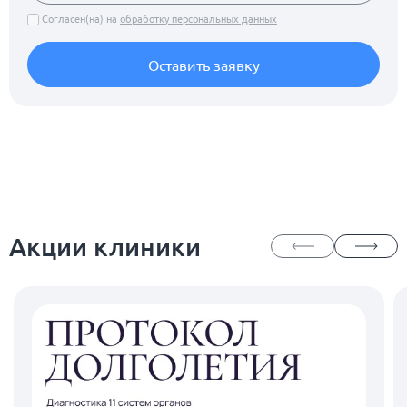
Согласен(на) на
обработку персональных данных
Оставить заявку
Акции клиники