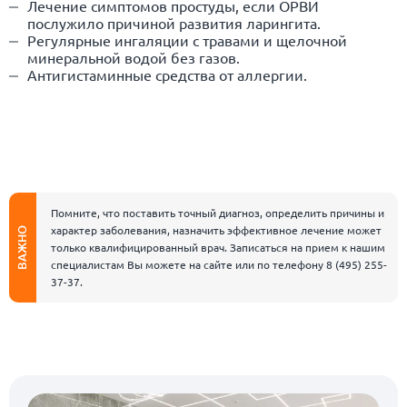
Лечение симптомов простуды, если ОРВИ
послужило причиной развития ларингита.
Регулярные ингаляции с травами и щелочной
минеральной водой без газов.
Антигистаминные средства от аллергии.
Помните, что поставить точный диагноз, определить причины и
характер заболевания, назначить эффективное лечение может
ВАЖНО
только квалифицированный врач. Записаться на прием к нашим
специалистам Вы можете на сайте или по телефону
8 (495) 255-
37-37
.