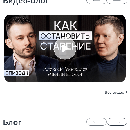
Видео-блог
Все видео
Блог