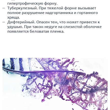
гипертрофическую форму.
Туберкулезный. При тяжелой форме вызывает
полное разрушение надгортанника и гортанного
хряща.
Дифтерийный. Опасен тем, что может привести к
удушью. При таком недуге на слизистой оболочке
появляется беловатая пленка.