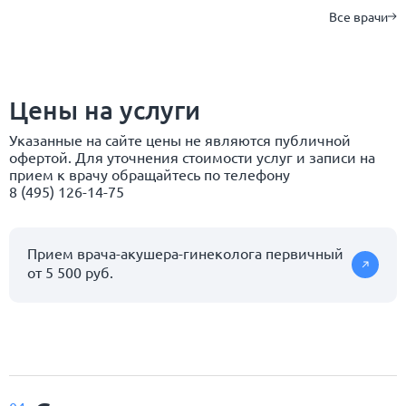
Все врачи
Цены на услуги
Указанные на сайте цены не являются публичной
офертой. Для уточнения стоимости услуг и записи на
прием к врачу обращайтесь по телефону
8 (495) 126-14-75
Прием врача-акушера-гинеколога первичный
от 5 500 руб.