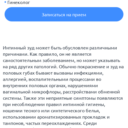
Гинеколог
Записаться на прием
Интимный зуд может быть обусловлен различными
причинами. Как правило, он не является
самостоятельным заболеванием, но может указывать
на ряд других патологий. Обычно покраснение и зуд на
половых губах бывают вызваны инфекциями,
аллергией, воспалительными процессами во
внутренних половых органах, нарушениями
вагинальной микрофлоры, расстройствами обменной
системы. Также эти неприятные симптомы появляются
при несоблюдении правил интимной гигиены,
ношении тесного или синтетического белья,
использовании ароматизированных прокладок и
тампонов, частых переохлаждениях. Среди