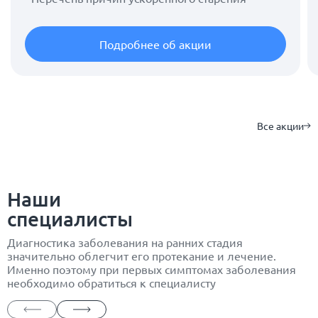
Подробнее об акции
Все акции
Наши
специалисты
Диагностика заболевания на ранних стадия
значительно облегчит его протекание и лечение.
Именно поэтому при первых симптомах заболевания
необходимо обратиться к специалисту