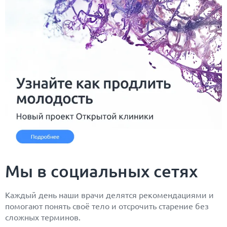
Мы в социальных сетях
Каждый день наши врачи делятся рекомендациями и
помогают понять своё тело и отсрочить старение без
сложных терминов.