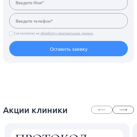
Согласен(на) на
обработку персональных данных
Оставить заявку
Акции клиники