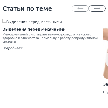
Статьи по теме
Выделения перед месячными
Менструальный цикл играет важную роль для женского
здоровья и отвечает за нормальную работу репродуктивной
системы
Подробнее
За
По