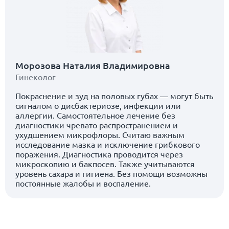
Морозова Наталия Владимировна
Гинеколог
Покраснение и зуд на половых губах — могут быть
сигналом о дисбактериозе, инфекции или
аллергии. Самостоятельное лечение без
диагностики чревато распространением и
ухудшением микрофлоры. Считаю важным
исследование мазка и исключение грибкового
поражения. Диагностика проводится через
микроскопию и бакпосев. Также учитываются
уровень сахара и гигиена. Без помощи возможны
постоянные жалобы и воспаление.