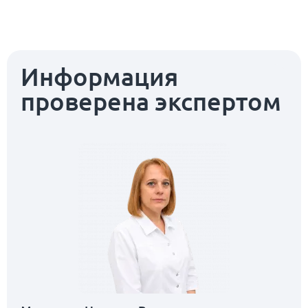
Информация
проверена экспертом