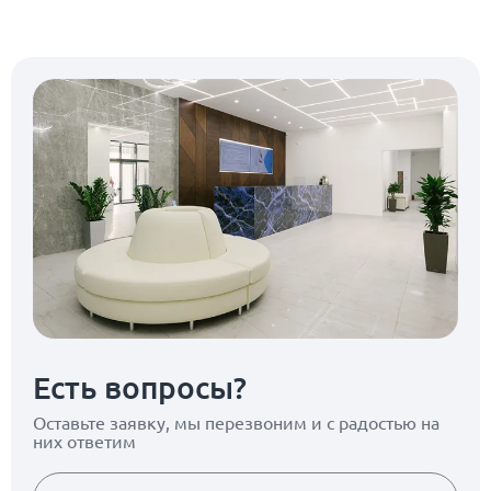
Есть вопросы?
Оставьте заявку, мы перезвоним
и с радостью на
них ответим