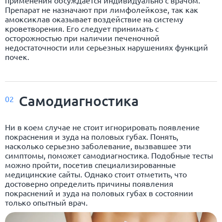
Препарат не назначают при лимфолейкозе, так как
амоксиклав оказывает воздействие на систему
кроветворения. Его следует принимать с
осторожностью при наличии печеночной
недостаточности или серьезных нарушениях функций
почек.
Самодиагностика
02
Ни в коем случае не стоит игнорировать появление
покраснения и зуда на половых губах. Понять,
насколько серьезно заболевание, вызвавшее эти
симптомы, поможет самодиагностика. Подобные тесты
можно пройти, посетив специализированные
медицинские сайты. Однако стоит отметить, что
достоверно определить причины появления
покраснений и зуда на половых губах в состоянии
только опытный врач.