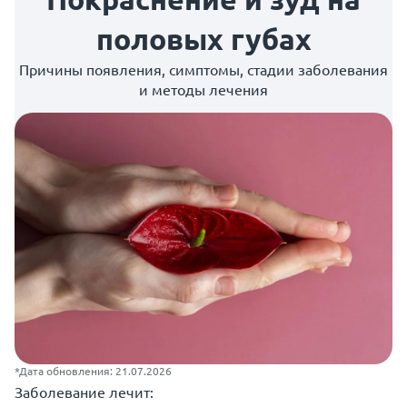
половых губах
Причины появления, симптомы, стадии заболевания
и методы лечения
*Дата обновления: 21.07.2026
Заболевание лечит: