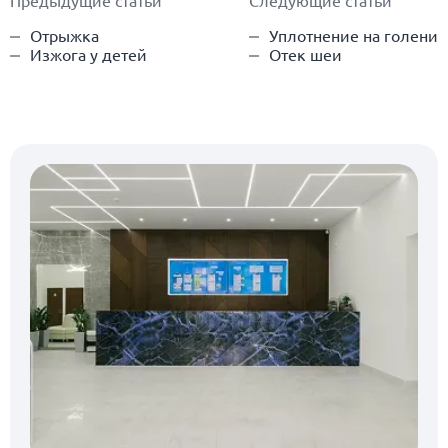
Отрыжка
Уплотнение на голени
Изжога у детей
Отек шеи