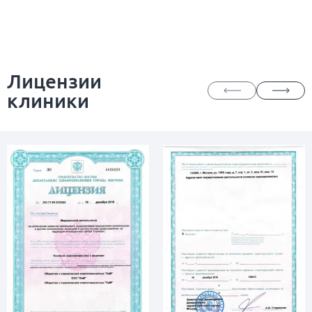
Лицензии
клиники