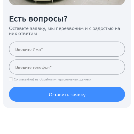
Есть вопросы?
Оставьте заявку, мы перезвоним
и с радостью на
них ответим
Согласен(на) на
обработку персональных данных
Оставить заявку