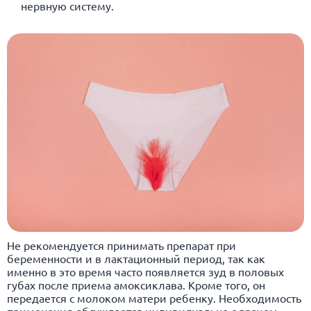
нервную систему.
Не рекомендуется принимать препарат при
беременности и в лактационный период, так как
именно в это время часто появляется зуд в половых
губах после приема амоксиклава. Кроме того, он
передается с молоком матери ребенку. Необходимость
применения обсуждается индивидуально с врачом.