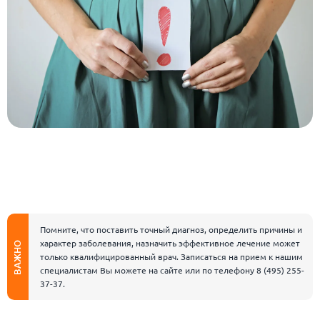
Помните, что поставить точный диагноз, определить причины и
характер заболевания, назначить эффективное лечение может
ВАЖНО
только квалифицированный врач. Записаться на прием к нашим
специалистам Вы можете на сайте или по телефону
8 (495) 255-
37-37
.