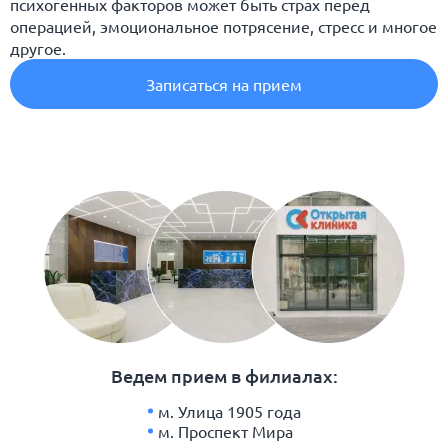
психогенных факторов может быть страх перед
операцией, эмоциональное потрясение, стресс и многое
другое.
Записаться на прием
Ведем прием в филиалах:
м. Улица 1905 года
м. Проспект Мира