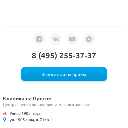
8 (495) 255-37-37
Записаться на приём
Клиника на Пресне
Центр лечения опорно-двигательного аппарата
Улица 1905 года
ул. 1905 года, д. 7 стр. 1