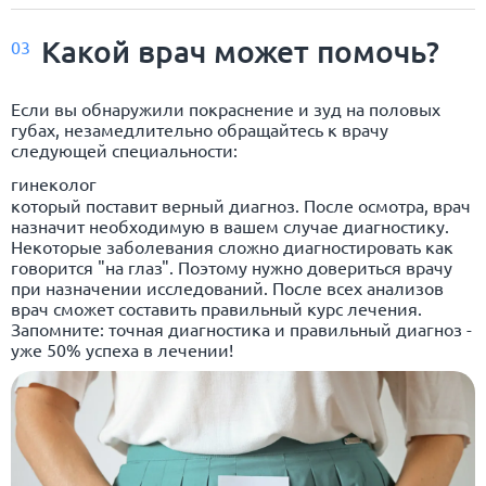
Какой врач может помочь?
03
Если вы обнаружили покраснение и зуд на половых
губах, незамедлительно обращайтесь к врачу
следующей специальности:
гинеколог
который поставит верный диагноз. После осмотра, врач
назначит необходимую в вашем случае диагностику.
Некоторые заболевания сложно диагностировать как
говорится "на глаз". Поэтому нужно довериться врачу
при назначении исследований. После всех анализов
врач сможет составить правильный курс лечения.
Запомните: точная диагностика и правильный диагноз -
уже 50% успеха в лечении!