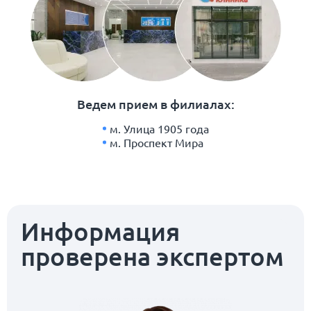
Ведем прием в филиалах:
м. Улица 1905 года
м. Проспект Мира
Информация
проверена экспертом