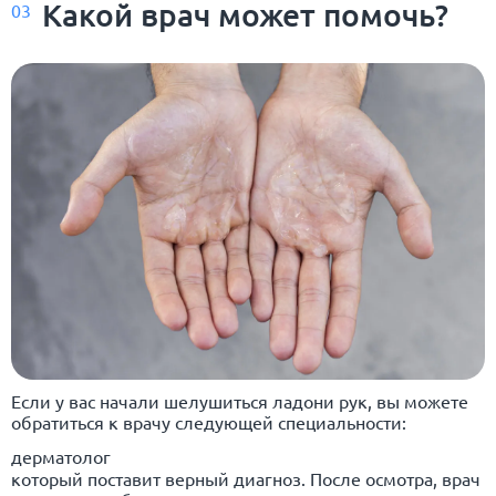
Какой врач может помочь?
03
Если у вас начали шелушиться ладони рук, вы можете
обратиться к врачу следующей специальности:
дерматолог
который поставит верный диагноз. После осмотра, врач