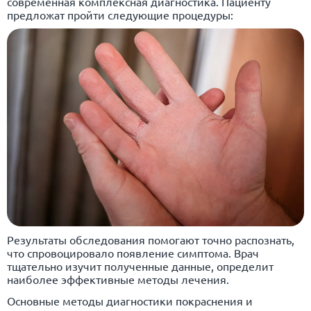
современная комплексная диагностика. Пациенту
предложат пройти следующие процедуры:
Результаты обследования помогают точно распознать,
что спровоцировало появление симптома. Врач
тщательно изучит полученные данные, определит
наиболее эффективные методы лечения.
Основные методы диагностики покраснения и