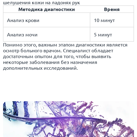
шелушения кожи на ладонях рук
Методика диагностики
Время
Анализ крови
10 минут
Анализ мочи
5 минут
Помимо этого, важным этапом диагностики является
осмотр больного врачом. Специалист обладает
достаточным опытом для того, чтобы выявить
некоторые заболевания без назначения
дополнительных исследований.