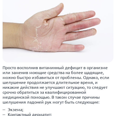
Просто восполнив витаминный дефицит в организме
или заменив моющие средства на более щадящие,
можно быстро избавиться от проблемы. Однако, если
шелушение продолжается длительное время, и
никакие действия не улучшают ситуацию, то следует
срочно обратиться за квалифицированной
медицинской помощью. В таком случае причины
шелушения ладоней рук могут быть следующие:
Экзема;
Контактный дерматит;