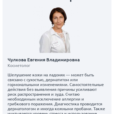
Чулкова Евгения Владимировна
Косметолог
Шелушение кожи на ладонях — может быть
связано с сухостью, дерматитом или
гормональными изменениями. Самостоятельные
действия без выявления причины усиливают
риск распространения и зуда. Считаю
необходимым исключение аллергии и
грибкового поражения. Диагностика проводится
дерматологом и иногда кожными пробами. Также
учитывается уровень стресса и использование