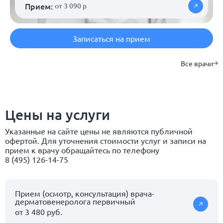
Прием:
от 3 090 р
Записаться на прием
Все врачи
Цены на услуги
Указанные на сайте цены не являются публичной
офертой. Для уточнения стоимости услуг и записи на
прием к врачу обращайтесь по телефону
8 (495) 126-14-75
Прием (осмотр, консультация) врача-
дерматовенеролога первичный
от 3 480 руб.