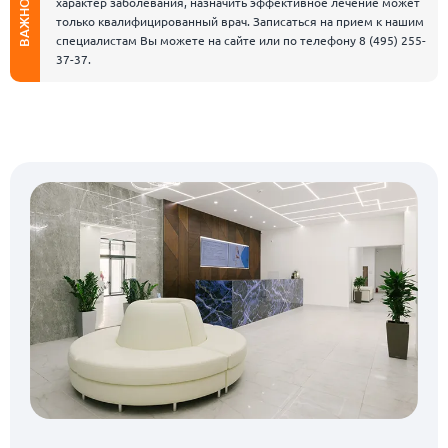
характер заболевания, назначить эффективное лечение может
ВАЖНО
только квалифицированный врач. Записаться на прием к нашим
специалистам Вы можете на сайте или по телефону
8 (495) 255-
37-37
.