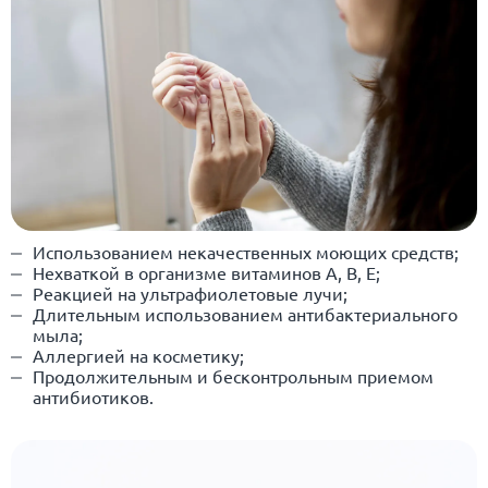
Использованием некачественных моющих средств;
Нехваткой в организме витаминов А, В, E;
Реакцией на ультрафиолетовые лучи;
Длительным использованием антибактериального
мыла;
Аллергией на косметику;
Продолжительным и бесконтрольным приемом
антибиотиков.