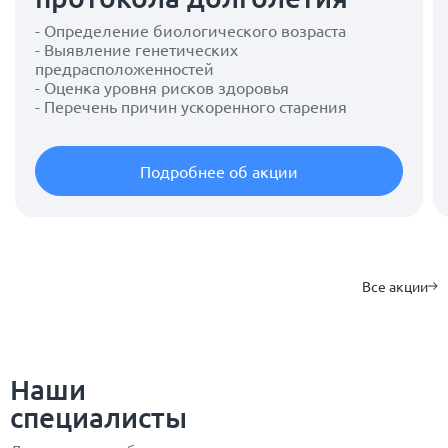
- Определение биологического возраста
- Выявление генетических
предрасположенностей
- Оценка уровня рисков здоровья
- Перечень причин ускоренного старения
Подробнее об акции
Все акции
Наши
специалисты