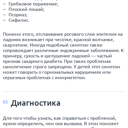
Грибковое поражение;
Плоский лишай;
Псориаз;
Сифилис.
Помимо этого, отслаивание рогового слоя эпителия на
ладонях возникает при чесотке, красной волчанке,
скарлатине. Иногда подобный симптом также
сопровождает различные эндокринные заболевания. К
примеру, сухость и шелушение ладоней — частый
признак сахарного диабета. При таких проблемах
самолечение строго запрещено. У детей этот симптом
может говорить о гормональных нарушениях или
серьезных проблемах с иммунитетом.
Диагностика
02
Для того чтобы узнать, как справиться с проблемой,
нужно определить, чем она вызвана. В этом поможет