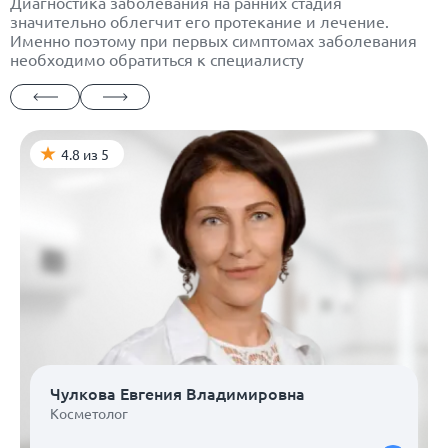
Диагностика заболевания на ранних стадия
значительно облегчит его протекание и лечение.
Именно поэтому при первых симптомах заболевания
необходимо обратиться к специалисту
4.8 из 5
Чулкова Евгения Владимировна
Косметолог