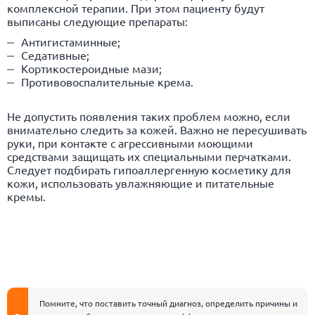
комплексной терапии. При этом пациенту будут
выписаны следующие препараты:
Антигистаминные;
Седативные;
Кортикостероидные мази;
Противовоспалительные крема.
Не допустить появления таких проблем можно, если
внимательно следить за кожей. Важно не пересушивать
руки, при контакте с агрессивными моющими
средствами защищать их специальными перчатками.
Следует подбирать гипоаллергенную косметику для
кожи, использовать увлажняющие и питательные
кремы.
Помните, что поставить точный диагноз, определить причины и