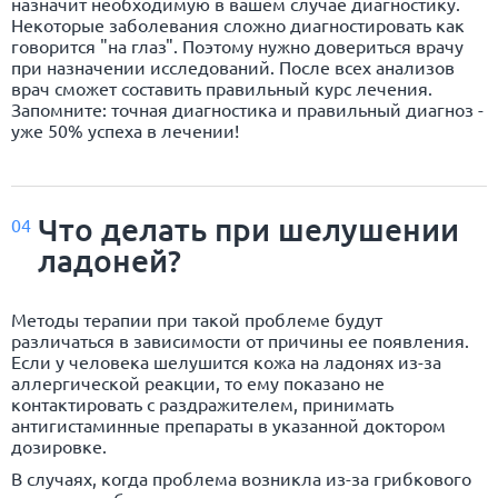
назначит необходимую в вашем случае диагностику.
Некоторые заболевания сложно диагностировать как
говорится "на глаз". Поэтому нужно довериться врачу
при назначении исследований. После всех анализов
врач сможет составить правильный курс лечения.
Запомните: точная диагностика и правильный диагноз -
уже 50% успеха в лечении!
Что делать при шелушении
04
ладоней?
Методы терапии при такой проблеме будут
различаться в зависимости от причины ее появления.
Если у человека шелушится кожа на ладонях из-за
аллергической реакции, то ему показано не
контактировать с раздражителем, принимать
антигистаминные препараты в указанной доктором
дозировке.
В случаях, когда проблема возникла из-за грибкового