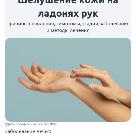
ладонях рук
Причины появления, симптомы, стадии заболевания
и методы лечения
*Дата обновления: 22.07.2026
Заболевание лечит: