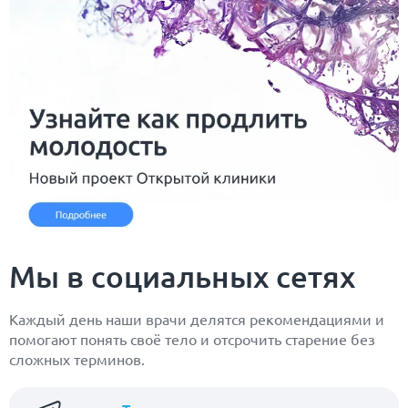
Мы в социальных сетях
Каждый день наши врачи делятся рекомендациями и
помогают понять своё тело и отсрочить старение без
сложных терминов.