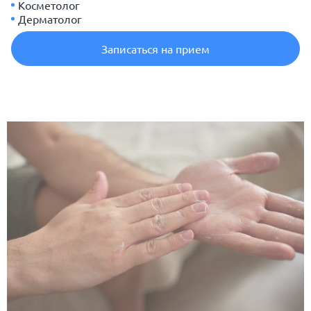
Косметолог
Дерматолог
Записаться на прием