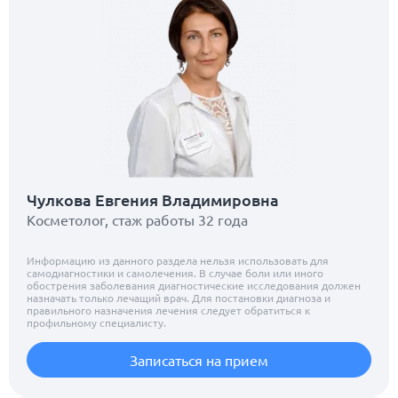
Чулкова Евгения Владимировна
Косметолог, стаж работы 32 года
Информацию из данного раздела нельзя использовать для
самодиагностики и самолечения. В случае боли или иного
обострения заболевания диагностические исследования должен
назначать только лечащий врач. Для постановки диагноза и
правильного назначения лечения следует обратиться к
профильному специалисту.
Записаться на прием