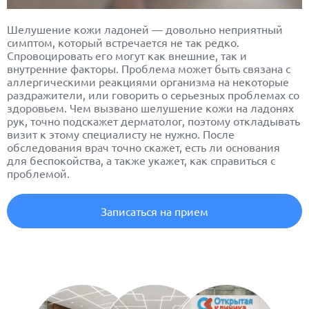
Шелушение кожи ладоней — довольно неприятный
симптом, который встречается не так редко.
Спровоцировать его могут как внешние, так и
внутренние факторы. Проблема может быть связана с
аллергическими реакциями организма на некоторые
раздражители, или говорить о серьезных проблемах со
здоровьем. Чем вызвано шелушение кожи на ладонях
рук, точно подскажет дерматолог, поэтому откладывать
визит к этому специалисту не нужно. После
обследования врач точно скажет, есть ли основания
для беспокойства, а также укажет, как справиться с
проблемой.
Записаться на прием