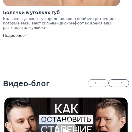
Болячки в уголках губ
Болячки в уголках губ представляют собой микротрещины,
которые вызывают сильный дискомфорт во время еды,
разговора или улыбки
Подробнее
Видео-блог