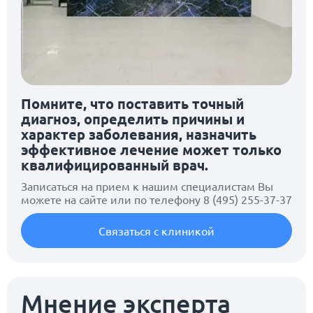
Помните, что поставить точный
диагноз, определить причины и
характер заболевания, назначить
эффективное лечение может только
квалифицированный врач.
Записаться на прием к нашим специалистам Вы
можете на сайте или по телефону
8 (495) 255-37-37
Связаться с клиникой
Мнение эксперта