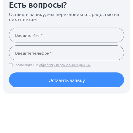
Есть вопросы?
Оставьте заявку, мы перезвоним
и с радостью на
них ответим
Согласен(на) на
обработку персональных данных
Оставить заявку