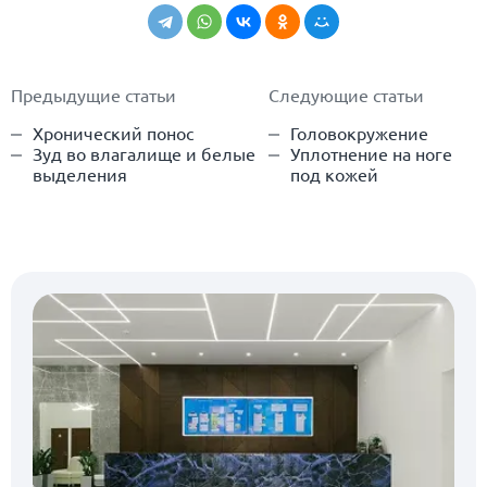
Предыдущие статьи
Следующие статьи
Хронический понос
Головокружение
Зуд во влагалище и белые
Уплотнение на ноге
выделения
под кожей