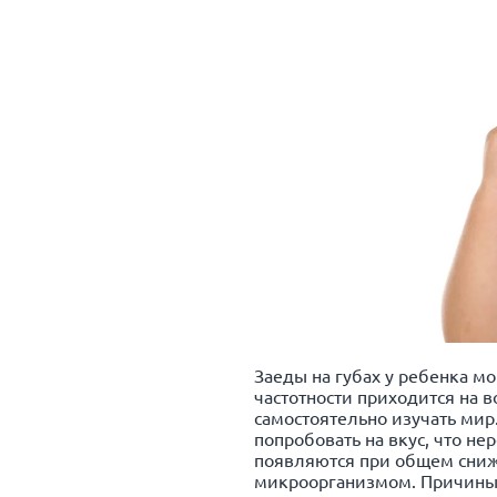
Заеды на губах у ребенка мо
частотности приходится на в
самостоятельно изучать мир
попробовать на вкус, что н
появляются при общем сниж
микроорганизмом. Причины 