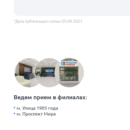
*Дата публикации статьи: 05.06.2021
Ведем прием в филиалах:
м. Улица 1905 года
м. Проспект Мира