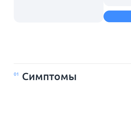
Симптомы
01