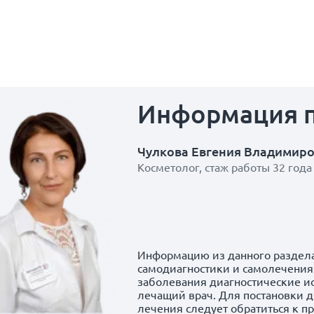
Информация
Чулкова Евгения Владимир
Косметолог, стаж работы 32 года
Информацию из данного раздела
самодиагностики и самолечения.
заболевания диагностические и
лечащий врач. Для постановки д
лечения следует обратиться к п