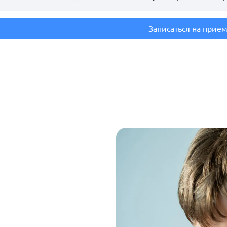
Записаться на прие