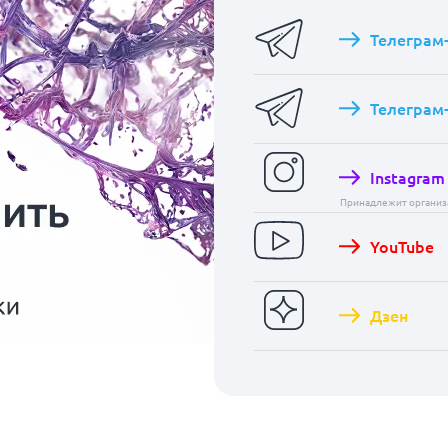
Телеграм
Телеграм
Instagram
Принадлежит организа
YouTube
Дзен