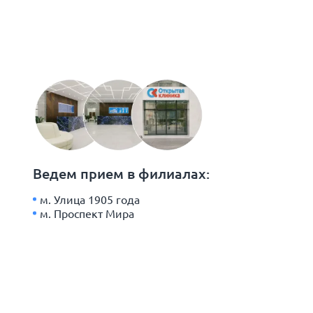
Ведем прием в филиалах:
м. Улица 1905 года
м. Проспект Мира