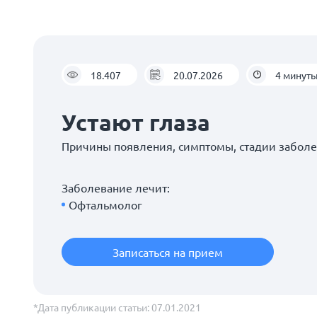
18.407
20.07.2026
4 минут
Устают глаза
Причины появления, симптомы, стадии забол
Заболевание лечит:
Офтальмолог
Записаться на прием
*Дата публикации статьи: 07.01.2021