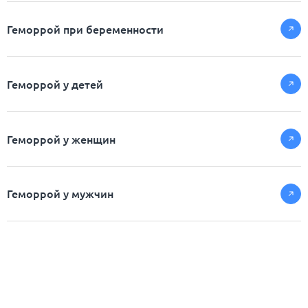
Геморрой при беременности
Геморрой у детей
Геморрой у женщин
Геморрой у мужчин