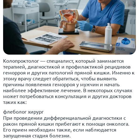
Колопроктолог — специалист, который занимается
терапией, диагностикой и профилактикой рецидивов
геморроя и других патологий прямой кишки. Именно к
этому врачу следует обратиться, чтобы выявить
причины появления геморроя у мужчин и начать
наиболее эффективное лечение. В некоторых случаях
может потребоваться консультация и других докторов
таких как:
флеболог хирург
При проведении дифференциальной диагностики с
раком прямой кишки прибегают к помощи онколога.
Его прием необходим также, если наблюдается
запущенная стадия болезни.