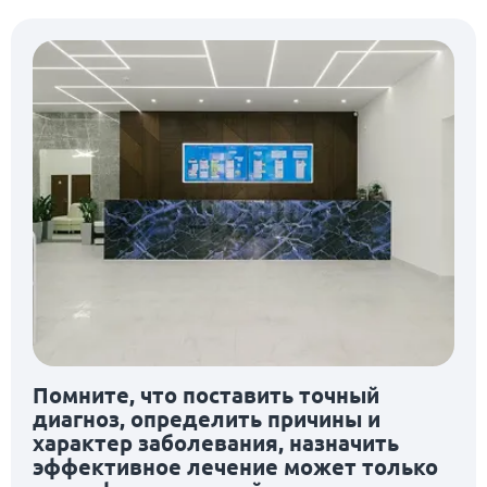
Помните, что поставить точный
диагноз, определить причины и
характер заболевания, назначить
эффективное лечение может только