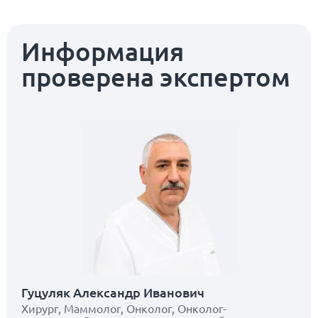
Информация
проверена экспертом
Гуцуляк Александр Иванович
Хирург, Маммолог, Онколог, Онколог-