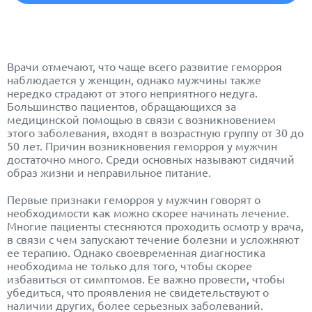
Врачи отмечают, что чаще всего развитие геморроя
наблюдается у женщин, однако мужчины также
нередко страдают от этого неприятного недуга.
Большинство пациентов, обращающихся за
медицинской помощью в связи с возникновением
этого заболевания, входят в возрастную группу от 30 до
50 лет. Причин возникновения геморроя у мужчин
достаточно много. Среди основных называют сидячий
образ жизни и неправильное питание.
Первые признаки геморроя у мужчин говорят о
необходимости как можно скорее начинать лечение.
Многие пациенты стесняются проходить осмотр у врача,
в связи с чем запускают течение болезни и усложняют
ее терапию. Однако своевременная диагностика
необходима не только для того, чтобы скорее
избавиться от симптомов. Ее важно провести, чтобы
убедиться, что проявления не свидетельствуют о
наличии других, более серьезных заболеваний.