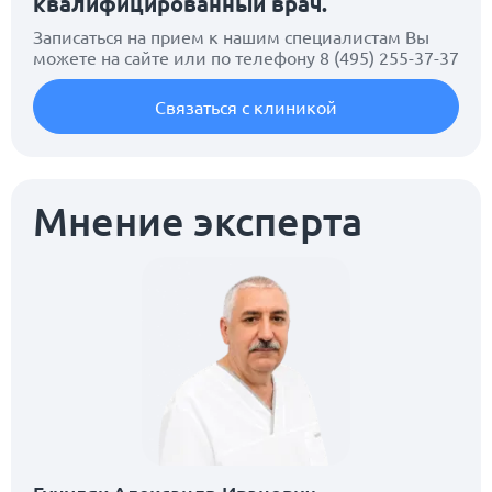
квалифицированный врач.
Записаться на прием к нашим специалистам Вы
можете на сайте или по телефону
8 (495) 255-37-37
Связаться с клиникой
Мнение эксперта