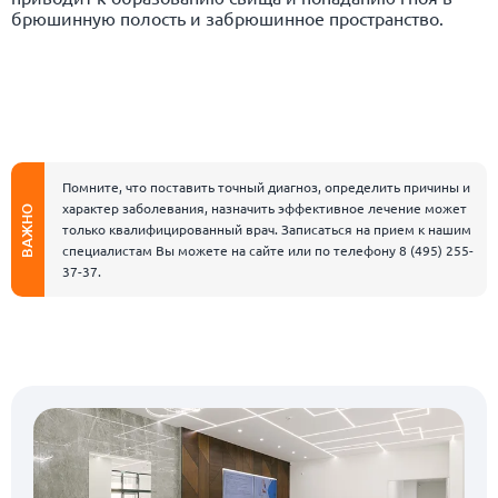
брюшинную полость и забрюшинное пространство.
Помните, что поставить точный диагноз, определить причины и
характер заболевания, назначить эффективное лечение может
ВАЖНО
только квалифицированный врач. Записаться на прием к нашим
специалистам Вы можете на сайте или по телефону
8 (495) 255-
37-37
.