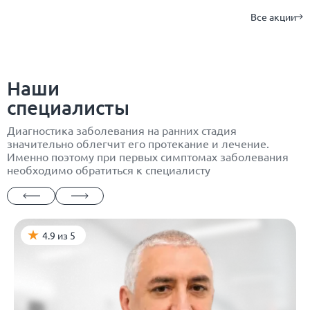
Все акции
Наши
специалисты
Диагностика заболевания на ранних стадия
значительно облегчит его протекание и лечение.
Именно поэтому при первых симптомах заболевания
необходимо обратиться к специалисту
4.9 из 5