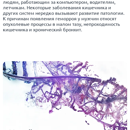
людям, работающим за компьютером, водителям,
летчикам. Некоторые заболевания кишечника и
других систем нередко вызывают развитие патологии.
К причинам появления геморроя у мужчин относят
опухолевые процессы в малом тазу, непроходимость
кишечника и хронический
бронхит
.