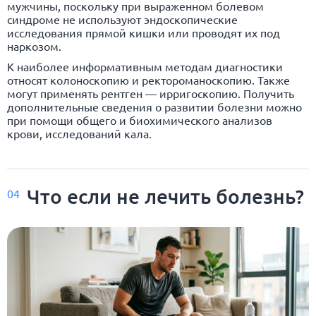
мужчины, поскольку при выраженном болевом
синдроме не используют эндоскопические
исследования прямой кишки или проводят их под
наркозом.
К наиболее информативным методам диагностики
относят колоноскопию и ректороманоскопию. Также
могут применять рентген — ирригоскопию. Получить
дополнительные сведения о развитии болезни можно
при помощи общего и биохимического анализов
крови, исследований кала.
Что если не лечить болезнь?
04