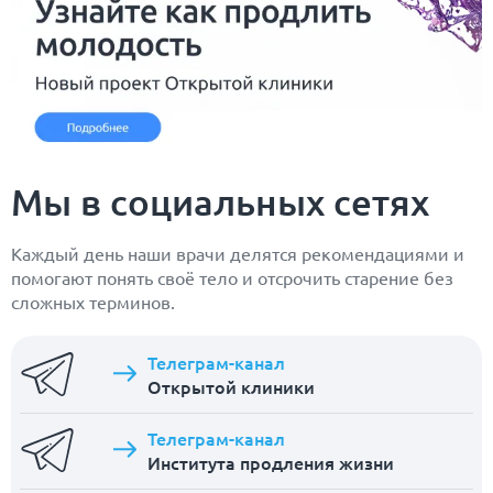
Мы в социальных сетях
Каждый день наши врачи делятся рекомендациями и
помогают понять своё тело и отсрочить старение без
сложных терминов.
Телеграм-канал
Открытой клиники
Телеграм-канал
Института продления жизни