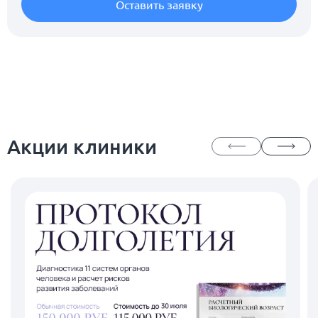
Оставить заявку
Акции клиники