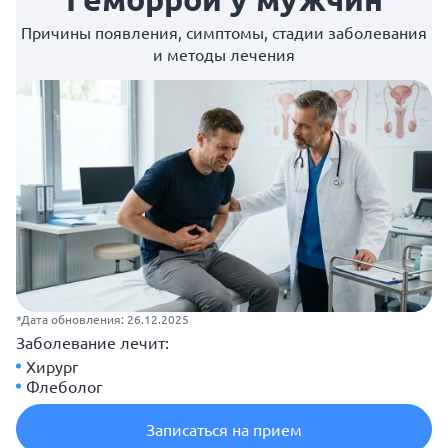
Причины появления, симптомы, стадии заболевания
и методы лечения
*Дата обновления: 26.12.2025
Заболевание лечит:
Хирург
Флеболог
Записаться на прием