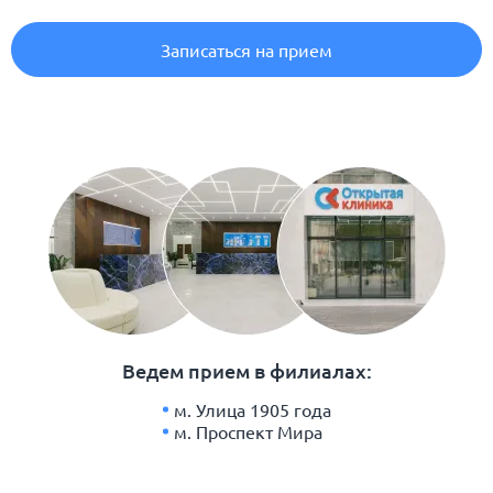
Записаться на прием
Ведем прием в филиалах:
м. Улица 1905 года
м. Проспект Мира