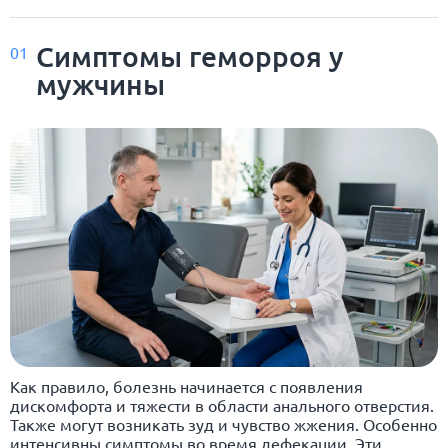
Симптомы геморроя у
01
мужчины
Как правило, болезнь начинается с появления
дискомфорта и тяжести в области анального отверстия.
Также могут возникать зуд и чувство жжения. Особенно
интенсивны симптомы во время дефекации. Эти