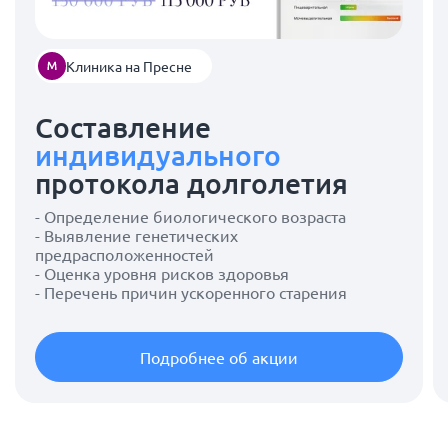
Клиника на Пресне
Составление
индивидуального
протокола долголетия
- Определение биологического возраста
- Выявление генетических
предрасположенностей
- Оценка уровня рисков здоровья
- Перечень причин ускоренного старения
Подробнее об акции