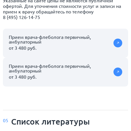
Указанные на сайте цены не являются публичной
офертой. Для уточнения стоимости услуг и записи на
прием к врачу обращайтесь по телефону
8 (495) 126-14-75
Прием врача-флеболога первичный,
амбулаторный
от 3 480 руб.
Прием врача-флеболога первичный,
амбулаторный
от 3 480 руб.
Список
литературы
05