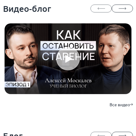
Видео-блог
Все видео
Блог