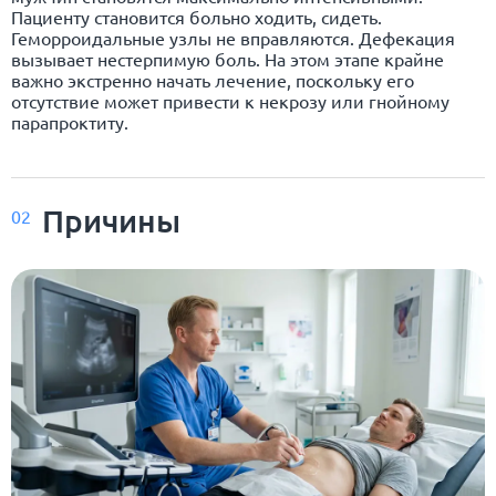
Пациенту становится больно ходить, сидеть.
Геморроидальные узлы не вправляются. Дефекация
вызывает нестерпимую боль. На этом этапе крайне
важно экстренно начать лечение, поскольку его
отсутствие может привести к некрозу или гнойному
парапроктиту.
Причины
02