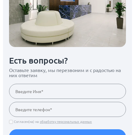
Есть вопросы?
Оставьте заявку, мы перезвоним
и с радостью на
них ответим
Согласен(на) на
обработку персональных данных