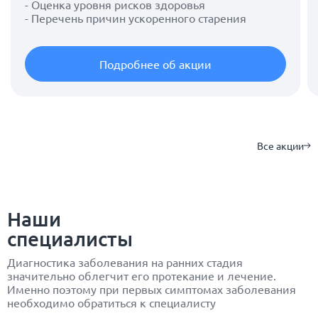
- Оценка уровня рисков здоровья
- Перечень причин ускоренного старения
Подробнее об акции
Все акции
Наши
специалисты
Диагностика заболевания на ранних стадия
значительно облегчит его протекание и лечение.
Именно поэтому при первых симптомах заболевания
необходимо обратиться к специалисту