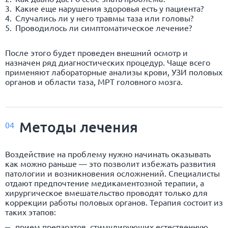
Какие еще нарушения здоровья есть у пациента?
Случались ли у него травмы таза или головы?
Проводилось ли симптоматическое лечение?
После этого будет проведен внешний осмотр и
назначен ряд диагностических процедур. Чаще всего
применяют лабораторные анализы крови, УЗИ половых
органов и области таза, МРТ головного мозга.
Методы лечения
04
Воздействие на проблему нужно начинать оказывать
как можно раньше — это позволит избежать развития
патологии и возникновения осложнений. Специалисты
отдают предпочтение медикаментозной терапии, а
хирургическое вмешательство проводят только для
коррекции работы половых органов. Терапия состоит из
таких этапов:
прием препаратов, стимулирующих естественную