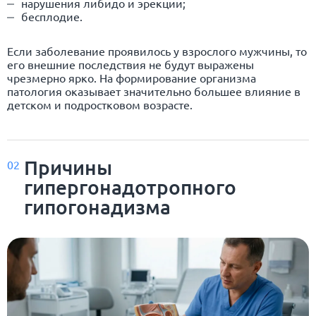
нарушения либидо и эрекции;
бесплодие.
Если заболевание проявилось у взрослого мужчины, то
его внешние последствия не будут выражены
чрезмерно ярко. На формирование организма
патология оказывает значительно большее влияние в
детском и подростковом возрасте.
Причины
02
гипергонадотропного
гипогонадизма