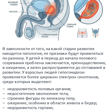
В зависимости от того, на какой стадии развития
находится патология, ее признаки будут проявляться
по-разному. У детей в период до начала полового
созревания проблема заключается, преимущественно,
в ожирении, а затем распространяется до отставаний в
развитии. У взрослых людей гипогонадизм
проявляется более широким спектром симптомов,
среди которых выделяют:
недоразвитость половых органов;
недостаточное оволосение тела;
строение фигуры по женскому типу;
ожирение
, особенно в области живота и бедер;
недоразвитость гортани;