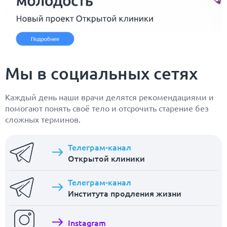
Мы в социальных сетях
Каждый день наши врачи делятся рекомендациями и
помогают понять своё тело и отсрочить старение без
сложных терминов.
Телеграм-канал
Открытой клиники
Телеграм-канал
Института продления жизни
Instagram