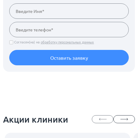
Согласен(на) на
обработку персональных данных
Оставить заявку
Акции клиники