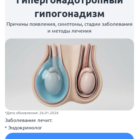
гипогонадизм
Причины появления, симптомы, стадии заболевания
и методы лечения
*Дата обновления: 26.01.2026
Заболевание лечит:
Эндокринолог