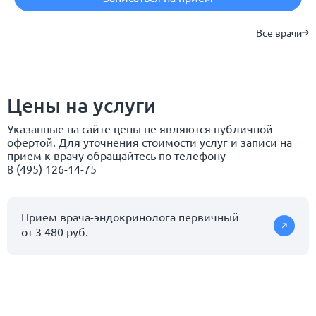
Все врачи
Цены на услуги
Указанные на сайте цены не являются публичной
офертой. Для уточнения стоимости услуг и записи на
прием к врачу обращайтесь по телефону
8 (495) 126-14-75
Прием врача-эндокринолога первичный
от 3 480 руб.