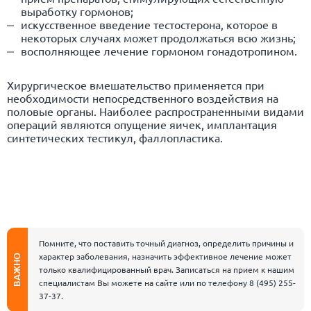
выработку гормонов;
искусственное введение тестостерона, которое в
некоторых случаях может продолжаться всю жизнь;
восполняющее лечение гормоном гонадотропином.
Хирургическое вмешательство применяется при
необходимости непосредственного воздействия на
половые органы. Наиболее распространенными видами
операций являются опущение яичек, имплантация
синтетических тестикул, фаллопластика.
Помните, что поставить точный диагноз, определить причины и
характер заболевания, назначить эффективное лечение может
ВАЖНО
только квалифицированный врач. Записаться на прием к нашим
специалистам Вы можете на сайте или по телефону
8 (495) 255-
37-37
.