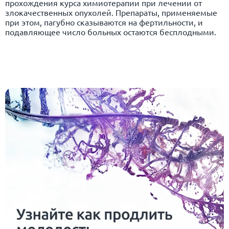
прохождения курса химиотерапии при лечении от
злокачественных опухолей. Препараты, применяемые
при этом, пагубно сказываются на фертильности, и
подавляющее число больных остаются бесплодными.