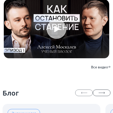
Все видео
Блог