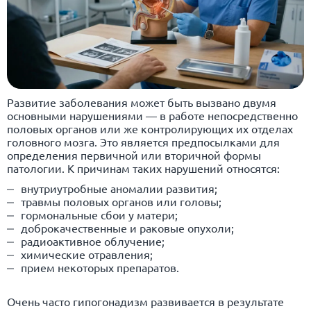
Развитие заболевания может быть вызвано двумя
основными нарушениями — в работе непосредственно
половых органов или же контролирующих их отделах
головного мозга. Это является предпосылками для
определения первичной или вторичной формы
патологии. К причинам таких нарушений относятся:
внутриутробные аномалии развития;
травмы половых органов или головы;
гормональные сбои у матери;
доброкачественные и раковые опухоли;
радиоактивное облучение;
химические отравления;
прием некоторых препаратов.
Очень часто гипогонадизм развивается в результате