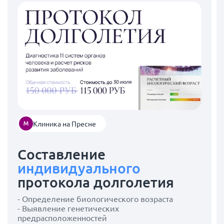
Клиника на Пресне
Составление
индивидуального
протокола долголетия
- Определение биологического возраста
- Выявление генетических
предрасположенностей