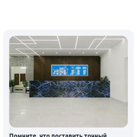
Помните, что поставить точный