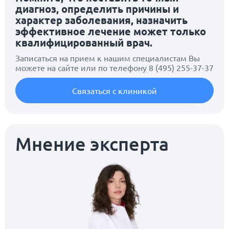
диагноз, определить причины и
характер заболевания, назначить
эффективное лечение может только
квалифицированный врач.
Записаться на прием к нашим специалистам Вы
можете на сайте или по телефону
8 (495) 255-37-37
Связаться с клиникой
Мнение эксперта