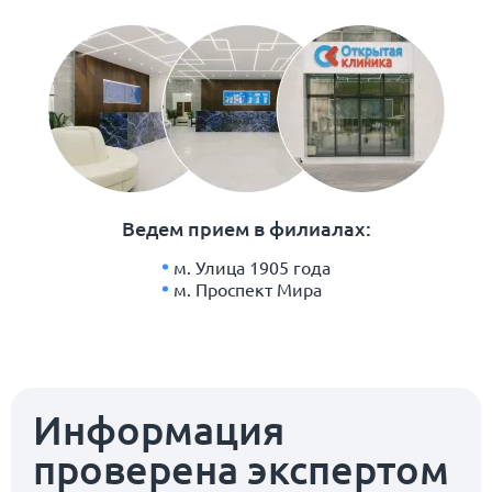
Ведем прием в филиалах:
м. Улица 1905 года
м. Проспект Мира
Информация
проверена экспертом