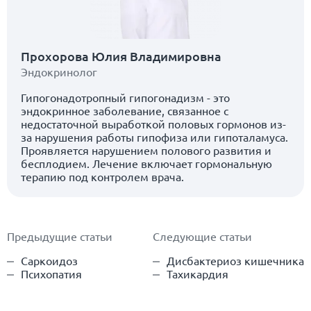
Прохорова Юлия Владимировна
Эндокринолог
Гипогонадотропный гипогонадизм - это
эндокринное заболевание, связанное с
недостаточной выработкой половых гормонов из-
за нарушения работы гипофиза или гипоталамуса.
Проявляется нарушением полового развития и
бесплодием. Лечение включает гормональную
терапию под контролем врача.
Предыдущие статьи
Следующие статьи
Саркоидоз
Дисбактериоз кишечника
Психопатия
Тахикардия