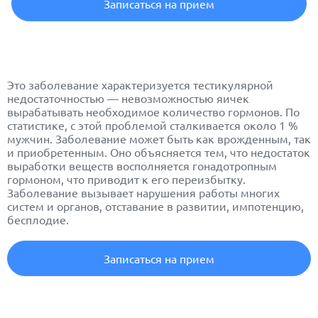
Записаться на прием
Это заболевание характеризуется тестикулярной
недостаточностью — невозможностью яичек
вырабатывать необходимое количество гормонов. По
статистике, с этой проблемой сталкивается около 1 %
мужчин. Заболевание может быть как врожденным, так
и приобретенным. Оно объясняется тем, что недостаток
выработки веществ восполняется гонадотропным
гормоном, что приводит к его переизбытку.
Заболевание вызывает нарушения работы многих
систем и органов, отставание в развитии, импотенцию,
бесплодие.
Записаться на прием