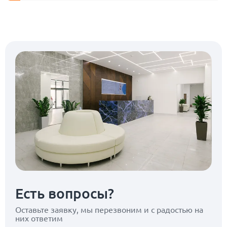
Есть вопросы?
Оставьте заявку, мы перезвоним
и с радостью на
них ответим