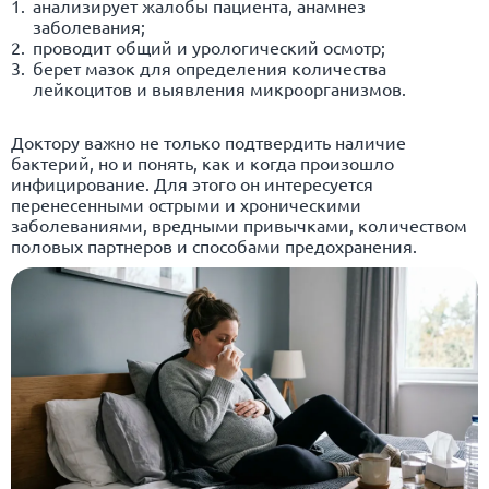
анализирует жалобы пациента, анамнез
заболевания;
проводит общий и урологический осмотр;
берет мазок для определения количества
лейкоцитов и выявления микроорганизмов.
Доктору важно не только подтвердить наличие
бактерий, но и понять, как и когда произошло
инфицирование. Для этого он интересуется
перенесенными острыми и хроническими
заболеваниями, вредными привычками, количеством
половых партнеров и способами предохранения.