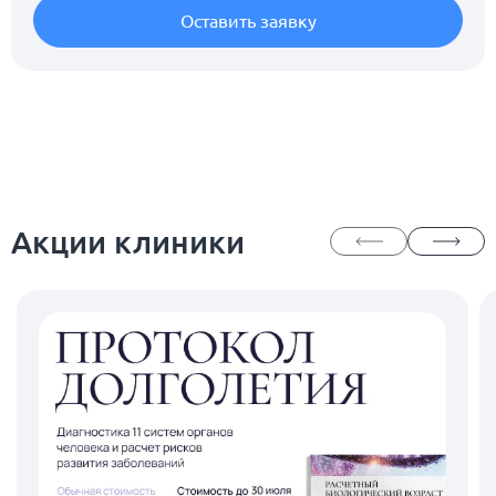
Оставить заявку
Акции клиники