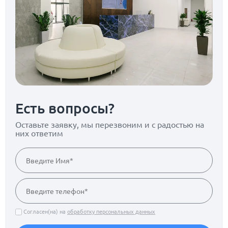
Есть вопросы?
Оставьте заявку, мы перезвоним
и с радостью на
них ответим
Согласен(на) на
обработку персональных данных