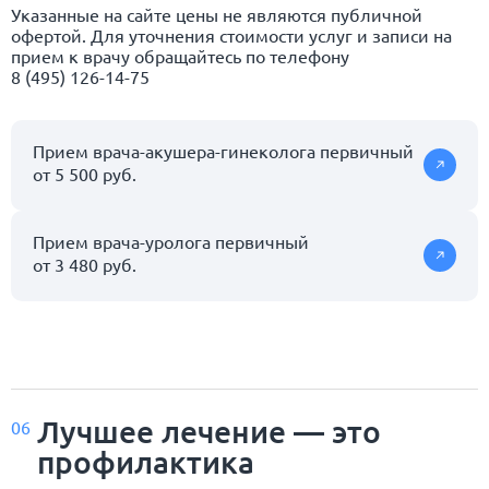
Указанные на сайте цены не являются публичной
офертой. Для уточнения стоимости услуг и записи на
прием к врачу обращайтесь по телефону
8 (495) 126-14-75
Прием врача-акушера-гинеколога первичный
от 5 500 руб.
Прием врача-уролога первичный
от 3 480 руб.
Лучшее лечение — это
06
профилактика