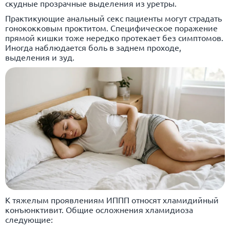
скудные прозрачные выделения из уретры.
Практикующие анальный секс пациенты могут страдать
гонококковым проктитом. Специфическое поражение
прямой кишки тоже нередко протекает без симптомов.
Иногда наблюдается боль в заднем проходе,
выделения и зуд.
К тяжелым проявлениям ИППП относят хламидийный
конъюнктивит. Общие осложнения хламидиоза
следующие: