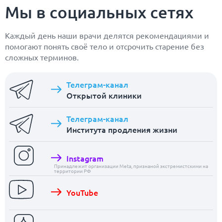
Мы в социальных сетях
Каждый день наши врачи делятся рекомендациями и
помогают понять своё тело и отсрочить старение без
сложных терминов.
Телеграм-канал
Открытой клиники
Телеграм-канал
Института продления жизни
Instagram
Принадлежит организации Meta, признаной экстремистскими на
территории РФ
YouTube