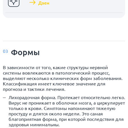
Дзен
Формы
03
В зависимости от того, какие структуры нервной
системы вовлекаются в патологический процесс,
выделяют несколько клинических форм заболевания.
Классификация имеет ключевое значение для
прогноза и тактики лечения.
Лихорадочная форма. Протекает относительно легко.
Вирус не проникает в оболочки мозга, а циркулирует
только в крови. Симптомы напоминают тяжелую
простуду и длятся около недели. Это самая
благоприятная форма, при которой последствия для
здоровья минимальны.