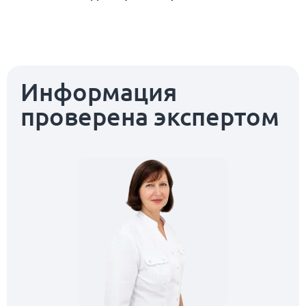
Информация
проверена экспертом