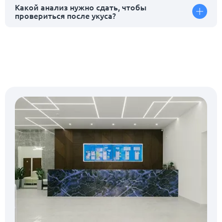
Какой анализ нужно сдать, чтобы
провериться после укуса?