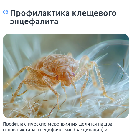
Профилактика клещевого
08
энцефалита
Профилактические мероприятия делятся на два
основных типа: специфические (вакцинация) и