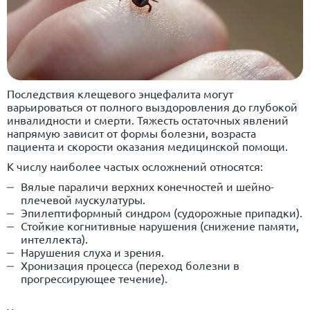
Последствия клещевого энцефалита могут
варьироваться от полного выздоровления до глубокой
инвалидности и смерти. Тяжесть остаточных явлений
напрямую зависит от формы болезни, возраста
пациента и скорости оказания медицинской помощи.
К числу наиболее частых осложнений относятся:
Вялые параличи верхних конечностей и шейно-
плечевой мускулатуры.
Эпилептиформный синдром (судорожные припадки).
Стойкие когнитивные нарушения (снижение памяти,
интеллекта).
Нарушения слуха и зрения.
Хронизация процесса (переход болезни в
прогрессирующее течение).