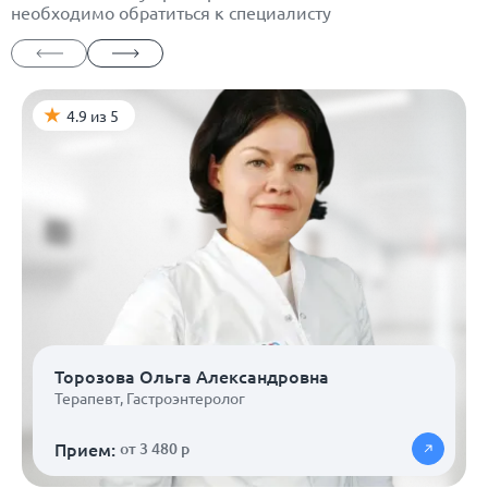
необходимо обратиться к специалисту
4.9 из 5
Торозова Ольга Александровна
Терапевт
,
Гастроэнтеролог
Прием:
от 3 480 р