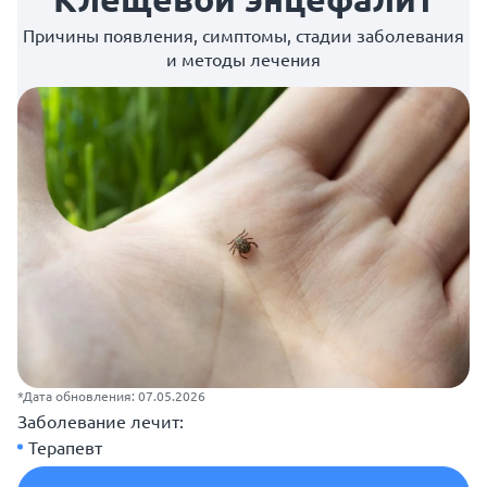
Причины появления, симптомы, стадии заболевания
и методы лечения
*Дата обновления: 07.05.2026
Заболевание лечит:
Терапевт