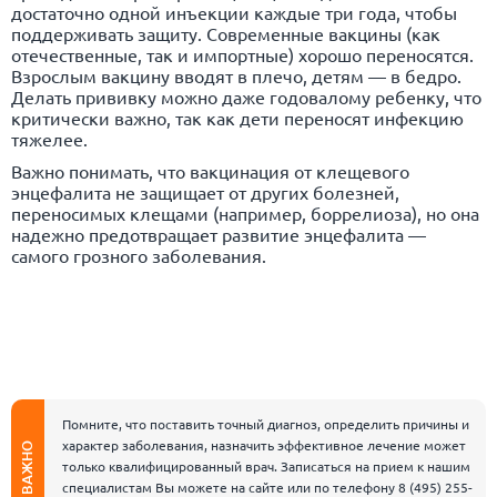
достаточно одной инъекции каждые три года, чтобы
поддерживать защиту. Современные вакцины (как
отечественные, так и импортные) хорошо переносятся.
Взрослым вакцину вводят в плечо, детям — в бедро.
Делать прививку можно даже годовалому ребенку, что
критически важно, так как дети переносят инфекцию
тяжелее.
Важно понимать, что вакцинация от клещевого
энцефалита не защищает от других болезней,
переносимых клещами (например, боррелиоза), но она
надежно предотвращает развитие энцефалита —
самого грозного заболевания.
Помните, что поставить точный диагноз, определить причины и
характер заболевания, назначить эффективное лечение может
ВАЖНО
только квалифицированный врач. Записаться на прием к нашим
специалистам Вы можете на сайте или по телефону
8 (495) 255-