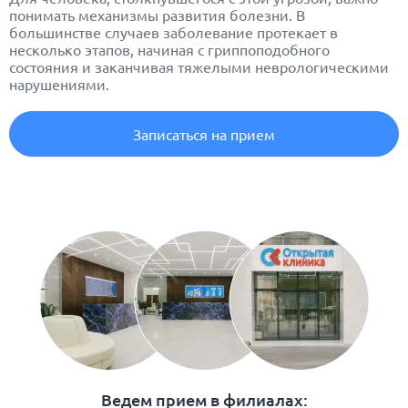
понимать механизмы развития болезни. В
большинстве случаев заболевание протекает в
несколько этапов, начиная с гриппоподобного
состояния и заканчивая тяжелыми неврологическими
нарушениями.
Записаться на прием
Ведем прием в филиалах: