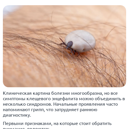
Клиническая картина болезни многообразна, но все
симптомы клещевого энцефалита можно объединить в
несколько синдромов. Начальные проявления часто
напоминают грипп, что затрудняет раннюю
диагностику.
Первыми признаками, на которые стоит обратить
внимание, являются: