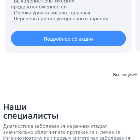
- Выявление генетических
предрасположенностей
- Оценка уровня рисков здоровья
- Перечень причин ускоренного старения
Подробнее об акции
Все акции
Наши
специалисты
Диагностика заболевания на ранних стадия
значительно облегчит его протекание и лечение.
Именно поэтому при первых симптомах заболевания