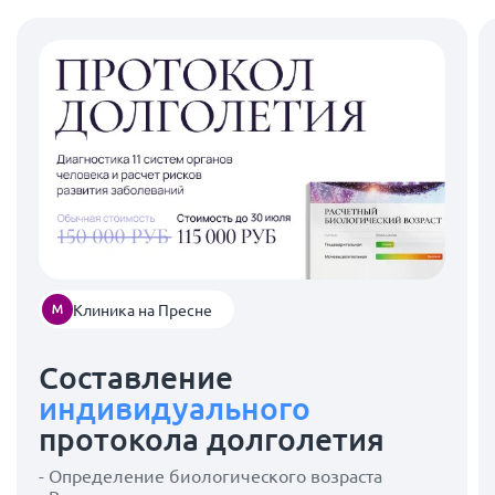
Клиника на Пресне
Составление
индивидуального
протокола долголетия
- Определение биологического возраста