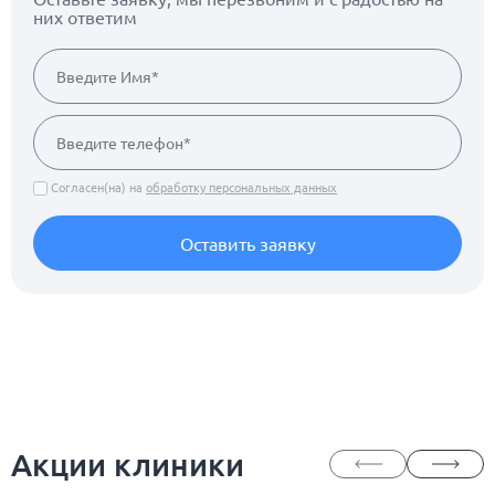
них ответим
Согласен(на) на
обработку персональных данных
Оставить заявку
Акции клиники