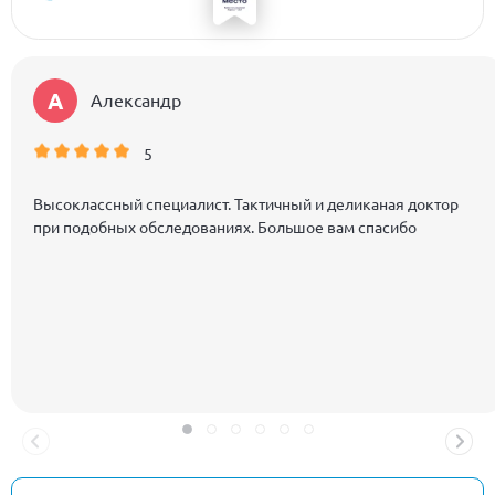
А
Александр
5
Высоклассный специалист. Тактичный и деликаная доктор
при подобных обследованиях. Большое вам спасибо