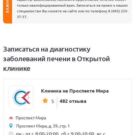
ВАЖНО
только квалифицированный врач. Записаться на прием к нашим
специалистам Вы можете на сайте или по телефону
8 (495) 255-
37-37
.
Записаться на диагностику
заболеваний печени в Открытой
клинике
Клиника на Проспекте Мира
482 отзыва
5
Проспект Мира
Проспект Мира, д. 39, стр. 1
пн - пт с 8:00-20:00, сб с 9:00-20:00, вс с