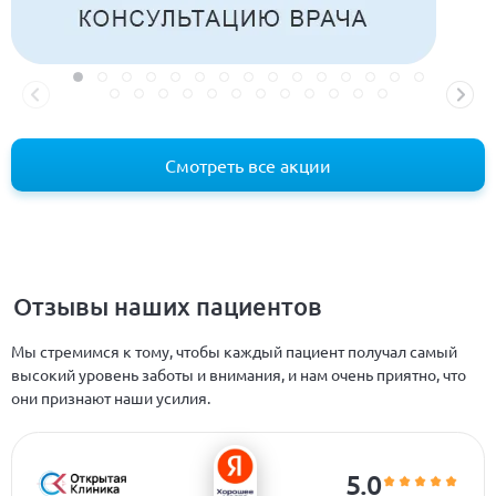
Смотреть все акции
Отзывы наших пациентов
Мы стремимся к тому, чтобы каждый пациент получал самый
высокий уровень заботы и внимания, и нам очень приятно, что
они признают наши усилия.
5.0