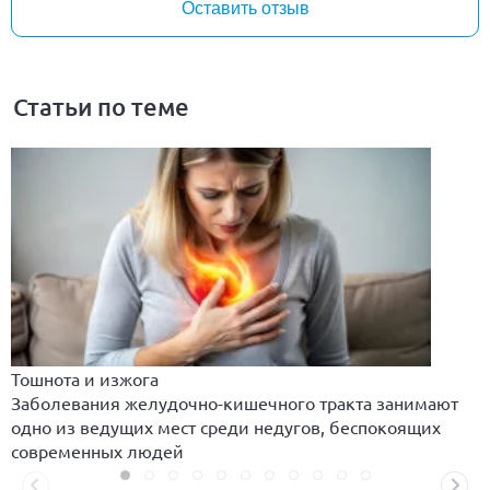
Оставить отзыв
Статьи по теме
Тошнота и изжога
Заболевания желудочно-кишечного тракта занимают
одно из ведущих мест среди недугов, беспокоящих
современных людей