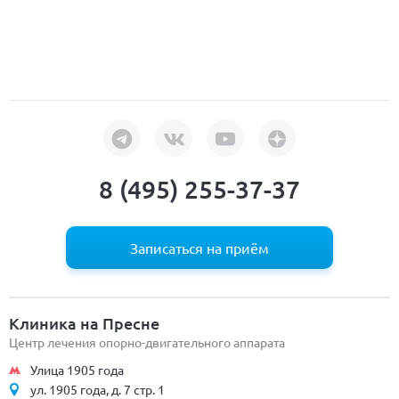
8 (495) 255-37-37
Записаться на приём
Клиника на Пресне
Центр лечения опорно-двигательного аппарата
Улица 1905 года
ул. 1905 года, д. 7 стр. 1