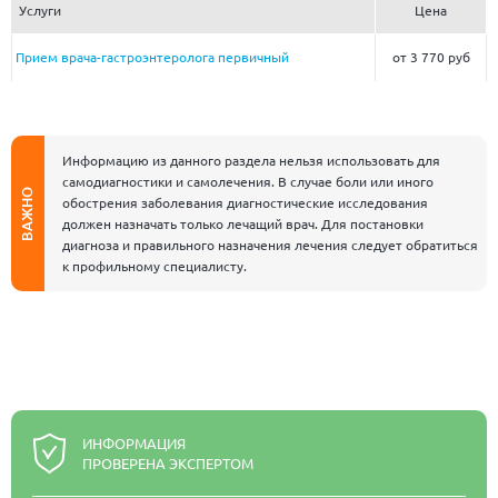
Услуги
Цена
Прием врача-гастроэнтеролога первичный
от 3 770 руб
Информацию из данного раздела нельзя использовать для
самодиагностики и самолечения. В случае боли или иного
ВАЖНО
обострения заболевания диагностические исследования
должен назначать только лечащий врач. Для постановки
диагноза и правильного назначения лечения следует обратиться
к профильному специалисту.
ИНФОРМАЦИЯ
ПРОВЕРЕНА ЭКСПЕРТОМ