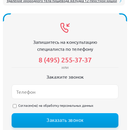
Удаление инородного тела пищевода желудка 12-перстной кишки
Запишитесь на консультацию
специалиста по телефону
8 (495) 255-37-37
или
Закажите звонок
Согласен(на) на
обработку персональных данных
Заказать звонок