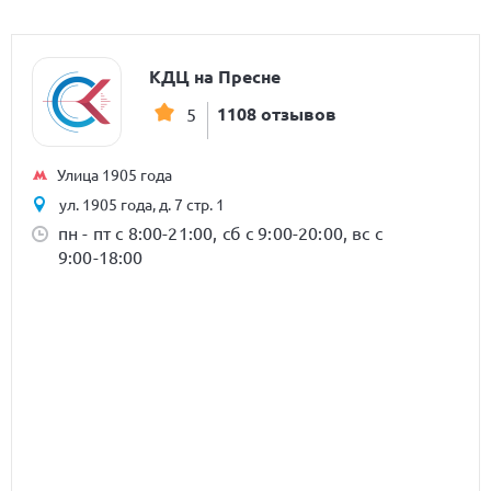
КДЦ на Пресне
1108 отзывов
5
Улица 1905 года
ул. 1905 года, д. 7 стр. 1
пн - пт с 8:00-21:00, сб с 9:00-20:00, вс с
9:00-18:00