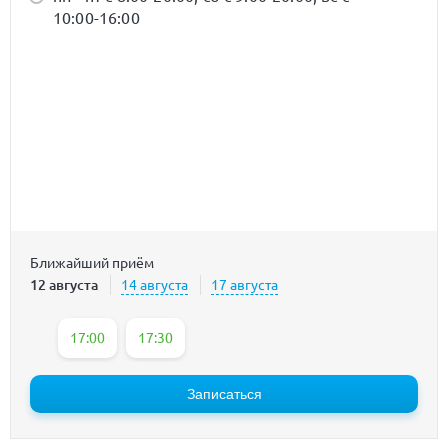
10:00-16:00
Ближайший приём
12 августа
14 августа
17 августа
17:00
17:30
Записаться