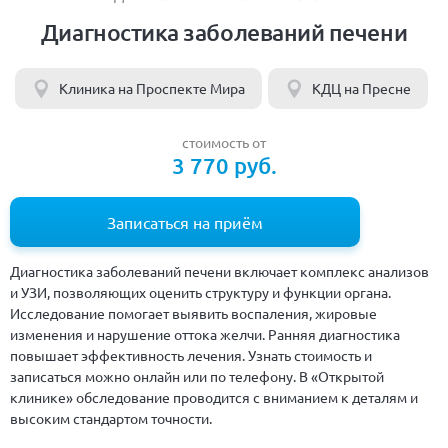
Диагностика заболеваний печени
Клиника на Проспекте Мира
КДЦ на Пресне
стоимость от
3 770 руб.
Записаться на приём
Диагностика заболеваний печени включает комплекс анализов
и УЗИ, позволяющих оценить структуру и функции органа.
Исследование помогает выявить воспаления, жировые
изменения и нарушение оттока желчи. Ранняя диагностика
повышает эффективность лечения. Узнать стоимость и
записаться можно онлайн или по телефону. В «Открытой
клинике» обследование проводится с вниманием к деталям и
высоким стандартом точности.