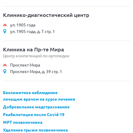
Клинико-диагностический центр
ул. 1905 года
ул. 1905 года, д. 7 стр. 1
Клиника на Пр-те Мира
Центр компетенций по ортопедии
Проспект Мира
Проспект Мира, д. 39 стр. 1
Безлимитное наблюдение
лечащим врачом на курсе лечения
Добровольное медстрахование
Реабилитация после Covid-19
МРТ позвоночника
Удаление грыжи позвоночника