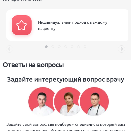
Индивидуальный подход к каждому
пациенту
Ответы на вопросы
Задайте интересующий вопрос врачу
Задайте свой вопрос, мы подберем специалиста который вам
ответит, уведомление об ответе придет на вашу электронную