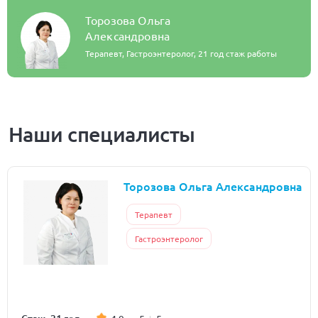
Торозова Ольга
Александровна
Терапевт, Гастроэнтеролог,
21 год стаж работы
Наши специалисты
Торозова Ольга Александровна
Терапевт
Гастроэнтеролог