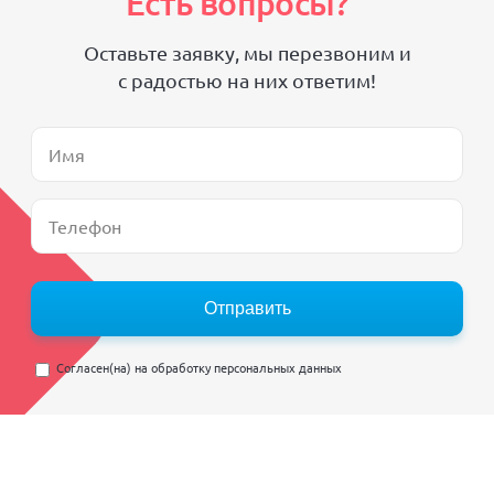
Есть вопросы?
Оставьте заявку, мы перезвоним и
с радостью на них ответим!
Отправить
Согласен(на) на
обработку персональных данных