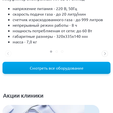
напряжение питания - 220 В, 50Гц
скорость подачи газа - до 20 литр/мин
счетчик израсходованного газа - до 999 литров
непрерывный режим работы - 8 ч
мощность потребляемая от сети: до 60 Вт
габаритные размеры - 320х335х140 мм
масса - 7,0 кг
Смотреть все оборудование
Акции клиники