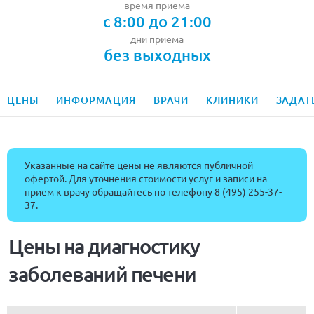
время приема
с 8:00 до 21:00
дни приема
без выходных
ЦЕНЫ
ИНФОРМАЦИЯ
ВРАЧИ
КЛИНИКИ
ЗАДАТ
Указанные на сайте цены не являются публичной
офертой. Для уточнения стоимости услуг и записи на
прием к врачу обращайтесь по телефону
8 (495) 255-37-
37
.
Цены на диагностику
заболеваний печени