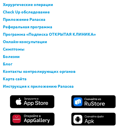
Хирургические операции
Check Up обследование
Приложение Panacea
Реферальная программа
Программа «Подписка ОТКРЫТАЯ КЛИНИКА»
Онлайн-консультации
Симптомы
Болезни
Блог
Контакты контролирующих органов
Карта сайта
Инструкция к приложению Panacea