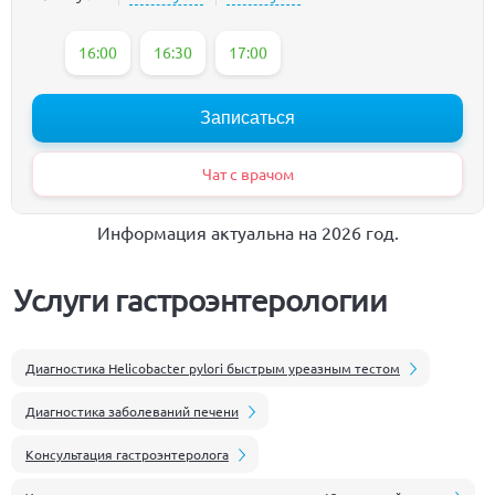
16:00
16:30
17:00
Записаться
Чат с врачом
Информация актуальна на 2026 год.
Услуги гастроэнтерологии
Диагностика Helicobacter pylori быстрым уреазным тестом
Диагностика заболеваний печени
Консультация гастроэнтеролога