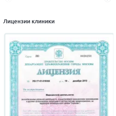
Лицензии клиники