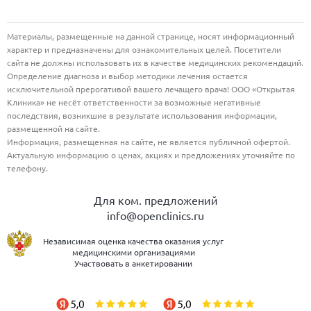
Материалы, размещенные на данной странице, носят информационный
характер и предназначены для ознакомительных целей. Посетители
сайта не должны использовать их в качестве медицинских рекомендаций.
Определение диагноза и выбор методики лечения остается
исключительной прерогативой вашего лечащего врача! ООО «Открытая
Клиника» не несёт ответственности за возможные негативные
последствия, возникшие в результате использования информации,
размещенной на сайте.
Информация, размещенная на сайте, не является публичной офертой.
Актуальную информацию о ценах, акциях и предложениях уточняйте по
телефону.
Для ком. предложений
info@openclinics.ru
Независимая оценка качества оказания услуг
медицинскими организациями
Участвовать в анкетировании