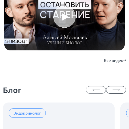
Все видео
Блог
Эндокринолог