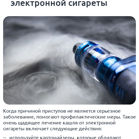
электронной сигареты
Когда причиной приступов не является серьезное
заболевание, помогают профилактические меры. Такое
очень щадящее лечение кашля от электронной
сигареты включает следующие действия:
используйте картомайзеры, которые обладают