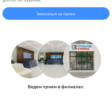
Записаться на прием
Ведем прием в филиалах: