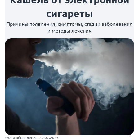
сигареты
Причины появления, симптомы, стадии заболевания
и методы лечения
*Дата обновления: 20.07.2026