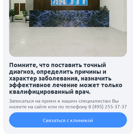
Помните, что поставить точный
диагноз, определить причины и
характер заболевания, назначить
эффективное лечение может только
квалифицированный врач.
Записаться на прием к нашим специалистам Вы
можете на сайте или по телефону
8 (495) 255-37-37
Связаться с клиникой