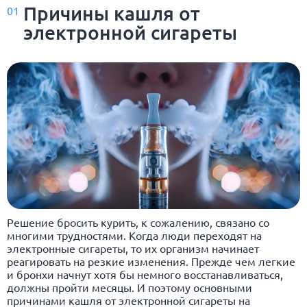
Причины кашля от
01
электронной сигареты
Решение бросить курить, к сожалению, связано со
многими трудностями. Когда люди переходят на
электронные сигареты, то их организм начинает
реагировать на резкие изменения. Прежде чем легкие
и бронхи начнут хотя бы немного восстанавливаться,
должны пройти месяцы. И поэтому основными
причинами кашля от электронной сигареты на