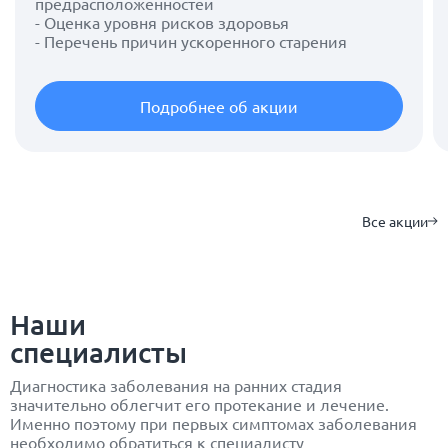
предрасположенностей
- Оценка уровня рисков здоровья
- Перечень причин ускоренного старения
Подробнее об акции
Все акции
Наши
специалисты
Диагностика заболевания на ранних стадия
значительно облегчит его протекание и лечение.
Именно поэтому при первых симптомах заболевания
необходимо обратиться к специалисту