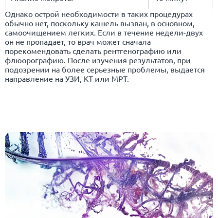
Однако острой необходимости в таких процедурах
обычно нет, поскольку кашель вызван, в основном,
самоочищением легких. Если в течение недели-двух
он не пропадает, то врач может сначала
порекомендовать сделать рентгенографию или
флюорографию. После изучения результатов, при
подозрении на более серьезные проблемы, выдается
направление на УЗИ, КТ или МРТ.