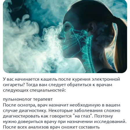
У вас начинается кашель после курения электронной
сигареты? Тогда вам следует обратиться к врачам
следующих специальностей:
пульмонолог терапевт
После осмотра, врач назначит необходимую в вашем
случае диагностику. Некоторые заболевания сложно
диагностировать как говорится "на глаз". Поэтому
нужно довериться врачу при назначении исследований.
После всех анализов врач сможет составить