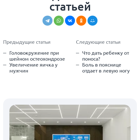
статьей
Предыдущие статьи
Следующие статьи
Головокружение при
Что дать ребенку от
шейном остеохондрозе
поноса?
Увеличение яичка у
Боль в пояснице
мужчин
отдает в левую ногу