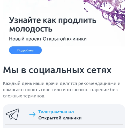
Мы в социальных сетях
Каждый день наши врачи делятся рекомендациями и
помогают понять своё тело и отсрочить старение без
сложных терминов.
Телеграм-канал
Открытой клиники