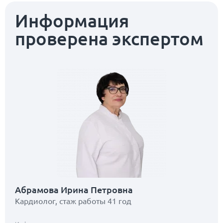
Информация
проверена экспертом
Абрамова Ирина Петровна
Кардиолог, стаж работы 41 год