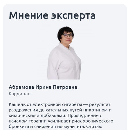
Мнение эксперта
Абрамова Ирина Петровна
Кардиолог
Кашель от электронной сигареты — результат
раздражения дыхательных путей никотином и
химическими добавками. Промедление с
началом терапии усиливает риск хронического
бронхита и снижения иммунитета. Считаю