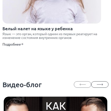
Белый налет на языке у ребенка
Язык — это орган, который одним из первых реагирует на
изменение состояния внутренних органов
Подробнее
Видео-блог