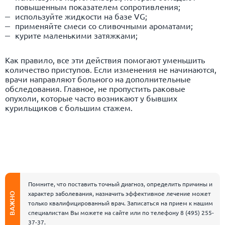
повышенным показателем сопротивления;
используйте жидкости на базе VG;
применяйте смеси со сливочными ароматами;
курите маленькими затяжками;
Как правило, все эти действия помогают уменьшить
количество приступов. Если изменения не начинаются,
врачи направляют больного на дополнительные
обследования. Главное, не пропустить раковые
опухоли, которые часто возникают у бывших
курильщиков с большим стажем.
Помните, что поставить точный диагноз, определить причины и
характер заболевания, назначить эффективное лечение может
ВАЖНО
только квалифицированный врач. Записаться на прием к нашим
специалистам Вы можете на сайте или по телефону
8 (495) 255-
37-37
.