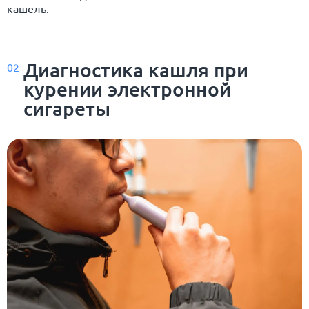
кашель.
Диагностика кашля при
02
курении электронной
сигареты