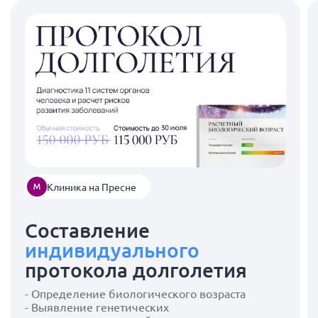
Клиника на Пресне
Составление
индивидуального
протокола долголетия
- Определение биологического возраста
- Выявление генетических