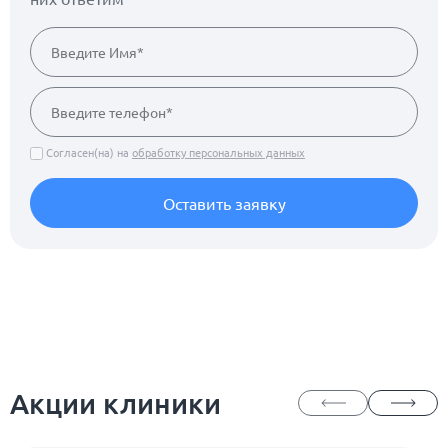
Согласен(на) на
обработку персональных данных
Оставить заявку
Акции клиники