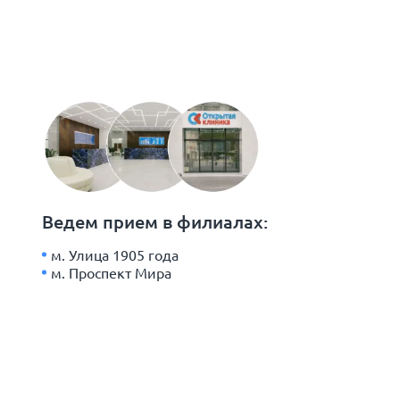
Ведем прием в филиалах:
м. Улица 1905 года
м. Проспект Мира