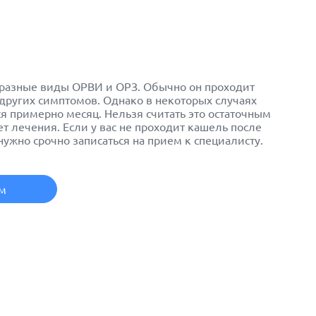
 разные виды ОРВИ и ОРЗ. Обычно он проходит
 других симптомов. Однако в некоторых случаях
 примерно месяц. Нельзя считать это остаточным
т лечения. Если у вас не проходит кашель после
нужно срочно записаться на прием к специалисту.
ем