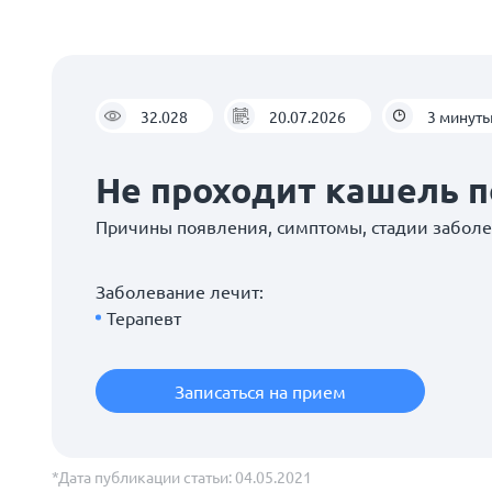
32.028
20.07.2026
3 минут
Не проходит кашель 
Причины появления, симптомы, стадии забол
Заболевание лечит:
Терапевт
Записаться на прием
*Дата публикации статьи: 04.05.2021