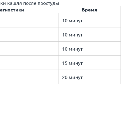
ки кашля после простуды
агностики
Время
10 минут
10 минут
10 минут
15 минут
20 минут