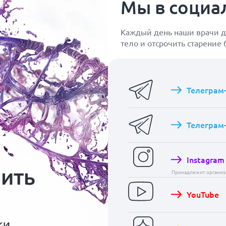
Мы в социа
Каждый день наши врачи д
тело и отсрочить старение
Телеграм
Телеграм
Instagram
Принадлежит организа
YouTube