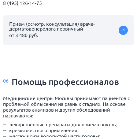
8 (495) 126-14-75
Прием (осмотр, консультация) врача-
дерматовенеролога первичный
от 3 480 руб.
Помощь профессионалов
06
Медицинские центры Москвы принимают пациентов с
проблемой облысения на разных стадиях. На основе
результатов анализов и других обследований
назначаются:
лекарственные препараты для приема внутрь;
кремы местного применения;
массаж кожи волосистой части головы;