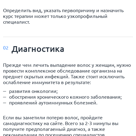
Определить вид, указать первопричину и назначить
курс терапии может только узкопрофильный
специалист.
Диагностика
02
Прежде чем лечить выпадение волос у женщин, нужно
провести комплексное обследование организма на
предмет скрытых инфекций. Также стоит исключить
ослабление иммунитета в результате:
развития онкологии;
обострения хронического кожного заболевания;
проявлений аутоиммунных болезней.
Если вы заметили потерю волос, пройдите
самодиагностику на сайте. Всего за 2-3 минуты вы
получите предполагаемый диагноз, а также
рекомендации по посещению специалистов.