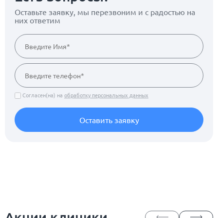
Оставьте заявку, мы перезвоним
и с радостью на
них ответим
Согласен(на) на
обработку персональных данных
Оставить заявку
Акции клиники