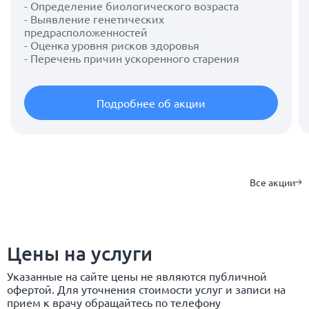
- Определение биологического возраста
- Выявление генетических
предрасположенностей
- Оценка уровня рисков здоровья
- Перечень причин ускоренного старения
Подробнее об акции
Все акции
Цены на услуги
Указанные на сайте цены не являются публичной
офертой. Для уточнения стоимости услуг и записи на
прием к врачу обращайтесь по телефону