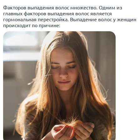
Факторов выпадения волос множество. Одним из
главных факторов выпадения волос является
гормональная перестройка. Выпадение волос у женщин
происходит по причине: