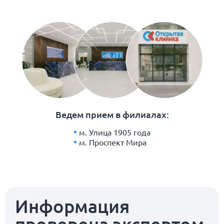
Ведем прием в филиалах:
м. Улица 1905 года
м. Проспект Мира
Информация