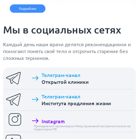
Мы в социальных сетях
Каждый день наши врачи делятся рекомендациями и
помогают понять своё тело и отсрочить старение без
сложных терминов.
Телеграм-канал
Открытой клиники
Телеграм-канал
Института продления жизни
Instagram
Принадлежит организации Meta, признаной экстремистскими на
территории РФ