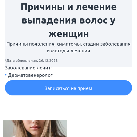
Причины и лечение
выпадения волос у
женщин
Причины появления, симптомы, стадии заболевания
и методы лечения
*Дата обновления: 26.12.2023
Заболевание лечит:
Дерматовенеролог
Записаться на прием