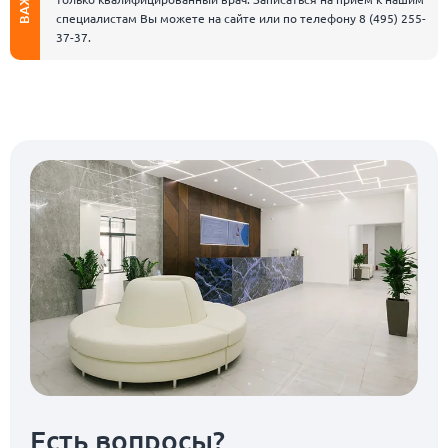
специалистам Вы можете на сайте или по телефону
8 (495) 255-
37-37
.
Есть вопросы?