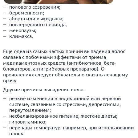
полового созревания;
беременности;
аборта или выкидыша;
послеродового периода;
менопаузы;
климакса.
Еще одна из самых частых причин выпадения волос
связана с побочными эффектами от приема
медикаментозных средств (антибиотиков, бета-
блокаторов, антигрибковых препаратов). О
проявлениях следует обязательно сказать лечащему
врачу.
Другие причины выпадения волос:
резкие изменения в эндокринной или нервной
системе, связанные со стрессами, депрессиями,
переутомлением;
несбалансированное питание, жесткие диеты;
гиповитаминоз;
перепады температур, например, при использовании
плоек.