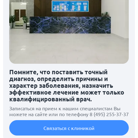
Помните, что поставить точный
диагноз, определить причины и
характер заболевания, назначить
эффективное лечение может только
квалифицированный врач.
Записаться на прием к нашим специалистам Вы
можете на сайте или по телефону
8 (495) 255-37-37
Связаться с клиникой