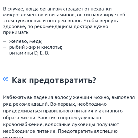
В случае, когда организм страдает от нехватки
микроэлементов и витаминов, он сигнализирует об
этом тусклостью и потерей волос. Чтобы вернуть
здоровье, по рекомендациям доктора нужно
принимать:
железо, медь;
рыбий жир и кислоты;
витамины D, E, B.
Как предотвратить?
05
Избежать выпадения волос у женщин можно, выполняя
ряд рекомендаций. Во-первых, необходимо
придерживаться правильного питания и активного
образа жизни. Занятия спортом улучшают
кровоснабжение, волосяные луковицы получают
необходимое питание. Предотвратить алопецию
помогут: