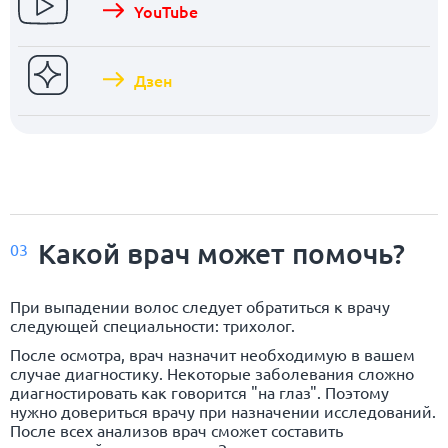
YouTube
Дзен
Какой врач может помочь?
03
При выпадении волос следует обратиться к врачу
следующей специальности: трихолог.
После осмотра, врач назначит необходимую в вашем
случае диагностику. Некоторые заболевания сложно
диагностировать как говорится "на глаз". Поэтому
нужно довериться врачу при назначении исследований.
После всех анализов врач сможет составить