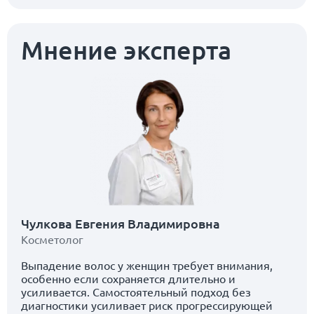
Мнение эксперта
Чулкова Евгения Владимировна
Косметолог
Выпадение волос у женщин требует внимания,
особенно если сохраняется длительно и
усиливается. Самостоятельный подход без
диагностики усиливает риск прогрессирующей