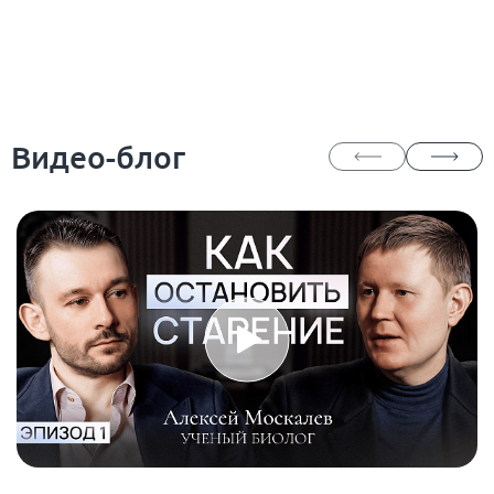
Видео-блог