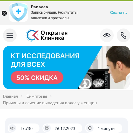
Panacea
Скачать
Запись онлайн. Результаты
анализов и протоколы.
Главная
Симптомы
Причины и лечение выпадения волос у женщин
17.730
26.12.2023
4 минуты