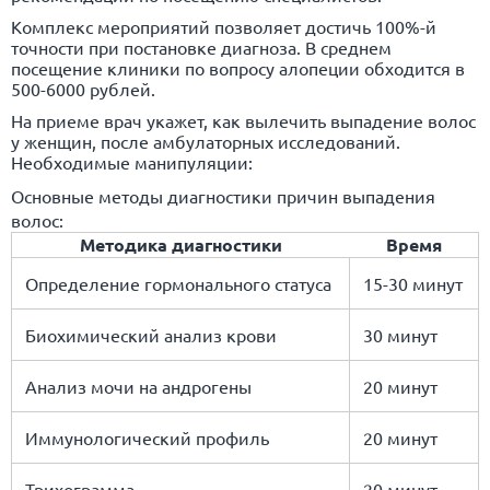
Комплекс мероприятий позволяет достичь 100%-й
точности при постановке диагноза. В среднем
посещение клиники по вопросу алопеции обходится в
500-6000 рублей.
На приеме врач укажет, как вылечить выпадение волос
у женщин, после амбулаторных исследований.
Необходимые манипуляции:
Основные методы диагностики причин выпадения
волос:
Методика диагностики
Время
Определение гормонального статуса
15-30 минут
Биохимический анализ крови
30 минут
Анализ мочи на андрогены
20 минут
Иммунологический профиль
20 минут
Трихограмма
20 минут