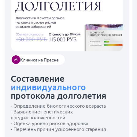
Клиника на Пресне
Составление
индивидуального
протокола долголетия
- Определение биологического возраста
- Выявление генетических
предрасположенностей
- Оценка уровня рисков здоровья
- Перечень причин ускоренного старения