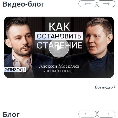
Видео-блог
Все видео
Блог