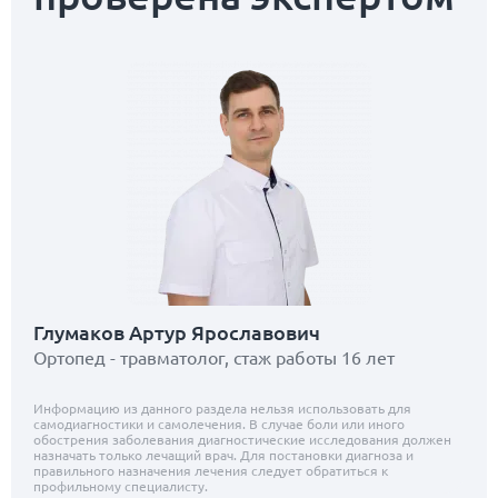
Глумаков Артур Ярославович
Ортопед - травматолог, стаж работы 16 лет
Информацию из данного раздела нельзя использовать для
самодиагностики и самолечения. В случае боли или иного
обострения заболевания диагностические исследования должен
назначать только лечащий врач. Для постановки диагноза и
правильного назначения лечения следует обратиться к
профильному специалисту.