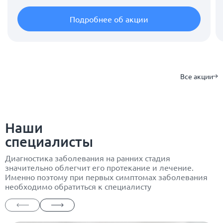
Подробнее об акции
Все акции
Наши
специалисты
Диагностика заболевания на ранних стадия
значительно облегчит его протекание и лечение.
Именно поэтому при первых симптомах заболевания
необходимо обратиться к специалисту