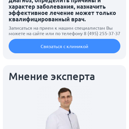
диагноз, определить причины и
характер заболевания, назначить
эффективное лечение может только
квалифицированный врач.
Записаться на прием к нашим специалистам Вы
можете на сайте или по телефону
8 (495) 255-37-37
Связаться с клиникой
Мнение эксперта