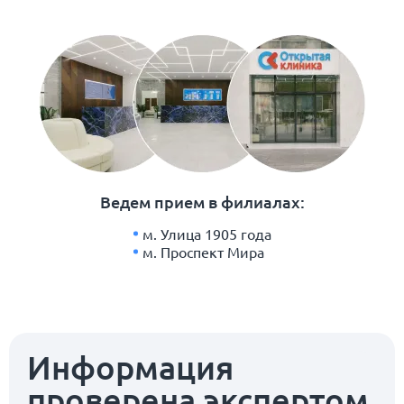
Ведем прием в филиалах:
м. Улица 1905 года
м. Проспект Мира
Информация
проверена экспертом