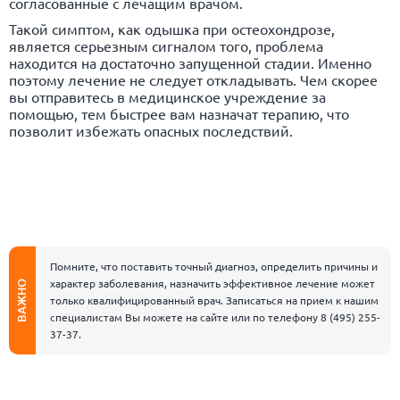
согласованные с лечащим врачом.
Такой симптом, как одышка при остеохондрозе,
является серьезным сигналом того, проблема
находится на достаточно запущенной стадии. Именно
поэтому лечение не следует откладывать. Чем скорее
вы отправитесь в медицинское учреждение за
помощью, тем быстрее вам назначат терапию, что
позволит избежать опасных последствий.
Помните, что поставить точный диагноз, определить причины и
характер заболевания, назначить эффективное лечение может
ВАЖНО
только квалифицированный врач. Записаться на прием к нашим
специалистам Вы можете на сайте или по телефону
8 (495) 255-
37-37
.