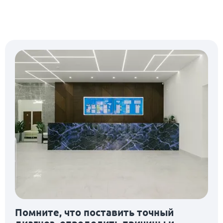
Помните, что поставить точный