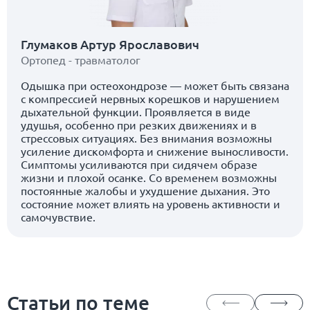
Глумаков Артур Ярославович
Ортопед - травматолог
Одышка при остеохондрозе — может быть связана
с компрессией нервных корешков и нарушением
дыхательной функции. Проявляется в виде
удушья, особенно при резких движениях и в
стрессовых ситуациях. Без внимания возможны
усиление дискомфорта и снижение выносливости.
Симптомы усиливаются при сидячем образе
жизни и плохой осанке. Со временем возможны
постоянные жалобы и ухудшение дыхания. Это
состояние может влиять на уровень активности и
самочувствие.
Статьи по теме