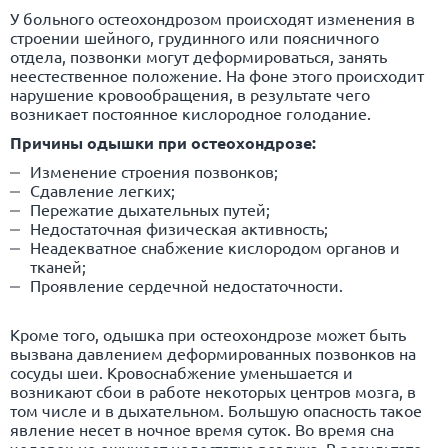
У больного остеохондрозом происходят изменения в
строении шейного, грудинного или поясничного
отдела, позвонки могут деформироваться, занять
неестественное положение. На фоне этого происходит
нарушение кровообращения, в результате чего
возникает постоянное кислородное голодание.
Причины одышки при остеохондрозе:
Изменение строения позвонков;
Сдавление легких;
Пережатие дыхательных путей;
Недостаточная физическая активность;
Неадекватное снабжение кислородом органов и
тканей;
Проявление сердечной недостаточности.
Кроме того, одышка при остеохондрозе может быть
вызвана давлением деформированных позвонков на
сосуды шеи. Кровоснабжение уменьшается и
возникают сбои в работе некоторых центров мозга, в
том числе и в дыхательном. Большую опасность такое
явление несет в ночное время суток. Во время сна