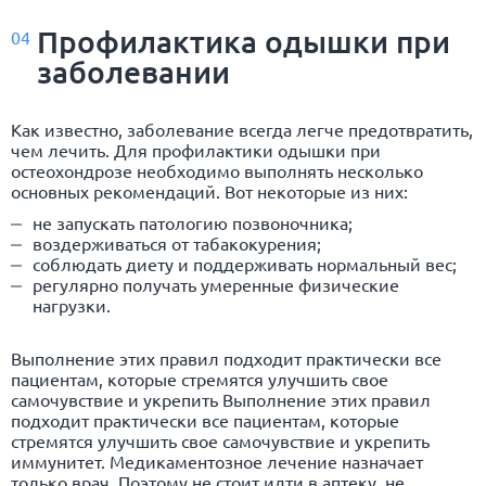
Профилактика одышки при
04
заболевании
Как известно, заболевание всегда легче предотвратить,
чем лечить. Для профилактики одышки при
остеохондрозе необходимо выполнять несколько
основных рекомендаций. Вот некоторые из них:
не запускать патологию позвоночника;
воздерживаться от табакокурения;
соблюдать диету и поддерживать нормальный вес;
регулярно получать умеренные физические
нагрузки.
Выполнение этих правил подходит практически все
пациентам, которые стремятся улучшить свое
самочувствие и укрепить Выполнение этих правил
подходит практически все пациентам, которые
стремятся улучшить свое самочувствие и укрепить
иммунитет. Медикаментозное лечение назначает
только врач. Поэтому не стоит идти в аптеку, не