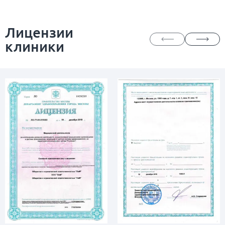
Лицензии
клиники