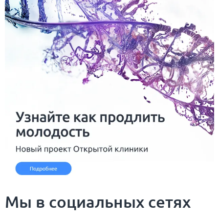
Мы в социальных сетях