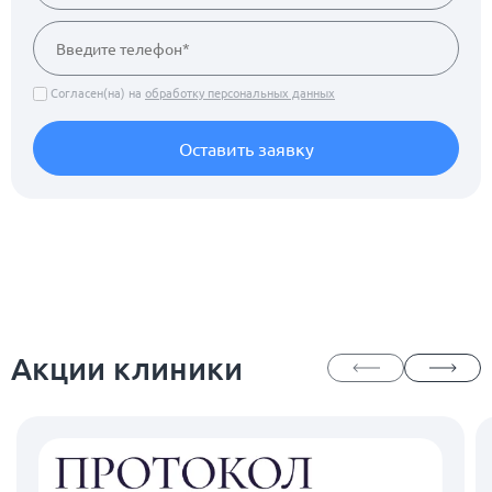
Согласен(на) на
обработку персональных данных
Оставить заявку
Акции клиники