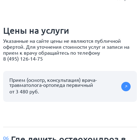
Цены на услуги
Указанные на сайте цены не являются публичной
офертой. Для уточнения стоимости услуг и записи на
прием к врачу обращайтесь по телефону
8 (495) 126-14-75
Прием (осмотр, консультация) врача-
травматолога-ортопеда первичный
от 3 480 руб.
Где лечить остеохондроз в
06