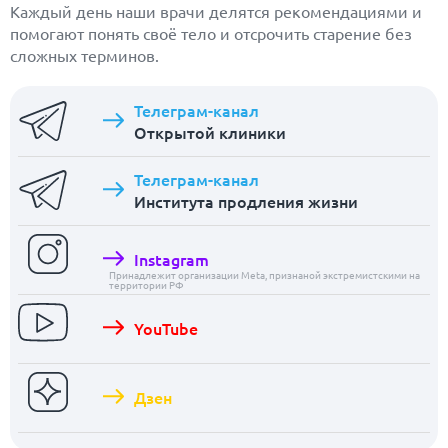
Каждый день наши врачи делятся рекомендациями и
помогают понять своё тело и отсрочить старение без
сложных терминов.
Телеграм-канал
Открытой клиники
Телеграм-канал
Института продления жизни
Instagram
Принадлежит организации Meta, признаной экстремистскими на
территории РФ
YouTube
Дзен