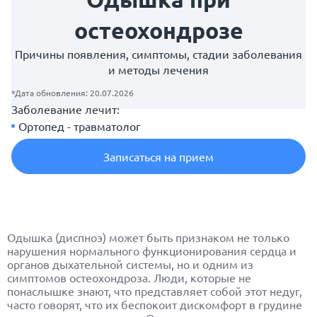
остеохондрозе
Причины появления, симптомы, стадии заболевания
и методы лечения
*Дата обновления: 20.07.2026
Заболевание лечит:
Ортопед - травматолог
Записаться на прием
Одышка (диспноэ) может быть признаком не только
нарушения нормального функционирования сердца и
органов дыхательной системы, но и одним из
симптомов остеохондроза. Люди, которые не
понаслышке знают, что представляет собой этот недуг,
часто говорят, что их беспокоит дискомфорт в грудине