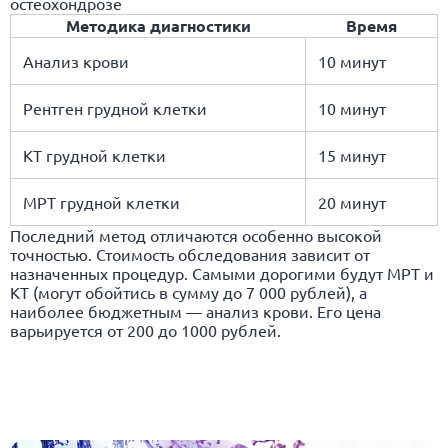
остеохондрозе
Методика диагностики
Время
Анализ крови
10 минут
Рентген грудной клетки
10 минут
КТ грудной клетки
15 минут
МРТ грудной клетки
20 минут
Последний метод отличаются особенно высокой
точностью. Стоимость обследования зависит от
назначенных процедур. Самыми дорогими будут МРТ и
КТ (могут обойтись в сумму до 7 000 рублей), а
наиболее бюджетным — анализ крови. Его цена
варьируется от 200 до 1000 рублей.