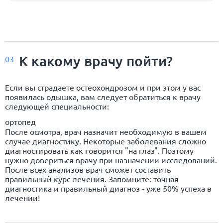
К какому врачу пойти?
03
Если вы страдаете остеохондрозом и при этом у вас
появилась одышка, вам следует обратиться к врачу
следующей специальности:
ортопед
После осмотра, врач назначит необходимую в вашем
случае диагностику. Некоторые заболевания сложно
диагностировать как говорится "на глаз". Поэтому
нужно довериться врачу при назначении исследований.
После всех анализов врач сможет составить
правильный курс лечения. Запомните: точная
диагностика и правильный диагноз - уже 50% успеха в
лечении!