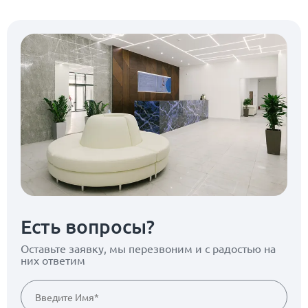
Есть вопросы?
Оставьте заявку, мы перезвоним
и с радостью на
них ответим