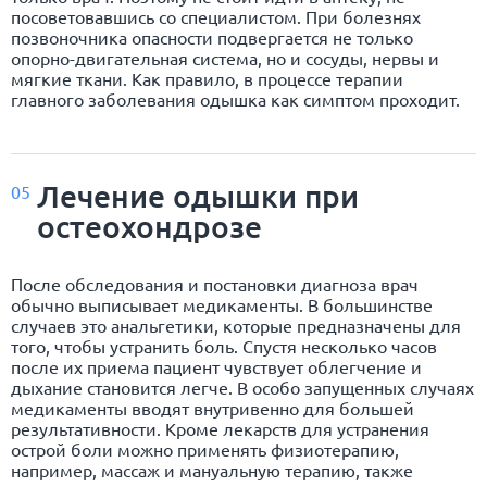
посоветовавшись со специалистом. При болезнях
позвоночника опасности подвергается не только
опорно-двигательная система, но и сосуды, нервы и
мягкие ткани. Как правило, в процессе терапии
главного заболевания одышка как симптом проходит.
Лечение одышки при
05
остеохондрозе
После обследования и постановки диагноза врач
обычно выписывает медикаменты. В большинстве
случаев это анальгетики, которые предназначены для
того, чтобы устранить боль. Спустя несколько часов
после их приема пациент чувствует облегчение и
дыхание становится легче. В особо запущенных случаях
медикаменты вводят внутривенно для большей
результативности. Кроме лекарств для устранения
острой боли можно применять физиотерапию,
например, массаж и мануальную терапию, также