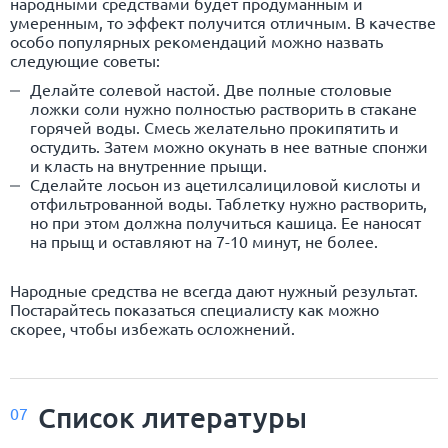
народными средствами будет продуманным и
умеренным, то эффект получится отличным. В качестве
особо популярных рекомендаций можно назвать
следующие советы:
Делайте солевой настой. Две полные столовые
ложки соли нужно полностью растворить в стакане
горячей воды. Смесь желательно прокипятить и
остудить. Затем можно окунать в нее ватные спонжи
и класть на внутренние прыщи.
Сделайте лосьон из ацетилсалициловой кислоты и
отфильтрованной воды. Таблетку нужно растворить,
но при этом должна получиться кашица. Ее наносят
на прыщ и оставляют на 7-10 минут, не более.
Народные средства не всегда дают нужный результат.
Постарайтесь показаться специалисту как можно
скорее, чтобы избежать осложнений.
Список
литературы
07