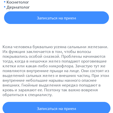
Косметолог
Дерматолог
Записаться на прием
Кожа человека буквально усеяна сальными железами.
Их функция заключается в том, чтобы волосы
покрывались особой смазкой. Проблемы начинаются
тогда, когда в мешочки желез попадают ороговевшие
клетки или какая-либо микрофлора. Зачастую тут же
появляются внутренние прыщи на лице. Они состоят из
выделений сальных желез и внешних частиц. При этом
внутренние небольшие нарывы намного опаснее
внешних. Гнойные выделения нередко попадают в
кровь и заражают ее. Поэтому так важно вовремя
обратиться к специалисту.
Записаться на прием