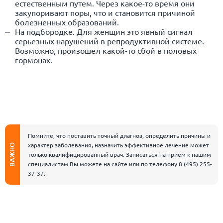
естественным путем. Через какое-то время они
закупоривают поры, что и становится причиной
болезненных образований.
На подбородке. Для женщин это явный сигнал
серьезных нарушений в репродуктивной системе.
Возможно, произошел какой-то сбой в половых
гормонах.
Помните, что поставить точный диагноз, определить причины и
характер заболевания, назначить эффективное лечение может
ВАЖНО
только квалифицированный врач. Записаться на прием к нашим
специалистам Вы можете на сайте или по телефону
8 (495) 255-
37-37
.