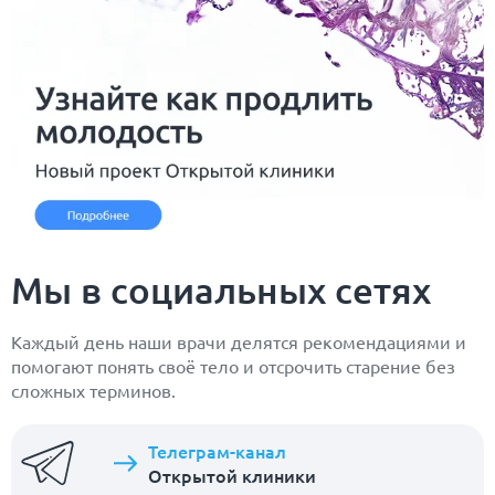
Мы в социальных сетях
Каждый день наши врачи делятся рекомендациями и
помогают понять своё тело и отсрочить старение без
сложных терминов.
Телеграм-канал
Открытой клиники