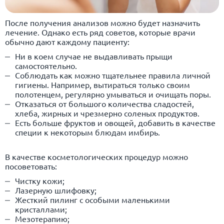
После получения анализов можно будет назначить
лечение. Однако есть ряд советов, которые врачи
обычно дают каждому пациенту:
Ни в коем случае не выдавливать прыщи
самостоятельно.
Соблюдать как можно тщательнее правила личной
гигиены. Например, вытираться только своим
полотенцем, регулярно умываться и очищать поры.
Отказаться от большого количества сладостей,
хлеба, жирных и чрезмерно соленых продуктов.
Есть больше фруктов и овощей, добавить в качестве
специи к некоторым блюдам имбирь.
В качестве косметологических процедур можно
посоветовать:
Чистку кожи;
Лазерную шлифовку;
Жесткий пилинг с особыми маленькими
кристаллами;
Мезотерапию;