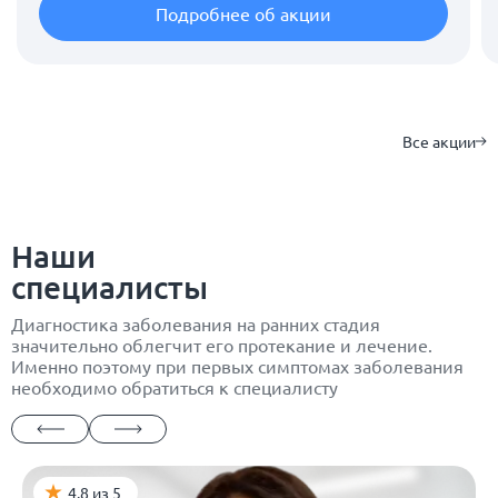
Подробнее об акции
Все акции
Наши
специалисты
Диагностика заболевания на ранних стадия
значительно облегчит его протекание и лечение.
Именно поэтому при первых симптомах заболевания
необходимо обратиться к специалисту
4.8 из 5