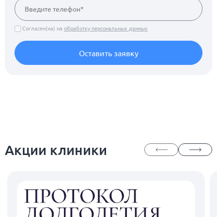
Согласен(на) на
обработку персональных данных
Оставить заявку
Акции клиники