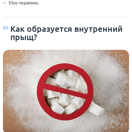
Elos-терапию.
Как образуется внутренний
05
прыщ?