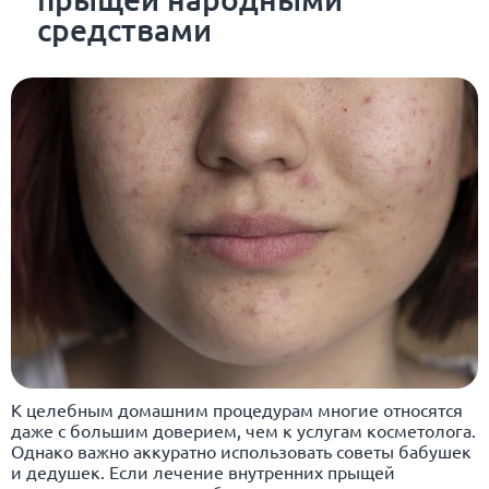
средствами
К целебным домашним процедурам многие относятся
даже с большим доверием, чем к услугам косметолога.
Однако важно аккуратно использовать советы бабушек
и дедушек. Если лечение внутренних прыщей