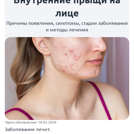
лице
Причины появления, симптомы, стадии заболевания
и методы лечения
*Дата обновления: 18.02.2026
Заболевание лечит: