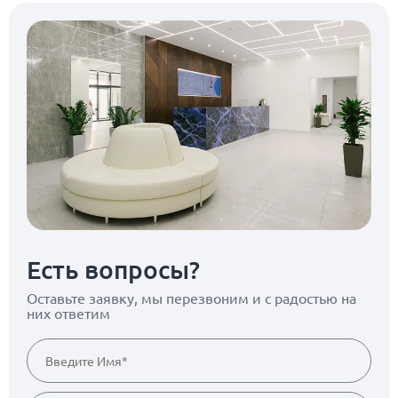
Есть вопросы?
Оставьте заявку, мы перезвоним
и с радостью на
них ответим