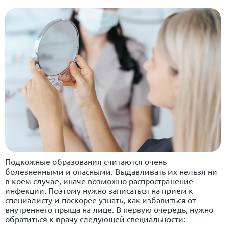
Подкожные образования считаются очень
болезненными и опасными. Выдавливать их нельзя ни
в коем случае, иначе возможно распространение
инфекции. Поэтому нужно записаться на прием к
специалисту и поскорее узнать, как избавиться от
внутреннего прыща на лице. В первую очередь, нужно
обратиться к врачу следующей специальности: