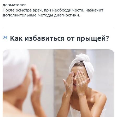
дерматолог
После осмотра врач, при необходимости, назначит
дополнительные методы диагностики.
Как избавиться от прыщей?
04