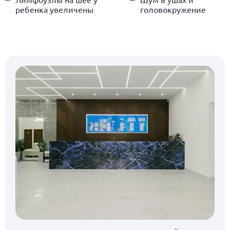
ребенка увеличены
головокружение