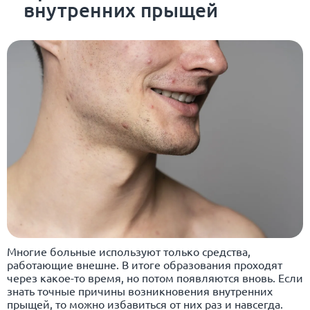
внутренних прыщей
Многие больные используют только средства,
работающие внешне. В итоге образования проходят
через какое-то время, но потом появляются вновь. Если
знать точные причины возникновения внутренних
прыщей, то можно избавиться от них раз и навсегда.