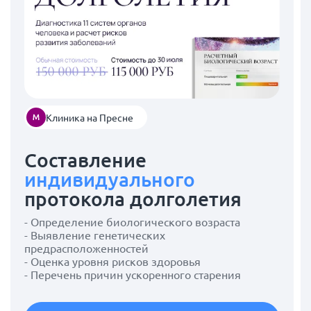
Клиника на Пресне
Составление
индивидуального
протокола долголетия
- Определение биологического возраста
- Выявление генетических
предрасположенностей
- Оценка уровня рисков здоровья
- Перечень причин ускоренного старения