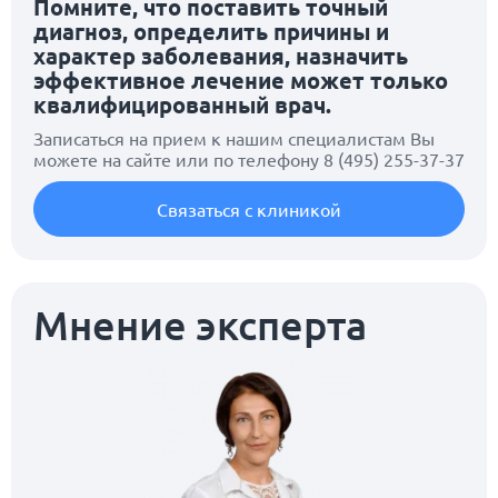
Помните, что поставить точный
диагноз, определить причины и
характер заболевания, назначить
эффективное лечение может только
квалифицированный врач.
Записаться на прием к нашим специалистам Вы
можете на сайте или по телефону
8 (495) 255-37-37
Связаться с клиникой
Мнение эксперта