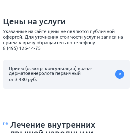
Цены на услуги
Указанные на сайте цены не являются публичной
офертой. Для уточнения стоимости услуг и записи на
прием к врачу обращайтесь по телефону
8 (495) 126-14-75
Прием (осмотр, консультация) врача-
дерматовенеролога первичный
от 3 480 руб.
Лечение внутренних
06
прыщей народными