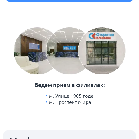
Ведем прием в филиалах:
м. Улица 1905 года
м. Проспект Мира