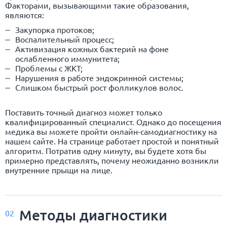
Факторами, вызывающими такие образования,
являются:
Закупорка протоков;
Воспалительный процесс;
Активизация кожных бактерий на фоне
ослабленного иммунитета;
Проблемы с ЖКТ;
Нарушения в работе эндокринной системы;
Слишком быстрый рост фолликулов волос.
Поставить точный диагноз может только
квалифицированный специалист. Однако до посещения
медика вы можете пройти онлайн-самодиагностику на
нашем сайте. На странице работает простой и понятный
алгоритм. Потратив одну минуту, вы будете хотя бы
примерно представлять, почему неожиданно возникли
внутренние прыщи на лице.
Методы диагностики
02