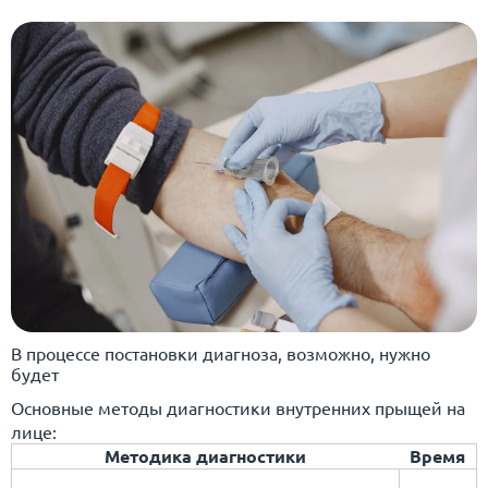
В процессе постановки диагноза, возможно, нужно
будет
Основные методы диагностики внутренних прыщей на
лице:
Методика диагностики
Время