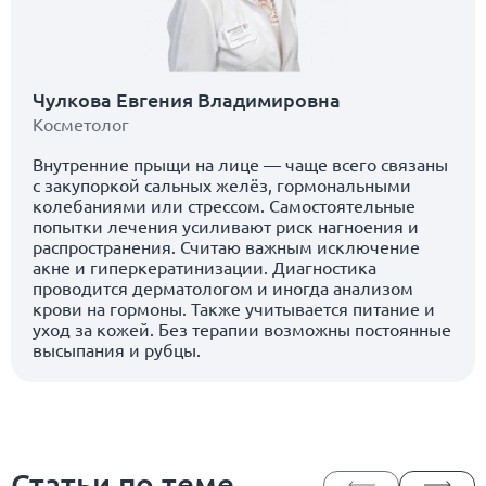
Чулкова Евгения Владимировна
Косметолог
Внутренние прыщи на лице — чаще всего связаны
с закупоркой сальных желёз, гормональными
колебаниями или стрессом. Самостоятельные
попытки лечения усиливают риск нагноения и
распространения. Считаю важным исключение
акне и гиперкератинизации. Диагностика
проводится дерматологом и иногда анализом
крови на гормоны. Также учитывается питание и
уход за кожей. Без терапии возможны постоянные
высыпания и рубцы.
Статьи по теме