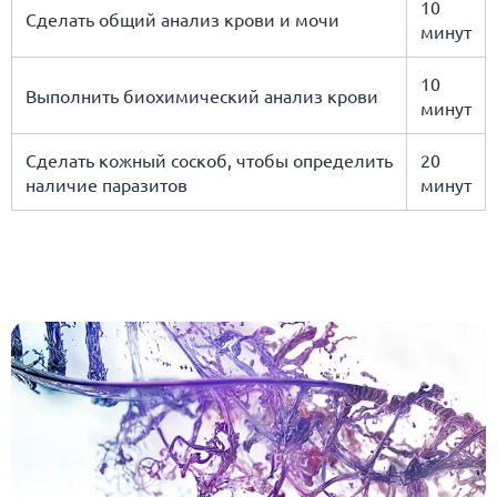
10
Сделать общий анализ крови и мочи
минут
10
Выполнить биохимический анализ крови
минут
Сделать кожный соскоб, чтобы определить
20
наличие паразитов
минут