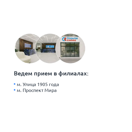
Ведем прием в филиалах:
м. Улица 1905 года
м. Проспект Мира