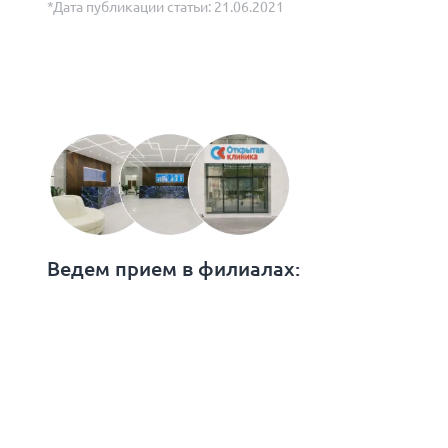
*Дата публикации статьи: 21.06.2021
Ведем прием в филиалах: