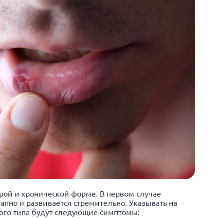
трой и хронической форме. В первом случае
апно и развивается стремительно. Указывать на
трого типа будут следующие симптомы: