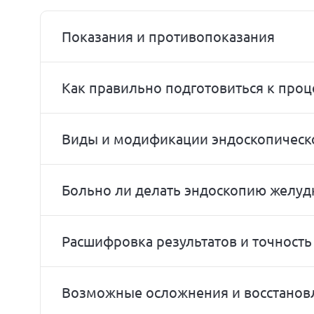
Показания и противопоказания
Как правильно подготовиться к проц
Виды и модификации эндоскопическ
Больно ли делать эндоскопию желуд
Расшифровка результатов и точность
Возможные осложнения и восстанов