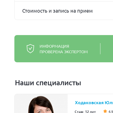
Стоимость и запись на прием
ИНФОРМАЦИЯ
ПРОВЕРЕНА ЭКСПЕРТОМ
Наши специалисты
Ходаковская Юл
Стаж: 12 лет
4.9