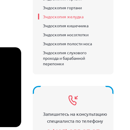
Эндоскопия гортани
Эндоскопия желудка
Эндоскопия кишечника
Эндоскопия носоглотки
Эндоскопия полости носа
Эндоскопия слухового
прохода и барабанной
перепонки
Запишитесь на консультацию
специалиста по телефону