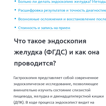
Больно ли делать эндоскопию желудка? Метод
Расшифровка результатов и точность диагности
Возможные осложнения и восстановление посл
Стоимость и запись на прием
Что такое эндоскопия
желудка (ФГДС) и как она
проводится?
Гастроскопия представляет собой современное
эндоскопическое исследование, позволяющее
внимательно изучить состояние слизистой
пищевода, желудка и двенадцатиперстной кишки
(ДПК). В ходе процесса эндоскопист видит на