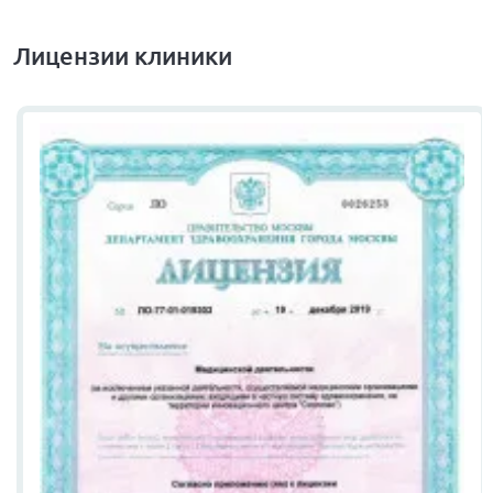
Лицензии клиники