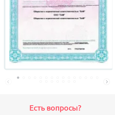
Есть вопросы?