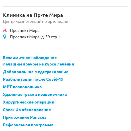
Клиника на Пр-те Мира
Центр компетенций по ортопедии
Проспект Мира
Проспект Мира, д. 39 стр. 1
Безлимитное наблюдение
лечащим врачом на курсе лечения
Добровольное медстрахование
Реабилитация после Covid-19
МРТ позвоночника
Удаление грыжи позвоночника
Хирургические операции
Check Up обследование
Приложение Panacea
Реферальная программа