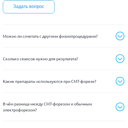
Задать вопрос
Можно ли сочетать с другими физиопроцедурами?
Сколько сеансов нужно для результата?
Какие препараты используются при СМТ-форезе?
В чём разница между СМТ-форезом и обычным
электрофорезом?