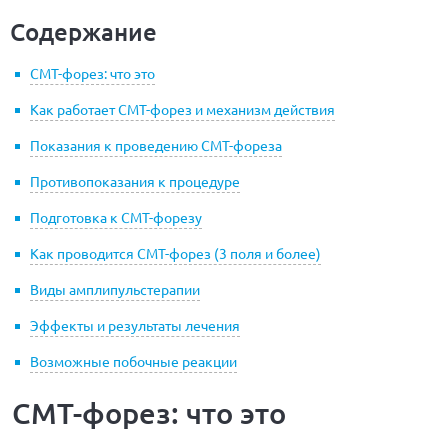
Содержание
СМТ-форез: что это
Как работает СМТ-форез и механизм действия
Показания к проведению СМТ-фореза
Противопоказания к процедуре
Подготовка к СМТ-форезу
Как проводится СМТ-форез (3 поля и более)
Виды амплипульстерапии
Эффекты и результаты лечения
Возможные побочные реакции
СМТ-форез: что это