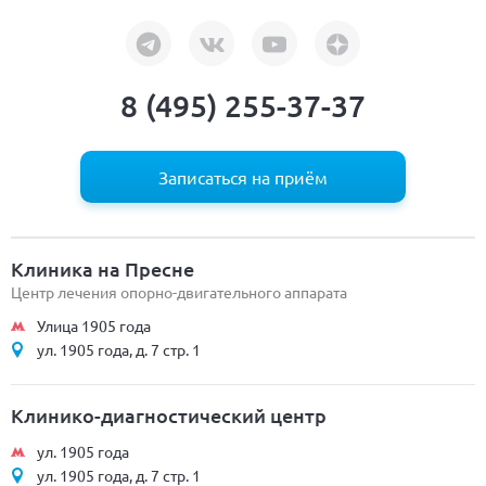
8 (495) 255-37-37
Записаться на приём
Клиника на Пресне
Центр лечения опорно-двигательного аппарата
Улица 1905 года
ул. 1905 года, д. 7 стр. 1
Клинико-диагностический центр
ул. 1905 года
ул. 1905 года, д. 7 стр. 1