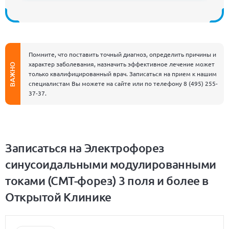
Помните, что поставить точный диагноз, определить причины и
характер заболевания, назначить эффективное лечение может
ВАЖНО
только квалифицированный врач. Записаться на прием к нашим
специалистам Вы можете на сайте или по телефону
8 (495) 255-
37-37
.
Записаться на Электрофорез
синусоидальными модулированными
токами (СМТ-форез) 3 поля и более в
Открытой Клинике