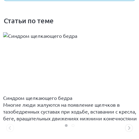
Статьи по теме
Синдром щелкающего бедра
Многие люди жалуются на появление щелчков в
тазобедренных суставах при ходьбе, вставании с кресла,
беге, вращательных движениях нижними конечностями