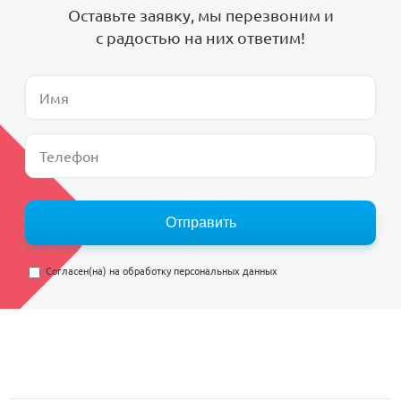
Оставьте заявку, мы перезвоним и
с радостью на них ответим!
Отправить
Согласен(на) на
обработку персональных данных