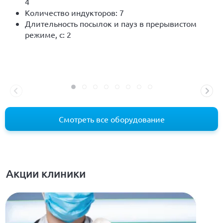
4
Количество индукторов: 7
Длительность посылок и пауз в прерывистом
режиме, с: 2
Смотреть все оборудование
Акции клиники