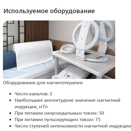
Используемое оборудование
Оборудование для магнитотерапии
Число каналов: 2
Наибольшее амплитудное значение магнитной
индукции, мТл
При питании синусоидальным током: 50
При питании пульсирующим током: 75
Число ступеней интенсивности магнитной индукции