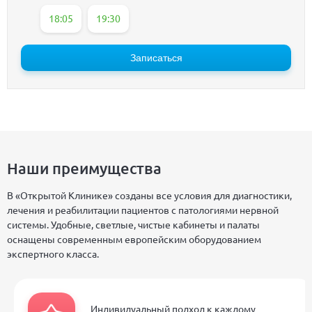
18:05
19:30
Записаться
Наши преимущества
В «Открытой Клинике» созданы все условия для диагностики,
лечения и реабилитации пациентов с патологиями нервной
системы. Удобные, светлые, чистые кабинеты и палаты
оснащены современным европейским оборудованием
экспертного класса.
Индивидуальный подход к каждому