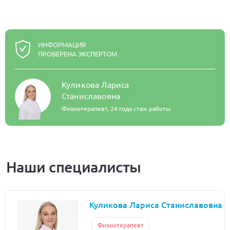
ИНФОРМАЦИЯ
ПРОВЕРЕНА ЭКСПЕРТОМ
Куликова Лариса
Станиславовна
Физиотерапевт,
24 года стаж работы
Наши специалисты
Куликова Лариса Станиславовна
Физиотерапевт