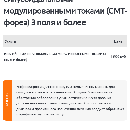
модулированными токами (СМТ-
форез) 3 поля и более
Услуги
Цена
Воздействие синусоидальными модулированными токами (3
1 900 руб
поля и более)
Информацию из данного раздела нельзя использовать для
самодиагностики и самолечения. В случае боли или иного
ВАЖНО
обострения заболевания диагностические исследования
должен назначать только лечащий врач. Для постановки
диагноза и правильного назначения лечения следует обратиться
к профильному специалисту.