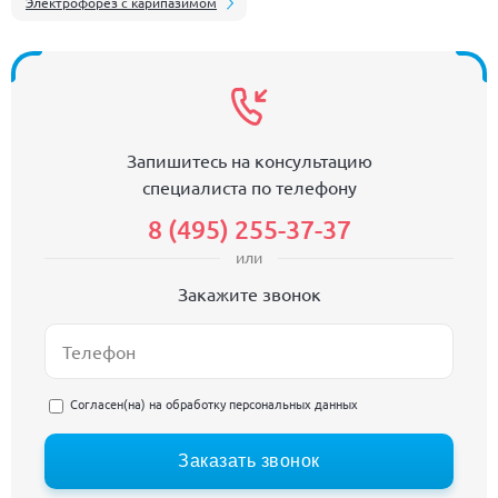
Электрофорез с карипазимом
Запишитесь на консультацию
специалиста по телефону
8 (495) 255-37-37
или
Закажите звонок
Согласен(на) на
обработку персональных данных
Заказать звонок