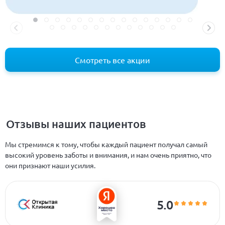
Смотреть все акции
Отзывы наших пациентов
Мы стремимся к тому, чтобы каждый пациент получал самый
высокий уровень заботы и внимания, и нам очень приятно, что
они признают наши усилия.
5.0