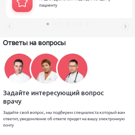
пациенту
Ответы на вопросы
Задайте интересующий вопрос
врачу
Задайте свой вопрос, мы подберем специалиста который вам
ответит, уведомление об ответе придет на вашу электронную
почту