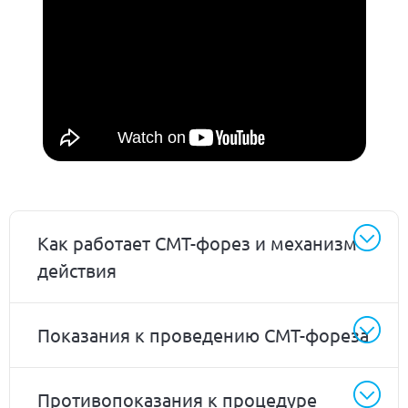
Как работает СМТ-форез и механизм
действия
Показания к проведению СМТ-фореза
Противопоказания к процедуре