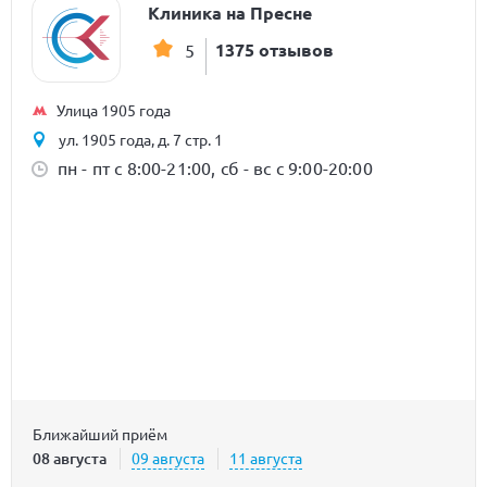
Клиника на Пресне
1375 отзывов
5
Улица 1905 года
ул. 1905 года, д. 7 стр. 1
пн - пт с 8:00-21:00, сб - вс с 9:00-20:00
Ближайший приём
08 августа
09 августа
11 августа