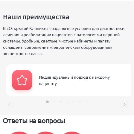
Наши преимущества
В «Открытой Клинике» созданы все условия для диагностики,
лечения и реабилитации пациентов с патологиями нервной
системы. Удобные, светлые, чистые кабинеты и палаты
оснащены современным европейским оборудованием
экспертного класса.
Индивидуальный подход к каждому
пациенту
Ответы на вопросы