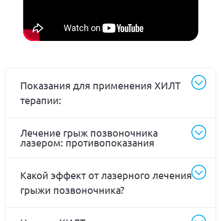
Показания для применения ХИЛТ
терапии:
Лечение грыж позвоночника
лазером: противопоказания
Какой эффект от лазерного лечения
грыжи позвоночника?