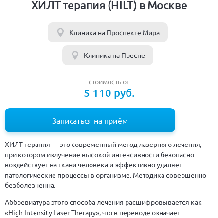
ХИЛТ терапия (HILT) в Москве
Клиника на Проспекте Мира
Клиника на Пресне
стоимость от
5 110 руб.
Записаться на приём
ХИЛТ терапия — это современный метод лазерного лечения,
при котором излучение высокой интенсивности безопасно
воздействует на ткани человека и эффективно удаляет
патологические процессы в организме. Методика совершенно
безболезненна.
Аббревиатура этого способа лечения расшифровывается как
«High Intensity Laser Therapy», что в переводе означает —