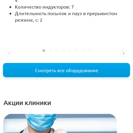
Количество индукторов: 7
Длительность посылок и пауз в прерывистом
режиме, с: 2
Смотреть все оборудование
Акции клиники