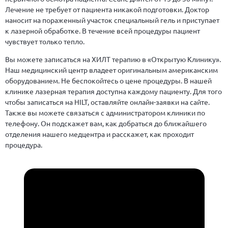
Лечение не требует от пациента никакой подготовки. Доктор
наносит на пораженный участок специальный гель и приступает
к лазерной обработке. В течение всей процедуры пациент
чувствует только тепло.
Вы можете записаться на ХИЛТ терапию в «Открытую Клинику».
Наш медицинский центр владеет оригинальным американским
оборудованием. Не беспокойтесь о цене процедуры. В нашей
клинике лазерная терапия доступна каждому пациенту. Для того
чтобы записаться на HILT, оставляйте онлайн-заявки на сайте.
Также вы можете связаться с администратором клиники по
телефону. Он подскажет вам, как добраться до ближайшего
отделения нашего медцентра и расскажет, как проходит
процедура.