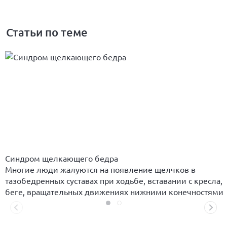
Статьи по теме
Синдром щелкающего бедра
Многие люди жалуются на появление щелчков в
тазобедренных суставах при ходьбе, вставании с кресла,
беге, вращательных движениях нижними конечностями