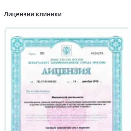
Лицензии клиники