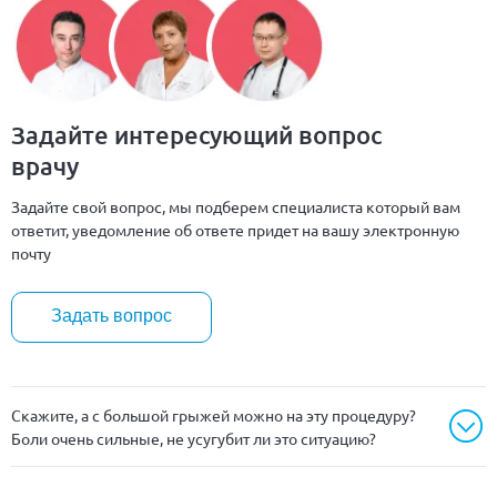
Задайте интересующий вопрос
врачу
Задайте свой вопрос, мы подберем специалиста который вам
ответит, уведомление об ответе придет на вашу электронную
почту
Задать вопрос
Скажите, а с большой грыжей можно на эту процедуру?
Боли очень сильные, не усугубит ли это ситуацию?