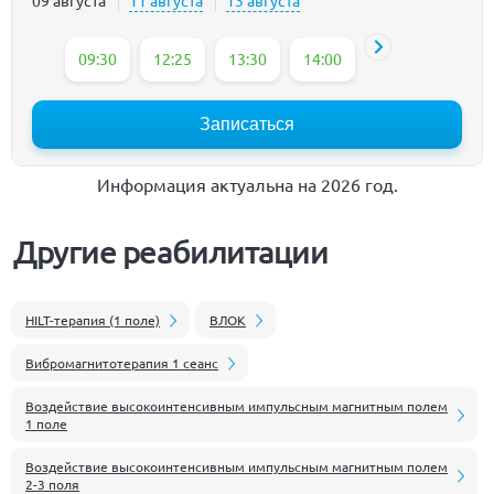
09:30
12:25
13:30
14:00
16:00
16:30
Записаться
Информация актуальна на 2026 год.
Другие реабилитации
HILT-терапия (1 поле)
ВЛОК
Вибромагнитотерапия 1 сеанс
Воздействие высокоинтенсивным импульсным магнитным полем
1 поле
Воздействие высокоинтенсивным импульсным магнитным полем
2-3 поля