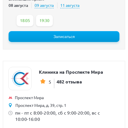
08 августа
09 августа
11 августа
18:05
19:30
Записаться
Клиника на Проспекте Мира
482 отзыва
5
Проспект Мира
Проспект Мира, д. 39, стр. 1
пн - пт с 8:00-20:00, сб с 9:00-20:00, вс с
10:00-16:00