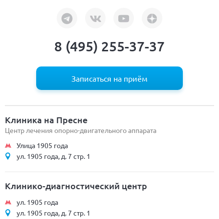
8 (495) 255-37-37
Записаться на приём
Клиника на Пресне
Центр лечения опорно-двигательного аппарата
Улица 1905 года
ул. 1905 года, д. 7 стр. 1
Клинико-диагностический центр
ул. 1905 года
ул. 1905 года, д. 7 стр. 1