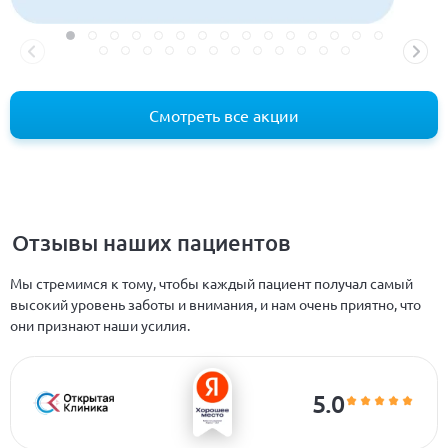
Смотреть все акции
Отзывы наших пациентов
Мы стремимся к тому, чтобы каждый пациент получал самый
высокий уровень заботы и внимания, и нам очень приятно, что
они признают наши усилия.
5.0