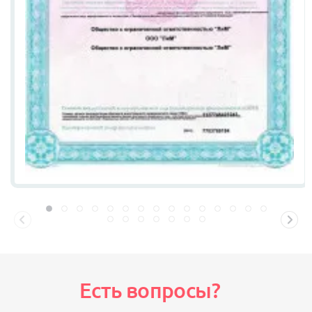
Есть вопросы?