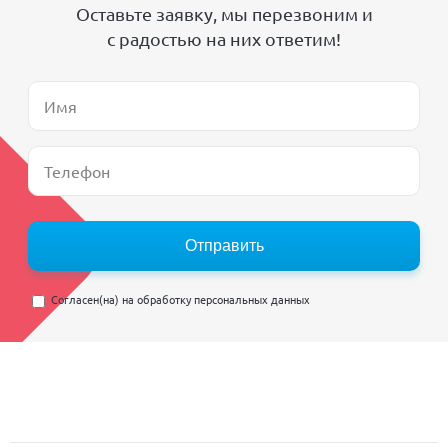
Оставьте заявку, мы перезвоним и
с радостью на них ответим!
Отправить
Согласен(на) на
обработку персональных данных