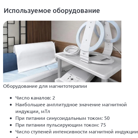
Используемое оборудование
Оборудование для магнитотерапии
Число каналов: 2
Наибольшее амплитудное значение магнитной
индукции, мТл
При питании синусоидальным током: 50
При питании пульсирующим током: 75
Число ступеней интенсивности магнитной индукции
4