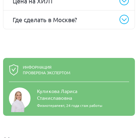
Цена на ХИЛТ
Где сделать в Москве?
ИНФОРМАЦИЯ
ПРОВЕРЕНА ЭКСПЕРТОМ
Куликова Лариса
Станиславовна
Физиотерапевт,
24 года стаж работы