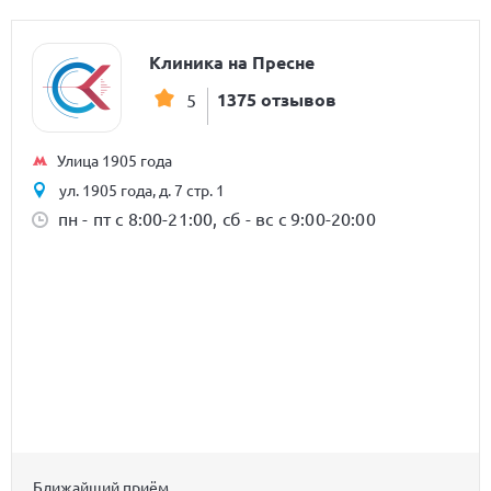
Клиника на Пресне
1375 отзывов
5
Улица 1905 года
ул. 1905 года, д. 7 стр. 1
пн - пт с 8:00-21:00, сб - вс с 9:00-20:00
Ближайший приём