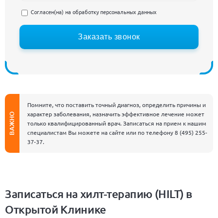
Согласен(на) на
обработку персональных данных
Заказать звонок
Помните, что поставить точный диагноз, определить причины и
характер заболевания, назначить эффективное лечение может
ВАЖНО
только квалифицированный врач. Записаться на прием к нашим
специалистам Вы можете на сайте или по телефону
8 (495) 255-
37-37
.
Записаться на хилт-терапию (HILT) в
Открытой Клинике