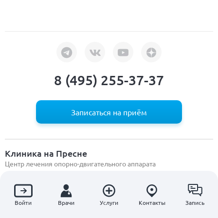
8 (495) 255-37-37
Записаться на приём
Клиника на Пресне
Центр лечения опорно-двигательного аппарата
Улица 1905 года
ул. 1905 года, д. 7 стр. 1
Войти
Врачи
Услуги
Контакты
Запись