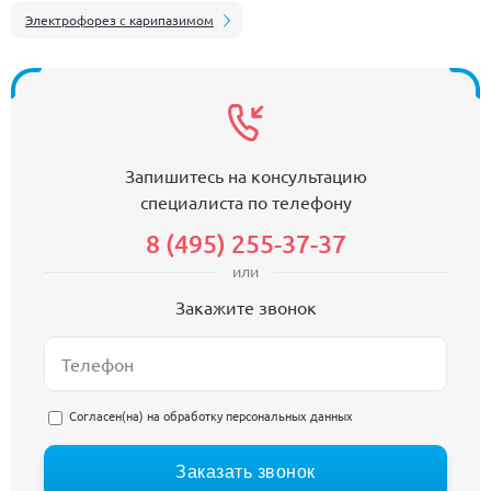
Электрофорез с карипазимом
Запишитесь на консультацию
специалиста по телефону
8 (495) 255-37-37
или
Закажите звонок
Согласен(на) на
обработку персональных данных
Заказать звонок