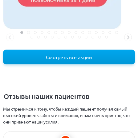
Смотреть все акции
Отзывы наших пациентов
Мы стремимся к тому, чтобы каждый пациент получал самый
высокий уровень заботы и внимания, и нам очень приятно, что
они признают наши усилия.