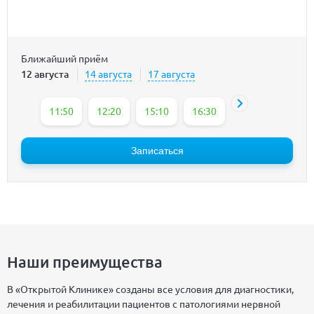
Ближайший приём
12 августа
14 августа
17 августа
11:50
12:20
15:10
16:30
Записаться
Наши преимущества
В «Открытой Клинике» созданы все условия для диагностики,
лечения и реабилитации пациентов с патологиями нервной