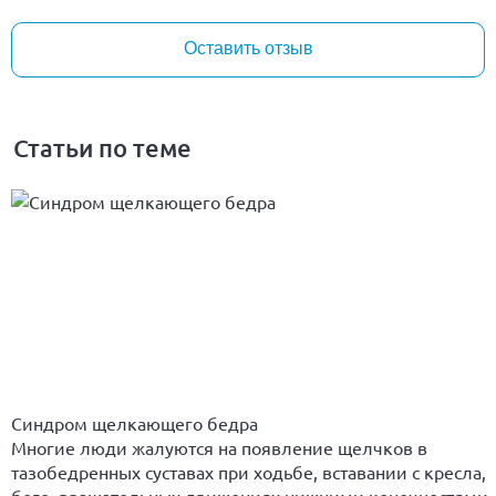
Оставить отзыв
Статьи по теме
Синдром щелкающего бедра
Многие люди жалуются на появление щелчков в
тазобедренных суставах при ходьбе, вставании с кресла,
беге, вращательных движениях нижними конечностями