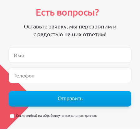
Есть вопросы?
Оставьте заявку, мы перезвоним и
с радостью на них ответим!
Отправить
Согласен(на) на
обработку персональных данных