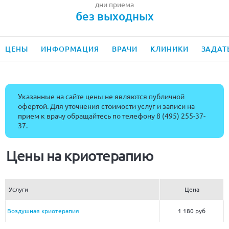
дни приема
без выходных
ЦЕНЫ
ИНФОРМАЦИЯ
ВРАЧИ
КЛИНИКИ
ЗАДАТ
Указанные на сайте цены не являются публичной
офертой. Для уточнения стоимости услуг и записи на
прием к врачу обращайтесь по телефону
8 (495) 255-37-
37
.
Цены на криотерапию
Услуги
Цена
Воздушная криотерапия
1 180 руб