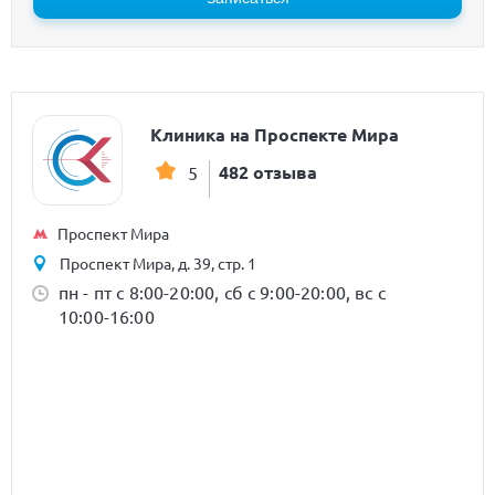
Клиника на Проспекте Мира
482 отзыва
5
Проспект Мира
Проспект Мира, д. 39, стр. 1
пн - пт с 8:00-20:00, сб с 9:00-20:00, вс с
10:00-16:00