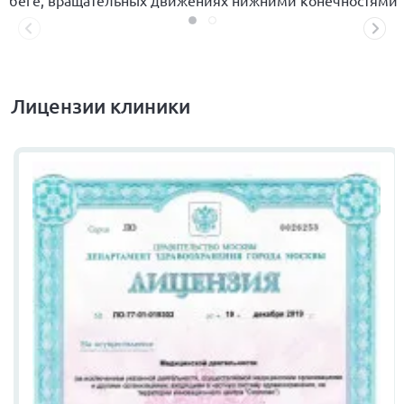
Лицензии клиники