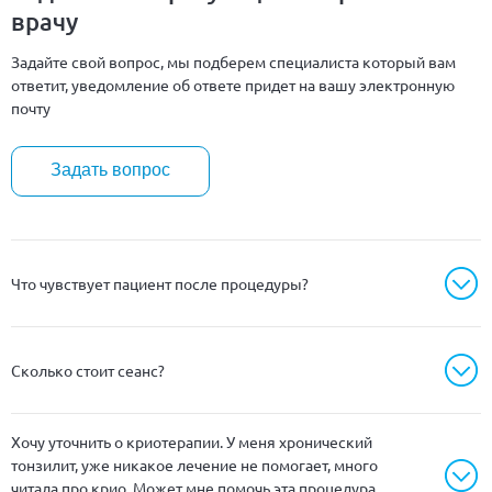
врачу
Задайте свой вопрос, мы подберем специалиста который вам
ответит, уведомление об ответе придет на вашу электронную
почту
Задать вопрос
Что чувствует пациент после процедуры?
Сколько стоит сеанс?
Хочу уточнить о криотерапии. У меня хронический
тонзилит, уже никакое лечение не помогает, много
читала про крио. Может мне помочь эта процедура