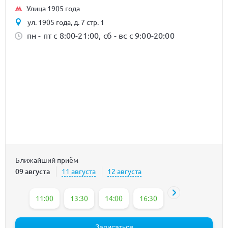
Улица 1905 года
ул. 1905 года, д. 7 стр. 1
пн - пт с 8:00-21:00, сб - вс с 9:00-20:00
Ближайший приём
09 августа
11 августа
12 августа
11:00
13:30
14:00
16:30
Записаться