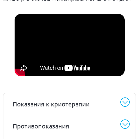
Показания к криотерапии
Противопоказания