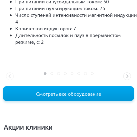
При питании синусоидальным током: 50
При питании пульсирующим током: 75
Число ступеней интенсивности магнитной индукции
4
Количество индукторов: 7
Длительность посылок и пауз в прерывистом
режиме, с: 2
Смотреть все оборудование
Акции клиники