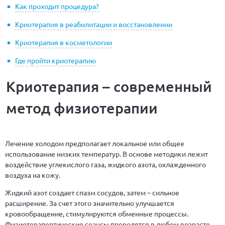
Как проходит процедура?
Криотерапия в реабилитации и восстановлении
Криотерапия в косметологии
Где пройти криотерапию
Криотерапия – современный
метод физиотерапии
Лечение холодом предполагает локальное или общее
использование низких температур. В основе методики лежит
воздействие углекислого газа, жидкого азота, охлажденного
воздуха на кожу.
Жидкий азот создает спазм сосудов, затем – сильное
расширение. За счет этого значительно улучшается
кровообращение, стимулируются обменные процессы.
Физиотерапевтические сеансы проводятся в любом возрасте.