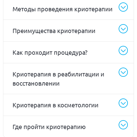
Методы проведения криотерапии
Преимущества криотерапии
Как проходит процедура?
Криотерапия в реабилитации и
восстановлении
Криотерапия в косметологии
Где пройти криотерапию