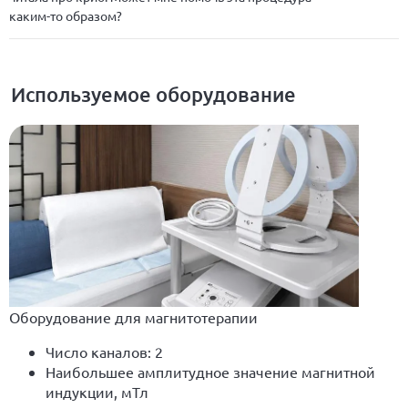
каким-то образом?
Используемое оборудование
Оборудование для магнитотерапии
Число каналов: 2
Наибольшее амплитудное значение магнитной
индукции, мТл