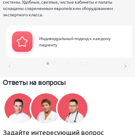
системы. Удобные, светлые, чистые кабинеты и палаты
оснащены современным европейским оборудованием
экспертного класса.
Индивидуальный подход к каждому
пациенту
Ответы на вопросы
Задайте интересующий вопрос