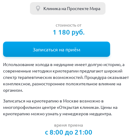
Клиника на Проспекте Мира
стоимость от
1 180 руб.
Записаться на приём
Использование холода в медицине имеет долгую историю, а
современные методики криотерапии предлагают широкий
спектр терапевтических возможностей. Процедура оказывает
комплексное, разностороннее положительное влияние на
организм.
Записаться на криотерапию в Москве возможно в
многопрофильном центре «Открытая клиника». Цены на
криотерапию можно узнать у менеджеров медцентра.
время приема
с 8:00 до 21:00