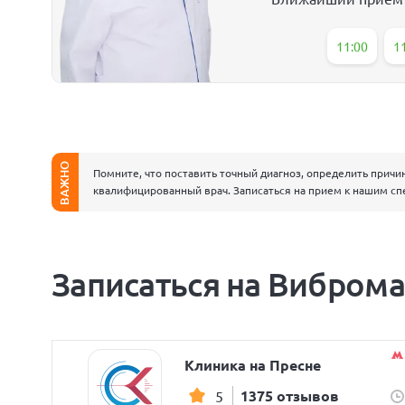
11:00
1
ВАЖНО
Помните, что поставить точный диагноз, определить причи
квалифицированный врач. Записаться на прием к нашим сп
Записаться на Виброма
Клиника на Пресне
1375 отзывов
5