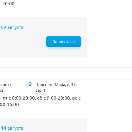
20:00
09 августа
Записаться
спект
Проспект Мира, д. 39,
ра
стр. 1
- пт с 8:00-20:00, сб с 9:00-20:00, вс с
:00-16:00
14 августа