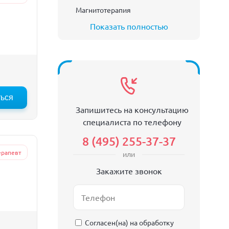
Магнитотерапия
Показать полностью
ться
Запишитесь на консультацию
специалиста по телефону
8 (495) 255-37-37
ерапевт
или
Закажите звонок
Согласен(на) на
обработку