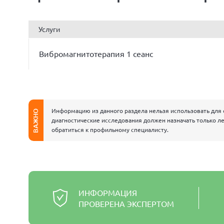
Услуги
Вибромагнитотерапия 1 сеанс
Информацию из данного раздела нельзя использовать для 
ВАЖНО
диагностические исследования должен назначать только ле
обратиться к профильному специалисту.
ИНФОРМАЦИЯ
ПРОВЕРЕНА ЭКСПЕРТОМ