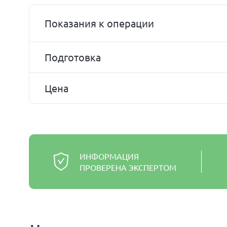
Показания к операции
Подготовка
Цена
ИНФОРМАЦИЯ
ПРОВЕРЕНА ЭКСПЕРТОМ