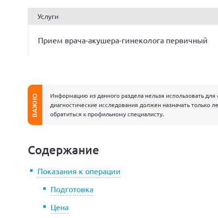
Услуги
Прием врача-акушера-гинеколога первичный
Информацию из данного раздела нельзя использовать для 
ВАЖНО
диагностические исследования должен назначать только ле
обратиться к профильному специалисту.
Содержание
Показания к операции
Подготовка
Цена