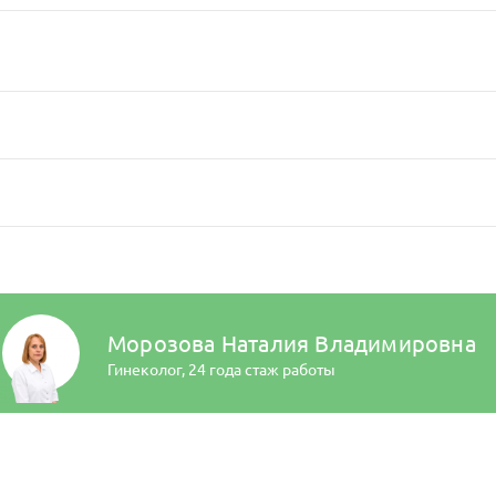
Морозова Наталия Владимировна
Гинеколог,
24 года стаж работы