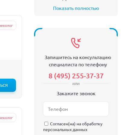
Показать полностью
неколог
Запишитесь на консультацию
специалиста по телефону
8 (495) 255-37-37
или
ться
:30
Закажите звонок
неколог
Согласен(на) на
обработку
персональных данных