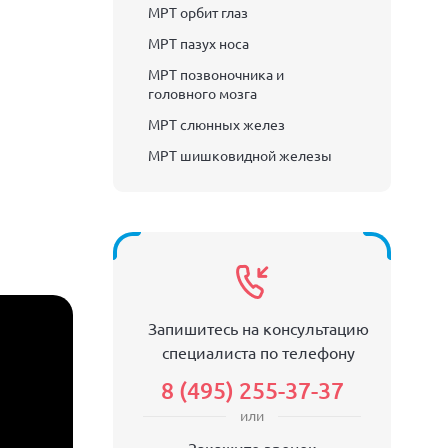
МРТ орбит глаз
МРТ пазух носа
МРТ позвоночника и
головного мозга
МРТ слюнных желез
МРТ шишковидной железы
Запишитесь на консультацию
специалиста по телефону
8 (495) 255-37-37
или