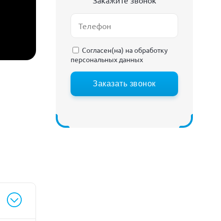
Закажите звонок
Согласен(на) на
обработку
персональных данных
Заказать звонок