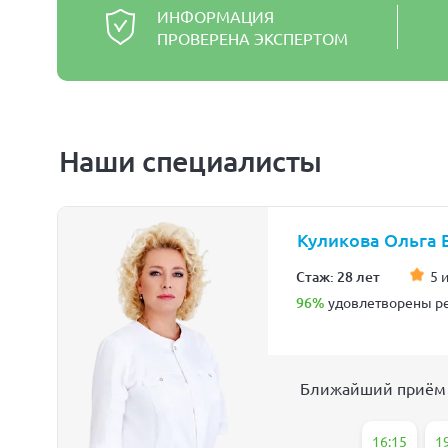
ИНФОРМАЦИЯ
ПРОВЕРЕНА ЭКСПЕРТОМ
Наши специалисты
Куликова Ольга 
Стаж: 28 лет
5 
96%
удовлетворены ре
Ближайший приём
16:15
1