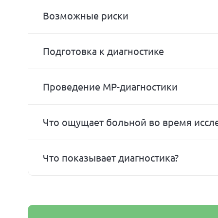
Возможные риски
Подготовка к диагностике
Проведение МР-диагностики
Что ощущает больной во время иссл
Что показывает диагностика?