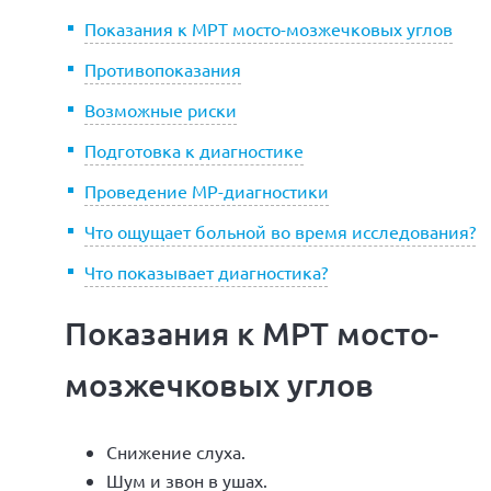
Показания к МРТ мосто-мозжечковых углов
Противопоказания
Возможные риски
Подготовка к диагностике
Проведение МР-диагностики
Что ощущает больной во время исследования?
Что показывает диагностика?
Показания к МРТ мосто-
мозжечковых углов
Снижение слуха.
Шум и звон в ушах.