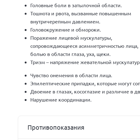
Головные боли в затылочной области.
Тошнота и рвота, вызванные повышенным
внутричерепным давлением.
Головокружение и обмороки.
Поражение лицевой мускулатуры,
сопровождающееся асимметричностью лица,
болью в области глаза, уха, щеки.
Тризм – напряжение жевательной мускулату
Чувство онемения в области лица.
Эпилептические припадки, которые могут с
Двоение в глазах, косоглазие и различие в 
Нарушение координации.
Противопоказания