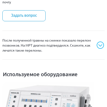
почту
Задать вопрос
После полученной травмы на снимке показало перелом
позвонков. На МРТ диагноз подтвердился. Скажите, как
лечатся такие переломы.
Используемое оборудование