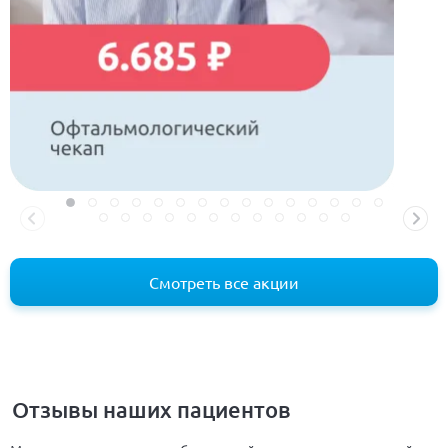
Смотреть все акции
Отзывы наших пациентов