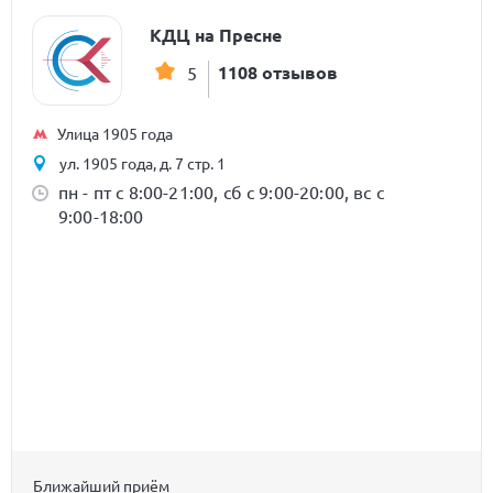
КДЦ на Пресне
1108 отзывов
5
Улица 1905 года
ул. 1905 года, д. 7 стр. 1
пн - пт с 8:00-21:00, сб с 9:00-20:00, вс с
9:00-18:00
Ближайший приём