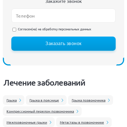
Закажите звонок
Согласен(на) на
обработку персональных данных
Заказать звонок
Лечение заболеваний
Грыжа
Грыжа в пояснице
Грыжа позвоночника
Компрессионный перелом позвоночника
Межпозвоночные грыжи
Метастазы в позвоночнике