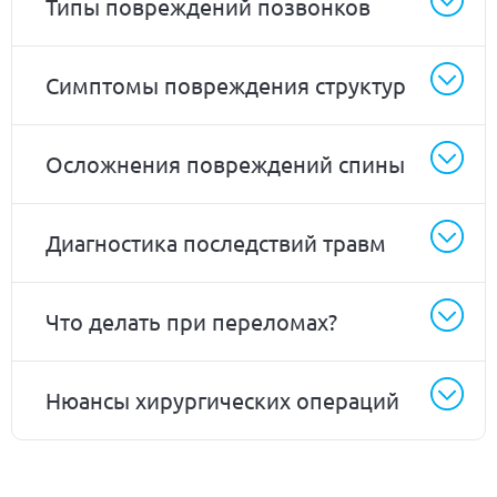
Типы повреждений позвонков
Симптомы повреждения структур
Осложнения повреждений спины
Диагностика последствий травм
Что делать при переломах?
Нюансы хирургических операций