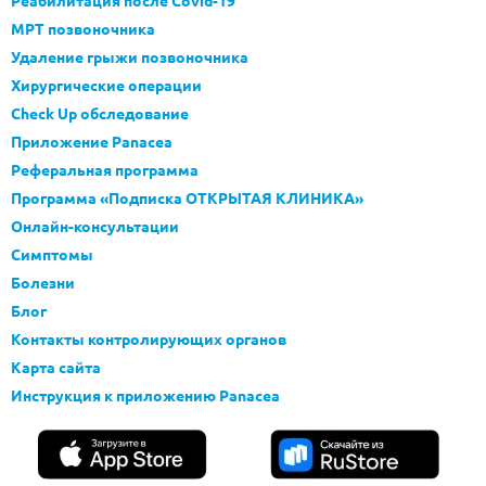
МРТ позвоночника
Удаление грыжи позвоночника
Хирургические операции
Check Up обследование
Приложение Panacea
Реферальная программа
Программа «Подписка ОТКРЫТАЯ КЛИНИКА»
Онлайн-консультации
Симптомы
Болезни
Блог
Контакты контролирующих органов
Карта сайта
Инструкция к приложению Panacea