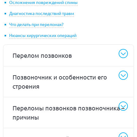
Осложнения повреждений спины
Диагностика последствий травм
Что делать при переломах?
Нюансы хирургических операций
Перелом позвонков
Позвоночник и особенности его
строения
Переломы позвонков позвоночника –
причины