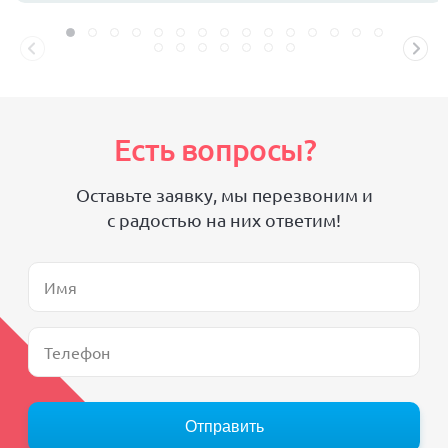
Есть вопросы?
Оставьте заявку, мы перезвоним и
с радостью на них ответим!
Отправить