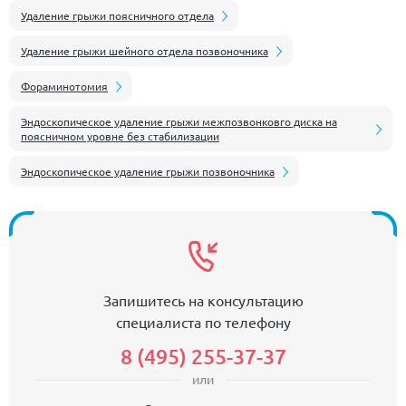
Удаление грыжи поясничного отдела
Удаление грыжи шейного отдела позвоночника
Фораминотомия
Эндоскопическое удаление грыжи межпозвонковго диска на
поясничном уровне без стабилизации
Эндоскопическое удаление грыжи позвоночника
Запишитесь на консультацию
специалиста по телефону
8 (495) 255-37-37
или