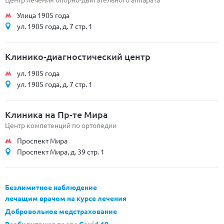
Улица 1905 года
ул. 1905 года, д. 7 стр. 1
Клинико-диагностический центр
ул. 1905 года
ул. 1905 года, д. 7 стр. 1
Клиника на Пр-те Мира
Центр компетенций по ортопедии
Проспект Мира
Проспект Мира, д. 39 стр. 1
Безлимитное наблюдение
лечащим врачом на курсе лечения
Добровольное медстрахование
Реабилитация после Covid-19