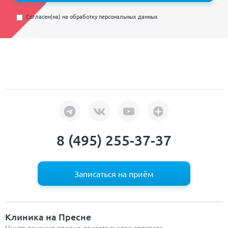
Согласен(на) на
обработку персональных данных
8 (495) 255-37-37
Записаться на приём
Клиника на Пресне
Центр лечения опорно-двигательного аппарата