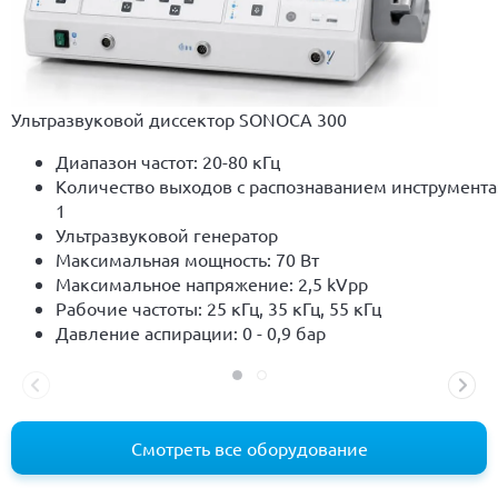
Ультразвуковой диссектор SONOCA 300
Диапазон частот: 20-80 кГц
Количество выходов с распознаванием инструмента
1
Ультразвуковой генератор
Максимальная мощность: 70 Вт
Максимальное напряжение: 2,5 kVpp
Рабочие частоты: 25 кГц, 35 кГц, 55 кГц
Давление аспирации: 0 - 0,9 бар
Смотреть все оборудование