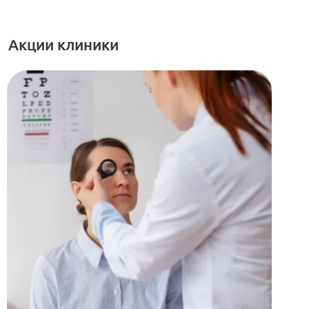
Акции клиники