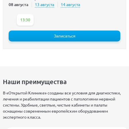
08 августа
13 августа
14 августа
13:30
Записаться
Наши преимущества
В «Открытой Клинике» созданы все условия для диагностики,
лечения и реабилитации пациентов с патологиями нервной
системы. Удобные, светлые, чистые кабинеты и палаты
оснащены современным европейским оборудованием
экспертного класса.