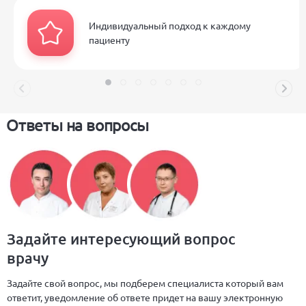
Индивидуальный подход к каждому
пациенту
Ответы на вопросы
Задайте интересующий вопрос
врачу
Задайте свой вопрос, мы подберем специалиста который вам
ответит, уведомление об ответе придет на вашу электронную