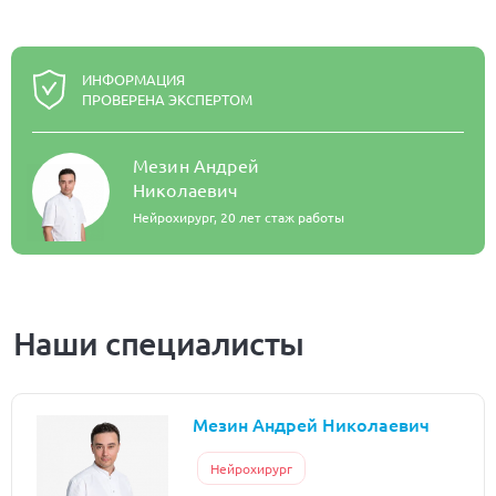
ИНФОРМАЦИЯ
ПРОВЕРЕНА ЭКСПЕРТОМ
Мезин Андрей
Николаевич
Нейрохирург,
20 лет стаж работы
Наши специалисты
Мезин Андрей Николаевич
Нейрохирург