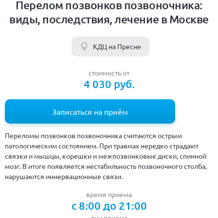
Перелом позвонков позвоночника:
виды, последствия, лечение в Москве
КДЦ на Пресне
стоимость от
4 030 руб.
Записаться на приём
Переломы позвонков позвоночника считаются острым
патологическим состоянием. При травмах нередко страдают
связки и мышцы, корешки и межпозвонковые диски, спинной
мозг. В итоге появляется нестабильность позвоночного столба,
нарушаются иннервационные связи.
время приема
с 8:00 до 21:00
дни приема