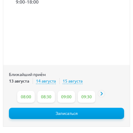
9:00-18:00
Ближайший приём
13 августа
14 августа
15 августа
08:00
08:30
09:00
09:30
10:00
10:30
Записаться