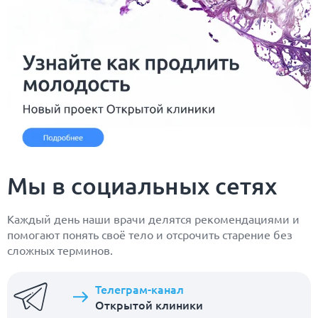
Мы в социальных сетях
Каждый день наши врачи делятся рекомендациями и
помогают понять своё тело и отсрочить старение без
сложных терминов.
Телеграм-канал
Открытой клиники