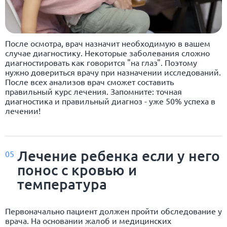
После осмотра, врач назначит необходимую в вашем
случае диагностику. Некоторые заболевания сложно
диагностировать как говорится "на глаз". Поэтому
нужно довериться врачу при назначении исследований.
После всех анализов врач сможет составить
правильный курс лечения. Запомните: точная
диагностика и правильный диагноз - уже 50% успеха в
лечении!
Лечение ребенка если у него
05
понос с кровью и
температура
Первоначально пациент должен пройти обследование у
врача. На основании жалоб и медицинских