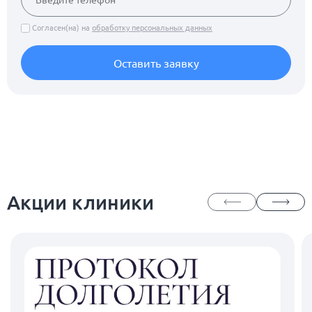
Согласен(на) на
обработку персональных данных
Оставить заявку
Акции клиники