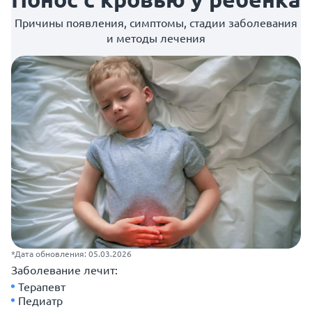
Причины появления, симптомы, стадии заболевания
и методы лечения
*Дата обновления: 05.03.2026
Заболевание лечит:
Терапевт
Педиатр