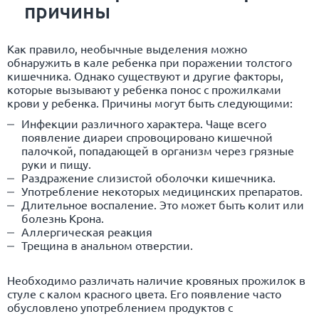
причины
Как правило, необычные выделения можно
обнаружить в кале ребенка при поражении толстого
кишечника. Однако существуют и другие факторы,
которые вызывают у ребенка понос с прожилками
крови у ребенка. Причины могут быть следующими:
Инфекции различного характера. Чаще всего
появление диареи спровоцировано кишечной
палочкой, попадающей в организм через грязные
руки и пищу.
Раздражение слизистой оболочки кишечника.
Употребление некоторых медицинских препаратов.
Длительное воспаление. Это может быть колит или
болезнь Крона.
Аллергическая реакция
Трещина в анальном отверстии.
Необходимо различать наличие кровяных прожилок в
стуле с калом красного цвета. Его появление часто
обусловлено употреблением продуктов с