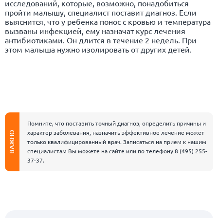
исследований, которые, возможно, понадобиться
пройти малышу, специалист поставит диагноз. Если
выяснится, что у ребенка понос с кровью и температура
вызваны инфекцией, ему назначат курс лечения
антибиотиками. Он длится в течение 2 недель. При
этом малыша нужно изолировать от других детей.
Помните, что поставить точный диагноз, определить причины и
характер заболевания, назначить эффективное лечение может
ВАЖНО
только квалифицированный врач. Записаться на прием к нашим
специалистам Вы можете на сайте или по телефону
8 (495) 255-
37-37
.