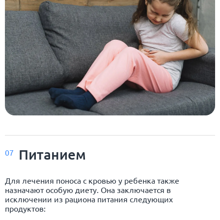
Питанием
07
Для лечения поноса с кровью у ребенка также
назначают особую диету. Она заключается в
исключении из рациона питания следующих
продуктов: