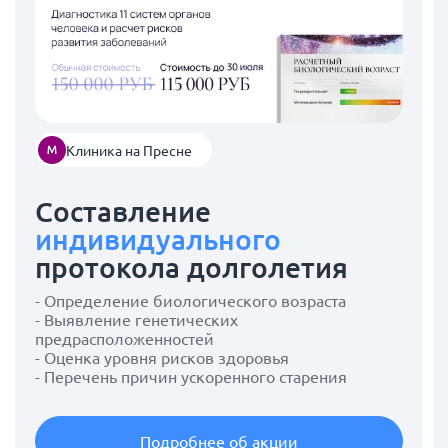
Клиника на Пресне
Составление
индивидуального
протокола долголетия
- Определение биологического возраста
- Выявление генетических
предрасположенностей
- Оценка уровня рисков здоровья
- Перечень причин ускоренного старения
Подробнее об акции