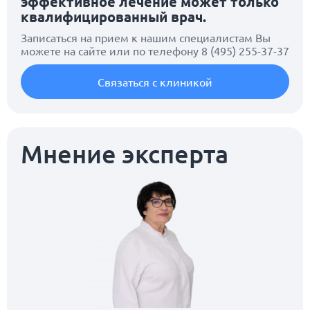
эффективное лечение может только
квалифицированный врач.
Записаться на прием к нашим специалистам Вы
можете на сайте или по телефону
8 (495) 255-37-37
Связаться с клиникой
Мнение эксперта