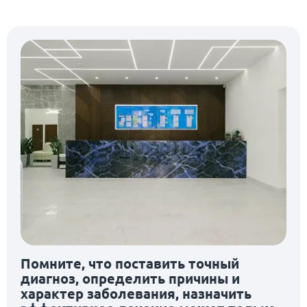
Помните, что поставить точный
диагноз, определить причины и
характер заболевания, назначить