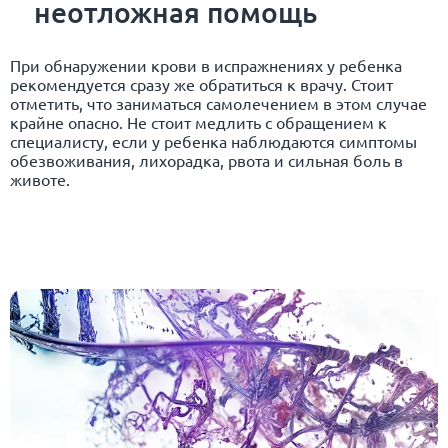
неотложная помощь
При обнаружении крови в испражнениях у ребенка
рекомендуется сразу же обратиться к врачу. Стоит
отметить, что заниматься самолечением в этом случае
крайне опасно. Не стоит медлить с обращением к
специалисту, если у ребенка наблюдаются симптомы
обезвоживания, лихорадка, рвота и сильная боль в
животе.