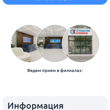
Ведем прием в филиалах:
Информация