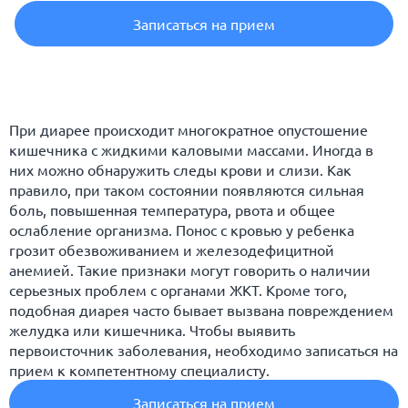
Записаться на прием
При диарее происходит многократное опустошение
кишечника с жидкими каловыми массами. Иногда в
них можно обнаружить следы крови и слизи. Как
правило, при таком состоянии появляются сильная
боль, повышенная температура, рвота и общее
ослабление организма. Понос с кровью у ребенка
грозит обезвоживанием и железодефицитной
анемией. Такие признаки могут говорить о наличии
серьезных проблем с органами ЖКТ. Кроме того,
подобная диарея часто бывает вызвана повреждением
желудка или кишечника. Чтобы выявить
первоисточник заболевания, необходимо записаться на
прием к компетентному специалисту.
Записаться на прием