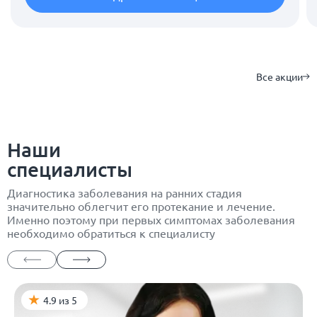
Все акции
Наши
специалисты
Диагностика заболевания на ранних стадия
значительно облегчит его протекание и лечение.
Именно поэтому при первых симптомах заболевания
необходимо обратиться к специалисту
4.9 из 5