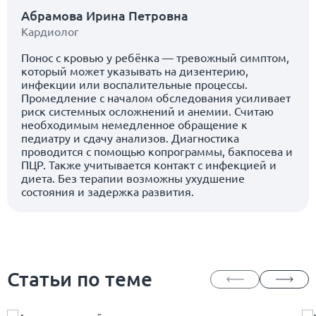
Абрамова Ирина Петровна
Кардиолог
Понос с кровью у ребёнка — тревожный симптом,
который может указывать на дизентерию,
инфекции или воспалительные процессы.
Промедление с началом обследования усиливает
риск системных осложнений и анемии. Считаю
необходимым немедленное обращение к
педиатру и сдачу анализов. Диагностика
проводится с помощью копрограммы, бакпосева и
ПЦР. Также учитывается контакт с инфекцией и
диета. Без терапии возможны ухудшение
состояния и задержка развития.
Статьи по теме