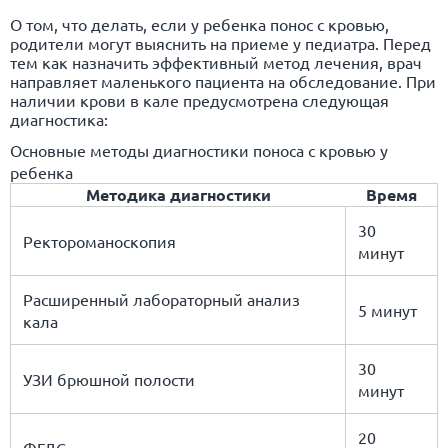
О том, что делать, если у ребенка понос с кровью,
родители могут выяснить на приеме у педиатра. Перед
тем как назначить эффективный метод лечения, врач
направляет маленького пациента на обследование. При
наличии крови в кале предусмотрена следующая
диагностика:
Основные методы диагностики поноса с кровью у
ребенка
Методика диагностики
Время
30
Ректороманоскопия
минут
Расширенный лабораторный анализ
5 минут
кала
30
УЗИ брюшной полости
минут
20