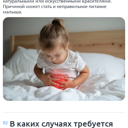
натуральными или искусственными красителями.
Причиной может стать и неправильное питание
малыша.
В каких случаях требуется
02