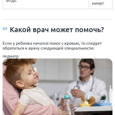
ФГДС
минут
Какой врач может помочь?
04
Если у ребенка начался понос с кровью, то следует
обратиться к врачу следующей специальности:
педиатр