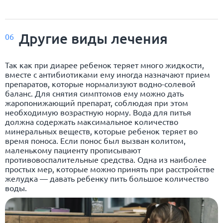
Другие виды лечения
06
Так как при диарее ребенок теряет много жидкости,
вместе с антибиотиками ему иногда назначают прием
препаратов, которые нормализуют водно-солевой
баланс. Для снятия симптомов ему можно дать
жаропонижающий препарат, соблюдая при этом
необходимую возрастную норму. Вода для питья
должна содержать максимальное количество
минеральных веществ, которые ребенок теряет во
время поноса. Если понос был вызван колитом,
маленькому пациенту прописывают
противовоспалительные средства. Одна из наиболее
простых мер, которые можно принять при расстройстве
желудка — давать ребенку пить большое количество
воды.