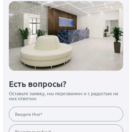
Есть вопросы?
Оставьте заявку, мы перезвоним
и с радостью на
них ответим