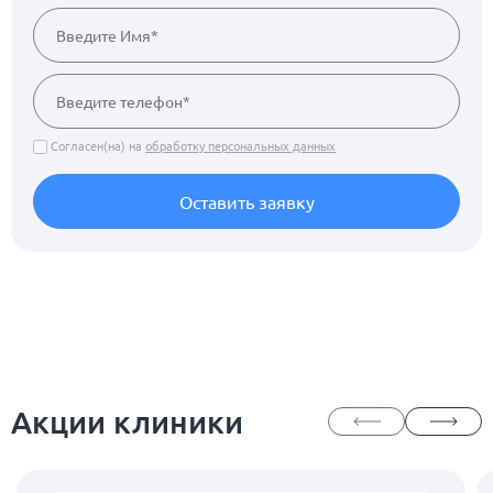
Согласен(на) на
обработку персональных данных
Оставить заявку
Акции клиники