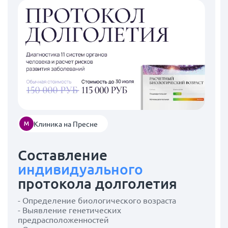
Клиника на Пресне
Составление
индивидуального
протокола долголетия
- Определение биологического возраста
- Выявление генетических
предрасположенностей