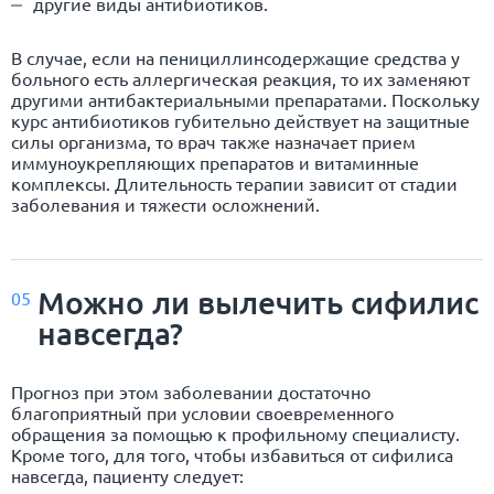
другие виды антибиотиков.
В случае, если на пенициллинсодержащие средства у
больного есть аллергическая реакция, то их заменяют
другими антибактериальными препаратами. Поскольку
курс антибиотиков губительно действует на защитные
силы организма, то врач также назначает прием
иммуноукрепляющих препаратов и витаминные
комплексы. Длительность терапии зависит от стадии
заболевания и тяжести осложнений.
Можно ли вылечить сифилис
05
навсегда?
Прогноз при этом заболевании достаточно
благоприятный при условии своевременного
обращения за помощью к профильному специалисту.
Кроме того, для того, чтобы избавиться от сифилиса
навсегда, пациенту следует: