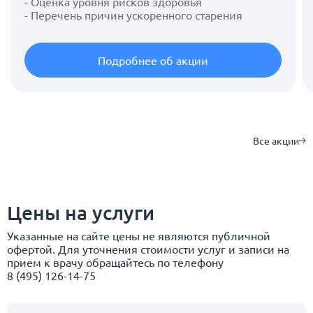
- Оценка уровня рисков здоровья
- Перечень причин ускоренного старения
Подробнее об акции
Все акции
Цены на услуги
Указанные на сайте цены не являются публичной
офертой. Для уточнения стоимости услуг и записи на
прием к врачу обращайтесь по телефону
8 (495) 126-14-75