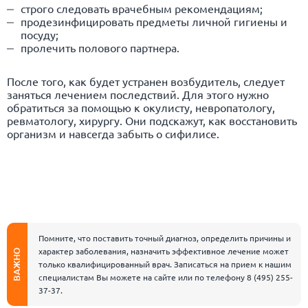
строго следовать врачебным рекомендациям;
продезинфицировать предметы личной гигиены и
посуду;
пролечить полового партнера.
После того, как будет устранен возбудитель, следует
заняться лечением последствий. Для этого нужно
обратиться за помощью к окулисту, невропатологу,
ревматологу, хирургу. Они подскажут, как восстановить
организм и навсегда забыть о сифилисе.
Помните, что поставить точный диагноз, определить причины и
характер заболевания, назначить эффективное лечение может
ВАЖНО
только квалифицированный врач. Записаться на прием к нашим
специалистам Вы можете на сайте или по телефону
8 (495) 255-
37-37
.