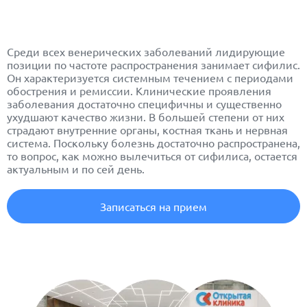
Среди всех венерических заболеваний лидирующие
позиции по частоте распространения занимает
сифилис
.
Он характеризуется системным течением с периодами
обострения и ремиссии. Клинические проявления
заболевания достаточно специфичны и существенно
ухудшают качество жизни. В большей степени от них
страдают внутренние органы, костная ткань и нервная
система. Поскольку болезнь достаточно распространена,
то вопрос, как можно вылечиться от сифилиса, остается
актуальным и по сей день.
Записаться на прием