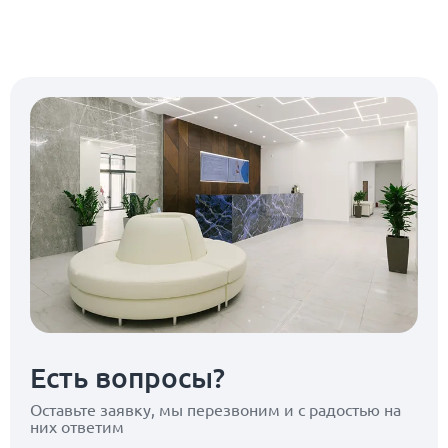
Есть вопросы?
Оставьте заявку, мы перезвоним
и с радостью на
них ответим