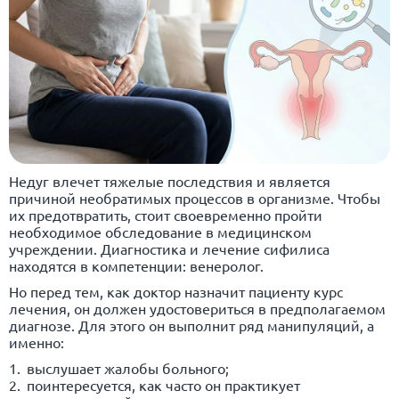
Недуг влечет тяжелые последствия и является
причиной необратимых процессов в организме. Чтобы
их предотвратить, стоит своевременно пройти
необходимое обследование в медицинском
учреждении. Диагностика и лечение сифилиса
находятся в компетенции: венеролог.
Но перед тем, как доктор назначит пациенту курс
лечения, он должен удостовериться в предполагаемом
диагнозе. Для этого он выполнит ряд манипуляций, а
именно:
выслушает жалобы больного;
поинтересуется, как часто он практикует