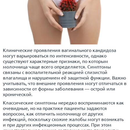
Клинические проявления вагинального кандидоза
могут варьироваться по интенсивности, однако
существуют характерные признаки, по которым
молочница чаще всего определяется. Симптомы
связаны с воспалительной реакцией слизистой
влагалища и нарушением её защитной функции. Важно
учитывать, что внешние проявления могут отличаться в
зависимости от формы заболевания — острой или
хронической.
Классические симптомы нередко воспринимаются как
очевидные, но на практике пациенты задаются
вопросом, как отличить молочницу от других
инфекций, поскольку схожие жалобы могут возникать
и при других инфекционных процессах. При этом