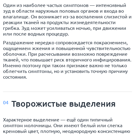
Один из наиболее частых симптомов — интенсивный
зуд в области наружных половых органов и входа во
влагалище. Он возникает из-за воспаления слизистой и
реакции тканей на продукты жизнедеятельности
грибка. Зуд может усиливаться ночью, при движении
или после водных процедур.
Раздражение нередко сопровождается покраснением,
ощущением жжения и повышенной чувствительностью
оболочки. При расчесывании возможно повреждение
тканей, что повышает риск вторичного инфицирования.
Именно поэтому при таком признаке важно не только
облегчить симптомы, но и установить точную причину
состояния.
Творожистые выделения
04
Характерное выделение — ещё один типичный
симптом молочницы. Они имеют белый или слегка
кремовый цвет, плотную, неоднородную консистенцию