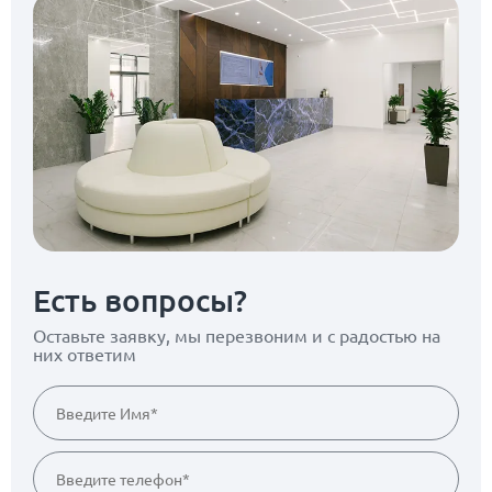
Есть вопросы?
Оставьте заявку, мы перезвоним
и с радостью на
них ответим