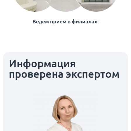
Ведем прием в филиалах:
Информация
проверена экспертом