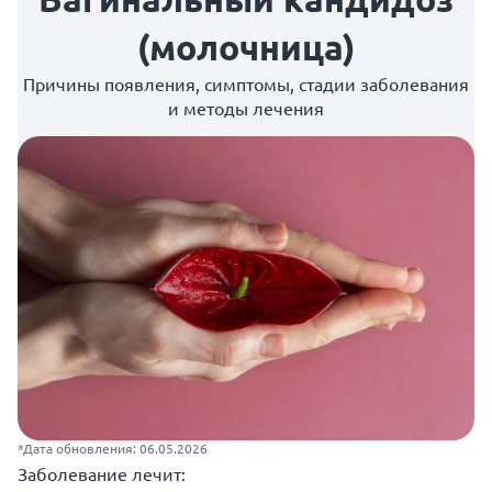
(молочница)
Причины появления, симптомы, стадии заболевания
и методы лечения
*Дата обновления: 06.05.2026
Заболевание лечит: