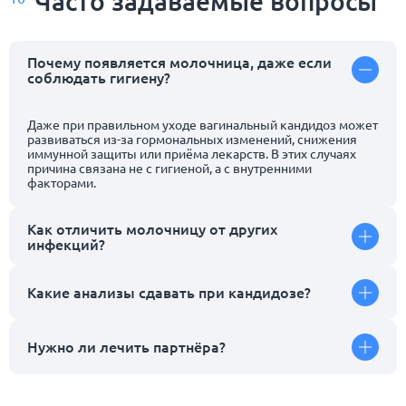
Часто задаваемые
вопросы
Почему появляется молочница, даже если
соблюдать гигиену?
Даже при правильном уходе вагинальный кандидоз может
развиваться из-за гормональных изменений, снижения
иммунной защиты или приёма лекарств. В этих случаях
причина связана не с гигиеной, а с внутренними
факторами.
Как отличить молочницу от других
инфекций?
Какие анализы сдавать при кандидозе?
Нужно ли лечить партнёра?