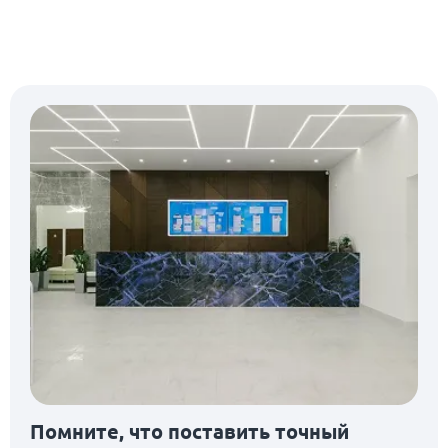
Помните, что поставить точный