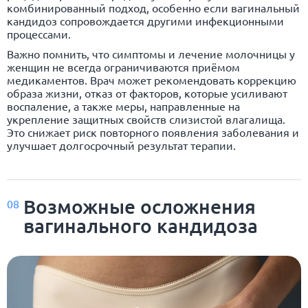
комбинированный подход, особенно если вагинальный
кандидоз сопровождается другими инфекционными
процессами.
Важно помнить, что симптомы и лечение молочницы у
женщин не всегда ограничиваются приёмом
медикаментов. Врач может рекомендовать коррекцию
образа жизни, отказ от факторов, которые усиливают
воспаление, а также меры, направленные на
укрепление защитных свойств слизистой влагалища.
Это снижает риск повторного появления заболевания и
улучшает долгосрочный результат терапии.
Возможные осложнения
08
вагинального кандидоза