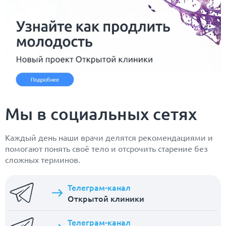
Мы в социальных сетях
Каждый день наши врачи делятся рекомендациями и
помогают понять своё тело и отсрочить старение без
сложных терминов.
Телеграм-канал
Открытой клиники
Телеграм-канал