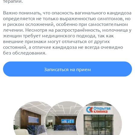
терапии.
Важно понимать, что опасность вагинального кандидоза
определяется не только выраженностью симптомов, но
и риском осложнений, особенно при самостоятельном
лечении. Несмотря на распространённость, молочница у
женщин требует медицинского подхода, так как
внешние признаки могут отличаться от других
состояний, а отличие кандидоза не всегда очевидно
без обследования.
Записаться на прием