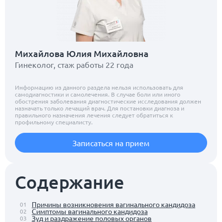
Михайлова Юлия Михайловна
Гинеколог, стаж работы 22 года
Информацию из данного раздела нельзя использовать для
самодиагностики и самолечения. В случае боли или иного
обострения заболевания диагностические исследования должен
назначать только лечащий врач. Для постановки диагноза и
правильного назначения лечения следует обратиться к
профильному специалисту.
Записаться на прием
Содержание
Причины возникновения вагинального кандидоза
01
Симптомы вагинального кандидоза
02
Зуд и раздражение половых органов
03