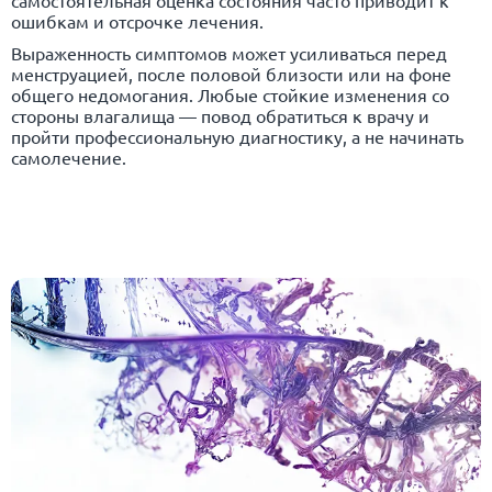
самостоятельная оценка состояния часто приводит к
ошибкам и отсрочке лечения.
Выраженность симптомов может усиливаться перед
менструацией, после половой близости или на фоне
общего недомогания. Любые стойкие изменения со
стороны влагалища — повод обратиться к врачу и
пройти профессиональную диагностику, а не начинать
самолечение.