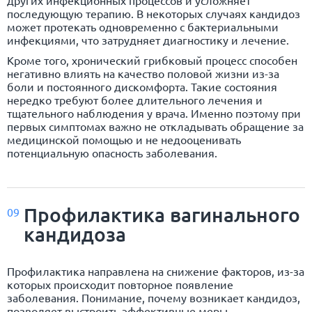
последующую терапию. В некоторых случаях кандидоз
может протекать одновременно с бактериальными
инфекциями, что затрудняет диагностику и лечение.
Кроме того, хронический грибковый процесс способен
негативно влиять на качество половой жизни из-за
боли и постоянного дискомфорта. Такие состояния
нередко требуют более длительного лечения и
тщательного наблюдения у врача. Именно поэтому при
первых симптомах важно не откладывать обращение за
медицинской помощью и не недооценивать
потенциальную опасность заболевания.
Профилактика вагинального
09
кандидоза
Профилактика направлена на снижение факторов, из-за
которых происходит повторное появление
заболевания. Понимание, почему возникает кандидоз,
позволяет выстроить эффективные меры