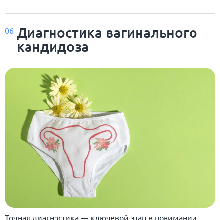
Диагностика вагинального
06
кандидоза
Точная диагностика — ключевой этап в понимании,