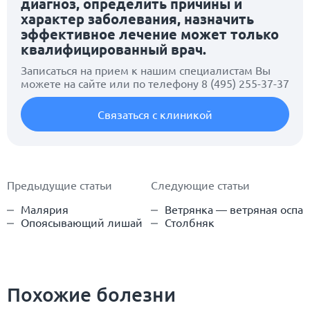
диагноз, определить причины и
характер заболевания, назначить
эффективное лечение может только
квалифицированный врач.
Записаться на прием к нашим специалистам Вы
можете на сайте или по телефону
8 (495) 255-37-37
Связаться с клиникой
Предыдущие статьи
Следующие статьи
Малярия
Ветрянка — ветряная оспа
Опоясывающий лишай
Столбняк
Похожие болезни