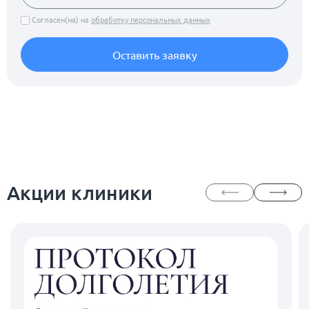
Согласен(на) на
обработку персональных данных
Оставить заявку
Акции клиники