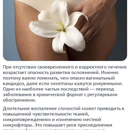
При отсутствии своевременного и корректного лечения
возрастает опасность развития осложнений. Именно
поэтому важно понимать, чем опасен вагинальный
кандидоз, даже если симптомы кажутся умеренными.
Одно из наиболее частых последствий — переход
заболевания в хронический формат с регулярными
обострениями.
Длительное воспаление слизистой может приводить к
повышенной чувствительности тканей,
микроповреждениям и изменению местной
микрофлоры. Это повышает риск присоединения
других инфекционных процессов и усложняет