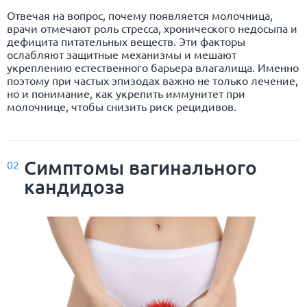
Отвечая на вопрос, почему появляется молочница,
врачи отмечают роль стресса, хронического недосыпа и
дефицита питательных веществ. Эти факторы
ослабляют защитные механизмы и мешают
укреплению естественного барьера влагалища. Именно
поэтому при частых эпизодах важно не только лечение,
но и понимание, как укрепить иммунитет при
молочнице, чтобы снизить риск рецидивов.
Симптомы вагинального
02
кандидоза