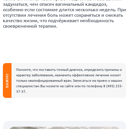
задуматься, чем опасен вагинальный кандидоз,
особенно если состояние длится несколько недель. При
отсутствии лечения боль может сохраняться и снижать
качество жизни, что подчёркивает необходимость
своевременной терапии.
Помните, что поставить точный диагноз, определить причины и
характер заболевания, назначить эффективное лечение может
ВАЖНО
только квалифицированный врач. Записаться на прием к нашим
специалистам Вы можете на сайте или по телефону
8 (495) 255-
37-37
.