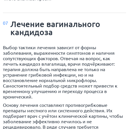
Лечение вагинального
07
кандидоза
Выбор тактики лечения зависит от формы
заболевания, выраженности симптомов и наличия
сопутствующих факторов. Отвечая на вопрос, как
лечить кандидоз влагалища, врачи подчёркивают:
терапия должна быть направлена не только на
устранение грибковой инфекции, но и на
восстановление нормальной микрофлоры.
Самостоятельный подбор средств может привести к
временному улучшению и переходу процесса в
хронический.
Основу лечения составляют противогрибковые
препараты местного или системного действия. Их
подбирает врач с учётом клинической картины, чтобы
заболевание эффективно лечилось и не
рецидивировало. В ряде случаев требуется