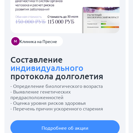
Клиника на Пресне
Составление
индивидуального
протокола долголетия
- Определение биологического возраста
- Выявление генетических
предрасположенностей
- Оценка уровня рисков здоровья
- Перечень причин ускоренного старения
Подробнее об акции