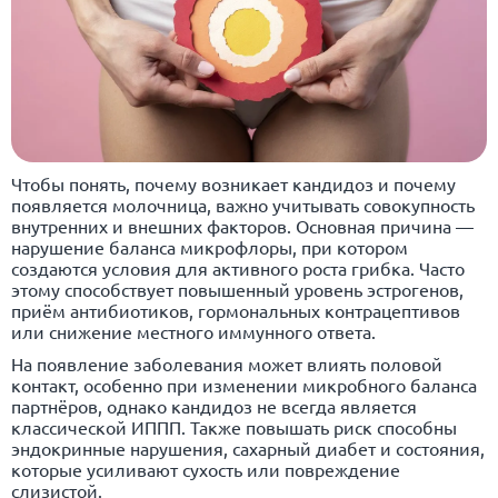
Чтобы понять, почему возникает кандидоз и почему
появляется молочница, важно учитывать совокупность
внутренних и внешних факторов. Основная причина —
нарушение баланса микрофлоры, при котором
создаются условия для активного роста грибка. Часто
этому способствует повышенный уровень эстрогенов,
приём антибиотиков, гормональных контрацептивов
или снижение местного иммунного ответа.
На появление заболевания может влиять половой
контакт, особенно при изменении микробного баланса
партнёров, однако кандидоз не всегда является
классической ИППП. Также повышать риск способны
эндокринные нарушения, сахарный диабет и состояния,
которые усиливают сухость или повреждение
слизистой.