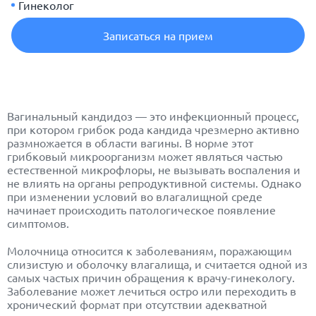
Гинеколог
Записаться на прием
Вагинальный кандидоз — это инфекционный процесс,
при котором грибок рода кандида чрезмерно активно
размножается в области вагины. В норме этот
грибковый микроорганизм может являться частью
естественной микрофлоры, не вызывать воспаления и
не влиять на органы репродуктивной системы. Однако
при изменении условий во влагалищной среде
начинает происходить патологическое появление
симптомов.
Молочница относится к заболеваниям, поражающим
слизистую и оболочку влагалища, и считается одной из
самых частых причин обращения к врачу-гинекологу.
Заболевание может лечиться остро или переходить в
хронический формат при отсутствии адекватной