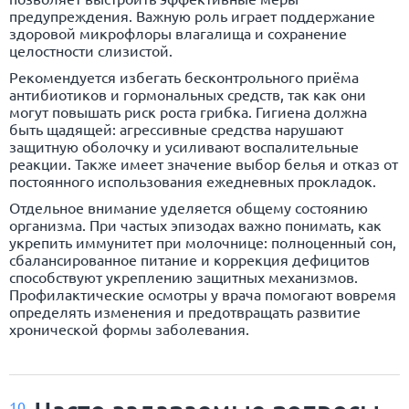
предупреждения. Важную роль играет поддержание
здоровой микрофлоры влагалища и сохранение
целостности слизистой.
Рекомендуется избегать бесконтрольного приёма
антибиотиков и гормональных средств, так как они
могут повышать риск роста грибка. Гигиена должна
быть щадящей: агрессивные средства нарушают
защитную оболочку и усиливают воспалительные
реакции. Также имеет значение выбор белья и отказ от
постоянного использования ежедневных прокладок.
Отдельное внимание уделяется общему состоянию
организма. При частых эпизодах важно понимать, как
укрепить иммунитет при молочнице: полноценный сон,
сбалансированное питание и коррекция дефицитов
способствуют укреплению защитных механизмов.
Профилактические осмотры у врача помогают вовремя
определять изменения и предотвращать развитие
хронической формы заболевания.
10