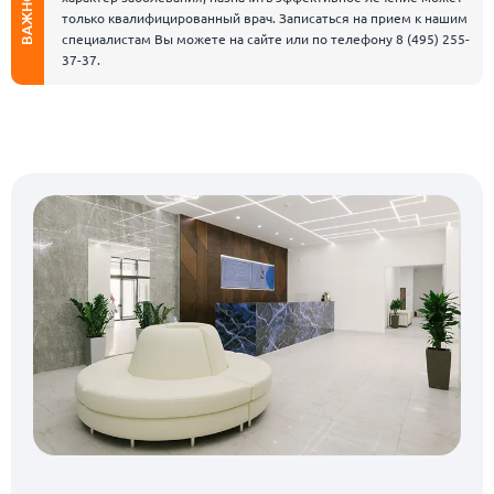
ВАЖНО
только квалифицированный врач. Записаться на прием к нашим
специалистам Вы можете на сайте или по телефону
8 (495) 255-
37-37
.