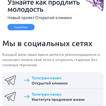
Мы в социальных сетях
Каждый день наши врачи делятся рекомендациями и
помогают понять своё тело и отсрочить старение без
сложных терминов.
Телеграм-канал
Открытой клиники
Телеграм-канал
Института продления жизни