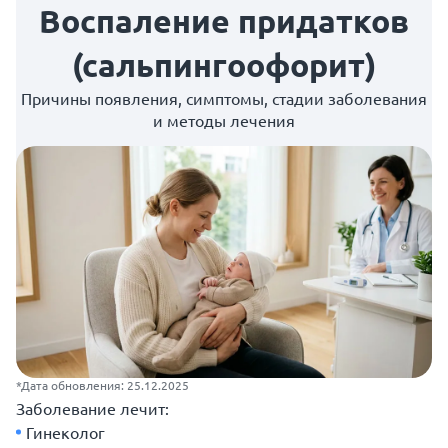
Воспаление придатков
(сальпингоофорит)
Причины появления, симптомы, стадии заболевания
и методы лечения
*Дата обновления: 25.12.2025
Заболевание лечит:
Гинеколог