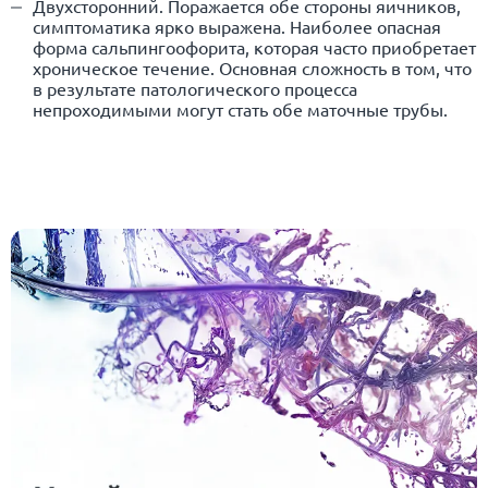
Двухсторонний. Поражается обе стороны яичников,
симптоматика ярко выражена. Наиболее опасная
форма сальпингоофорита, которая часто приобретает
хроническое течение. Основная сложность в том, что
в результате патологического процесса
непроходимыми могут стать обе маточные трубы.