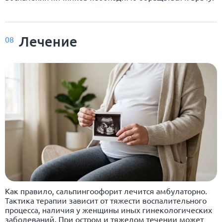
Лечение
08
Как правило, сальпингоофорит лечится амбулаторно.
Тактика терапии зависит от тяжести воспалительного
процесса, наличия у женщины иных гинекологических
заболеваний. При остром и тяжелом течении может