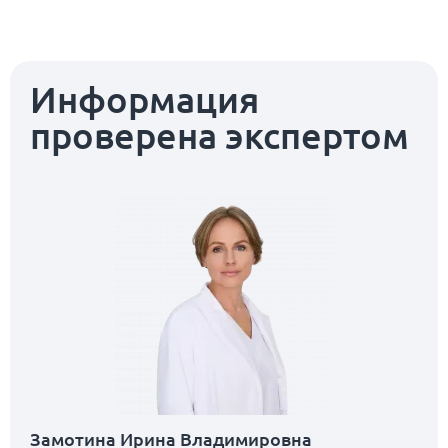
Информация
проверена экспертом
Замотина Ирина Владимировна