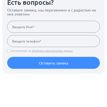
Есть вопросы?
Оставьте заявку, мы перезвоним
и с радостью на
них ответим
Согласен(на) на
обработку персональных данных
Оставить заявку