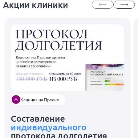
Акции клиники
Клиника на Пресне
Составление
индивидуального
протокола долголетия