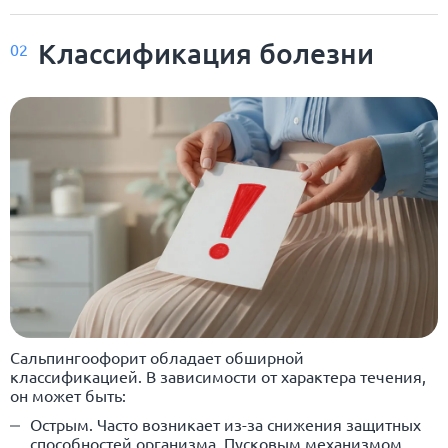
Классификация болезни
02
Сальпингоофорит обладает обширной
классификацией. В зависимости от характера течения,
он может быть:
Острым. Часто возникает из-за снижения защитных
способностей организма. Пусковым механизмом