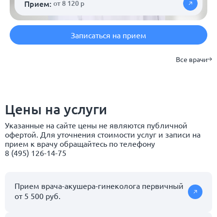
Прием:
от 8 120 р
Записаться на прием
Все врачи
Цены на услуги
Указанные на сайте цены не являются публичной
офертой. Для уточнения стоимости услуг и записи на
прием к врачу обращайтесь по телефону
8 (495) 126-14-75
Прием врача-акушера-гинеколога первичный
от 5 500 руб.