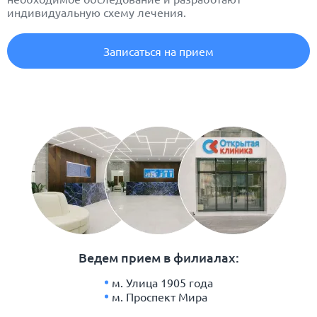
индивидуальную схему лечения.
Записаться на прием
Ведем прием в филиалах:
м. Улица 1905 года
м. Проспект Мира