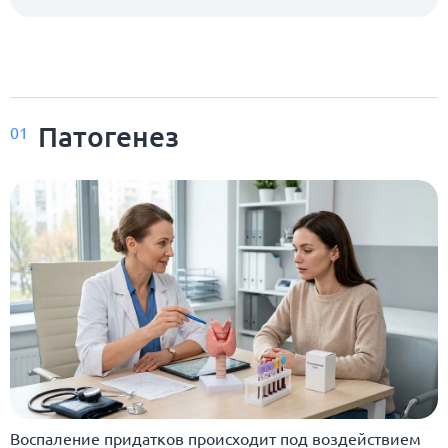
Патогенез
01
Воспаление придатков происходит под воздействием