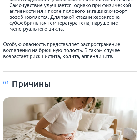
Самочувствие улучшается, однако при физической
активности или после полового акта дискомфорт
возобновляется. Для такой стадии характерна
субфебрильная температура тела, нарушение
менструального цикла.
Особую опасность представляет распространение
воспаления на брюшную полость. В таком случае
возрастает риск цистита, колита, аппендицита.
Причины
04