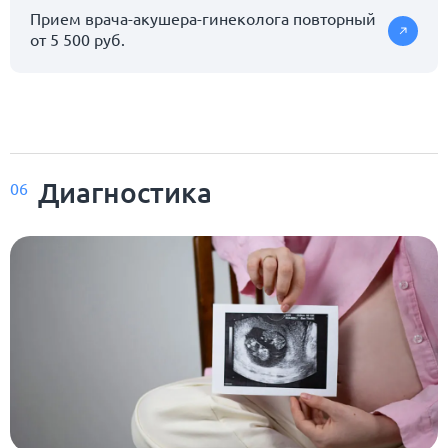
Прием врача-акушера-гинеколога повторный
от 5 500 руб.
Диагностика
06