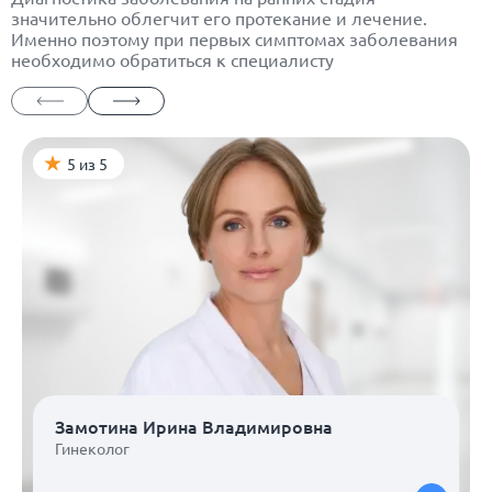
значительно облегчит его протекание и лечение.
Именно поэтому при первых симптомах заболевания
необходимо обратиться к специалисту
5 из 5
Замотина Ирина Владимировна
Гинеколог