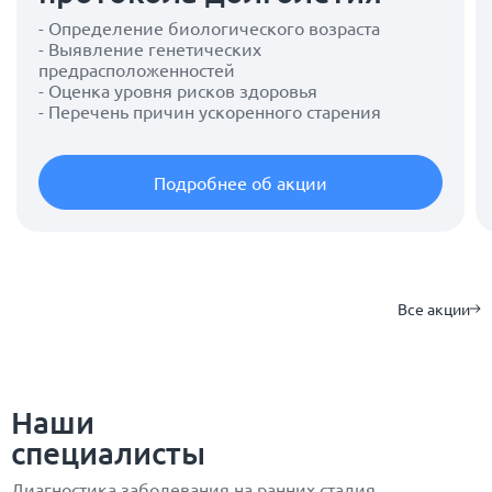
- Определение биологического возраста
- Выявление генетических
предрасположенностей
- Оценка уровня рисков здоровья
- Перечень причин ускоренного старения
Подробнее об акции
Все акции
Наши
специалисты
Диагностика заболевания на ранних стадия