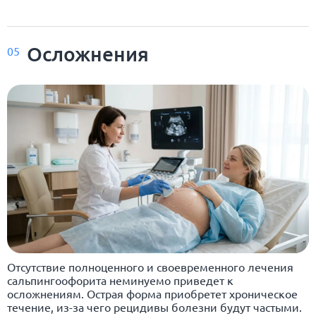
Осложнения
05
Отсутствие полноценного и своевременного лечения
сальпингоофорита неминуемо приведет к
осложнениям. Острая форма приобретет хроническое
течение, из-за чего рецидивы болезни будут частыми.