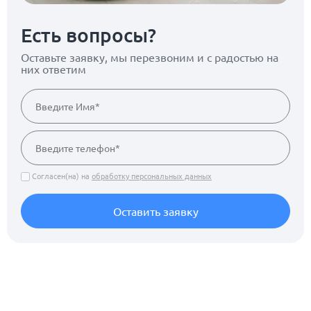
Есть вопросы?
Оставьте заявку, мы перезвоним
и с радостью на
них ответим
Согласен(на) на
обработку персональных данных
Оставить заявку