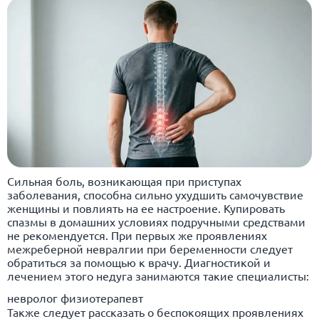
Сильная боль, возникающая при приступах
заболевания, способна сильно ухудшить самочувствие
женщины и повлиять на ее настроение. Купировать
спазмы в домашних условиях подручными средствами
не рекомендуется. При первых же проявлениях
межреберной невралгии при беременности следует
обратиться за помощью к врачу. Диагностикой и
лечением этого недуга занимаются такие специалисты:
невролог физиотерапевт
Также следует рассказать о беспокоящих проявлениях