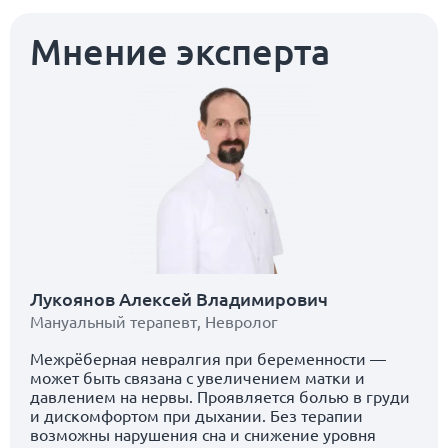
Мнение эксперта
Лукоянов Алексей Владимирович
Мануальный терапевт
,
Невролог
Межрёберная невралгия при беременности —
может быть связана с увеличением матки и
давлением на нервы. Проявляется болью в груди
и дискомфортом при дыхании. Без терапии
возможны нарушения сна и снижение уровня