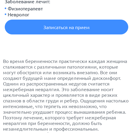
Заболевание лечит:
Физиотерапевт
Невролог
Записаться на прием
Во время беременности практически каждая женщина
сталкивается с различными патологиями, которые
могут обострятся или возникать внезапно. Все они
создают будущей маме определенный дискомфорт.
Одним из распространенных недугов считается
межреберная
невралгия
. Это заболевание носит
цикличный характер и проявляется в виде резких
спазмов в области груди и ребер. Ощущения настолько
интенсивные, что терпеть их невозможно, что
значительно ухудшает процесс вынашивания ребенка.
Поэтому лечение, которого требует межреберная
невралгия при беременности, должно быть
незамедлительным и профессиональным.