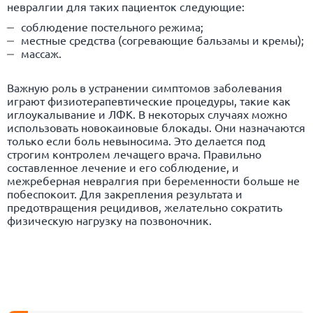
невралгии для таких пациенток следующие:
соблюдение постельного режима;
местные средства (согревающие бальзамы и кремы);
массаж.
Важную роль в устранении симптомов заболевания
играют физиотерапевтические процедуры, такие как
иглоукалывание и ЛФК. В некоторых случаях можно
использовать новокаиновые блокады. Они назначаются
только если боль невыносима. Это делается под
строгим контролем лечащего врача. Правильно
составленное лечение и его соблюдение, и
межреберная невралгия при беременности больше не
побеспокоит. Для закрепления результата и
предотвращения рецидивов, желательно сократить
физическую нагрузку на позвоночник.