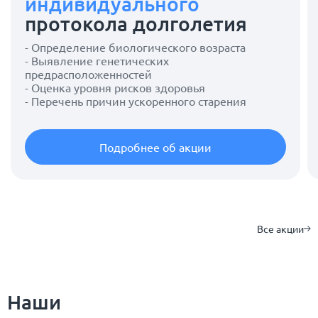
индивидуального
протокола долголетия
- Определение биологического возраста
- Выявление генетических
предрасположенностей
- Оценка уровня рисков здоровья
- Перечень причин ускоренного старения
Подробнее об акции
Все акции
Наши