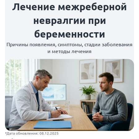
Лечение межреберной
невралгии при
беременности
Причины появления, симптомы, стадии заболевания
и методы лечения
*Дата обновления: 08.12.2025