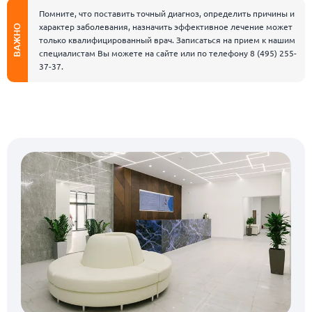
Помните, что поставить точный диагноз, определить причины и
характер заболевания, назначить эффективное лечение может
ВАЖНО
только квалифицированный врач. Записаться на прием к нашим
специалистам Вы можете на сайте или по телефону
8 (495) 255-
37-37
.