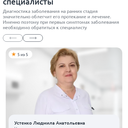
специалисты
Диагностика заболевания на ранних стадия
значительно облегчит его протекание и лечение.
Именно поэтому при первых симптомах заболевания
необходимо обратиться к специалисту
5 из 5
Устенко Людмила Анатольевна