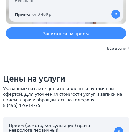
Невролог
Прием:
от 3 480 р
Записаться на прием
Все врачи
Цены на услуги
Указанные на сайте цены не являются публичной
офертой. Для уточнения стоимости услуг и записи на
прием к врачу обращайтесь по телефону
8 (495) 126-14-75
Прием (осмотр, консультация) врача-
невролога первичный