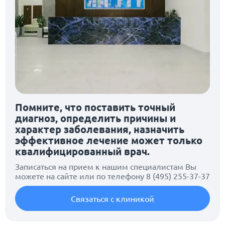
Помните, что поставить точный
диагноз, определить причины и
характер заболевания, назначить
эффективное лечение может только
квалифицированный врач.
Записаться на прием к нашим специалистам Вы
можете на сайте или по телефону
8 (495) 255-37-37
Связаться с клиникой