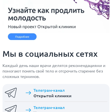
Мы в социальных сетях
Каждый день наши врачи делятся рекомендациями и
помогают понять своё тело и отсрочить старение без
сложных терминов.
Телеграм-канал
Открытой клиники
Телеграм-канал