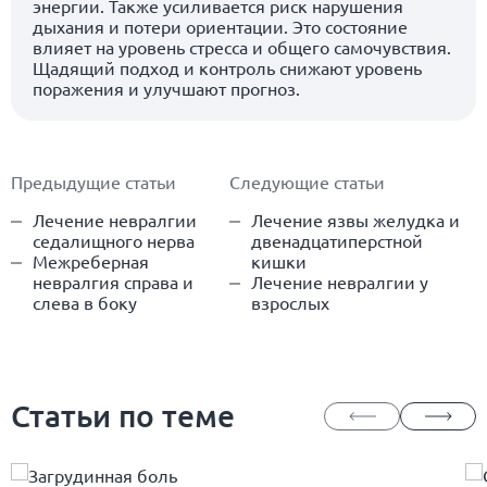
энергии. Также усиливается риск нарушения
дыхания и потери ориентации. Это состояние
влияет на уровень стресса и общего самочувствия.
Щадящий подход и контроль снижают уровень
поражения и улучшают прогноз.
Предыдущие статьи
Следующие статьи
Лечение невралгии
Лечение язвы желудка и
седалищного нерва
двенадцатиперстной
Межреберная
кишки
невралгия справа и
Лечение невралгии у
слева в боку
взрослых
Статьи по теме