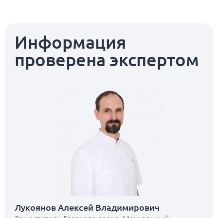
Информация
проверена экспертом
Лукоянов Алексей Владимирович