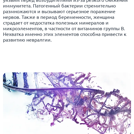
иммунитета. Патогенный бактерии стремительно
размножаются и вызывают серьезное поражение
нервов. Также в период беременности, женщина
страдает от недостатка полезных минералов и
микроэлементов, в частности от витаминов группы В.
Нехватка именно этих элементов способна привести к
развитию невралгии.