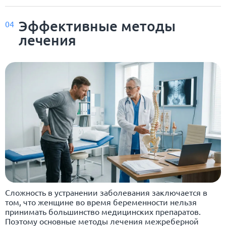
Эффективные методы
04
лечения
Сложность в устранении заболевания заключается в
том, что женщине во время беременности нельзя
принимать большинство медицинских препаратов.
Поэтому основные методы лечения межреберной