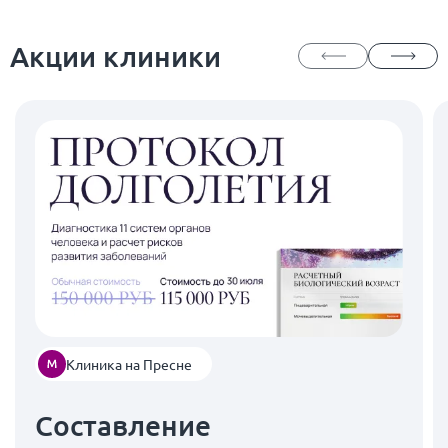
Акции клиники
Клиника на Пресне
Составление