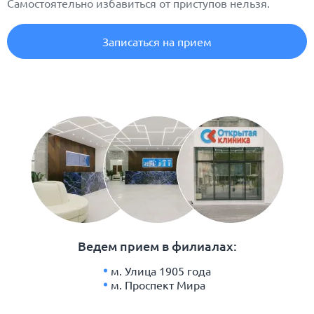
Самостоятельно избавиться от приступов нельзя.
Записаться на прием
Ведем прием в филиалах:
м. Улица 1905 года
м. Проспект Мира