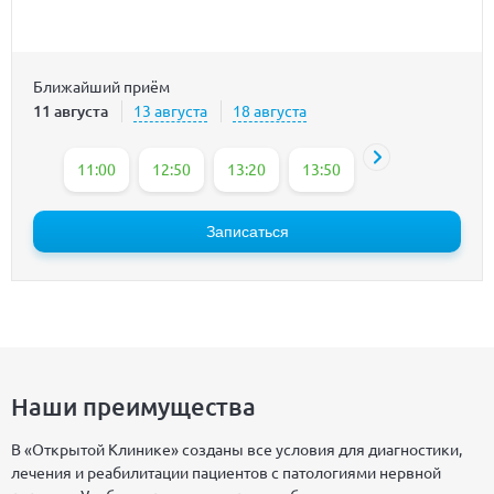
Ближайший приём
11 августа
13 августа
18 августа
11:00
12:50
13:20
13:50
14:20
15:25
Записаться
Наши преимущества
В «Открытой Клинике» созданы все условия для диагностики,
лечения и реабилитации пациентов с патологиями нервной