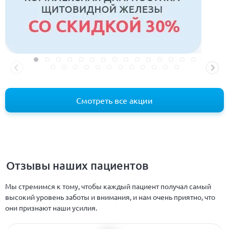
Смотреть все акции
Отзывы наших пациентов
Мы стремимся к тому, чтобы каждый пациент получал самый
высокий уровень заботы и внимания, и нам очень приятно, что
они признают наши усилия.