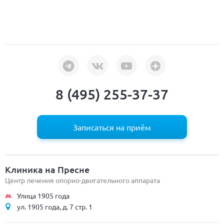
8 (495) 255-37-37
Записаться на приём
Клиника на Пресне
Центр лечения опорно-двигательного аппарата
Улица 1905 года
ул. 1905 года, д. 7 стр. 1