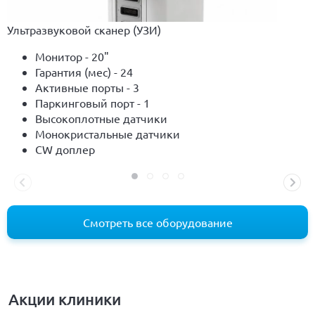
Ультразвуковой сканер (УЗИ)
Монитор - 20"
Гарантия (мес) - 24
Активные порты - 3
Паркинговый порт - 1
Высокоплотные датчики
Монокристальные датчики
CW доплер
Смотреть все оборудование
Акции клиники