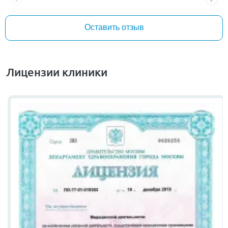
Оставить отзыв
Лицензии клиники