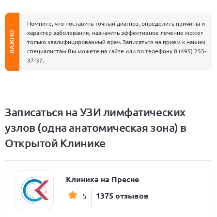
Помните, что поставить точный диагноз, определить причины и
характер заболевания, назначить эффективное лечение может
ВАЖНО
только квалифицированный врач. Записаться на прием к нашим
специалистам Вы можете на сайте или по телефону
8 (495) 255-
37-37
.
Записаться на УЗИ лимфатических
узлов (одна анатомическая зона) в
Открытой Клинике
Клиника на Пресне
1375 отзывов
5