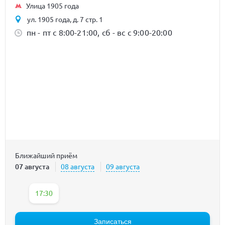
Улица 1905 года
ул. 1905 года, д. 7 стр. 1
пн - пт с 8:00-21:00, сб - вс с 9:00-20:00
Ближайший приём
07 августа
08 августа
09 августа
17:30
Записаться