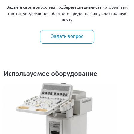
Задайте свой вопрос, мы подберем специалиста который вам
ответит, уведомление об ответе придет на вашу электронную
почту
Задать вопрос
Используемое оборудование