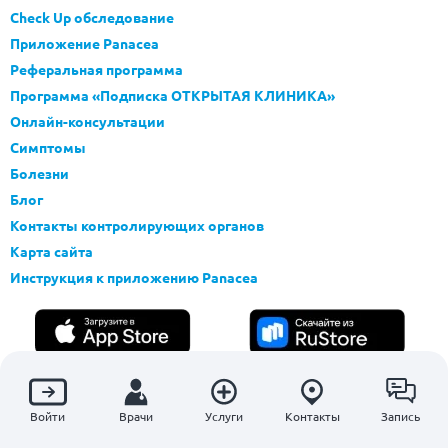
Check Up обследование
Приложение Panacea
Реферальная программа
Программа «Подписка ОТКРЫТАЯ КЛИНИКА»
Онлайн-консультации
Симптомы
Болезни
Блог
Контакты контролирующих органов
Карта сайта
Инструкция к приложению Panacea
Войти
Врачи
Услуги
Контакты
Запись