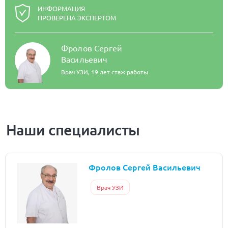
ИНФОРМАЦИЯ
ПРОВЕРЕНА ЭКСПЕРТОМ
Фролов Сергей
Васильевич
Врач УЗИ,
19 лет стаж работы
Наши специалисты
Фролов Сергей Васильевич
Врач УЗИ