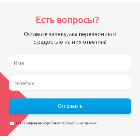
Есть вопросы?
Оставьте заявку, мы перезвоним и
с радостью на них ответим!
Отправить
Согласен(на) на
обработку персональных данных