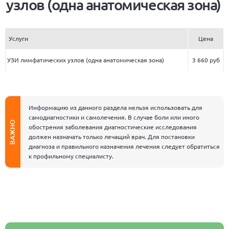
узлов (одна анатомическая зона)
Услуги
Цена
УЗИ лимфатических узлов (одна анатомическая зона)
3 660 руб
Информацию из данного раздела нельзя использовать для
самодиагностики и самолечения. В случае боли или иного
ВАЖНО
обострения заболевания диагностические исследования
должен назначать только лечащий врач. Для постановки
диагноза и правильного назначения лечения следует обратиться
к профильному специалисту.