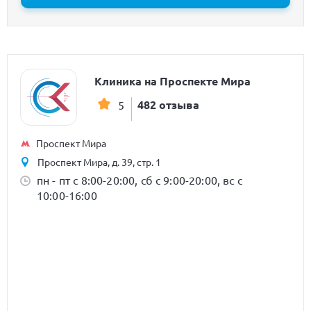
Клиника на Проспекте Мира
482 отзыва
5
Проспект Мира
Проспект Мира, д. 39, стр. 1
пн - пт с 8:00-20:00, сб с 9:00-20:00, вс с
10:00-16:00