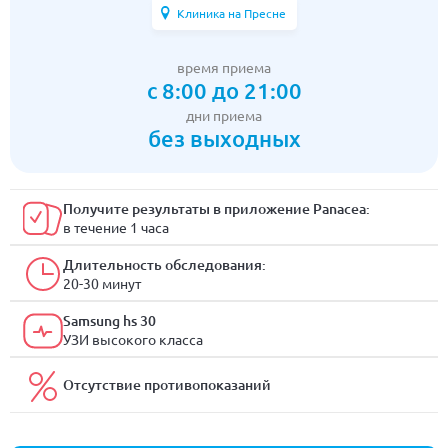
Клиника на Пресне
время приема
с 8:00 до 21:00
дни приема
без выходных
Получите результаты в приложение Panacea:
в течение 1 часа
Длительность обследования:
20-30 минут
Samsung hs 30
УЗИ высокого класса
Отсутствие противопоказаний