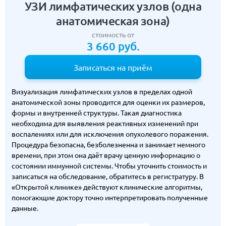
УЗИ лимфатических узлов (одна
анатомическая зона)
стоимость от
3 660 руб.
Записаться на приём
Визуализация лимфатических узлов в пределах одной
анатомической зоны проводится для оценки их размеров,
формы и внутренней структуры. Такая диагностика
необходима для выявления реактивных изменений при
воспалениях или для исключения опухолевого поражения.
Процедура безопасна, безболезненна и занимает немного
времени, при этом она даёт врачу ценную информацию о
состоянии иммунной системы. Чтобы уточнить стоимость и
записаться на обследование, обратитесь в регистратуру. В
«Открытой клинике» действуют клинические алгоритмы,
помогающие доктору точно интерпретировать полученные
данные.