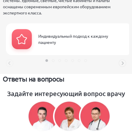
системы. Удобные, светлые, чистые кабинеты и палаты
оснащены современным европейским оборудованием
экспертного класса.
Индивидуальный подход к каждому
пациенту
Ответы на вопросы
Задайте интересующий вопрос врачу