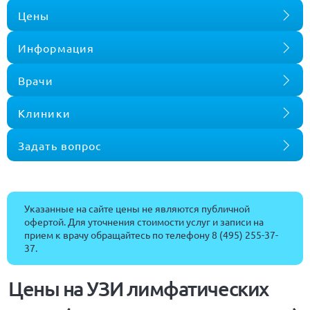
Цены
Информация
Врачи
Клиники
Задать вопрос
Указанные на сайте цены не являются публичной
офертой. Для уточнения стоимости услуг и записи на
прием к врачу обращайтесь по телефону
8 (495) 255-37-
37
.
Цены на УЗИ лимфатических