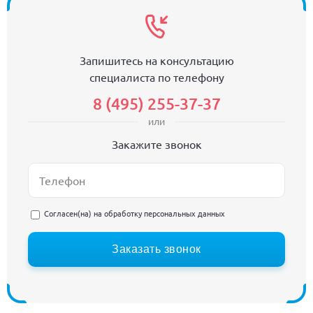
Запишитесь на консультацию
специалиста по телефону
8 (495) 255-37-37
или
Закажите звонок
Согласен(на) на
обработку персональных данных
Заказать звонок