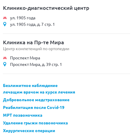
Клинико-диагностический центр
ул. 1905 года
ул. 1905 года, д. 7 стр. 1
Клиника на Пр-те Мира
Центр компетенций по ортопедии
Проспект Мира
Проспект Мира, д. 39 стр. 1
Безлимитное наблюдение
лечащим врачом на курсе лечения
Добровольное медстрахование
Реабилитация после Covid-19
МРТ позвоночника
Удаление грыжи позвоночника
Хирургические операции