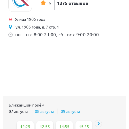
1375 отзывов
5
Улица 1905 года
ул. 1905 года, д. 7 стр. 1
пн - пт с 8:00-21:00, сб - вс с 9:00-20:00
Ближайший приём
07 августа
08 августа
09 августа
12:25
12:55
14:55
15:25
15:55