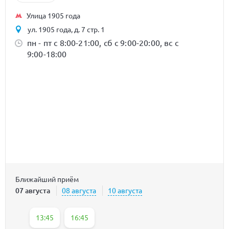
Улица 1905 года
ул. 1905 года, д. 7 стр. 1
пн - пт с 8:00-21:00, сб с 9:00-20:00, вс с
9:00-18:00
Ближайший приём
07 августа
08 августа
10 августа
13:45
16:45