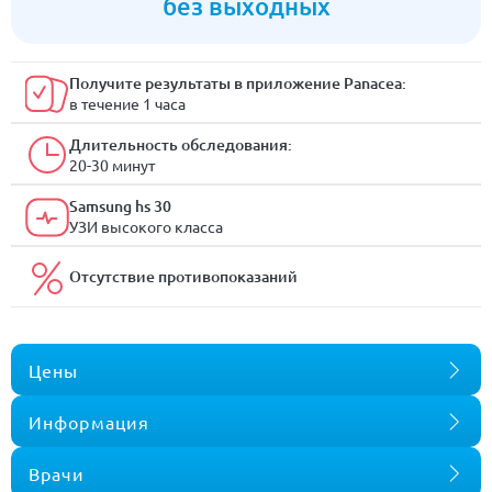
без выходных
Получите результаты в приложение Panacea:
в течение 1 часа
Длительность обследования:
20-30 минут
Samsung hs 30
УЗИ высокого класса
Отсутствие противопоказаний
Цены
Информация
Врачи