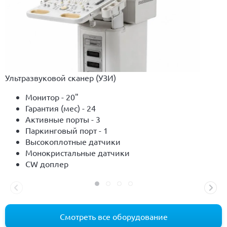
Ультразвуковой сканер (УЗИ)
Монитор - 20"
Гарантия (мес) - 24
Активные порты - 3
Паркинговый порт - 1
Высокоплотные датчики
Монокристальные датчики
CW доплер
Смотреть все оборудование