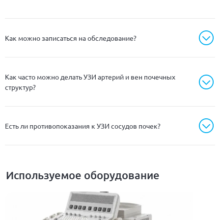
Как можно записаться на обследование?
Как часто можно делать УЗИ артерий и вен почечных
структур?
Есть ли противопоказания к УЗИ сосудов почек?
Используемое оборудование