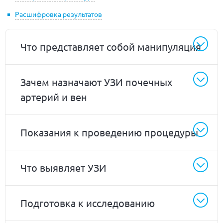
Расшифровка результатов
Что представляет собой манипуляция
Зачем назначают УЗИ почечных
артерий и вен
Показания к проведению процедуры
Что выявляет УЗИ
Подготовка к исследованию