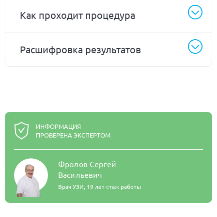
Как проходит процедура
Расшифровка результатов
ИНФОРМАЦИЯ
ПРОВЕРЕНА ЭКСПЕРТОМ
Фролов Сергей
Васильевич
Врач УЗИ,
19 лет стаж работы