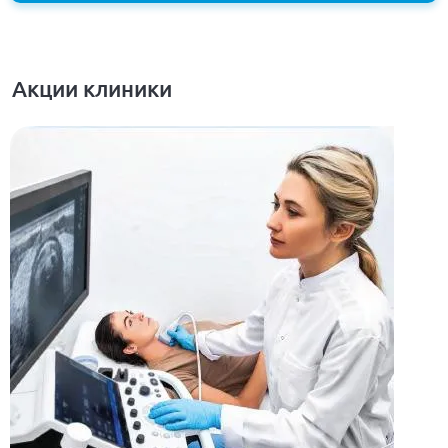
Акции клиники