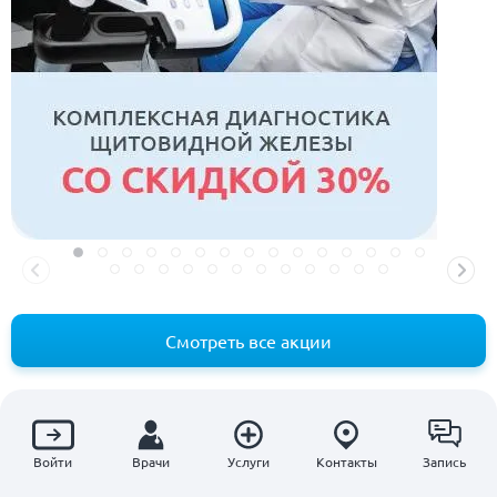
Смотреть все акции
Войти
Врачи
Услуги
Контакты
Запись
Отзывы наших пациентов