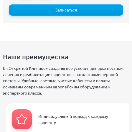
Записаться
Наши преимущества
В «Открытой Клинике» созданы все условия для диагностики,
лечения и реабилитации пациентов с патологиями нервной
системы. Удобные, светлые, чистые кабинеты и палаты
оснащены современным европейским оборудованием
экспертного класса.
Индивидуальный подход к каждому
пациенту