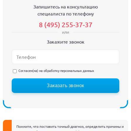
Запишитесь на консультацию
специалиста по телефону
8 (495) 255-37-37
или
Закажите звонок
Согласен(на) на
обработку персональных данных
Заказать звонок
Помните, что поставить точный диагноз, определить причины и