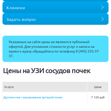
Клиники
Задать вопрос
Указанные на сайте цены не являются публичной
офертой. Для уточнения стоимости услуг и записи на
прием к врачу обращайтесь по телефону
8 (495) 255-37-
37
.
Цены на УЗИ сосудов почек
Услуги
Цена
Дуплексное сканирование артерий почек
7 120 руб