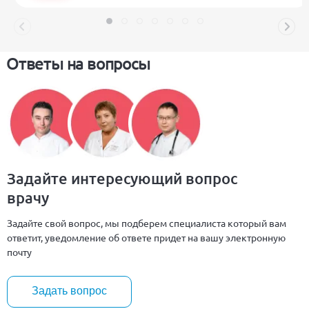
Ответы на вопросы
Задайте интересующий вопрос
врачу
Задайте свой вопрос, мы подберем специалиста который вам
ответит, уведомление об ответе придет на вашу электронную
почту
Задать вопрос