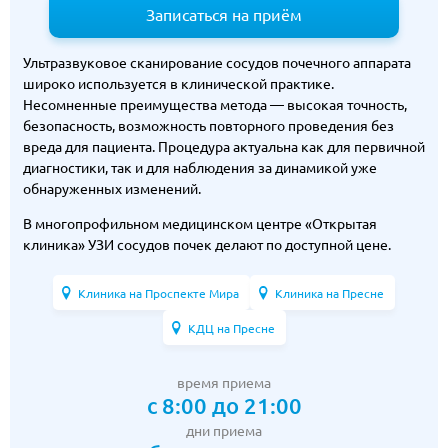
Записаться на приём
Ультразвуковое сканирование сосудов почечного аппарата
широко используется в клинической практике.
Несомненные преимущества метода — высокая точность,
безопасность, возможность повторного проведения без
вреда для пациента. Процедура актуальна как для первичной
диагностики, так и для наблюдения за динамикой уже
обнаруженных изменений.
В многопрофильном медицинском центре «Открытая
клиника» УЗИ сосудов почек делают по доступной цене.
Клиника на Проспекте Мира
Клиника на Пресне
КДЦ на Пресне
время приема
с 8:00 до 21:00
дни приема