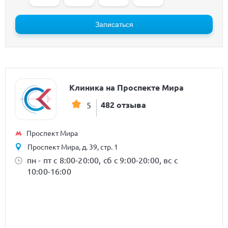
Записаться
Клиника на Проспекте Мира
482 отзыва
5
Проспект Мира
Проспект Мира, д. 39, стр. 1
пн - пт с 8:00-20:00, сб с 9:00-20:00, вс с
10:00-16:00