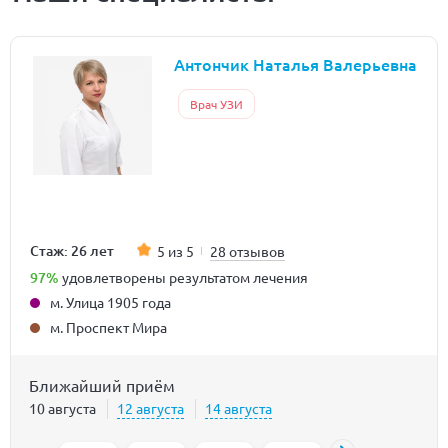
Антончик Наталья Валерьевна
Врач УЗИ
Стаж: 26 лет
5 из 5
28 отзывов
97%
удовлетворены результатом лечения
м. Улица 1905 года
м. Проспект Мира
Ближайший приём
10 августа
12 августа
14 августа