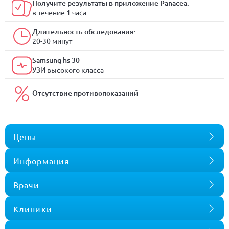
Получите результаты в приложение Panacea:
в течение 1 часа
Длительность обследования:
20-30 минут
Samsung hs 30
УЗИ высокого класса
Отсутствие противопоказаний
Цены
Информация
Врачи
Клиники