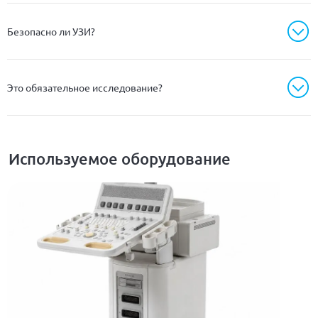
Безопасно ли УЗИ?
Это обязательное исследование?
Используемое оборудование