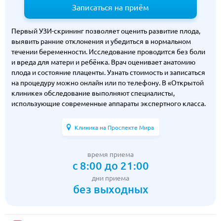
Записаться на приём
Первый УЗИ-скрининг позволяет оценить развитие плода,
выявить ранние отклонения и убедиться в нормальном
течении беременности. Исследование проводится без боли
и вреда для матери и ребёнка. Врач оценивает анатомию
плода и состояние плаценты. Узнать стоимость и записаться
на процедуру можно онлайн или по телефону. В «Открытой
клинике» обследование выполняют специалисты,
использующие современные аппараты экспертного класса.
Клиника на Проспекте Мира
время приема
с 8:00 до 21:00
дни приема
без выходных