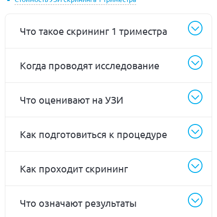
Что такое скрининг 1 триместра
Когда проводят исследование
Что оценивают на УЗИ
Как подготовиться к процедуре
Как проходит скрининг
Что означают результаты