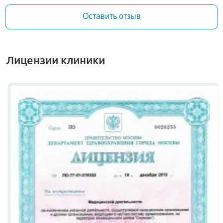
Оставить отзыв
Лицензии клиники