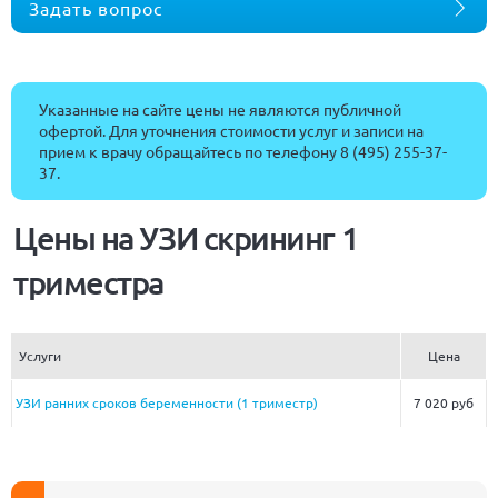
Задать вопрос
Указанные на сайте цены не являются публичной
офертой. Для уточнения стоимости услуг и записи на
прием к врачу обращайтесь по телефону
8 (495) 255-37-
37
.
Цены на УЗИ скрининг 1
триместра
Услуги
Цена
УЗИ ранних сроков беременности (1 триместр)
7 020 руб