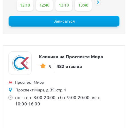
12:10
12:40
13:10
13:40
14:10
14:40
Записаться
Клиника на Проспекте Мира
482 отзыва
5
Проспект Мира
Проспект Мира, д. 39, стр. 1
пн - пт с 8:00-20:00, сб с 9:00-20:00, вс с
10:00-16:00