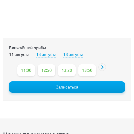
Ближайший приём
11 августа
13 августа
18 августа
11:00
12:50
13:20
13:50
14:20
15:25
Записаться