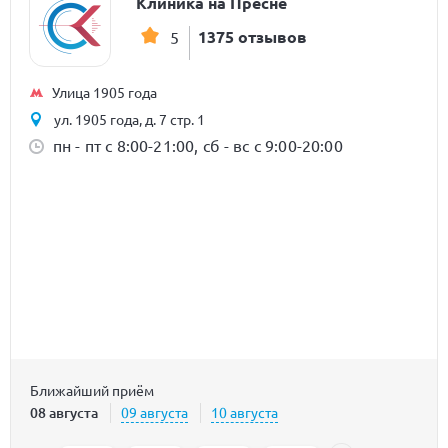
Клиника на Пресне
1375 отзывов
5
Улица 1905 года
ул. 1905 года, д. 7 стр. 1
пн - пт с 8:00-21:00, сб - вс с 9:00-20:00
Ближайший приём
08 августа
09 августа
10 августа