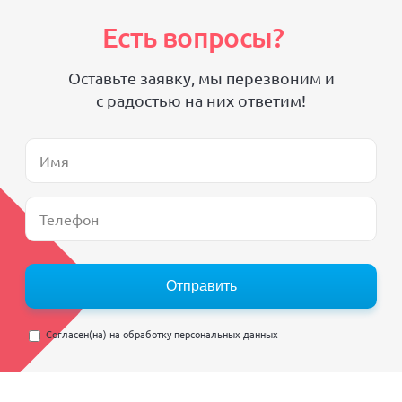
Есть вопросы?
Оставьте заявку, мы перезвоним и
с радостью на них ответим!
Отправить
Согласен(на) на
обработку персональных данных