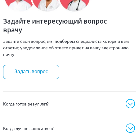
Задайте интересующий вопрос
врачу
Задайте свой вопрос, мы подберем специалиста который вам
ответит, уведомление об ответе придет на вашу электронную
почту
Задать вопрос
Когда готов результат?
Когда лучше записаться?