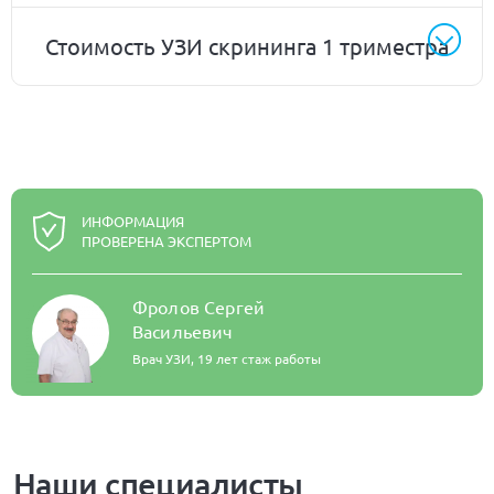
Стоимость УЗИ скрининга 1 триместра
ИНФОРМАЦИЯ
ПРОВЕРЕНА ЭКСПЕРТОМ
Фролов Сергей
Васильевич
Врач УЗИ,
19 лет стаж работы
Наши специалисты