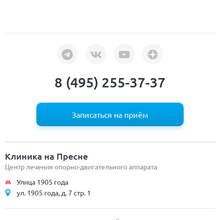
8 (495) 255-37-37
Записаться на приём
Клиника на Пресне
Центр лечения опорно-двигательного аппарата
Улица 1905 года
ул. 1905 года, д. 7 стр. 1