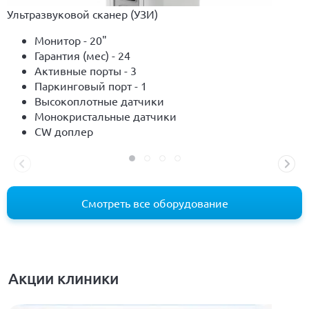
Ультразвуковой сканер (УЗИ)
Монитор - 20"
Гарантия (мес) - 24
Активные порты - 3
Паркинговый порт - 1
Высокоплотные датчики
Монокристальные датчики
CW доплер
Смотреть все оборудование
Акции клиники