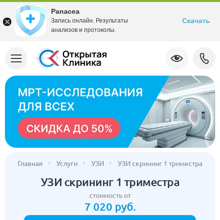
Panacea
Скачать
Запись онлайн. Результаты
анализов и протоколы.
Главная
Услуги
УЗИ
УЗИ скрининг 1 триместра
УЗИ скрининг 1 триместра
стоимость от
7 020 руб.