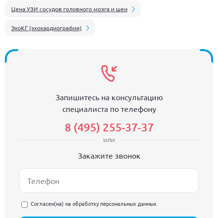
Цена УЗИ сосудов головного мозга и шеи
ЭхоКГ (эхокардиография)
Запишитесь на консультацию
специалиста по телефону
8 (495) 255-37-37
или
Закажите звонок
Согласен(на) на
обработку персональных данных