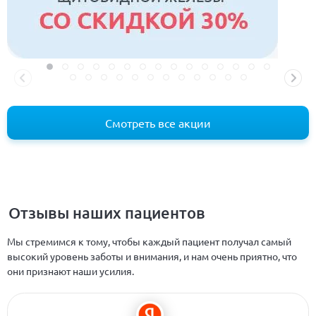
Смотреть все акции
Отзывы наших пациентов
Мы стремимся к тому, чтобы каждый пациент получал самый
высокий уровень заботы и внимания, и нам очень приятно, что
они признают наши усилия.