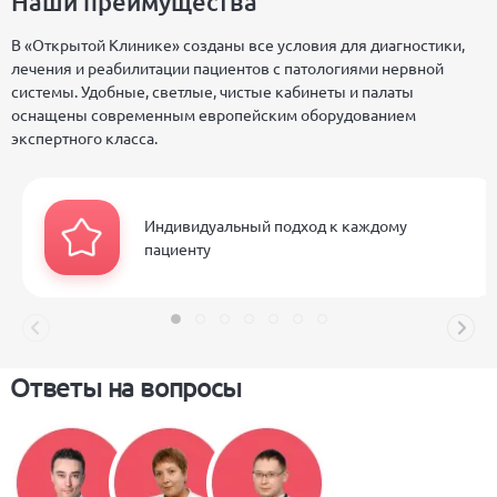
Наши преимущества
В «Открытой Клинике» созданы все условия для диагностики,
лечения и реабилитации пациентов с патологиями нервной
системы. Удобные, светлые, чистые кабинеты и палаты
оснащены современным европейским оборудованием
экспертного класса.
Индивидуальный подход к каждому
пациенту
Ответы на вопросы