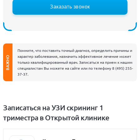
Заказать звонок
Помните, что поставить точный диагноз, определить причины и
характер заболевания, назначить эффективное лечение может
ВАЖНО
только квалифицированный врач. Записаться на прием к нашим
специалистам Вы можете на сайте или по телефону
8 (495) 255-
37-37
.
Записаться на УЗИ скрининг 1
триместра в Открытой клинике