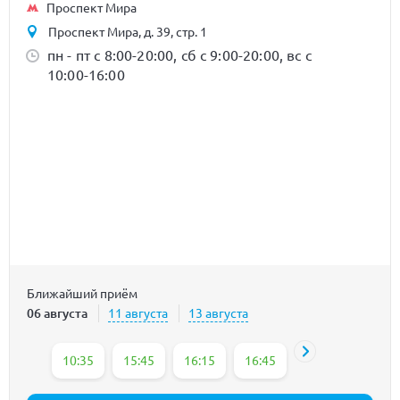
Проспект Мира
Проспект Мира, д. 39, стр. 1
пн - пт с 8:00-20:00, сб с 9:00-20:00, вс с
10:00-16:00
Ближайший приём
06 августа
11 августа
13 августа
10:35
15:45
16:15
16:45