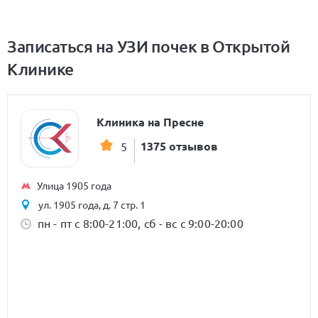
Записаться на УЗИ почек в Открытой
Клинике
Клиника на Пресне
1375 отзывов
5
Улица 1905 года
ул. 1905 года, д. 7 стр. 1
пн - пт с 8:00-21:00, сб - вс с 9:00-20:00