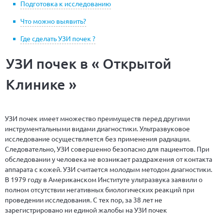
Подготовка к исследованию
Что можно выявить?
Где сделать УЗИ почек ?
УЗИ почек в « Открытой
Клинике »
УЗИ почек имеет множество преимуществ перед другими
инструментальными видами диагностики. Ультразвуковое
исследование осуществляется без применения радиации.
Следовательно, УЗИ совершенно безопасно для пациентов. При
обследовании у человека не возникает раздражения от контакта
аппарата с кожей. УЗИ считается молодым методом диагностики.
В 1979 году в Американском Институте ультразвука заявили о
полном отсутствии негативных биологических реакций при
проведении исследования. С тех пор, за 38 лет не
зарегистрировано ни единой жалобы на УЗИ почек