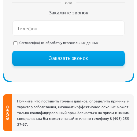
или
Закажите звонок
Согласен(на) на
обработку персональных данных
Заказать звонок
Помните, что поставить точный диагноз, определить причины и
характер заболевания, назначить эффективное лечение может
ВАЖНО
только квалифицированный врач. Записаться на прием к нашим
специалистам Вы можете на сайте или по телефону
8 (495) 255-
37-37
.