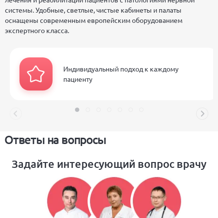
системы. Удобные, светлые, чистые кабинеты и палаты
оснащены современным европейским оборудованием
экспертного класса.
Индивидуальный подход к каждому
пациенту
Ответы на вопросы
Задайте интересующий вопрос врачу