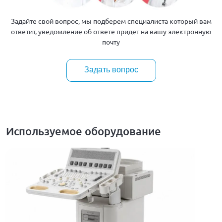
Задайте свой вопрос, мы подберем специалиста который вам
ответит, уведомление об ответе придет на вашу электронную
почту
Задать вопрос
Используемое оборудование