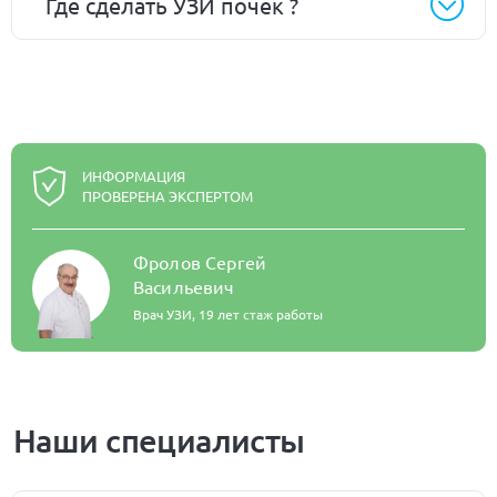
Где сделать УЗИ почек ?
ИНФОРМАЦИЯ
ПРОВЕРЕНА ЭКСПЕРТОМ
Фролов Сергей
Васильевич
Врач УЗИ,
19 лет стаж работы
Наши специалисты