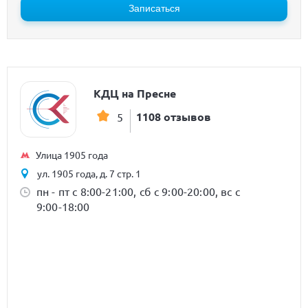
Записаться
КДЦ на Пресне
1108 отзывов
5
Улица 1905 года
ул. 1905 года, д. 7 стр. 1
пн - пт с 8:00-21:00, сб с 9:00-20:00, вс с
9:00-18:00