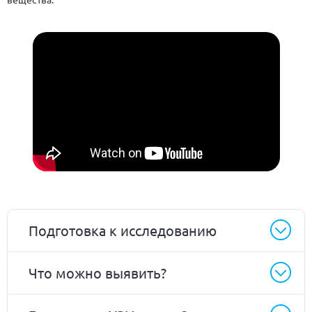
Подготовка к исследованию
Что можно выявить?