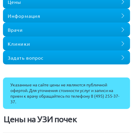
Цены
Информация
Врачи
Клиники
Задать вопрос
Указанные на сайте цены не являются публичной
офертой. Для уточнения стоимости услуг и записи на
прием к врачу обращайтесь по телефону
8 (495) 255-37-
37
.
Цены на УЗИ почек