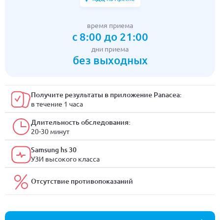
время приема
с 8:00 до 21:00
дни приема
без выходных
Получите результаты в приложение Panacea:
в течение 1 часа
Длительность обследования:
20-30 минут
Samsung hs 30
УЗИ высокого класса
Отсутствие противопоказаний