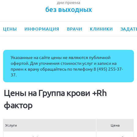
дни приема
без выходных
ЦЕНЫ
ИНФОРМАЦИЯ
ВРАЧИ
КЛИНИКИ
ЗАДАТ
Указанные на сайте цены не являются публичной
офертой. Для уточнения стоимости услуг и записи на
прием к врачу обращайтесь по телефону
8 (495) 255-37-
37
.
Цены на Группа крови +Rh
фактор
Услуги
Цена