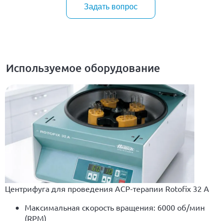
Задать вопрос
Используемое оборудование
Центрифуга для проведения ACP-терапии Rotofix 32 A
Максимальная скорость вращения: 6000 об/мин
(RPM)