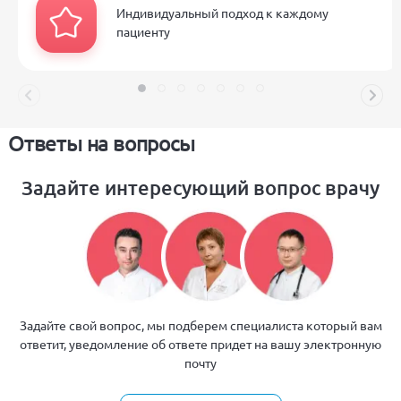
Индивидуальный подход к каждому
пациенту
Ответы на вопросы
Задайте интересующий вопрос врачу
Задайте свой вопрос, мы подберем специалиста который вам
ответит, уведомление об ответе придет на вашу электронную
почту