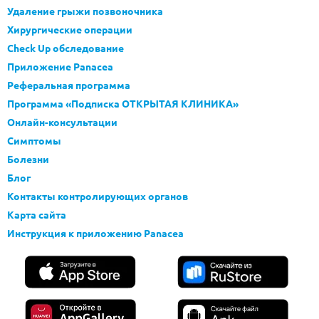
Удаление грыжи позвоночника
Хирургические операции
Check Up обследование
Приложение Panacea
Реферальная программа
Программа «Подписка ОТКРЫТАЯ КЛИНИКА»
Онлайн-консультации
Симптомы
Болезни
Блог
Контакты контролирующих органов
Карта сайта
Инструкция к приложению Panacea