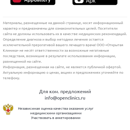
Материалы, размещенные на данной странице, носят информационный
характер и предназначены для ознакомительных целей. Посетители
сайта не должны использовать их в качестве медицинских рекомендаций.
Определение диагноза и выбор методики лечения остается
исключительной прерогативой вашего лечащего врача! ООО «Открытая
Клиника» не несёт ответственности за возможные негативные
последствия, возникшие в результате использования информации,
размещенной на сайте.
Информация, размещенная на сайте, не является публичной офертой.
Актуальную информацию о ценах, акциях и предложениях уточняйте по
телефону.
Для ком. предложений
info@openclinics.ru
Независимая оценка качества оказания услуг
медицинскими организациями
Участвовать в анкетировании