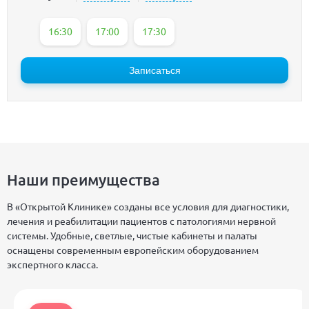
16:30
17:00
17:30
Записаться
Наши преимущества
В «Открытой Клинике» созданы все условия для диагностики,
лечения и реабилитации пациентов с патологиями нервной
системы. Удобные, светлые, чистые кабинеты и палаты
оснащены современным европейским оборудованием
экспертного класса.