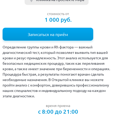
стоимость от
1 000 руб.
Записаться на приём
Определение группы крови и Rh фактора — важный
диагностический тест, который позволяет выявить тип вашей
крови и резус-принадлежность. Этот анализ используется для
безопасных медицинских процедур, таких как переливания
крови, а также имеет значение при беременности и операциях.
Процедура быстрая, а результаты помогают врачам сделать
необходимые назначения. В Открытой клинике вы можете
пройти анализ с комфортом, доверившись профессионализму
наших специалистов и индивидуальному подходу на каждом
этапе диагностики.
время приема
с 8:00 до 21:00