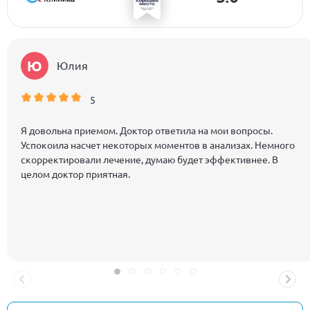
Ю
Юлия
5
Я довольна приемом. Доктор ответила на мои вопросы.
Успокоила насчет некоторых моментов в анализах. Немного
скорректировали лечение, думаю будет эффективнее. В
целом доктор приятная.