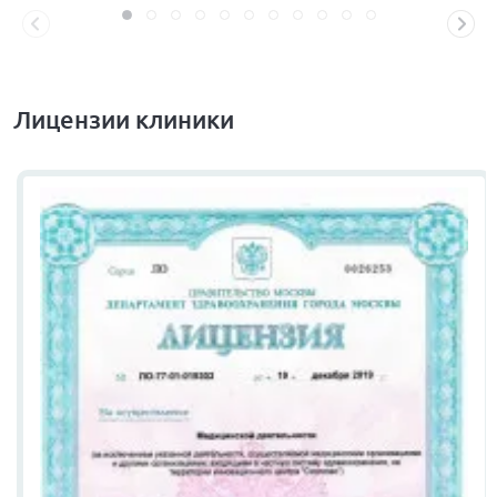
Лицензии клиники