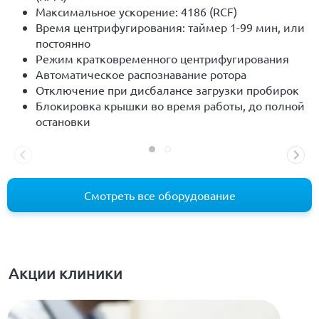
Максимальное ускорение: 4186 (RCF)
Время центрифугирования: таймер 1-99 мин, или
постоянно
Режим кратковременного центрифугирования
Автоматическое распознавание ротора
Отключение при дисбалансе загрузки пробирок
Блокировка крышки во время работы, до полной
остановки
Смотреть все оборудование
Акции клиники