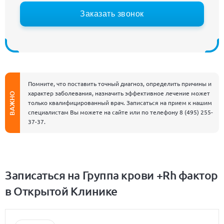
Заказать звонок
Помните, что поставить точный диагноз, определить причины и
характер заболевания, назначить эффективное лечение может
ВАЖНО
только квалифицированный врач. Записаться на прием к нашим
специалистам Вы можете на сайте или по телефону
8 (495) 255-
37-37
.
Записаться на Группа крови +Rh фактор
в Открытой Клинике