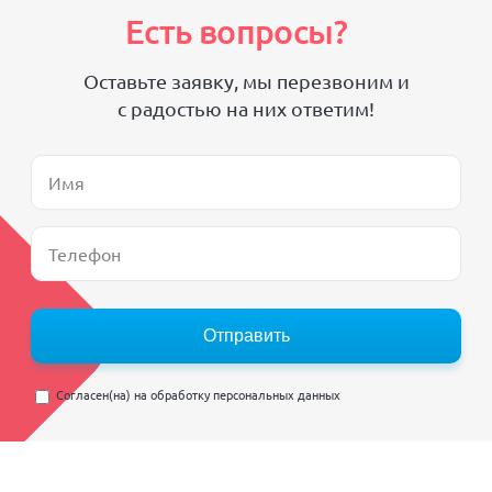
Есть вопросы?
Оставьте заявку, мы перезвоним и
с радостью на них ответим!
Отправить
Согласен(на) на
обработку персональных данных