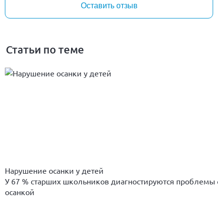
Оставить отзыв
Статьи по теме
Нарушение осанки у детей
У 67 % старших школьников диагностируются проблемы 
осанкой