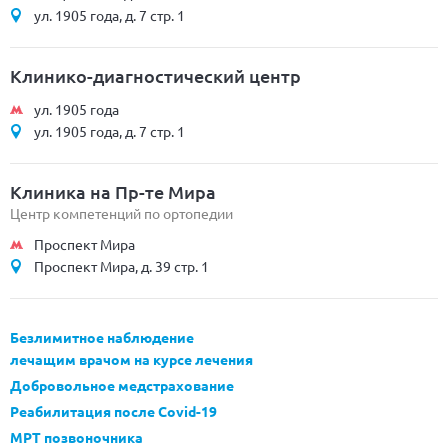
ул. 1905 года, д. 7 стр. 1
Клинико-диагностический центр
ул. 1905 года
ул. 1905 года, д. 7 стр. 1
Клиника на Пр-те Мира
Центр компетенций по ортопедии
Проспект Мира
Проспект Мира, д. 39 стр. 1
Безлимитное наблюдение
лечащим врачом на курсе лечения
Добровольное медстрахование
Реабилитация после Covid-19
МРТ позвоночника