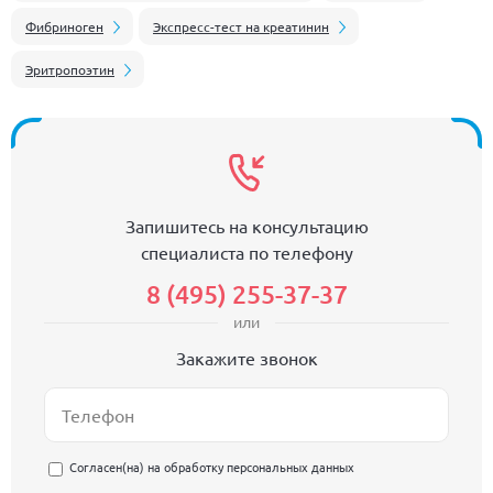
Фибриноген
Экспресс-тест на креатинин
Эритропоэтин
Запишитесь на консультацию
специалиста по телефону
8 (495) 255-37-37
или
Закажите звонок
Согласен(на) на
обработку персональных данных