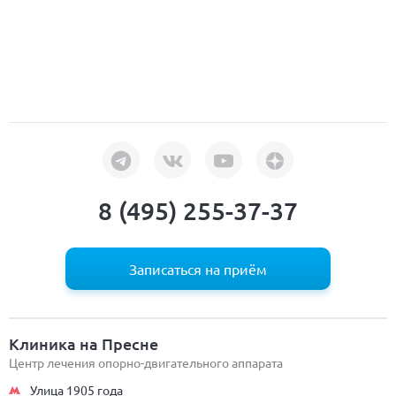
8 (495) 255-37-37
Записаться на приём
Клиника на Пресне
Центр лечения опорно-двигательного аппарата
Улица 1905 года