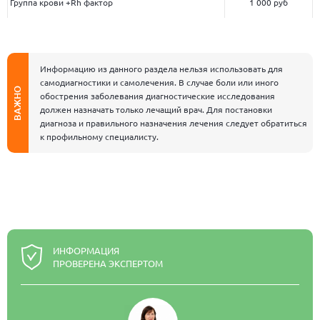
Группа крови +Rh фактор
1 000 руб
Информацию из данного раздела нельзя использовать для
самодиагностики и самолечения. В случае боли или иного
ВАЖНО
обострения заболевания диагностические исследования
должен назначать только лечащий врач. Для постановки
диагноза и правильного назначения лечения следует обратиться
к профильному специалисту.
ИНФОРМАЦИЯ
ПРОВЕРЕНА ЭКСПЕРТОМ