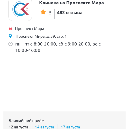
Клиника на Проспекте Мира
482 отзыва
5
Проспект Мира
Проспект Мира, д. 39, стр. 1
пн - пт с 8:00-20:00, сб с 9:00-20:00, вс с
10:00-16:00
Ближайший приём
12 августа
14 августа
17 августа