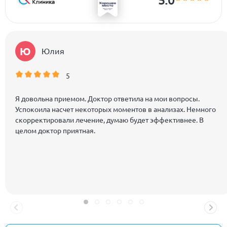
Ю
Юлия
5
Я довольна приемом. Доктор ответила на мои вопросы.
Успокоила насчет некоторых моментов в анализах. Немного
скорректировали лечение, думаю будет эффективнее. В
целом доктор приятная.