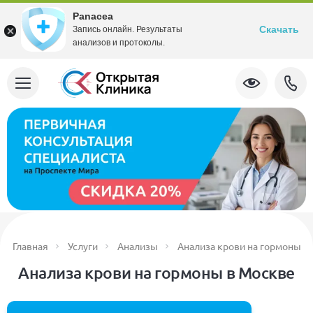
Panacea
Скачать
Запись онлайн. Результаты
анализов и протоколы.
Главная
Услуги
Анализы
Анализа крови на гормоны
Анализа крови на гормоны в Москве