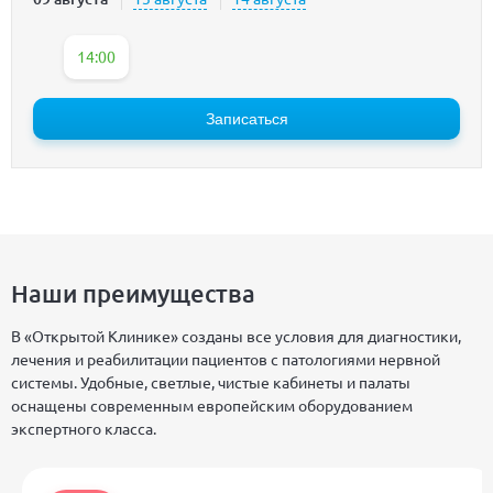
14:00
Записаться
Наши преимущества
В «Открытой Клинике» созданы все условия для диагностики,
лечения и реабилитации пациентов с патологиями нервной
системы. Удобные, светлые, чистые кабинеты и палаты
оснащены современным европейским оборудованием
экспертного класса.