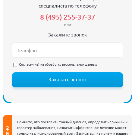
специалиста по телефону
8 (495) 255-37-37
или
Закажите звонок
Согласен(на) на
обработку персональных данных
Заказать звонок
Помните, что поставить точный диагноз, определить причины и
характер заболевания, назначить эффективное лечение может
ВАЖНО
только квалифицированный врач. Записаться на прием к нашим