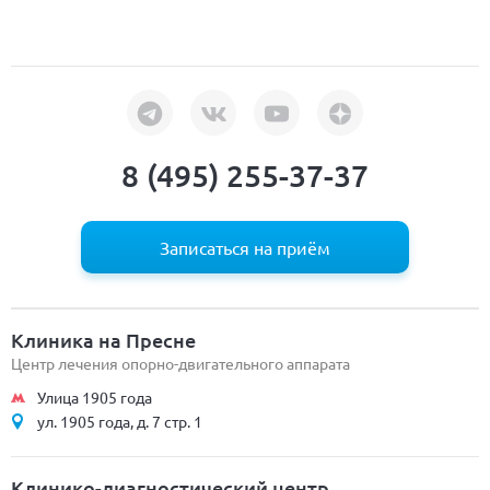
8 (495) 255-37-37
Записаться на приём
Клиника на Пресне
Центр лечения опорно-двигательного аппарата
Улица 1905 года
ул. 1905 года, д. 7 стр. 1
Клинико-диагностический центр