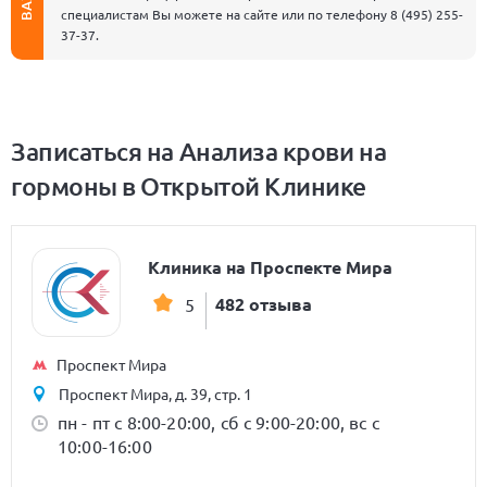
специалистам Вы можете на сайте или по телефону
8 (495) 255-
37-37
.
Записаться на Анализа крови на
гормоны в Открытой Клинике
Клиника на Проспекте Мира
482 отзыва
5
Проспект Мира
Проспект Мира, д. 39, стр. 1
пн - пт с 8:00-20:00, сб с 9:00-20:00, вс с
10:00-16:00