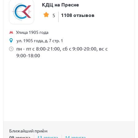
КДЦ на Пресне
1108 отзывов
5
Улица 1905 года
ул. 1905 года, д. 7 стр. 1
пн - пт с 8:00-21:00, сб с 9:00-20:00, вс с
9:00-18:00
Ближайший приём
09 августа
13 августа
14 августа