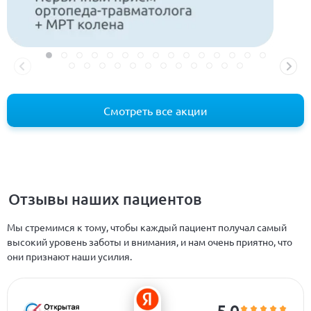
Смотреть все акции
Отзывы наших пациентов
Мы стремимся к тому, чтобы каждый пациент получал самый
высокий уровень заботы и внимания, и нам очень приятно, что
они признают наши усилия.
5.0