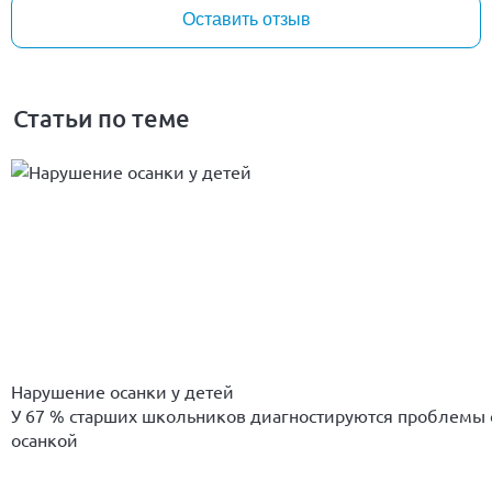
Оставить отзыв
Статьи по теме
Нарушение осанки у детей
У 67 % старших школьников диагностируются проблемы 
осанкой