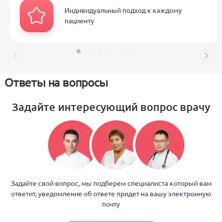
Индивидуальный подход к каждому
пациенту
Ответы на вопросы
Задайте интересующий вопрос врачу
Задайте свой вопрос, мы подберем специалиста который вам
ответит, уведомление об ответе придет на вашу электронную
почту