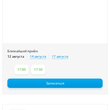
Ближайший приём
12 августа
14 августа
17 августа
17:00
17:30
Записаться