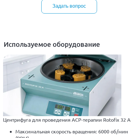
Задать вопрос
Используемое оборудование
Центрифуга для проведения ACP-терапии Rotofix 32 A
Максимальная скорость вращения: 6000 об/мин
(RPM)