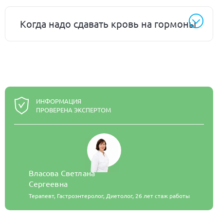
Когда надо сдавать кровь на гормоны
ИНФОРМАЦИЯ
ПРОВЕРЕНА ЭКСПЕРТОМ
Власова Светлана
Сергеевна
Терапевт, Гастроэнтеролог, Диетолог,
26 лет стаж работы