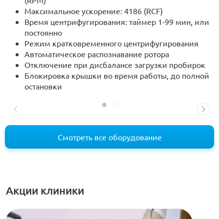
Максимальное ускорение: 4186 (RCF)
Время центрифугирования: таймер 1-99 мин, или
постоянно
Режим кратковременного центрифугирования
Автоматическое распознавание ротора
Отключение при дисбалансе загрузки пробирок
Блокировка крышки во время работы, до полной
остановки
Смотреть все оборудование
Акции клиники