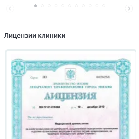
Лицензии клиники