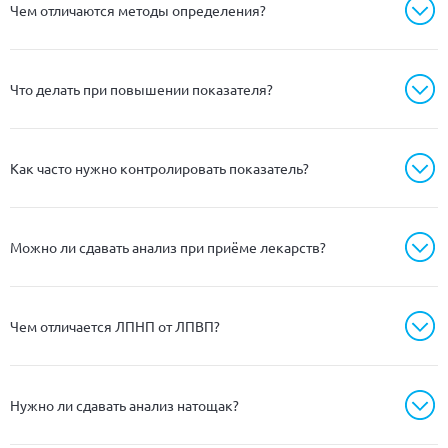
Чем отличаются методы определения?
Что делать при повышении показателя?
Как часто нужно контролировать показатель?
Можно ли сдавать анализ при приёме лекарств?
Чем отличается ЛПНП от ЛПВП?
Нужно ли сдавать анализ натощак?