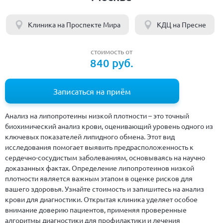
Клиника на Проспекте Мира
КДЦ на Пресне
стоимость от
840 руб.
Записаться на приём
Анализ на липопротеины низкой плотности – это точный
биохимический анализ крови, оценивающий уровень одного из
ключевых показателей липидного обмена. Этот вид
исследования помогает выявить предрасположенность к
сердечно-сосудистым заболеваниям, основываясь на научно
доказанных фактах. Определение липопротеинов низкой
плотности является важным этапом в оценке рисков для
вашего здоровья. Узнайте стоимость и запишитесь на анализ
крови для диагностики. Открытая клиника уделяет особое
внимание доверию пациентов, применяя проверенные
алгоритмы диагностики для профилактики и лечения