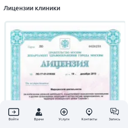
Лицензии клиники
Войти
Врачи
Услуги
Контакты
Запись