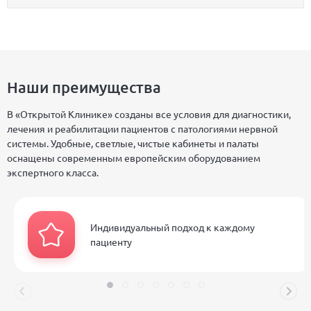
Наши преимущества
В «Открытой Клинике» созданы все условия для диагностики,
лечения и реабилитации пациентов с патологиями нервной
системы. Удобные, светлые, чистые кабинеты и палаты
оснащены современным европейским оборудованием
экспертного класса.
Индивидуальный подход к каждому
пациенту