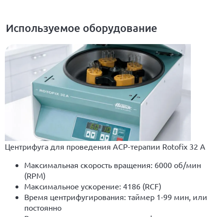
Используемое оборудование
Центрифуга для проведения ACP-терапии Rotofix 32 A
Максимальная скорость вращения: 6000 об/мин
(RPM)
Максимальное ускорение: 4186 (RCF)
Время центрифугирования: таймер 1-99 мин, или
постоянно