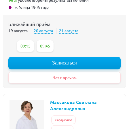
98%
удовлетворены результатом лечения
м. Улица 1905 года
Ближайший приём
19 августа
20 августа
21 августа
09:15
09:45
Записаться
Чат с врачом
Максакова Светлана
Александровна
Кардиолог