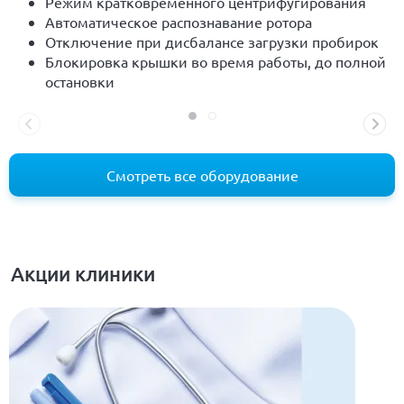
Режим кратковременного центрифугирования
Автоматическое распознавание ротора
Отключение при дисбалансе загрузки пробирок
Блокировка крышки во время работы, до полной
остановки
Смотреть все оборудование
Акции клиники