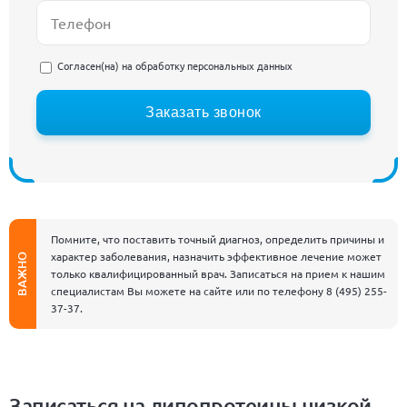
Согласен(на) на
обработку персональных данных
Заказать звонок
Помните, что поставить точный диагноз, определить причины и
характер заболевания, назначить эффективное лечение может
ВАЖНО
только квалифицированный врач. Записаться на прием к нашим
специалистам Вы можете на сайте или по телефону
8 (495) 255-
37-37
.
Записаться на липопротеины низкой