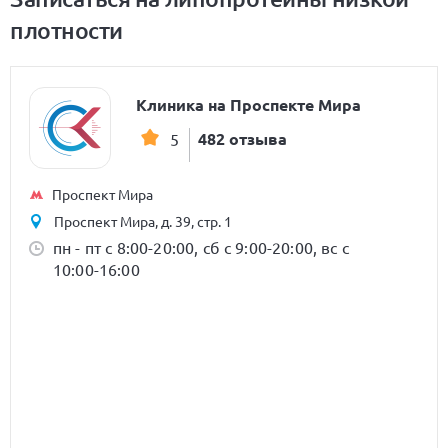
плотности
Клиника на Проспекте Мира
482 отзыва
5
Проспект Мира
Проспект Мира, д. 39, стр. 1
пн - пт с 8:00-20:00, сб с 9:00-20:00, вс с
10:00-16:00