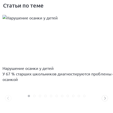
Статьи по теме
Нарушение осанки у детей
У 67 % старших школьников диагностируются проблемы 
осанкой