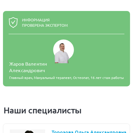
ИНФОРМАЦИЯ
ПРОВЕРЕНА ЭКСПЕРТОМ
Жаров Валентин
Александрович
Главный врач, Мануальный терапевт, Остеопат,
16 лет стаж работы
Наши специалисты
Торозова Ольга Александровна