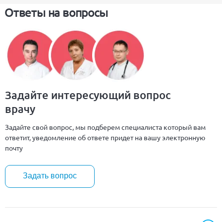
Ответы на вопросы
Задайте интересующий вопрос
врачу
Задайте свой вопрос, мы подберем специалиста который вам
ответит, уведомление об ответе придет на вашу электронную
почту
Задать вопрос