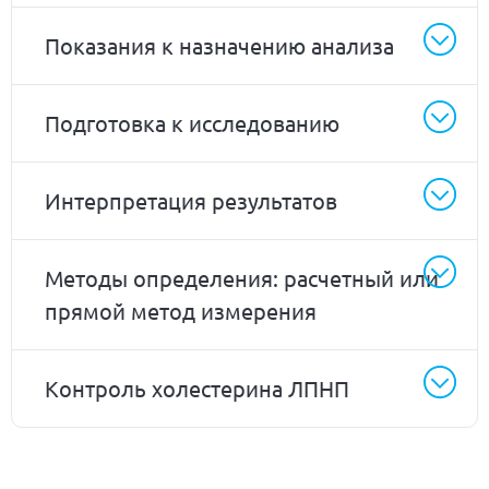
Показания к назначению анализа
Подготовка к исследованию
Интерпретация результатов
Методы определения: расчетный или
прямой метод измерения
Контроль холестерина ЛПНП