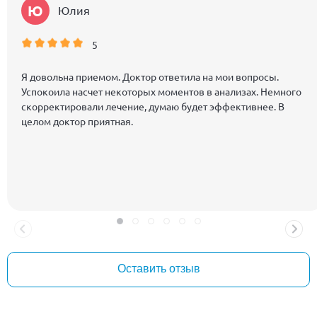
Ю
Юлия
5
Я довольна приемом. Доктор ответила на мои вопросы.
Успокоила насчет некоторых моментов в анализах. Немного
скорректировали лечение, думаю будет эффективнее. В
целом доктор приятная.
Оставить отзыв