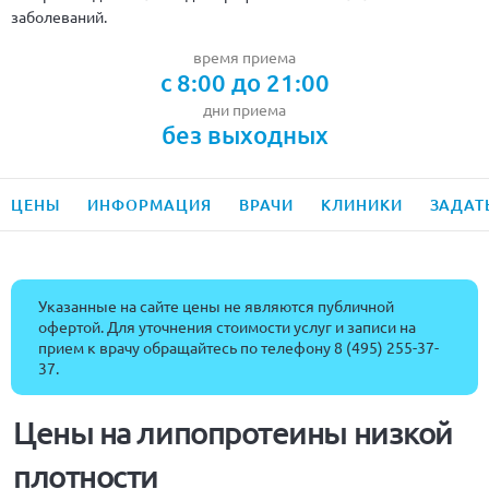
заболеваний.
время приема
с 8:00 до 21:00
дни приема
без выходных
ЦЕНЫ
ИНФОРМАЦИЯ
ВРАЧИ
КЛИНИКИ
ЗАДАТ
Указанные на сайте цены не являются публичной
офертой. Для уточнения стоимости услуг и записи на
прием к врачу обращайтесь по телефону
8 (495) 255-37-
37
.
Цены на липопротеины низкой
плотности