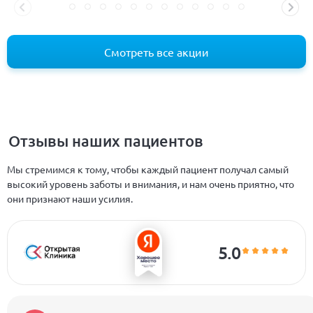
Смотреть все акции
Отзывы наших пациентов
Мы стремимся к тому, чтобы каждый пациент получал самый
высокий уровень заботы и внимания, и нам очень приятно, что
они признают наши усилия.
5.0