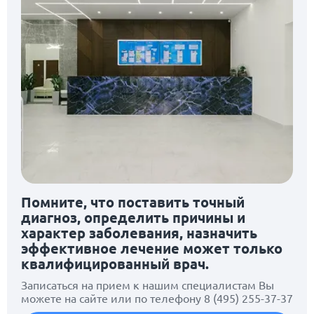
Помните, что поставить точный
диагноз, определить причины и
характер заболевания, назначить
эффективное лечение может только
квалифицированный врач.
Записаться на прием к нашим специалистам Вы
можете на сайте или по телефону
8 (495) 255-37-37