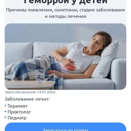
Причины появления, симптомы, стадии заболевания
и методы лечения
*Дата обновления: 14.01.2026
Заболевание лечит:
Терапевт
Проктолог
Педиатр
Записаться на прием