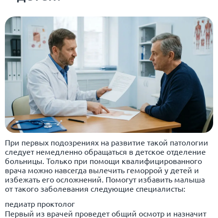
При первых подозрениях на развитие такой патологии
следует немедленно обращаться в детское отделение
больницы. Только при помощи квалифицированного
врача можно навсегда вылечить геморрой у детей и
избежать его осложнений. Помогут избавить малыша
от такого заболевания следующие специалисты:
педиатр проктолог
Первый из врачей проведет общий осмотр и назначит