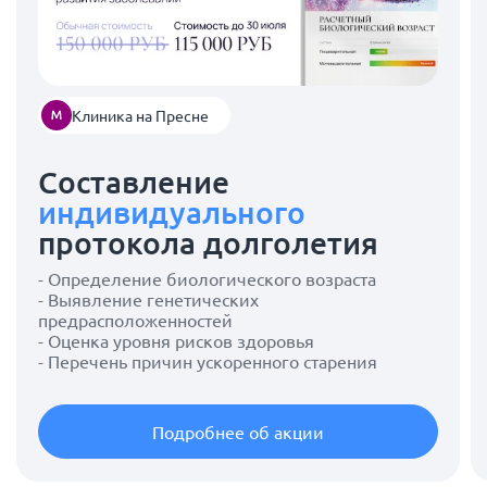
Клиника на Пресне
Составление
индивидуального
протокола долголетия
- Определение биологического возраста
- Выявление генетических
предрасположенностей
- Оценка уровня рисков здоровья
- Перечень причин ускоренного старения
Подробнее об акции