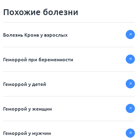
Похожие болезни
Болезнь Крона у взрослых
Геморрой при беременности
Геморрой у детей
Геморрой у женщин
Геморрой у мужчин