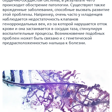
происходит обострение патологии. Существуют также
врожденные заболевания, способные вызвать развитие
этой проблемы. Например, очень часто у младенцев
наблюдается недостаточность клапанов
геморроидальных вен, из-за которой нарушается отток
крови и она застаивается в сосудах таза, стимулируя
воспалительные процессы. Возникновение подобных
проблем может быть связано и с генетической
предрасположенностью малыша к болезни.