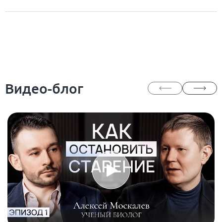
Видео-блог