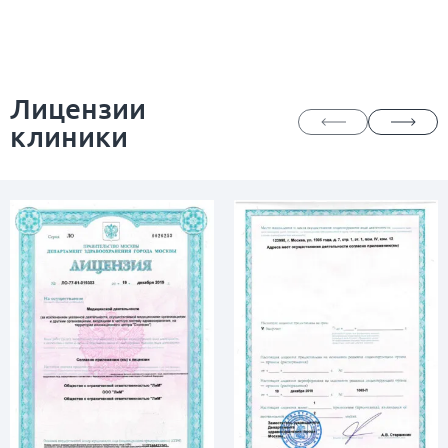
Лицензии
клиники