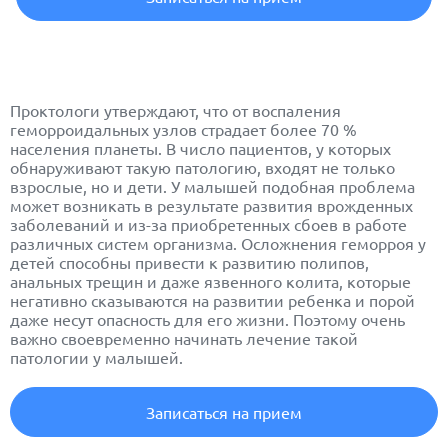
Проктологи утверждают, что от воспаления
геморроидальных узлов страдает более 70 %
населения планеты. В число пациентов, у которых
обнаруживают такую патологию, входят не только
взрослые, но и дети. У малышей подобная проблема
может возникать в результате развития врожденных
заболеваний и из-за приобретенных сбоев в работе
различных систем организма. Осложнения геморроя у
детей способны привести к развитию полипов,
анальных трещин и даже язвенного колита, которые
негативно сказываются на развитии ребенка и порой
даже несут опасность для его жизни. Поэтому очень
важно своевременно начинать лечение такой
патологии у малышей.
Записаться на прием