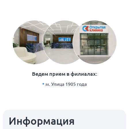
Ведем прием в филиалах:
м. Улица 1905 года
Информация