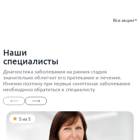
Все акции
Наши
специалисты
Диагностика заболевания на ранних стадия
значительно облегчит его протекание и лечение.
Именно поэтому при первых симптомах заболевания
необходимо обратиться к специалисту
5 из 5