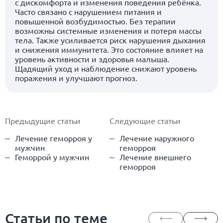
с дискомфорта и изменения поведения ребёнка.
Часто связано с нарушением питания и
повышенной возбудимостью. Без терапии
возможны системные изменения и потеря массы
тела. Также усиливается риск нарушения дыхания
и снижения иммунитета. Это состояние влияет на
уровень активности и здоровья малыша.
Щадящий уход и наблюдение снижают уровень
поражения и улучшают прогноз.
Предыдущие статьи
Следующие статьи
Лечение геморроя у
Лечение наружного
мужчин
геморроя
Геморрой у мужчин
Лечение внешнего
геморроя
Статьи по теме