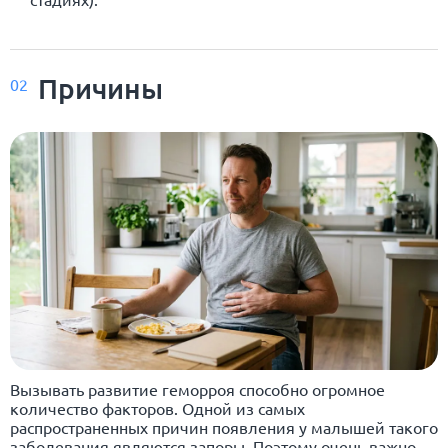
Причины
02
Вызывать развитие геморроя способно огромное
количество факторов. Одной из самых
распространенных причин появления у малышей такого
заболевания являются запоры. Поэтому очень важно