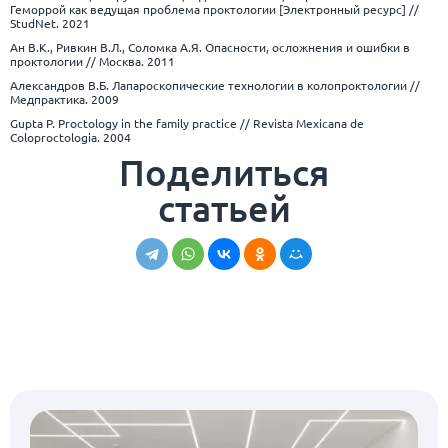
Геморрой как ведущая проблема проктологии [Электронный ресурс] //
StudNet. 2021
Ан В.К., Ривкин В.Л., Соломка А.Я. Опасности, осложнения и ошибки в
проктологии // Москва. 2011
Александров В.Б. Лапароскопические технологии в колопроктологии //
Медпрактика. 2009
Gupta P. Proctology in the family practice // Revista Mexicana de
Coloproctologia. 2004
Поделиться
статьей