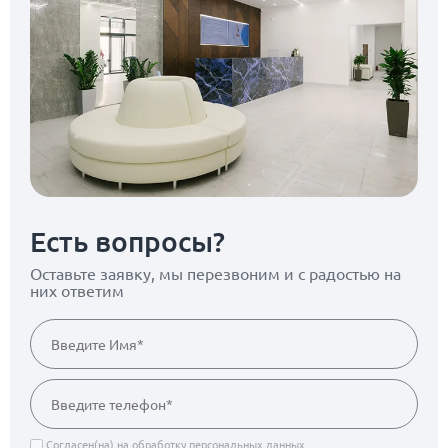
Есть вопросы?
Оставьте заявку, мы перезвоним
и с радостью на
них ответим
Согласен(на) на
обработку персональных данных