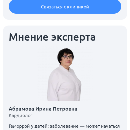
Связаться с клиникой
Мнение эксперта
Абрамова Ирина Петровна
Кардиолог
Геморрой у детей: заболевание — может начаться