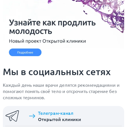
Мы в социальных сетях
Каждый день наши врачи делятся рекомендациями и
помогают понять своё тело и отсрочить старение без
сложных терминов.
Телеграм-канал
Открытой клиники