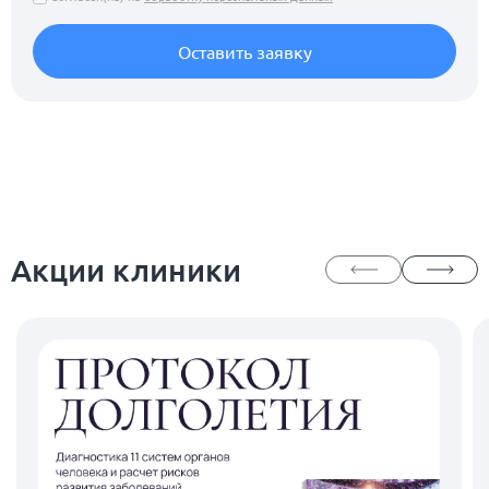
Оставить заявку
Акции клиники