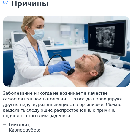
Причины
02
Заболевание никогда не возникает в качестве
самостоятельной патологии. Его всегда провоцируют
другие недуги, развивающиеся в организме. Можно
выделить следующие распространенные причины
подчелюстного лимфаденита:
Гингивит;
Кариес зубов
;