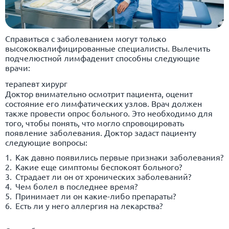
Справиться с заболеванием могут только
высококвалифицированные специалисты. Вылечить
подчелюстной лимфаденит способны следующие
врачи:
терапевт хирург
Доктор внимательно осмотрит пациента, оценит
состояние его лимфатических узлов. Врач должен
также провести опрос больного. Это необходимо для
того, чтобы понять, что могло спровоцировать
появление заболевания. Доктор задаст пациенту
следующие вопросы:
Как давно появились первые признаки заболевания?
Какие еще симптомы беспокоят больного?
Страдает ли он от хронических заболеваний?
Чем болел в последнее время?
Принимает ли он какие-либо препараты?
Есть ли у него
аллергия
на лекарства?