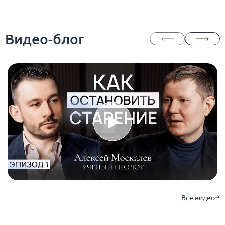
Видео-блог
Все видео