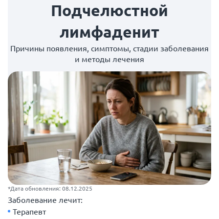
Подчелюстной
лимфаденит
Причины появления, симптомы, стадии заболевания
и методы лечения
*Дата обновления: 08.12.2025
Заболевание лечит:
Терапевт