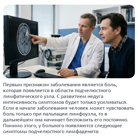
Первым признаком заболевания является боль,
которая появляется в области подчелюстного
лимфатического узла. С развитием недуга
интенсивность симптомов будет только усиливаться.
Если в начале заболевания человек может чувствовать
боль только при пальпации лимфоузла, то в
дальнейшем она начинает беспокоить его постоянно.
Помимо этого, у больного появляются следующие
симптомы подчелюстного лимфаденита: