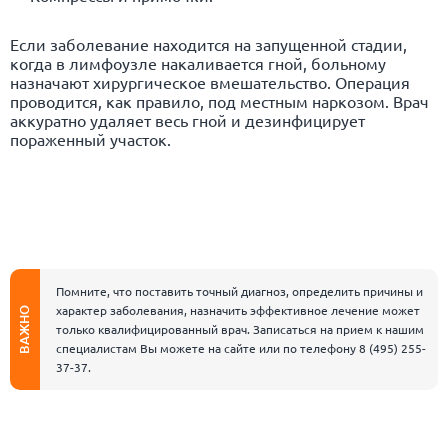
Если заболевание находится на запущенной стадии,
когда в лимфоузле накаливается гной, больному
назначают хирургическое вмешательство. Операция
проводится, как правило, под местным наркозом. Врач
аккуратно удаляет весь гной и дезинфицирует
пораженный участок.
Помните, что поставить точный диагноз, определить причины и
характер заболевания, назначить эффективное лечение может
ВАЖНО
только квалифицированный врач. Записаться на прием к нашим
специалистам Вы можете на сайте или по телефону
8 (495) 255-
37-37
.