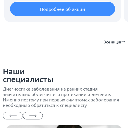
Подробнее об акции
Все акции
Наши
специалисты
Диагностика заболевания на ранних стадия
значительно облегчит его протекание и лечение.
Именно поэтому при первых симптомах заболевания
необходимо обратиться к специалисту