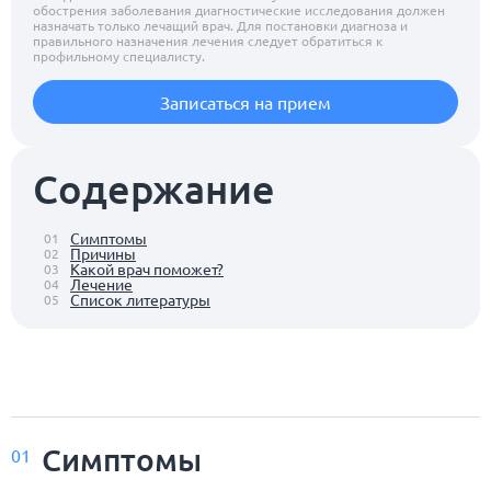
обострения заболевания диагностические исследования должен
назначать только лечащий врач. Для постановки диагноза и
правильного назначения лечения следует обратиться к
профильному специалисту.
Записаться на прием
Содержание
Симптомы
01
Причины
02
Какой врач поможет?
03
Лечение
04
Список литературы
05
Симптомы
01