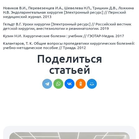
Новиков В.И., Перевезенцев И.А., Шевелева Н.П., Тришкин Д.В., Ложкина
Н.В. Эндоларингеальная хирургия [Электронный ресурс] // Пермский
медицинский журнал. 2013
Гельдт В.Г. Уроки хирургии [Электронный ресурс] // Российский вестник
детской хирургии, анестезиологии и реаниматологии. 2019
Кузин М.И. Хирургические болезни : учебник // ГЭОТАР-Медиа. 2017
Калантаров, Т. К. Общие вопросы пропедевтики хирургических болезней:
учебно-методическое пособие // Триада. 2012
Поделиться
статьей