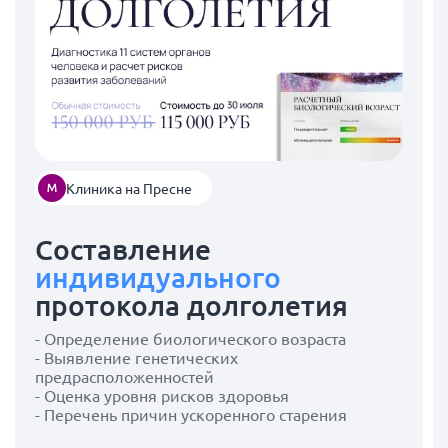
Клиника на Пресне
Составление
индивидуального
протокола долголетия
- Определение биологического возраста
- Выявление генетических
предрасположенностей
- Оценка уровня рисков здоровья
- Перечень причин ускоренного старения