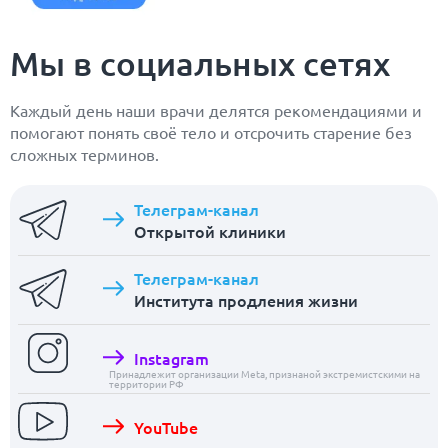
Мы в социальных сетях
Каждый день наши врачи делятся рекомендациями и
помогают понять своё тело и отсрочить старение без
сложных терминов.
Телеграм-канал
Открытой клиники
Телеграм-канал
Института продления жизни
Instagram
Принадлежит организации Meta, признаной экстремистскими на
территории РФ
YouTube