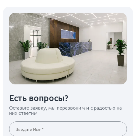
Есть вопросы?
Оставьте заявку, мы перезвоним
и с радостью на
них ответим