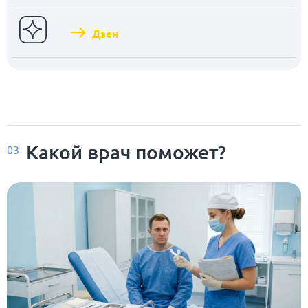
Дзен
Какой врач поможет?
03