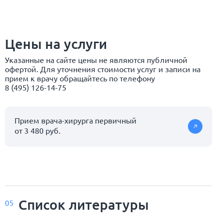
Цены на услуги
Указанные на сайте цены не являются публичной
офертой. Для уточнения стоимости услуг и записи на
прием к врачу обращайтесь по телефону
8 (495) 126-14-75
Прием врача-хирурга первичный
от 3 480 руб.
Список
литературы
05