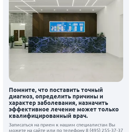
Помните, что поставить точный
диагноз, определить причины и
характер заболевания, назначить
эффективное лечение может только
квалифицированный врач.
Записаться на прием к нашим специалистам Вы
можете на сайте или по телефону
8 (495) 255-37-37