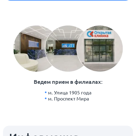
Ведем прием в филиалах:
м. Улица 1905 года
м. Проспект Мира