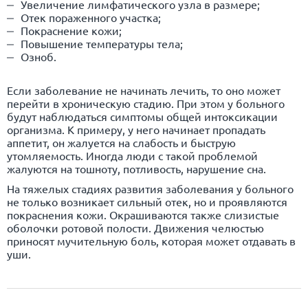
Увеличение лимфатического узла в размере;
Отек пораженного участка;
Покраснение кожи;
Повышение температуры тела;
Озноб.
Если заболевание не начинать лечить, то оно может
перейти в хроническую стадию. При этом у больного
будут наблюдаться симптомы общей интоксикации
организма. К примеру, у него начинает пропадать
аппетит, он жалуется на слабость и быструю
утомляемость. Иногда люди с такой проблемой
жалуются на тошноту, потливость, нарушение сна.
На тяжелых стадиях развития заболевания у больного
не только возникает сильный отек, но и проявляются
покраснения кожи. Окрашиваются также слизистые
оболочки ротовой полости. Движения челюстью
приносят мучительную боль, которая может отдавать в
уши.