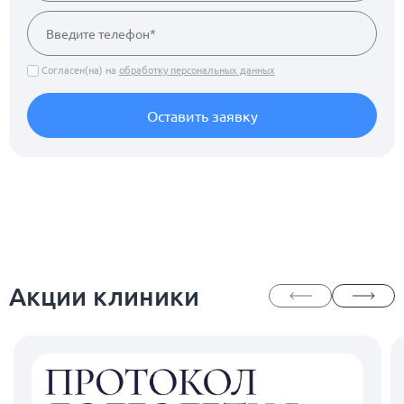
Согласен(на) на
обработку персональных данных
Оставить заявку
Акции клиники