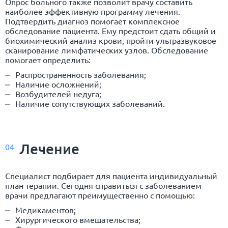
Опрос больного также позволит врачу составить
наиболее эффективную программу лечения.
Подтвердить диагноз помогает комплексное
обследование пациента. Ему предстоит сдать общий и
биохимический анализ крови, пройти ультразвуковое
сканирование лимфатических узлов. Обследование
помогает определить:
Распространенность заболевания;
Наличие осложнений;
Возбудителей недуга;
Наличие сопутствующих заболеваний.
Лечение
04
Специалист подбирает для пациента индивидуальный
план терапии. Сегодня справиться с заболеванием
врачи предлагают преимущественно с помощью:
Медикаментов;
Хирургического вмешательства;