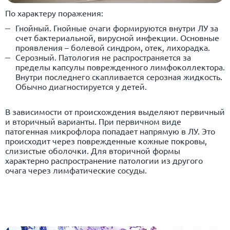
По характеру поражения:
Гнойный. Гнойные очаги формируются внутри ЛУ за
счет бактериальной, вирусной инфекции. Основные
проявления – болевой синдром, отек, лихорадка.
Серозный. Патология не распространяется за
пределы капсулы поврежденного лимфоколлектора.
Внутри последнего скапливается серозная жидкость.
Обычно диагностируется у детей.
В зависимости от происхождения выделяют первичный
и вторичный варианты. При первичном виде
патогенная микрофлора попадает напрямую в ЛУ. Это
происходит через поврежденные кожные покровы,
слизистые оболочки. Для вторичной формы
характерно распространение патологии из другого
очага через лимфатические сосуды.