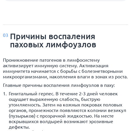
Причины воспаления
03
паховых лимфоузлов
Проникновение патогенов в лимфосистему
активизирует иммунную систему. Активизация
иммунитета начинается с борьбы с болезнетворными
микроорганизмами, накопления влаги в зонах из роста.
Главные причины воспаления лимфоузлов в паху:
Генитальный герпес. В течение 2-3 дней человек
ощущает выраженную слабость, быструю
утомляемость. Затем на кожных покровах половых
органов, промежности появляются колонии везикул
(пузырьков) с прозрачной жидкостью. На месте
вскрывшихся волдырей возникают эрозивные
дефекты.