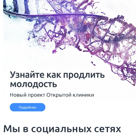
Мы в социальных сетях