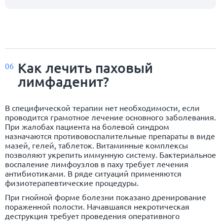
Как лечить паховый
06
лимфаденит?
В специфической терапии нет необходимости, если
проводится грамотное лечение основного заболевания.
При жалобах пациента на болевой синдром
назначаются противовоспалительные препараты в виде
мазей, гелей, таблеток. Витаминные комплексы
позволяют укрепить иммунную систему. Бактериальное
воспаление лимфоузлов в паху требует лечения
антибиотиками. В ряде ситуаций применяются
физиотерапевтические процедуры.
При гнойной форме болезни показано дренирование
пораженной полости. Начавшаяся некротическая
деструкция требует проведения оперативного