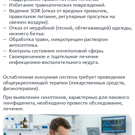
Избегание травматических повреждений.
Ведение ЗОЖ (отказ от вредных привычек,
правильное питание, регулярные прогулки на
свежем воздухе).
Отказ от неудобной (тесной, обтягивающей) одежды,
нижнего белья.
Обработка травм, микротрещин раствором
антисептика.
Контроль состояния мочеполовой сферы.
Своевременное и тщательное лечение
инфекционно-воспалительного недуга.
Ослабленная иммунная система требует проведения
общеукрепляющей терапии (лекарственных средств,
физиотерапии).
При выявлении симптомов, характерных для пахового
лимфаденита, необходимо провести обследование,
лечение.