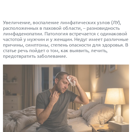
Увеличение, воспаление лимфатических узлов (ЛУ),
расположенных в паховой области, – разновидность
лимфаденопатии. Патология встречается с одинаковой
частотой у мужчин и у женщин. Недуг имеет различные
причины, симптомы, степень опасности для здоровья. В
статье речь пойдет о том, как выявить, лечить,
предотвратить заболевание.