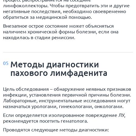
лимфоколлекторы. Чтобы предотвратить эти и другие
негативные последствия, необходимо своевременно
обратиться за медицинской помощью.
Внезапное острое состояние может объясняться
наличием хронической формы болезни, если она
находилась в стадии ремиссии.
Методы диагностики
05
пахового лимфаденита
Цель обследования – обнаружение неявных признаков
инфекции, установления первичной причины болезни.
Лабораторные, инструментальные исследования могут
назначаться урологами, гинекологами, онкологами.
Если определяется изолированное повреждение ЛУ,
рекомендуется посетить гематолога.
Проводятся следующие методы диагностики: