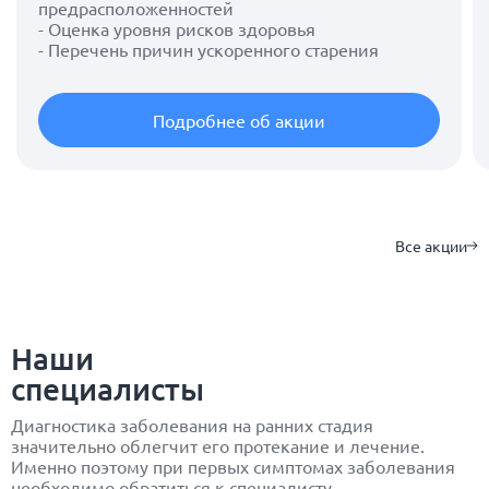
предрасположенностей
- Оценка уровня рисков здоровья
- Перечень причин ускоренного старения
Подробнее об акции
Все акции
Наши
специалисты
Диагностика заболевания на ранних стадия
значительно облегчит его протекание и лечение.
Именно поэтому при первых симптомах заболевания
необходимо обратиться к специалисту