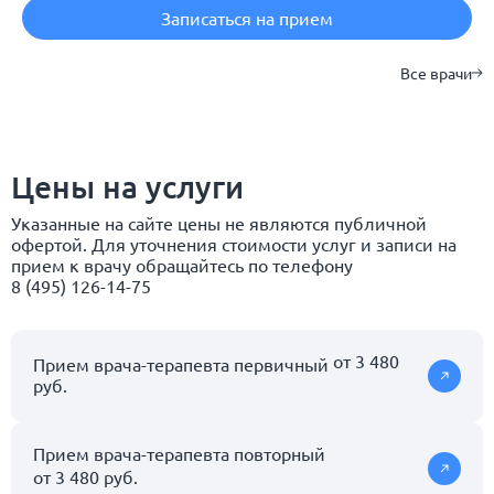
Записаться на прием
Все врачи
Цены на услуги
Указанные на сайте цены не являются публичной
офертой. Для уточнения стоимости услуг и записи на
прием к врачу обращайтесь по телефону
8 (495) 126-14-75
от 3 480
Прием врача-терапевта первичный
руб.
Прием врача-терапевта повторный
от 3 480 руб.