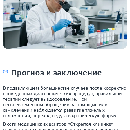
Прогноз и заключение
09
В подавляющем большинстве случаев после корректно
проведенных диагностических процедур, правильной
терапии следует выздоровление. При
несвоевременном обращении за помощью или
самолечении наблюдается развитие тяжелых
осложнений, переход недуга в хроническую форму.
В сети медицинских центров «Открытая клиника»
осуществляется качественная диагностика, лечение