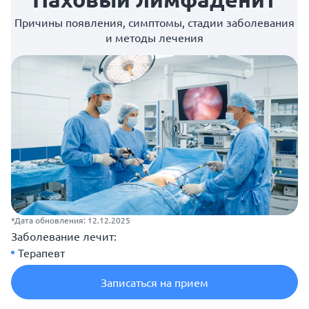
Причины появления, симптомы, стадии заболевания
и методы лечения
*Дата обновления: 12.12.2025
Заболевание лечит:
Терапевт
Записаться на прием