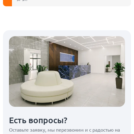
Есть вопросы?
Оставьте заявку, мы перезвоним
и с радостью на