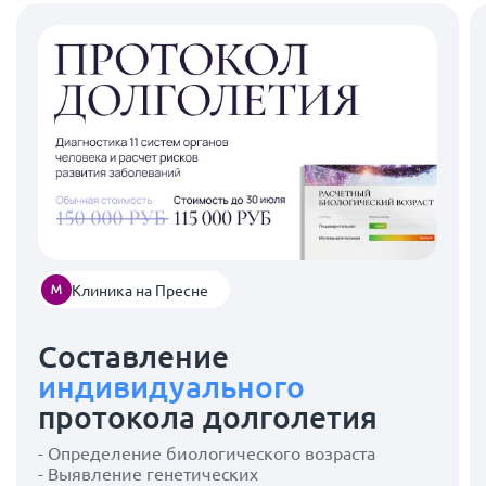
Клиника на Пресне
Составление
индивидуального
протокола долголетия
- Определение биологического возраста
- Выявление генетических