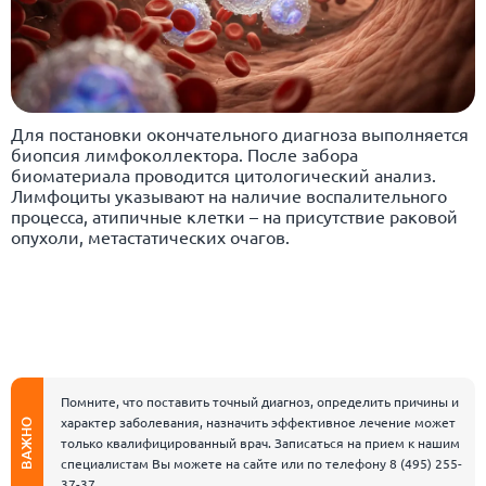
Для постановки окончательного диагноза выполняется
биопсия лимфоколлектора. После забора
биоматериала проводится цитологический анализ.
Лимфоциты указывают на наличие воспалительного
процесса, атипичные клетки – на присутствие раковой
опухоли, метастатических очагов.
Помните, что поставить точный диагноз, определить причины и
характер заболевания, назначить эффективное лечение может
ВАЖНО
только квалифицированный врач. Записаться на прием к нашим
специалистам Вы можете на сайте или по телефону
8 (495) 255-
37-37
.