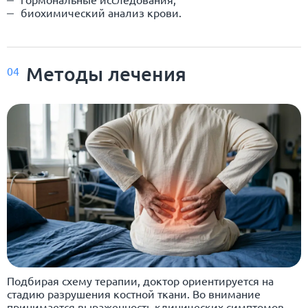
биохимический анализ крови.
Методы лечения
04
Подбирая схему терапии, доктор ориентируется на
стадию разрушения костной ткани. Во внимание
принимается выраженность клинических симптомов.