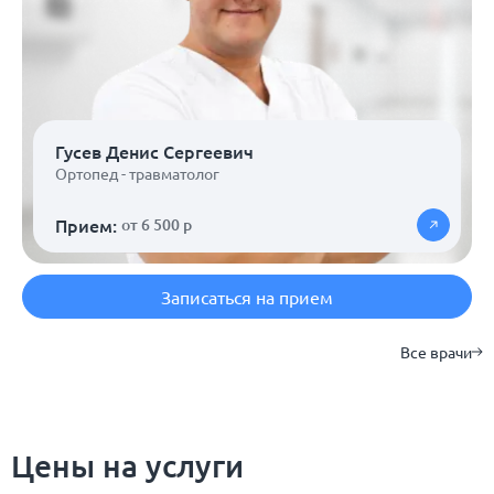
Гусев Денис Сергеевич
Ортопед - травматолог
Прием:
от 6 500 р
Записаться на прием
Все врачи
Цены на услуги