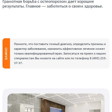
Грамотная борьба с остеопорозом дает хорошие
результаты. Главное — заботиться о своем здоровье.
Помните, что поставить точный диагноз, определить причины и
характер заболевания, назначить эффективное лечение может
ВАЖНО
только квалифицированный врач. Записаться на прием к нашим
специалистам Вы можете на сайте или по телефону
8 (495) 255-
37-37
.