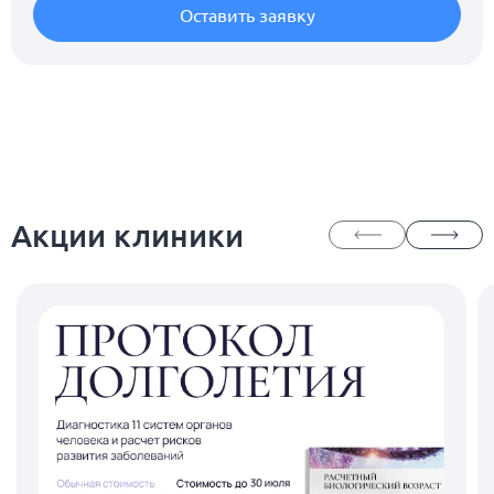
Оставить заявку
Акции клиники