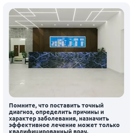
Помните, что поставить точный
диагноз, определить причины и
характер заболевания, назначить
эффективное лечение может только
квалифицированный врач.