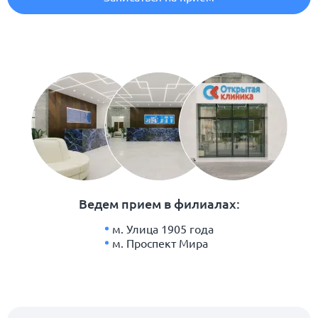
Ведем прием в филиалах:
м. Улица 1905 года
м. Проспект Мира