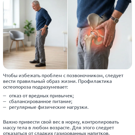
Чтобы избежать проблем с позвоночником, следует
вести правильный образ жизни. Профилактика
остеопороза подразумевает:
отказ от вредных привычек;
сбалансированное питание;
регулярные физические нагрузки.
Важно привести свой вес в норму, контролировать
массу тела в любом возрасте. Для этого следует
отказаться от сладких газированных напитков,