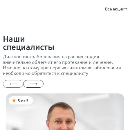
Все акции
Наши
специалисты
Диагностика заболевания на ранних стадия
значительно облегчит его протекание и лечение.
Именно поэтому при первых симптомах заболевания
необходимо обратиться к специалисту
5 из 5