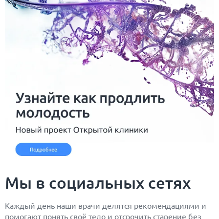
Мы в социальных сетях
Каждый день наши врачи делятся рекомендациями и
помогают понять своё тело и отсрочить старение без