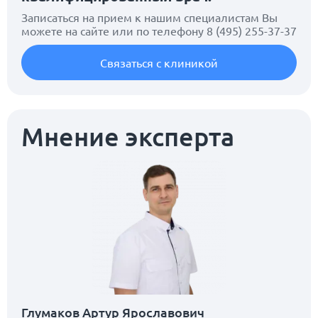
Записаться на прием к нашим специалистам Вы
можете на сайте или по телефону
8 (495) 255-37-37
Связаться с клиникой
Мнение эксперта
Глумаков Артур Ярославович