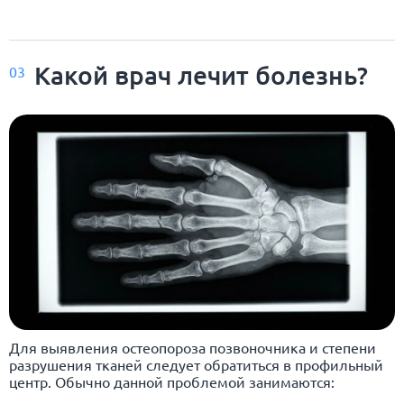
Какой врач лечит болезнь?
03
Для выявления остеопороза позвоночника и степени
разрушения тканей следует обратиться в профильный
центр. Обычно данной проблемой занимаются: