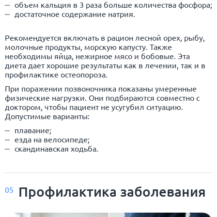
объем кальция в 3 раза больше количества фосфора;
достаточное содержание натрия.
Рекомендуется включать в рацион лесной орех, рыбу,
молочные продукты, морскую капусту. Также
необходимы яйца, нежирное мясо и бобовые. Эта
диета дает хорошие результаты как в лечении, так и в
профилактике остеопороза.
При поражении позвоночника показаны умеренные
физические нагрузки. Они подбираются совместно с
доктором, чтобы пациент не усугубил ситуацию.
Допустимые варианты:
плавание;
езда на велосипеде;
скандинавская ходьба.
Профилактика заболевания
05