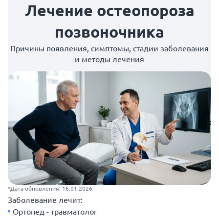
Лечение остеопороза
позвоночника
Причины появления, симптомы, стадии заболевания
и методы лечения
*Дата обновления: 16.01.2026
Заболевание лечит:
Ортопед - травматолог