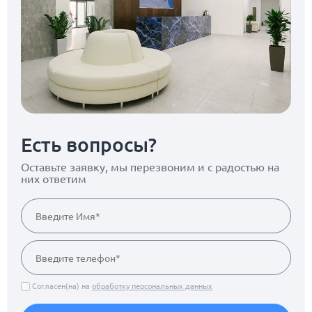
Есть вопросы?
Оставьте заявку, мы перезвоним
и с радостью на
них ответим
Согласен(на) на
обработку персональных данных