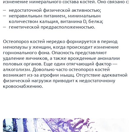
изменение минерального состава костей. Оно связано с:
недостаточной физической активностью;
неправильным питанием, минимальным
количеством кальция, витамина D, белка;
генетической предрасположенностью.
Остеопороз костей нередко формируется в период
менопаузы у женщин, когда происходит изменение
гормонального фона. Опасность представляют
удаление яичников, а также врожденные аномалии
половых органов. Еще один отягчающий фактор —
алкоголизм. Довольно часто остеопороз костей
возникает из-за атрофии мышц. Отсутствие адекватной
физической нагрузки приводит к недостаточному
кровоснабжению.