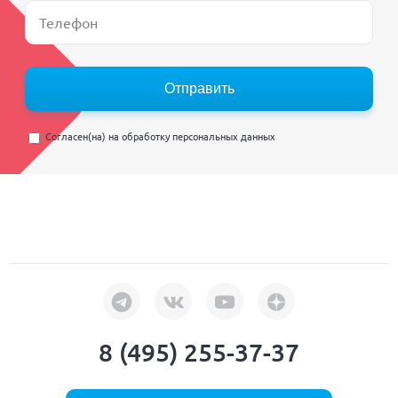
Отправить
Согласен(на) на
обработку персональных данных
8 (495) 255-37-37