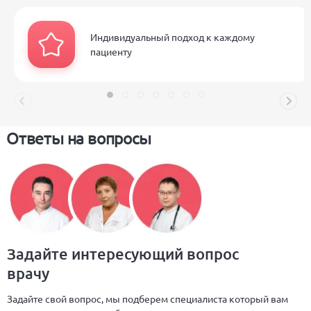
Индивидуальный подход к каждому
пациенту
Ответы на вопросы
Задайте интересующий вопрос
врачу
Задайте свой вопрос, мы подберем специалиста который вам