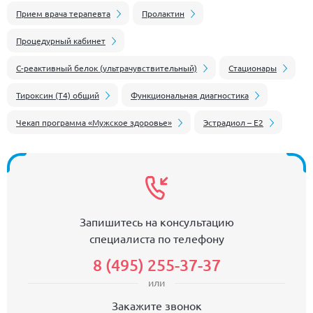
Прием врача терапевта
Пролактин
Процедурный кабинет
С-реактивный белок (ультрачувствительный)
Стационары
Тироксин (Т4) общий
Функциональная диагностика
Чекап программа «Мужское здоровье»
Эстрадиол – Е2
Запишитесь на консультацию
специалиста по телефону
8 (495) 255-37-37
или
Закажите звонок