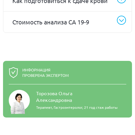
Как подготовиться к сдаче крови
Стоимость анализа CA 19-9
ИНФОРМАЦИЯ
ПРОВЕРЕНА ЭКСПЕРТОМ
Торозова Ольга
Александровна
Терапевт, Гастроэнтеролог,
21 год стаж работы