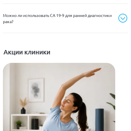
Можно ли использовать CA 19-9 для ранней диагностики
рака?
Акции клиники