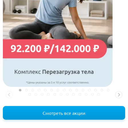
Смотреть все акции