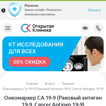
Panacea
Скачать
Запись онлайн. Результаты
анализов и протоколы.
Главная
Услуги
Терапия
Онкомаркер CA 19-9 (Раковый антиген 19-9, Cancer Antigen 19-9)
Онкомаркер CA 19-9 (Раковый антиген
19-9, Cancer Antigen 19-9)