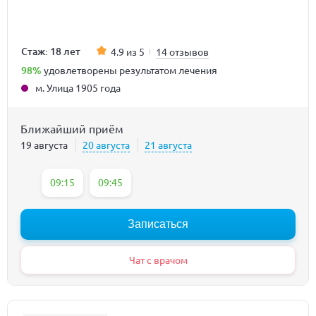
Стаж: 18 лет
4.9 из 5
14 отзывов
98%
удовлетворены результатом лечения
м. Улица 1905 года
Ближайший приём
19 августа
20 августа
21 августа
09:15
09:45
Записаться
Чат с врачом