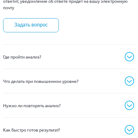
ответит, уведомление об ответе придет на вашу электронную
почту
Задать вопрос
Где пройти анализ?
Что делать при повышенном уровне?
Нужно ли повторять анализ?
Как быстро готов результат?