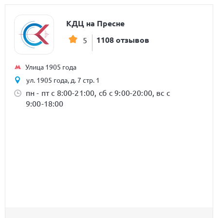
КДЦ на Пресне
1108 отзывов
5
Улица 1905 года
ул. 1905 года, д. 7 стр. 1
пн - пт с 8:00-21:00, сб с 9:00-20:00, вс с
9:00-18:00