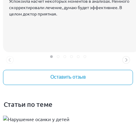
Успокоила насчет некоторых моментов в анализах. Немного
скорректировали лечение, думаю будет эффективнее. В
целом доктор приятная.
Оставить отзыв
Статьи по теме