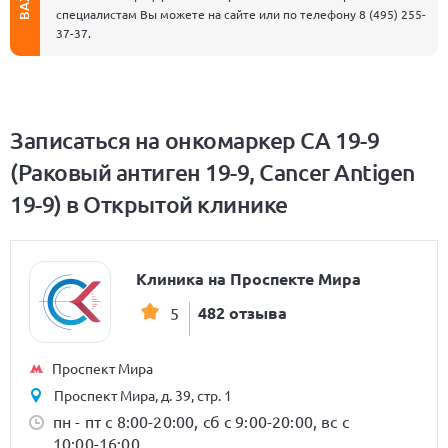
специалистам Вы можете на сайте или по телефону
8 (495) 255-
37-37
.
Записаться на онкомаркер CA 19-9
(Раковый антиген 19-9, Cancer Antigen
19-9) в Открытой клинике
Клиника на Проспекте Мира
482 отзыва
5
Проспект Мира
Проспект Мира, д. 39, стр. 1
пн - пт с 8:00-20:00, сб с 9:00-20:00, вс с
10:00-16:00