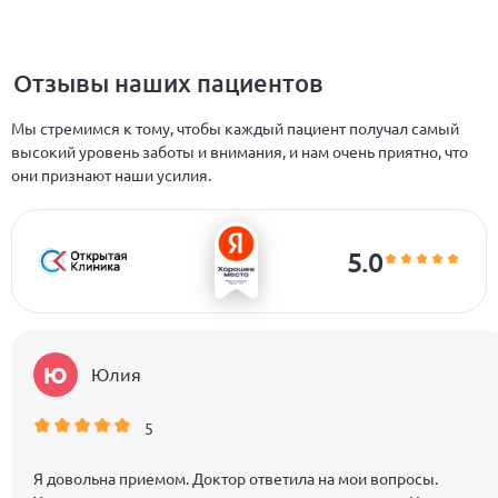
Отзывы наших пациентов
Мы стремимся к тому, чтобы каждый пациент получал самый
высокий уровень заботы и внимания, и нам очень приятно, что
они признают наши усилия.
5.0
Ю
Юлия
5
Я довольна приемом. Доктор ответила на мои вопросы.