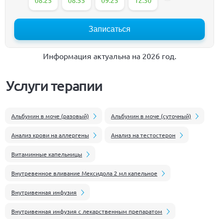
Записаться
Информация актуальна на 2026 год.
Услуги терапии
Альбумин в моче (разовый)
Альбумин в моче (суточный)
Анализ крови на аллергены
Анализ на тестостерон
Витаминные капельницы
Внутревенное вливание Мексидола 2 мл капельное
Внутривенная инфузия
Внутривенная инфузия с лекарственным препаратом