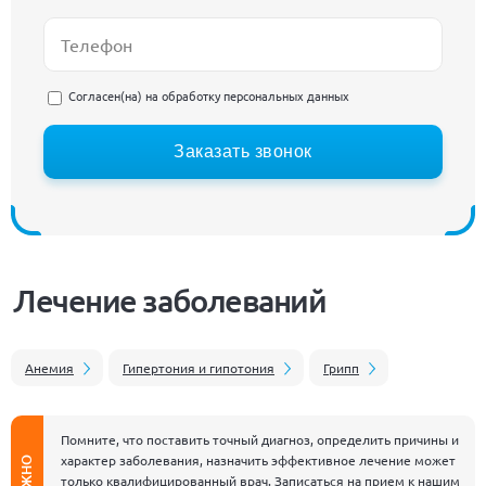
Согласен(на) на
обработку персональных данных
Заказать звонок
Лечение заболеваний
Анемия
Гипертония и гипотония
Грипп
Помните, что поставить точный диагноз, определить причины и
характер заболевания, назначить эффективное лечение может
ВАЖНО
только квалифицированный врач. Записаться на прием к нашим