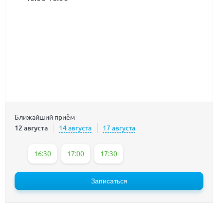
Ближайший приём
12 августа
14 августа
17 августа
16:30
17:00
17:30
Записаться