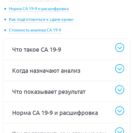
Норма CA 19-9 и расшифровка
Как подготовиться к сдаче крови
Стоимость анализа CA 19-9
Что такое CA 19-9
Когда назначают анализ
Что показывает результат
Норма CA 19-9 и расшифровка