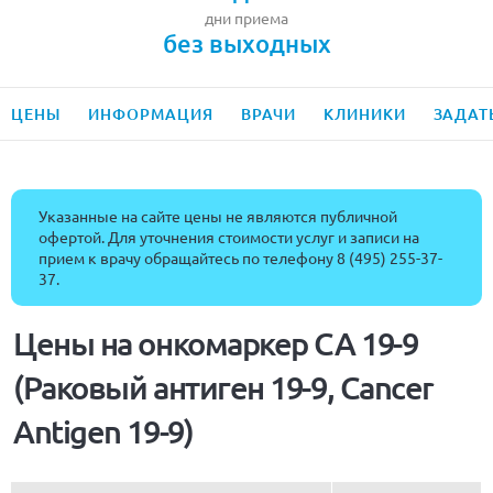
дни приема
без выходных
ЦЕНЫ
ИНФОРМАЦИЯ
ВРАЧИ
КЛИНИКИ
ЗАДАТ
Указанные на сайте цены не являются публичной
офертой. Для уточнения стоимости услуг и записи на
прием к врачу обращайтесь по телефону
8 (495) 255-37-
37
.
Цены на онкомаркер CA 19-9
(Раковый антиген 19-9, Cancer
Antigen 19-9)