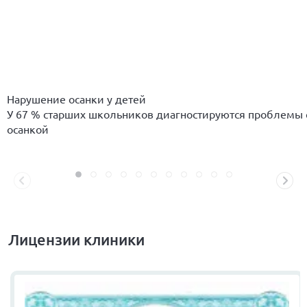
Нарушение осанки у детей
У 67 % старших школьников диагностируются проблемы 
осанкой
Лицензии клиники