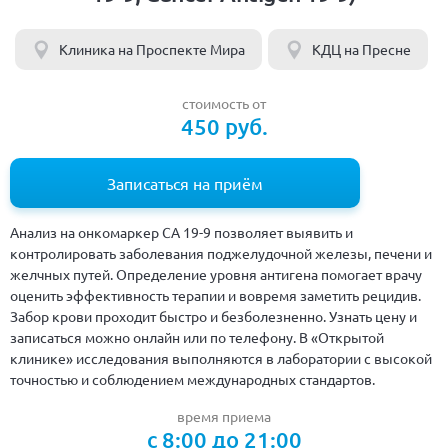
Клиника на Проспекте Мира
КДЦ на Пресне
стоимость от
450 руб.
Записаться на приём
Анализ на онкомаркер CA 19-9 позволяет выявить и
контролировать заболевания поджелудочной железы, печени и
желчных путей. Определение уровня антигена помогает врачу
оценить эффективность терапии и вовремя заметить рецидив.
Забор крови проходит быстро и безболезненно. Узнать цену и
записаться можно онлайн или по телефону. В «Открытой
клинике» исследования выполняются в лаборатории с высокой
точностью и соблюдением международных стандартов.
время приема
с 8:00 до 21:00