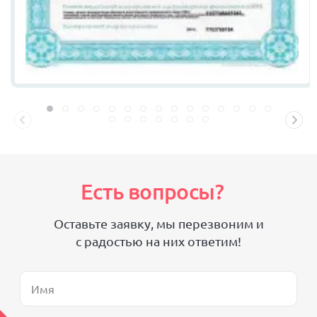
Есть вопросы?
Оставьте заявку, мы перезвоним и
с радостью на них ответим!