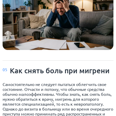
Как снять боль при мигрени
05
Самостоятельно не следует пытаться облегчить свое
состояние. Отчасти и потому, что обычные средства
обычно малоэффективны. Чтобы знать, как снять боль,
нужно обратиться к врачу, мигрень для которого
является специализацией, то есть к невропатологу.
Однако до визита в больницу или во время очередного
приступа можно принимать ряд распространенных и