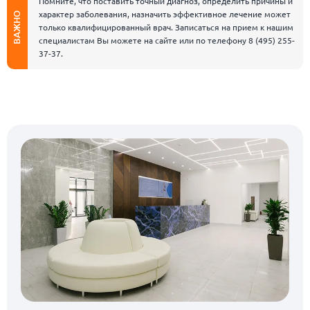
Помните, что поставить точный диагноз, определить причины и
характер заболевания, назначить эффективное лечение может
ВАЖНО
только квалифицированный врач. Записаться на прием к нашим
специалистам Вы можете на сайте или по телефону
8 (495) 255-
37-37
.