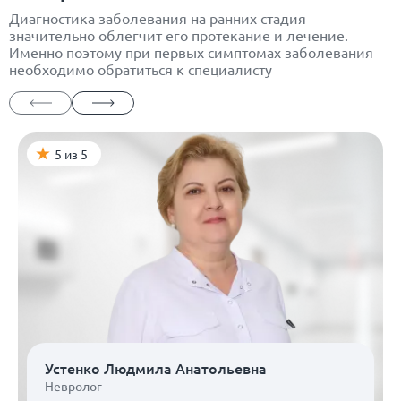
Диагностика заболевания на ранних стадия
значительно облегчит его протекание и лечение.
Именно поэтому при первых симптомах заболевания
необходимо обратиться к специалисту
5 из 5
Устенко Людмила Анатольевна
Невролог