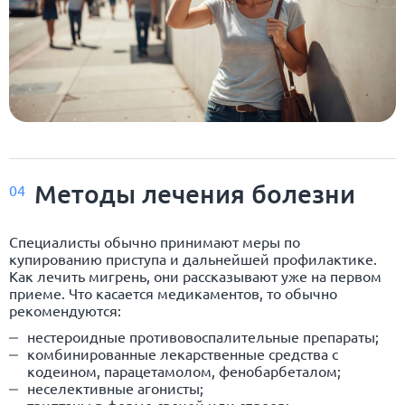
Методы лечения болезни
04
Специалисты обычно принимают меры по
купированию приступа и дальнейшей профилактике.
Как лечить мигрень, они рассказывают уже на первом
приеме. Что касается медикаментов, то обычно
рекомендуются:
нестероидные противовоспалительные препараты;
комбинированные лекарственные средства с
кодеином, парацетамолом, фенобарбеталом;
неселективные агонисты;