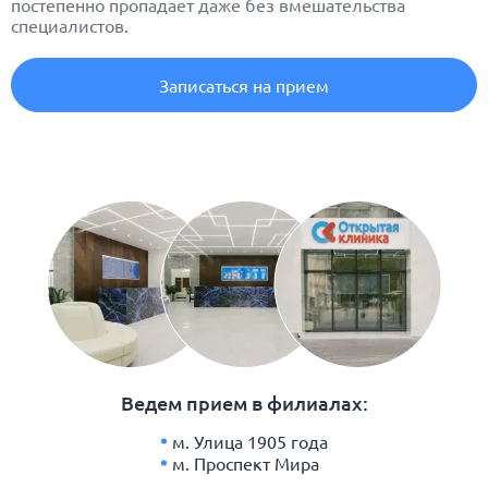
постепенно пропадает даже без вмешательства
специалистов.
Записаться на прием
Ведем прием в филиалах:
м. Улица 1905 года
м. Проспект Мира