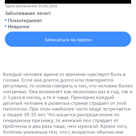
*Дата обновления: 05.06.2026
Заболевание лечит:
Психотерапевт
Невролог
Записаться на прием
Каждый человек время от времени чувствует боль в
голове. Если она длится долго или повторяется
регулярно, то можно говорить о том, что человек болен
мигренью. Она возникает как несколько раз в год, так и
2-3 раза в месяц, а то и чаще. Примерно каждый
десятый человек в развитых странах страдает от этой
патологии. При этом наиболее часто недуг встречается
у людей 30-35 лет. Что касается распределения по
гендерному признаку, то женский пол страдает от
проблемы в два раза чаще, чем мужской. Кроме того,
болезнь уникальна тем, что с возрастом обычно она