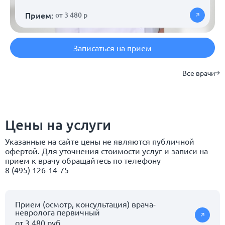
Прием:
от 3 480 р
Записаться на прием
Все врачи
Цены на услуги
Указанные на сайте цены не являются публичной
офертой. Для уточнения стоимости услуг и записи на
прием к врачу обращайтесь по телефону
8 (495) 126-14-75
Прием (осмотр, консультация) врача-
невролога первичный
от 3 480 руб.