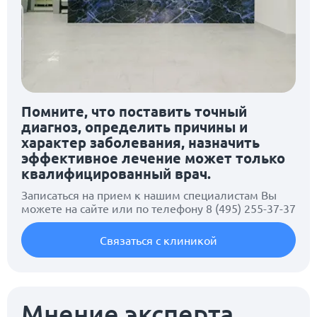
Помните, что поставить точный
диагноз, определить причины и
характер заболевания, назначить
эффективное лечение может только
квалифицированный врач.
Записаться на прием к нашим специалистам Вы
можете на сайте или по телефону
8 (495) 255-37-37
Связаться с клиникой
Мнение эксперта