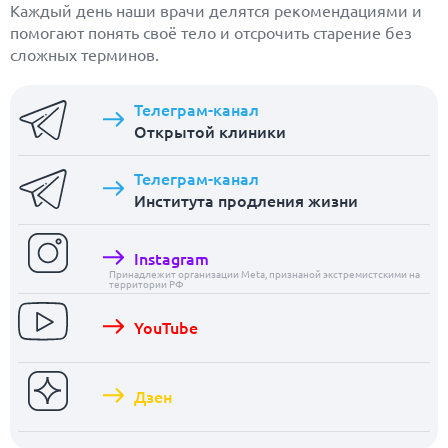
Каждый день наши врачи делятся рекомендациями и
помогают понять своё тело и отсрочить старение без
сложных терминов.
Телеграм-канал
Открытой клиники
Телеграм-канал
Института продления жизни
Instagram
Принадлежит организации Meta, признаной экстремистскими на
территории РФ
YouTube
Дзен