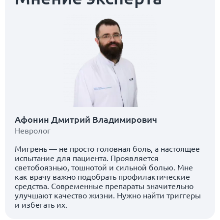
Афонин Дмитрий Владимирович
Невролог
Мигрень — не просто головная боль, а настоящее
испытание для пациента. Проявляется
светобоязнью, тошнотой и сильной болью. Мне
как врачу важно подобрать профилактические
средства. Современные препараты значительно
улучшают качество жизни. Нужно найти триггеры
и избегать их.