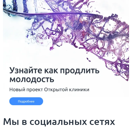
Мы в социальных сетях