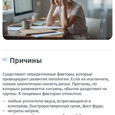
Причины
02
Существуют определенные факторы, которые
провоцируют развитие патологии. Если их исключить,
можно значительно снизить риски. Причины, по
которым развивается мигрень, обычно разделяют на
группы. К пищевым факторам относятся:
любые усилители вкуса, встречающиеся в
консервах, быстрорастворимых супах, фаст-фуде;
нитраты натрия;