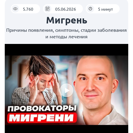
5.760
05.06.2026
5 минут
Мигрень
Причины появления, симптомы, стадии заболевания
и методы лечения