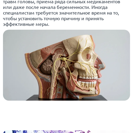
травм головы, приема ряда сильных медикаментов
или даже после начала беременности. Иногда
специалистам требуется значительное время на то,
чтобы установить точную причину и принять
эффективные меры.