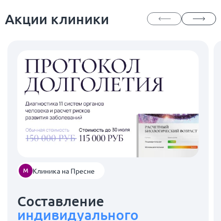
Акции клиники
Клиника на Пресне
Составление
индивидуального