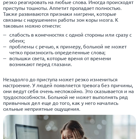
резко реагировать на любые слова. Иногда происходят
приступы тошноты. Аппетит пропадает полностью.
Также развиваются признаки мигрени, которые
связаны с нарушением работы зон коры мозга. К
таковым можно отнести:
слабость в конечностях с одной стороны или сразу с
обеих;
проблемы с речью, к примеру, больной не может
четко произносить определенные слова;
вспышки света, которые время от времени
возникают перед глазами.
Незадолго до приступа может резко измениться
настроение. У людей появляется тревога без причины,
они ведут себя очень неспокойно. Это сказывается и на
трудоспособности. Больной не может выполнять ряд
привычных дел еще до того, как у него начались
сильные неприятные ощущения.