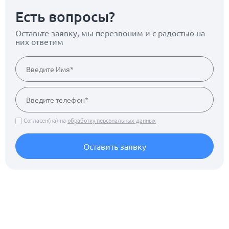
Есть вопросы?
Оставьте заявку, мы перезвоним
и с радостью на
них ответим
Согласен(на) на
обработку персональных данных
Оставить заявку