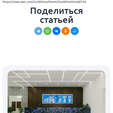
https://www.aan.com/Guidelines/Home/GuidelineDetail/536
Поделиться
статьей