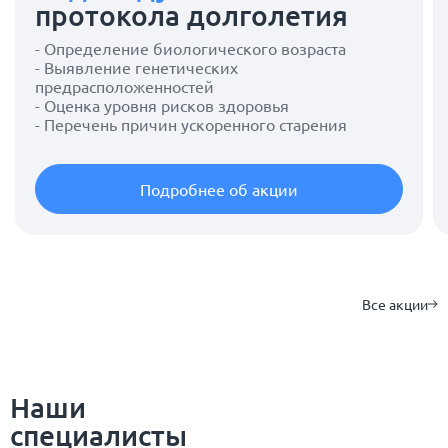
протокола долголетия
- Определение биологического возраста
- Выявление генетических
предрасположенностей
- Оценка уровня рисков здоровья
- Перечень причин ускоренного старения
Подробнее об акции
Все акции
Наши
специалисты