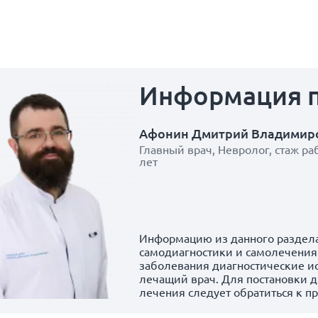
Информация
Афонин Дмитрий Владимир
Главный врач, Невролог, стаж ра
лет
Информацию из данного раздела
самодиагностики и самолечения.
заболевания диагностические и
лечащий врач. Для постановки д
лечения следует обратиться к п