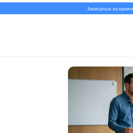
Записаться на прие