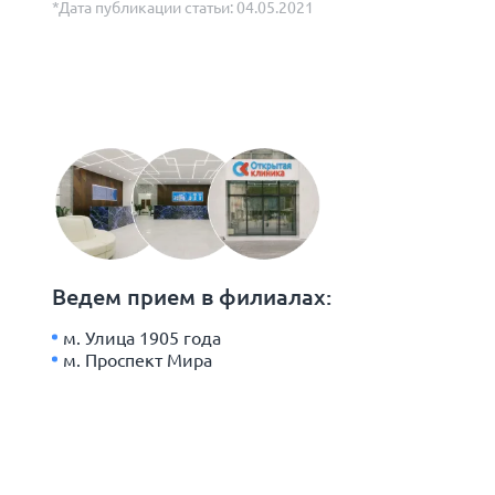
*Дата публикации статьи: 04.05.2021
Ведем прием в филиалах:
м. Улица 1905 года
м. Проспект Мира